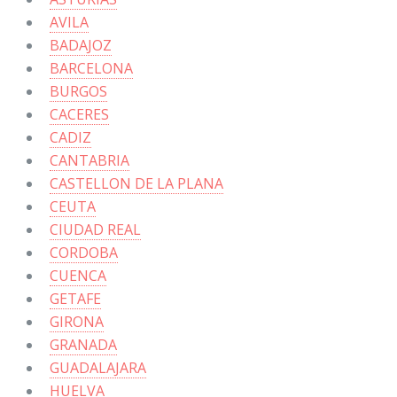
AVILA
BADAJOZ
BARCELONA
BURGOS
CACERES
CADIZ
CANTABRIA
CASTELLON DE LA PLANA
CEUTA
CIUDAD REAL
CORDOBA
CUENCA
GETAFE
GIRONA
GRANADA
GUADALAJARA
HUELVA