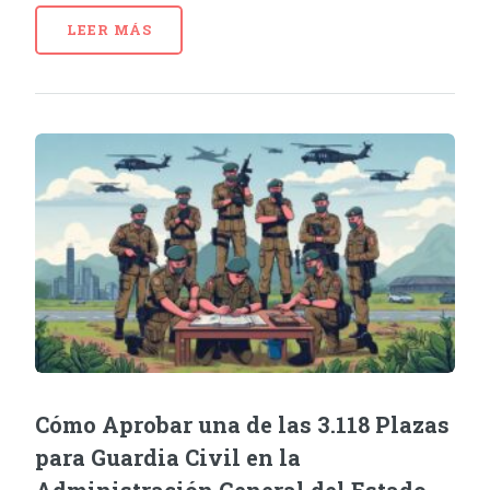
LEER MÁS
Cómo Aprobar una de las 3.118 Plazas
para Guardia Civil en la