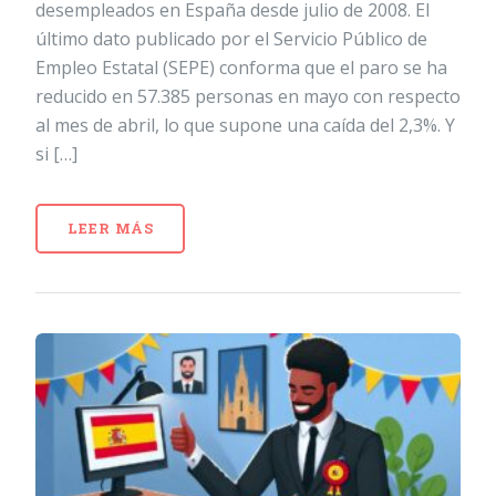
desempleados en España desde julio de 2008. El
último dato publicado por el Servicio Público de
Empleo Estatal (SEPE) conforma que el paro se ha
reducido en 57.385 personas en mayo con respecto
al mes de abril, lo que supone una caída del 2,3%. Y
si […]
LEER MÁS