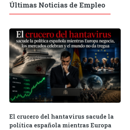
Últimas Noticias de Empleo
El crucero del hantavirus sacude la
política española mientras Europa