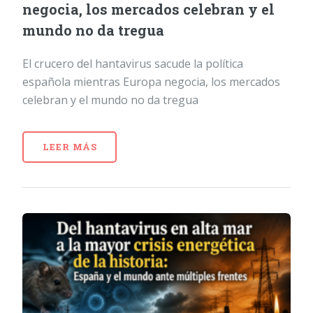
negocia, los mercados celebran y el
mundo no da tregua
El crucero del hantavirus sacude la política
española mientras Europa negocia, los mercados
celebran y el mundo no da tregua
LEER MÁS