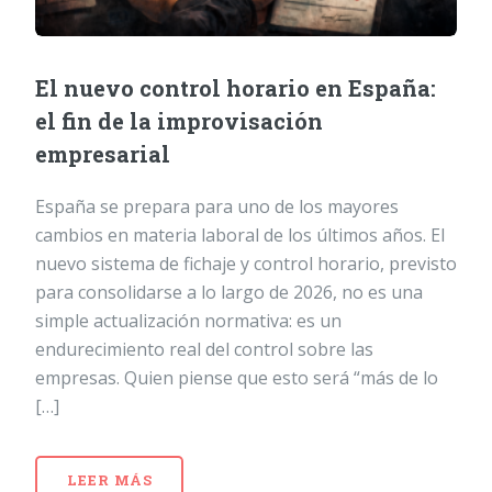
El nuevo control horario en España:
el fin de la improvisación
empresarial
España se prepara para uno de los mayores
cambios en materia laboral de los últimos años. El
nuevo sistema de fichaje y control horario, previsto
para consolidarse a lo largo de 2026, no es una
simple actualización normativa: es un
endurecimiento real del control sobre las
empresas. Quien piense que esto será “más de lo
[…]
LEER MÁS