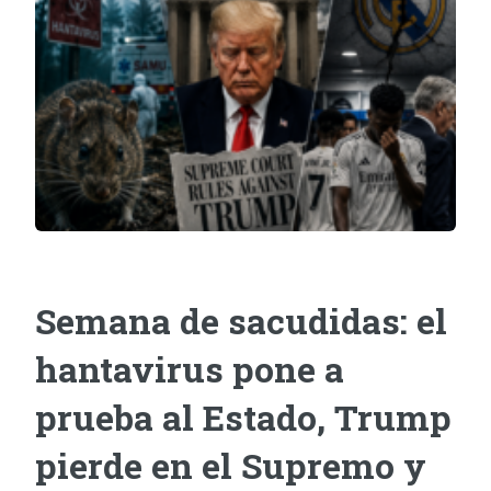
Semana de sacudidas: el
hantavirus pone a
prueba al Estado, Trump
pierde en el Supremo y