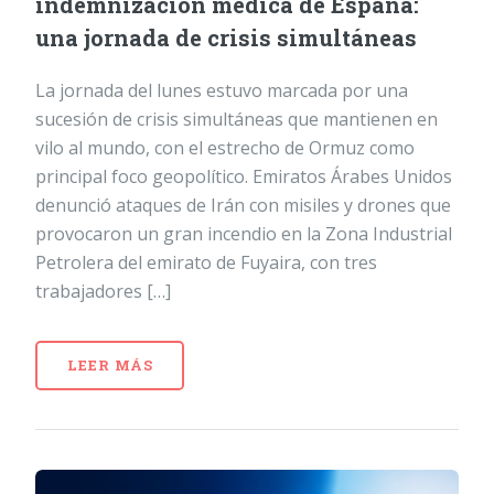
indemnización médica de España:
una jornada de crisis simultáneas
La jornada del lunes estuvo marcada por una
sucesión de crisis simultáneas que mantienen en
vilo al mundo, con el estrecho de Ormuz como
principal foco geopolítico. Emiratos Árabes Unidos
denunció ataques de Irán con misiles y drones que
provocaron un gran incendio en la Zona Industrial
Petrolera del emirato de Fuyaira, con tres
trabajadores […]
LEER MÁS