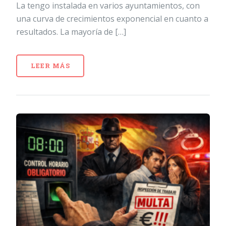
La tengo instalada en varios ayuntamientos, con
una curva de crecimientos exponencial en cuanto a
resultados. La mayoría de […]
LEER MÁS