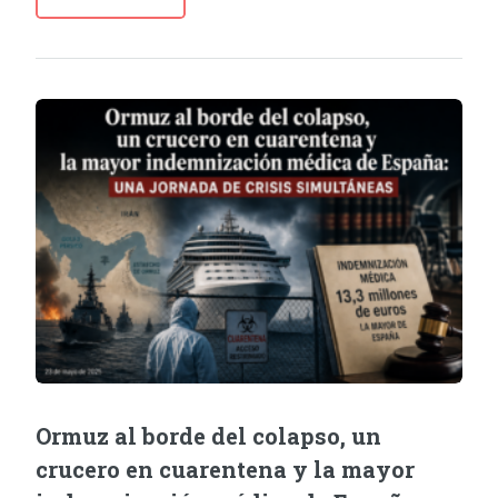
Ormuz al borde del colapso, un
crucero en cuarentena y la mayor