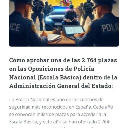
Cómo aprobar una de las 2.764 plazas
en las Oposiciones de Policía
Nacional (Escala Básica) dentro de la
Administración General del Estado:
La Policía Nacional es uno de los cuerpos de
seguridad más reconocidos en España. Cada año
se convocan miles de plazas para acceder a la
Escala Básica, y este año se han ofertado 2.764