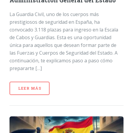
Administración General del Estado
La Guardia Civil, uno de los cuerpos más
prestigiosos de seguridad en España, ha
convocado 3.118 plazas para ingreso en la Escala
de Cabos y Guardias. Esta es una oportunidad
única para aquellos que desean formar parte de
las Fuerzas y Cuerpos de Seguridad del Estado. A
continuación, te explicamos paso a paso cómo
prepararte […]
LEER MÁS