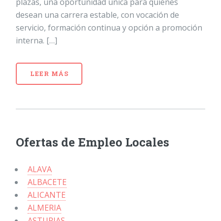
plazas, una oportunidad única para quienes
desean una carrera estable, con vocación de
servicio, formación continua y opción a promoción
interna. […]
LEER MÁS
Ofertas de Empleo Locales
ALAVA
ALBACETE
ALICANTE
ALMERIA
ASTURIAS