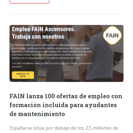
FAIN lanza 100 ofertas de empleo con
formación incluida para ayudantes
de mantenimiento
España se sitúa por debajo de los 2,5 millones de