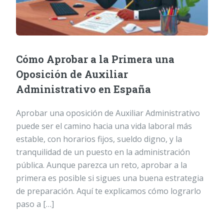
Cómo Aprobar a la Primera una
Oposición de Auxiliar
Administrativo en España
Aprobar una oposición de Auxiliar Administrativo
puede ser el camino hacia una vida laboral más
estable, con horarios fijos, sueldo digno, y la
tranquilidad de un puesto en la administración
pública. Aunque parezca un reto, aprobar a la
primera es posible si sigues una buena estrategia
de preparación. Aquí te explicamos cómo lograrlo
paso a […]