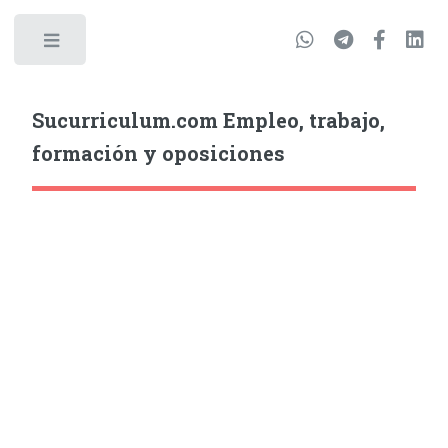
Sucurriculum.com Empleo, trabajo,
formación y oposiciones