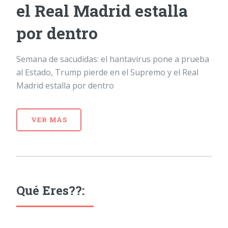
el Real Madrid estalla
por dentro
Semana de sacudidas: el hantavirus pone a prueba
al Estado, Trump pierde en el Supremo y el Real
Madrid estalla por dentro
VER MÁS
Qué Eres??: