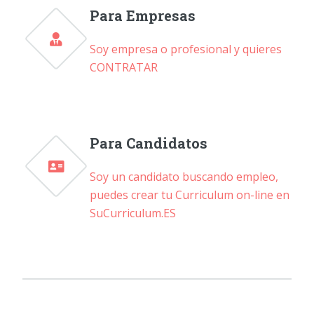
Para Empresas
Soy empresa o profesional y quieres
CONTRATAR
Para Candidatos
Soy un candidato buscando empleo,
puedes crear tu Curriculum on-line en
SuCurriculum.ES