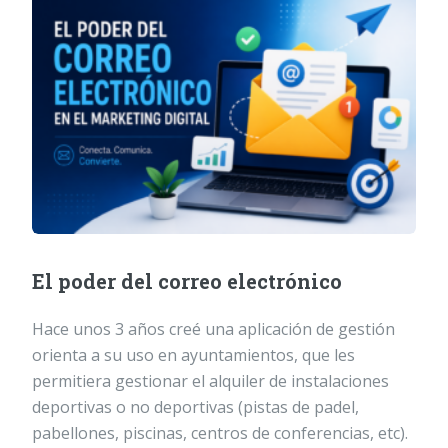
El poder del correo electrónico
Hace unos 3 años creé una aplicación de gestión
orienta a su uso en ayuntamientos, que les
permitiera gestionar el alquiler de instalaciones
deportivas o no deportivas (pistas de padel,
pabellones, piscinas, centros de conferencias, etc).