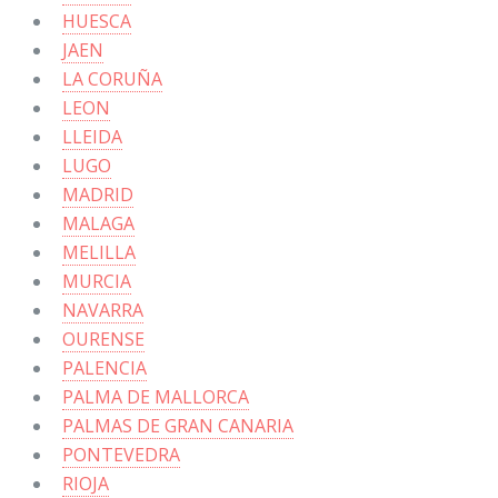
HUESCA
JAEN
LA CORUÑA
LEON
LLEIDA
LUGO
MADRID
MALAGA
MELILLA
MURCIA
NAVARRA
OURENSE
PALENCIA
PALMA DE MALLORCA
PALMAS DE GRAN CANARIA
PONTEVEDRA
RIOJA