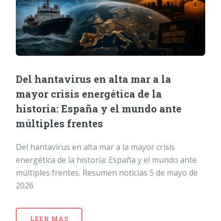
Del hantavirus en alta mar a la
mayor crisis energética de la
historia: España y el mundo ante
múltiples frentes
Del hantavirus en alta mar a la mayor crisis
energética de la historia: España y el mundo ante
múltiples frentes. Resumen noticias 5 de mayo de
2026
LEER MÁS