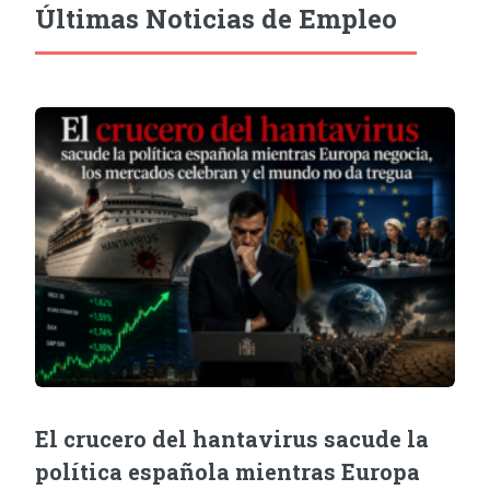
Últimas Noticias de Empleo
El crucero del hantavirus sacude la
política española mientras Europa