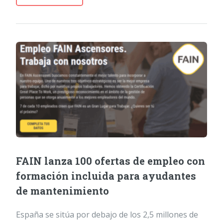
FAIN lanza 100 ofertas de empleo con
formación incluida para ayudantes
de mantenimiento
España se sitúa por debajo de los 2,5 millones de