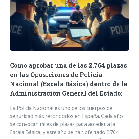
Cómo aprobar una de las 2.764 plazas
en las Oposiciones de Policía
Nacional (Escala Básica) dentro de la
Administración General del Estado:
La Policía Nacional es uno de los cuerpos de
seguridad más reconocidos en España. Cada año
se convocan miles de plazas para acceder a la
Escala Básica, y este año se han ofertado 2.764