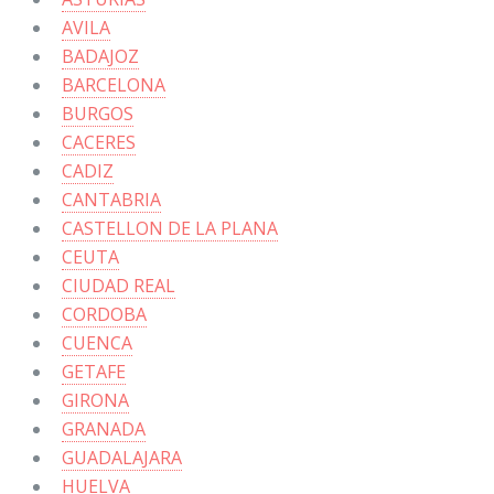
AVILA
BADAJOZ
BARCELONA
BURGOS
CACERES
CADIZ
CANTABRIA
CASTELLON DE LA PLANA
CEUTA
CIUDAD REAL
CORDOBA
CUENCA
GETAFE
GIRONA
GRANADA
GUADALAJARA
HUELVA