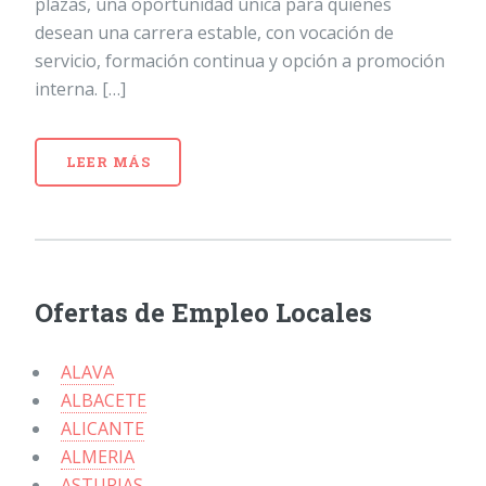
plazas, una oportunidad única para quienes
desean una carrera estable, con vocación de
servicio, formación continua y opción a promoción
interna. […]
LEER MÁS
Ofertas de Empleo Locales
ALAVA
ALBACETE
ALICANTE
ALMERIA
ASTURIAS