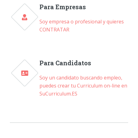
Para Empresas
Soy empresa o profesional y quieres
CONTRATAR
Para Candidatos
Soy un candidato buscando empleo,
puedes crear tu Curriculum on-line en
SuCurriculum.ES