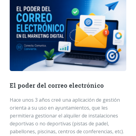
El poder del correo electrónico
Hace unos 3 años creé una aplicación de gestión
orienta a su uso en ayuntamientos, que les
permitiera gestionar el alquiler de instalaciones
deportivas o no deportivas (pistas de padel,
pabellones, piscinas, centros de conferencias, etc).