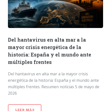
Del hantavirus en alta mar a la
mayor crisis energética de la
historia: España y el mundo ante
múltiples frentes
Del hantavirus en alta mar a la mayor crisis
energética de la historia: España y el mundo ante
múltiples frentes. Resumen noticias 5 de mayo de
2026
LEER MÁS