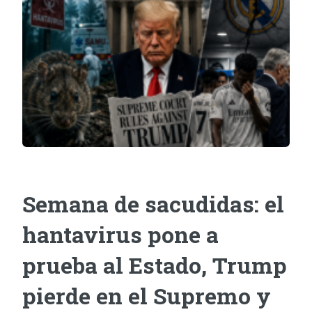
Semana de sacudidas: el
hantavirus pone a
prueba al Estado, Trump
pierde en el Supremo y