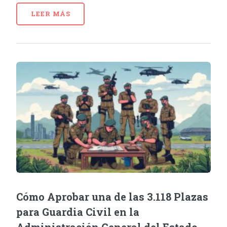
LEER MÁS
Cómo Aprobar una de las 3.118 Plazas
para Guardia Civil en la