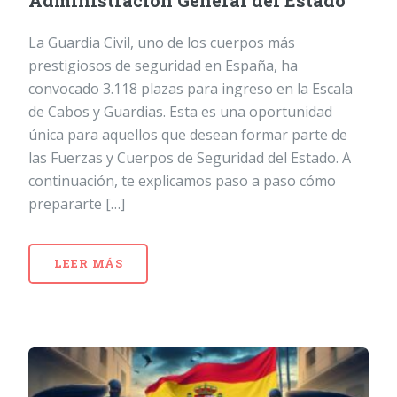
Administración General del Estado
La Guardia Civil, uno de los cuerpos más
prestigiosos de seguridad en España, ha
convocado 3.118 plazas para ingreso en la Escala
de Cabos y Guardias. Esta es una oportunidad
única para aquellos que desean formar parte de
las Fuerzas y Cuerpos de Seguridad del Estado. A
continuación, te explicamos paso a paso cómo
prepararte […]
LEER MÁS