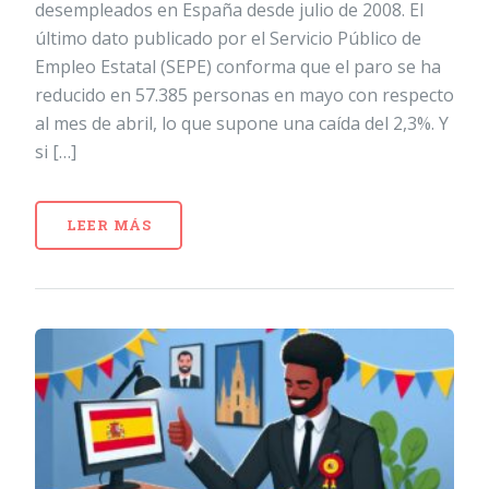
desempleados en España desde julio de 2008. El
último dato publicado por el Servicio Público de
Empleo Estatal (SEPE) conforma que el paro se ha
reducido en 57.385 personas en mayo con respecto
al mes de abril, lo que supone una caída del 2,3%. Y
si […]
LEER MÁS