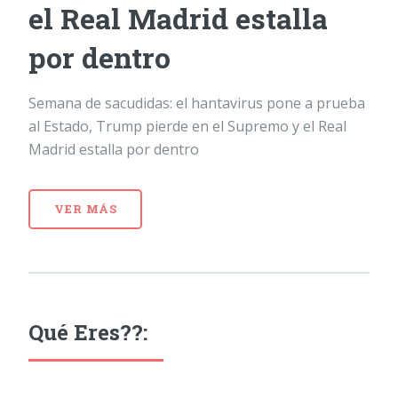
el Real Madrid estalla
por dentro
Semana de sacudidas: el hantavirus pone a prueba
al Estado, Trump pierde en el Supremo y el Real
Madrid estalla por dentro
VER MÁS
Qué Eres??: