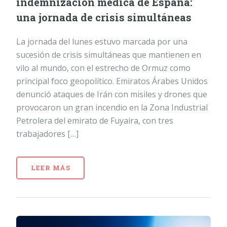
indemnización médica de España:
una jornada de crisis simultáneas
La jornada del lunes estuvo marcada por una
sucesión de crisis simultáneas que mantienen en
vilo al mundo, con el estrecho de Ormuz como
principal foco geopolítico. Emiratos Árabes Unidos
denunció ataques de Irán con misiles y drones que
provocaron un gran incendio en la Zona Industrial
Petrolera del emirato de Fuyaira, con tres
trabajadores […]
LEER MÁS