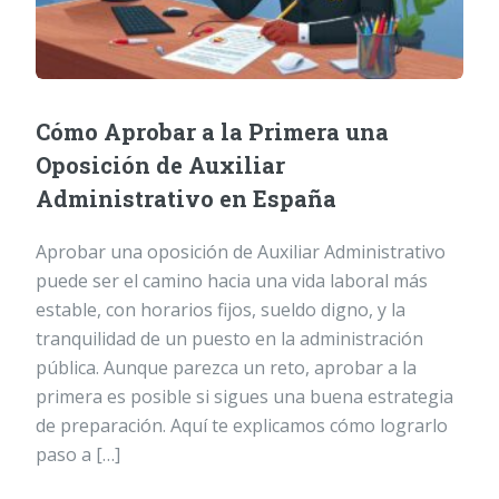
Cómo Aprobar a la Primera una
Oposición de Auxiliar
Administrativo en España
Aprobar una oposición de Auxiliar Administrativo
puede ser el camino hacia una vida laboral más
estable, con horarios fijos, sueldo digno, y la
tranquilidad de un puesto en la administración
pública. Aunque parezca un reto, aprobar a la
primera es posible si sigues una buena estrategia
de preparación. Aquí te explicamos cómo lograrlo
paso a […]