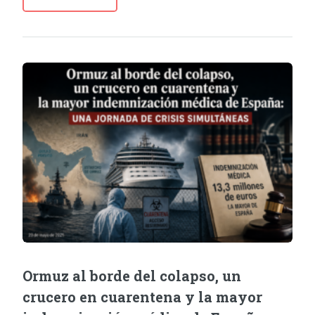
Ormuz al borde del colapso, un
crucero en cuarentena y la mayor