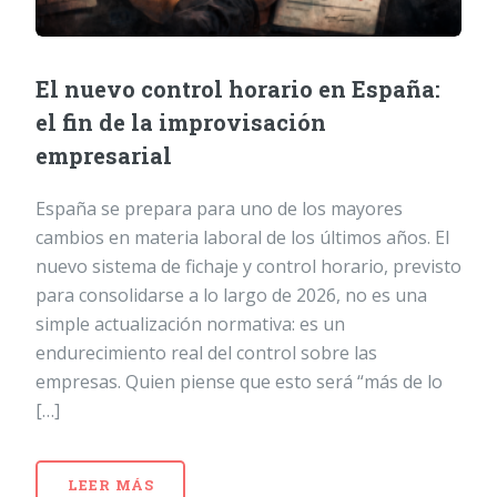
El nuevo control horario en España:
el fin de la improvisación
empresarial
España se prepara para uno de los mayores
cambios en materia laboral de los últimos años. El
nuevo sistema de fichaje y control horario, previsto
para consolidarse a lo largo de 2026, no es una
simple actualización normativa: es un
endurecimiento real del control sobre las
empresas. Quien piense que esto será “más de lo
[…]
LEER MÁS