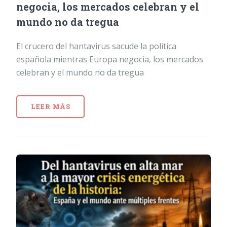
negocia, los mercados celebran y el
mundo no da tregua
El crucero del hantavirus sacude la política
española mientras Europa negocia, los mercados
celebran y el mundo no da tregua
LEER MÁS