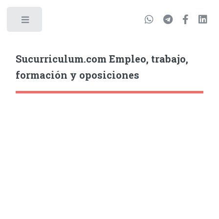
Sucurriculum.com Empleo, trabajo,
formación y oposiciones