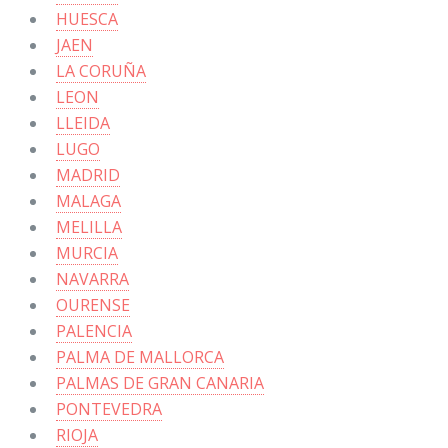
HUESCA
JAEN
LA CORUÑA
LEON
LLEIDA
LUGO
MADRID
MALAGA
MELILLA
MURCIA
NAVARRA
OURENSE
PALENCIA
PALMA DE MALLORCA
PALMAS DE GRAN CANARIA
PONTEVEDRA
RIOJA