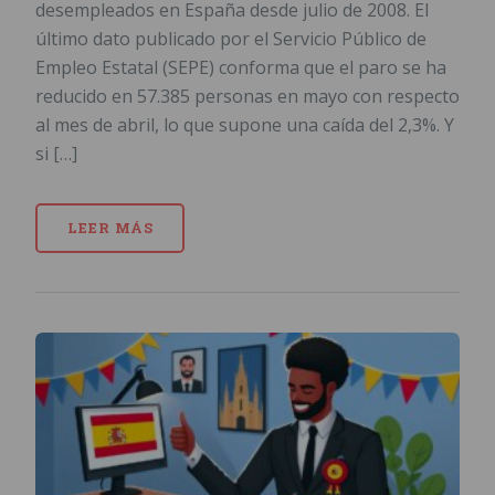
desempleados en España desde julio de 2008. El
último dato publicado por el Servicio Público de
Empleo Estatal (SEPE) conforma que el paro se ha
reducido en 57.385 personas en mayo con respecto
al mes de abril, lo que supone una caída del 2,3%. Y
si […]
LEER MÁS