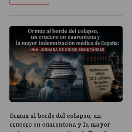
Ormuz al borde del colapso, un
crucero en cuarentena y la mayor