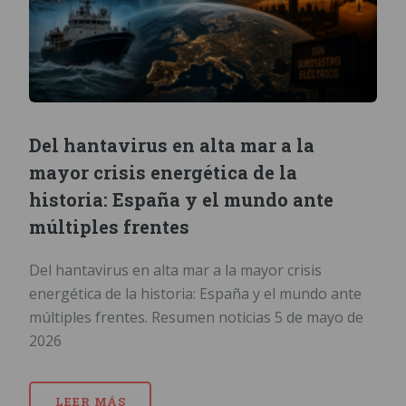
Del hantavirus en alta mar a la
mayor crisis energética de la
historia: España y el mundo ante
múltiples frentes
Del hantavirus en alta mar a la mayor crisis
energética de la historia: España y el mundo ante
múltiples frentes. Resumen noticias 5 de mayo de
2026
LEER MÁS