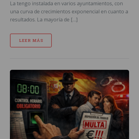
La tengo instalada en varios ayuntamientos, con
una curva de crecimientos exponencial en cuanto a
resultados. La mayoría de […]
LEER MÁS