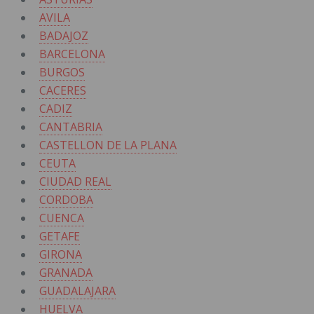
AVILA
BADAJOZ
BARCELONA
BURGOS
CACERES
CADIZ
CANTABRIA
CASTELLON DE LA PLANA
CEUTA
CIUDAD REAL
CORDOBA
CUENCA
GETAFE
GIRONA
GRANADA
GUADALAJARA
HUELVA