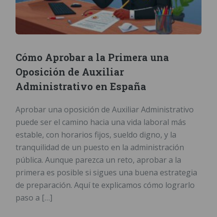
Cómo Aprobar a la Primera una
Oposición de Auxiliar
Administrativo en España
Aprobar una oposición de Auxiliar Administrativo
puede ser el camino hacia una vida laboral más
estable, con horarios fijos, sueldo digno, y la
tranquilidad de un puesto en la administración
pública. Aunque parezca un reto, aprobar a la
primera es posible si sigues una buena estrategia
de preparación. Aquí te explicamos cómo lograrlo
paso a […]