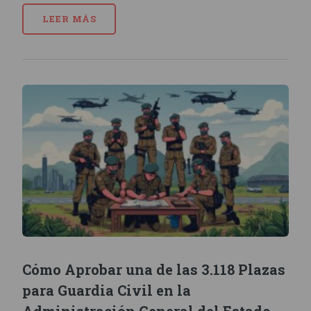
LEER MÁS
Cómo Aprobar una de las 3.118 Plazas
para Guardia Civil en la