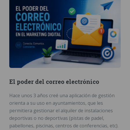
El poder del correo electrónico
Hace unos 3 años creé una aplicación de gestión
orienta a su uso en ayuntamientos, que les
permitiera gestionar el alquiler de instalaciones
deportivas o no deportivas (pistas de padel,
pabellones, piscinas, centros de conferencias, etc).