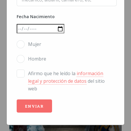
Fecha Nacimiento
Mujer
Hombre
Afirmo que he leído la
información
legal y protección de datos
del sitio
web