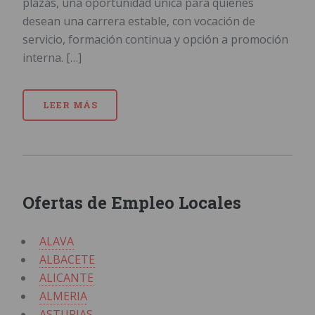
plazas, una oportunidad única para quienes
desean una carrera estable, con vocación de
servicio, formación continua y opción a promoción
interna. […]
LEER MÁS
Ofertas de Empleo Locales
ALAVA
ALBACETE
ALICANTE
ALMERIA
ASTURIAS