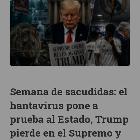
Semana de sacudidas: el
hantavirus pone a
prueba al Estado, Trump
pierde en el Supremo y