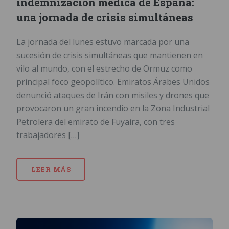
indemnización médica de España:
una jornada de crisis simultáneas
La jornada del lunes estuvo marcada por una
sucesión de crisis simultáneas que mantienen en
vilo al mundo, con el estrecho de Ormuz como
principal foco geopolítico. Emiratos Árabes Unidos
denunció ataques de Irán con misiles y drones que
provocaron un gran incendio en la Zona Industrial
Petrolera del emirato de Fuyaira, con tres
trabajadores […]
LEER MÁS