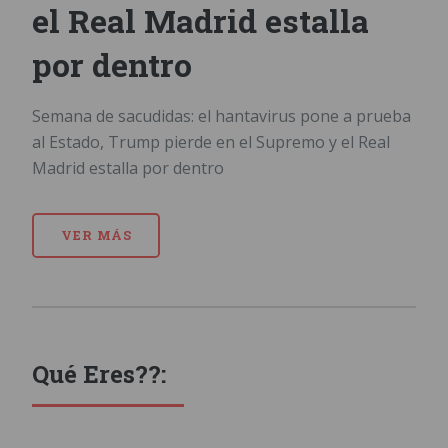
el Real Madrid estalla
por dentro
Semana de sacudidas: el hantavirus pone a prueba
al Estado, Trump pierde en el Supremo y el Real
Madrid estalla por dentro
VER MÁS
Qué Eres??: