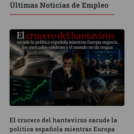
Últimas Noticias de Empleo
El crucero del hantavirus sacude la
política española mientras Europa