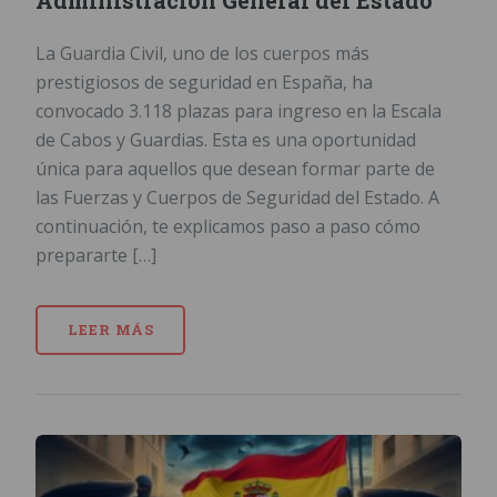
Administración General del Estado
La Guardia Civil, uno de los cuerpos más
prestigiosos de seguridad en España, ha
convocado 3.118 plazas para ingreso en la Escala
de Cabos y Guardias. Esta es una oportunidad
única para aquellos que desean formar parte de
las Fuerzas y Cuerpos de Seguridad del Estado. A
continuación, te explicamos paso a paso cómo
prepararte […]
LEER MÁS