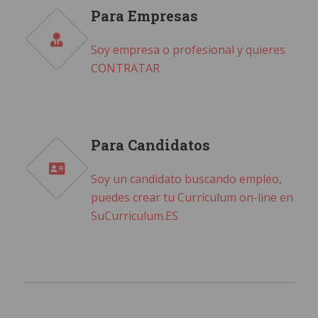
Para Empresas
Soy empresa o profesional y quieres
CONTRATAR
Para Candidatos
Soy un candidato buscando empleo,
puedes crear tu Curriculum on-line en
SuCurriculum.ES