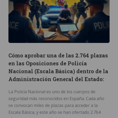
Cómo aprobar una de las 2.764 plazas
en las Oposiciones de Policía
Nacional (Escala Básica) dentro de la
Administración General del Estado:
La Policía Nacional es uno de los cuerpos de
seguridad más reconocidos en España. Cada año
se convocan miles de plazas para acceder a la
Escala Básica, y este año se han ofertado 2.764