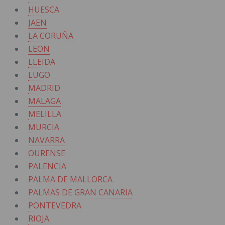
HUESCA
JAEN
LA CORUÑA
LEON
LLEIDA
LUGO
MADRID
MALAGA
MELILLA
MURCIA
NAVARRA
OURENSE
PALENCIA
PALMA DE MALLORCA
PALMAS DE GRAN CANARIA
PONTEVEDRA
RIOJA