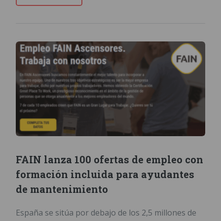
FAIN lanza 100 ofertas de empleo con
formación incluida para ayudantes
de mantenimiento
España se sitúa por debajo de los 2,5 millones de