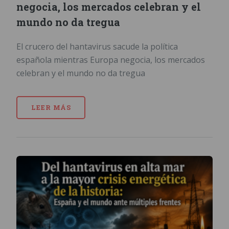
negocia, los mercados celebran y el
mundo no da tregua
El crucero del hantavirus sacude la política
española mientras Europa negocia, los mercados
celebran y el mundo no da tregua
LEER MÁS