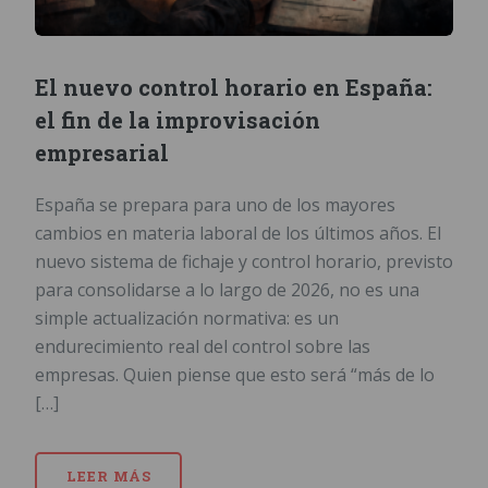
El nuevo control horario en España:
el fin de la improvisación
empresarial
España se prepara para uno de los mayores
cambios en materia laboral de los últimos años. El
nuevo sistema de fichaje y control horario, previsto
para consolidarse a lo largo de 2026, no es una
simple actualización normativa: es un
endurecimiento real del control sobre las
empresas. Quien piense que esto será “más de lo
[…]
LEER MÁS