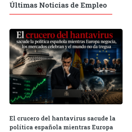
Últimas Noticias de Empleo
El crucero del hantavirus sacude la
política española mientras Europa