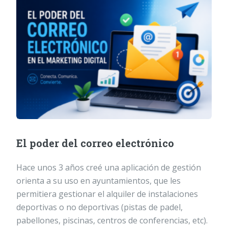
El poder del correo electrónico
Hace unos 3 años creé una aplicación de gestión
orienta a su uso en ayuntamientos, que les
permitiera gestionar el alquiler de instalaciones
deportivas o no deportivas (pistas de padel,
pabellones, piscinas, centros de conferencias, etc).