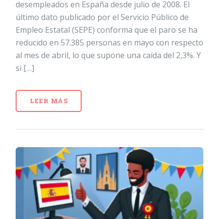
desempleados en España desde julio de 2008. El
último dato publicado por el Servicio Público de
Empleo Estatal (SEPE) conforma que el paro se ha
reducido en 57.385 personas en mayo con respecto
al mes de abril, lo que supone una caída del 2,3%. Y
si […]
LEER MÁS