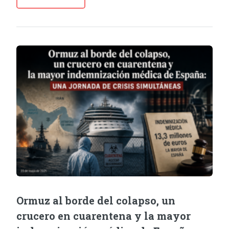
Ormuz al borde del colapso, un
crucero en cuarentena y la mayor