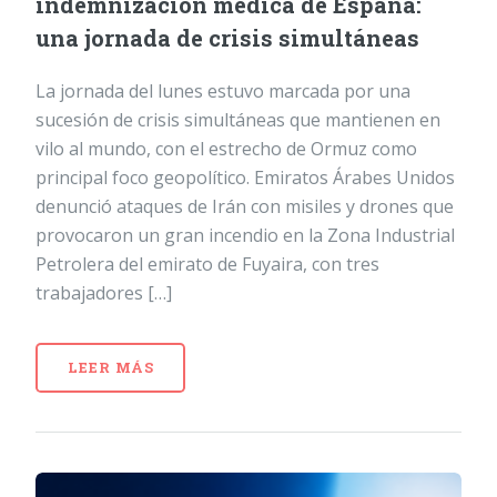
indemnización médica de España:
una jornada de crisis simultáneas
La jornada del lunes estuvo marcada por una
sucesión de crisis simultáneas que mantienen en
vilo al mundo, con el estrecho de Ormuz como
principal foco geopolítico. Emiratos Árabes Unidos
denunció ataques de Irán con misiles y drones que
provocaron un gran incendio en la Zona Industrial
Petrolera del emirato de Fuyaira, con tres
trabajadores […]
LEER MÁS