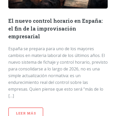
El nuevo control horario en España:
el fin de la improvisación
empresarial
España se prepara para uno de los mayores
cambios en materia laboral de los últimos años. El
nuevo sistema de fichaje y control horario, previsto
para consolidarse a lo largo de 2026, no es una
simple actualización normativa: es un
endurecimiento real del control sobre las
empresas. Quien piense que esto será “más de lo
[…]
LEER MÁS