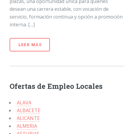
plazas, una oportunidad única para quienes
desean una carrera estable, con vocación de
servicio, formación continua y opción a promoción
interna. […]
LEER MÁS
Ofertas de Empleo Locales
ALAVA
ALBACETE
ALICANTE
ALMERIA
ASTURIAS