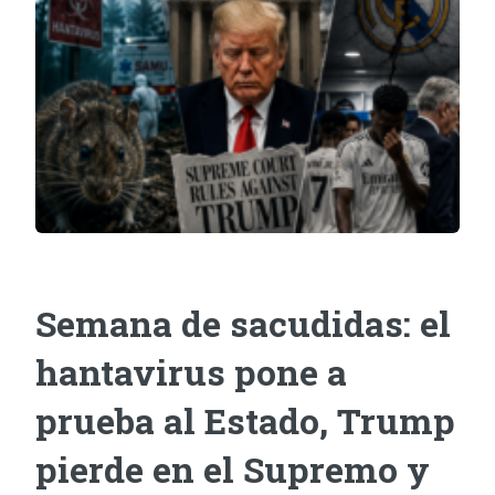
Semana de sacudidas: el
hantavirus pone a
prueba al Estado, Trump
pierde en el Supremo y