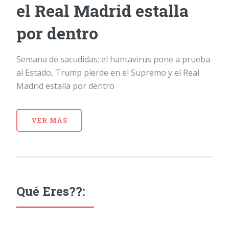
el Real Madrid estalla
por dentro
Semana de sacudidas: el hantavirus pone a prueba
al Estado, Trump pierde en el Supremo y el Real
Madrid estalla por dentro
VER MÁS
Qué Eres??: