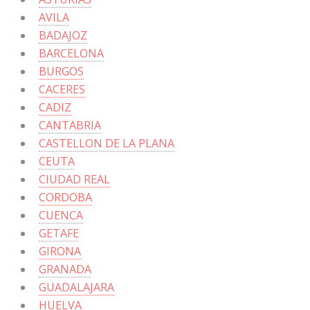
AVILA
BADAJOZ
BARCELONA
BURGOS
CACERES
CADIZ
CANTABRIA
CASTELLON DE LA PLANA
CEUTA
CIUDAD REAL
CORDOBA
CUENCA
GETAFE
GIRONA
GRANADA
GUADALAJARA
HUELVA