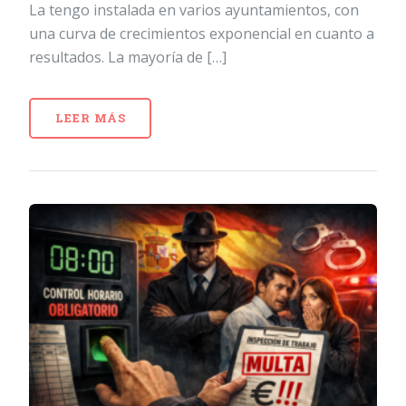
La tengo instalada en varios ayuntamientos, con
una curva de crecimientos exponencial en cuanto a
resultados. La mayoría de […]
LEER MÁS