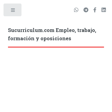
Sucurriculum.com Empleo, trabajo,
formación y oposiciones