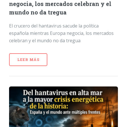
negocia, los mercados celebran y el
mundo no da tregua
El crucero del hantavirus sacude la política
española mientras Europa negocia, los mercados
celebran y el mundo no da tregua
LEER MÁS