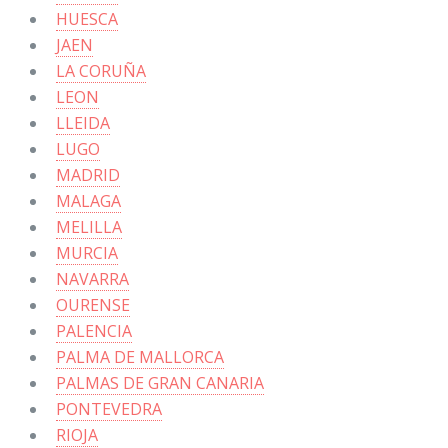
HUESCA
JAEN
LA CORUÑA
LEON
LLEIDA
LUGO
MADRID
MALAGA
MELILLA
MURCIA
NAVARRA
OURENSE
PALENCIA
PALMA DE MALLORCA
PALMAS DE GRAN CANARIA
PONTEVEDRA
RIOJA