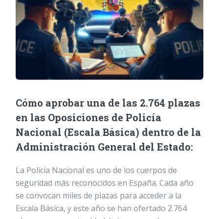
Cómo aprobar una de las 2.764 plazas
en las Oposiciones de Policía
Nacional (Escala Básica) dentro de la
Administración General del Estado:
La Policía Nacional es uno de los cuerpos de
seguridad más reconocidos en España. Cada año
se convocan miles de plazas para acceder a la
Escala Básica, y este año se han ofertado 2.764