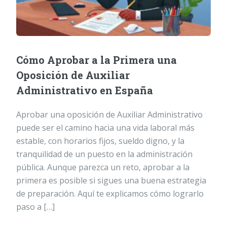
Cómo Aprobar a la Primera una
Oposición de Auxiliar
Administrativo en España
Aprobar una oposición de Auxiliar Administrativo
puede ser el camino hacia una vida laboral más
estable, con horarios fijos, sueldo digno, y la
tranquilidad de un puesto en la administración
pública. Aunque parezca un reto, aprobar a la
primera es posible si sigues una buena estrategia
de preparación. Aquí te explicamos cómo lograrlo
paso a […]