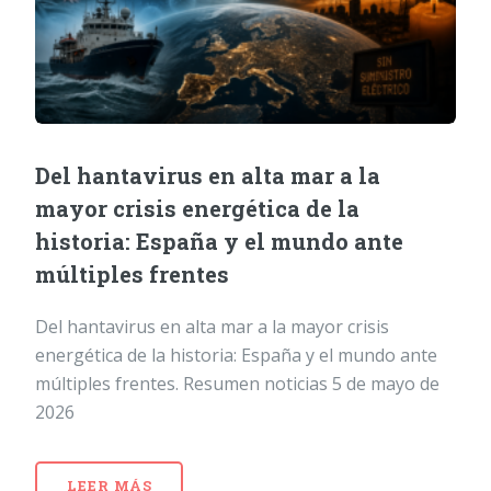
Del hantavirus en alta mar a la
mayor crisis energética de la
historia: España y el mundo ante
múltiples frentes
Del hantavirus en alta mar a la mayor crisis
energética de la historia: España y el mundo ante
múltiples frentes. Resumen noticias 5 de mayo de
2026
LEER MÁS