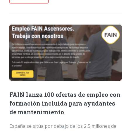
FAIN lanza 100 ofertas de empleo con
formación incluida para ayudantes
de mantenimiento
España se sitúa por debajo de los 2,5 millones de