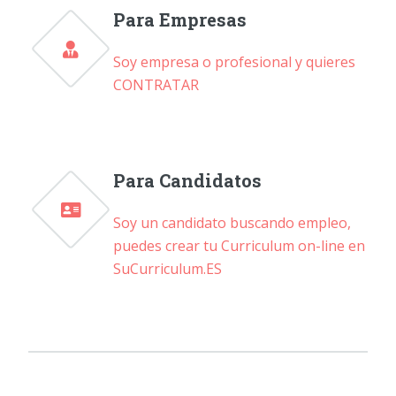
Para Empresas
Soy empresa o profesional y quieres
CONTRATAR
Para Candidatos
Soy un candidato buscando empleo,
puedes crear tu Curriculum on-line en
SuCurriculum.ES