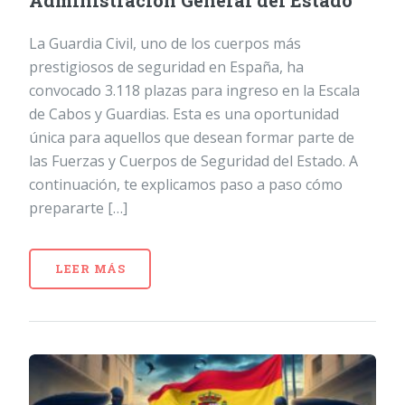
Administración General del Estado
La Guardia Civil, uno de los cuerpos más
prestigiosos de seguridad en España, ha
convocado 3.118 plazas para ingreso en la Escala
de Cabos y Guardias. Esta es una oportunidad
única para aquellos que desean formar parte de
las Fuerzas y Cuerpos de Seguridad del Estado. A
continuación, te explicamos paso a paso cómo
prepararte […]
LEER MÁS