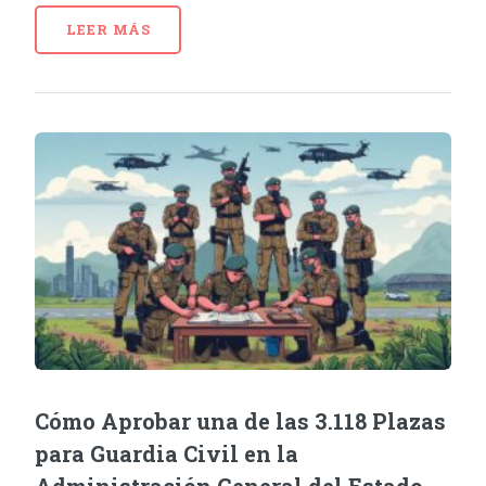
LEER MÁS
Cómo Aprobar una de las 3.118 Plazas
para Guardia Civil en la