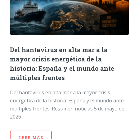
Del hantavirus en alta mar a la
mayor crisis energética de la
historia: España y el mundo ante
múltiples frentes
Del hantavirus en alta mar a la mayor crisis
energética de la historia: España y el mundo ante
múltiples frentes. Resumen noticias 5 de mayo de
2026
LEER MÁS