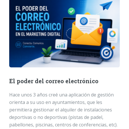
El poder del correo electrónico
Hace unos 3 años creé una aplicación de gestión
orienta a su uso en ayuntamientos, que les
permitiera gestionar el alquiler de instalaciones
deportivas o no deportivas (pistas de padel,
pabellones, piscinas, centros de conferencias, etc).