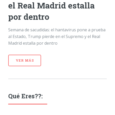
el Real Madrid estalla
por dentro
Semana de sacudidas: el hantavirus pone a prueba
al Estado, Trump pierde en el Supremo y el Real
Madrid estalla por dentro
VER MÁS
Qué Eres??: