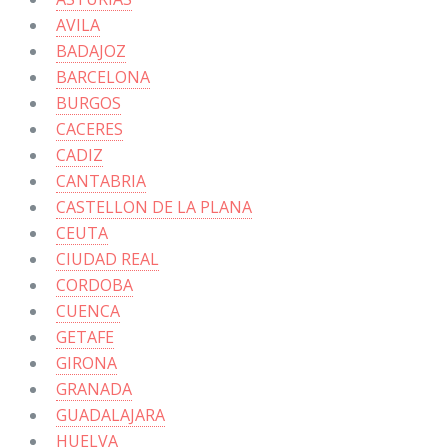
AVILA
BADAJOZ
BARCELONA
BURGOS
CACERES
CADIZ
CANTABRIA
CASTELLON DE LA PLANA
CEUTA
CIUDAD REAL
CORDOBA
CUENCA
GETAFE
GIRONA
GRANADA
GUADALAJARA
HUELVA