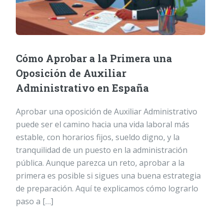
Cómo Aprobar a la Primera una
Oposición de Auxiliar
Administrativo en España
Aprobar una oposición de Auxiliar Administrativo
puede ser el camino hacia una vida laboral más
estable, con horarios fijos, sueldo digno, y la
tranquilidad de un puesto en la administración
pública. Aunque parezca un reto, aprobar a la
primera es posible si sigues una buena estrategia
de preparación. Aquí te explicamos cómo lograrlo
paso a […]