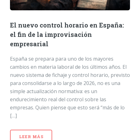
El nuevo control horario en España:
el fin de la improvisación
empresarial
España se prepara para uno de los mayores
cambios en materia laboral de los últimos años. El
nuevo sistema de fichaje y control horario, previsto
para consolidarse a lo largo de 2026, no es una
simple actualización normativa: es un
endurecimiento real del control sobre las
empresas. Quien piense que esto será “más de lo
[…]
LEER MÁS