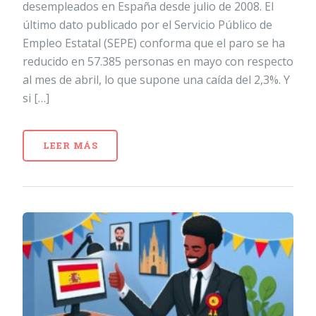
desempleados en España desde julio de 2008. El
último dato publicado por el Servicio Público de
Empleo Estatal (SEPE) conforma que el paro se ha
reducido en 57.385 personas en mayo con respecto
al mes de abril, lo que supone una caída del 2,3%. Y
si […]
LEER MÁS