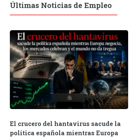
Últimas Noticias de Empleo
El crucero del hantavirus sacude la
política española mientras Europa