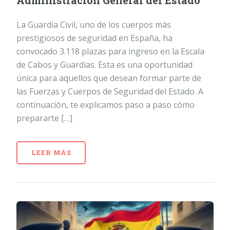
Administración General del Estado
La Guardia Civil, uno de los cuerpos más
prestigiosos de seguridad en España, ha
convocado 3.118 plazas para ingreso en la Escala
de Cabos y Guardias. Esta es una oportunidad
única para aquellos que desean formar parte de
las Fuerzas y Cuerpos de Seguridad del Estado. A
continuación, te explicamos paso a paso cómo
prepararte […]
LEER MÁS