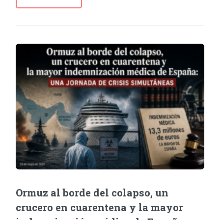
Ormuz al borde del colapso, un
crucero en cuarentena y la mayor