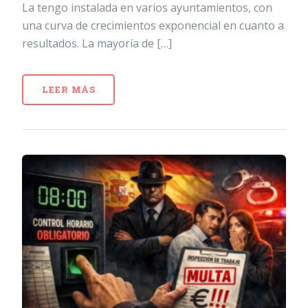
La tengo instalada en varios ayuntamientos, con
una curva de crecimientos exponencial en cuanto a
resultados. La mayoría de […]
LEER MÁS