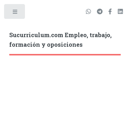
Sucurriculum.com Empleo, trabajo,
formación y oposiciones