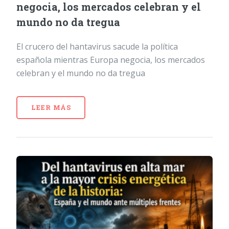
negocia, los mercados celebran y el
mundo no da tregua
El crucero del hantavirus sacude la política
española mientras Europa negocia, los mercados
celebran y el mundo no da tregua
LEER MÁS