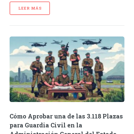
LEER MÁS
Cómo Aprobar una de las 3.118 Plazas
para Guardia Civil en la