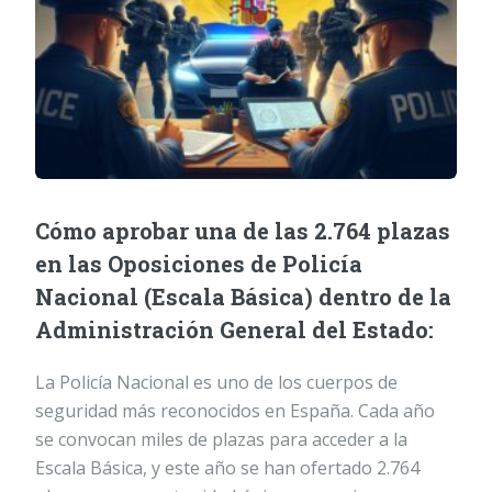
Cómo aprobar una de las 2.764 plazas
en las Oposiciones de Policía
Nacional (Escala Básica) dentro de la
Administración General del Estado:
La Policía Nacional es uno de los cuerpos de
seguridad más reconocidos en España. Cada año
se convocan miles de plazas para acceder a la
Escala Básica, y este año se han ofertado 2.764