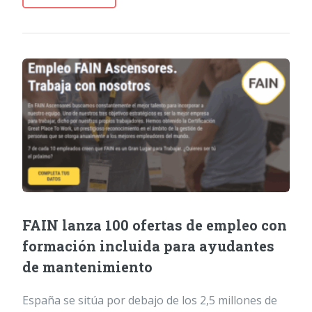
FAIN lanza 100 ofertas de empleo con
formación incluida para ayudantes
de mantenimiento
España se sitúa por debajo de los 2,5 millones de