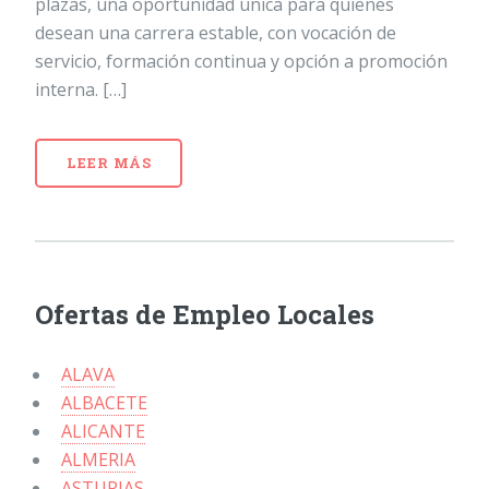
plazas, una oportunidad única para quienes
desean una carrera estable, con vocación de
servicio, formación continua y opción a promoción
interna. […]
LEER MÁS
Ofertas de Empleo Locales
ALAVA
ALBACETE
ALICANTE
ALMERIA
ASTURIAS