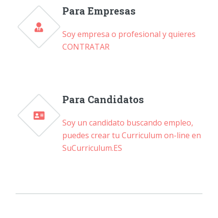
Para Empresas
Soy empresa o profesional y quieres
CONTRATAR
Para Candidatos
Soy un candidato buscando empleo,
puedes crear tu Curriculum on-line en
SuCurriculum.ES