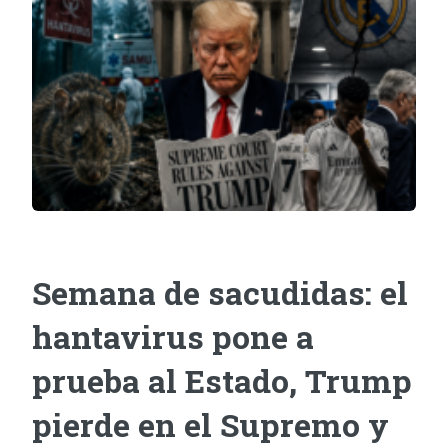
Semana de sacudidas: el
hantavirus pone a
prueba al Estado, Trump
pierde en el Supremo y