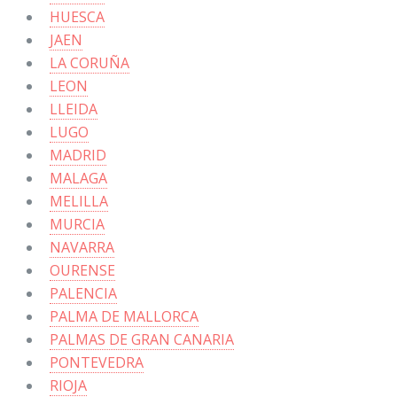
HUESCA
JAEN
LA CORUÑA
LEON
LLEIDA
LUGO
MADRID
MALAGA
MELILLA
MURCIA
NAVARRA
OURENSE
PALENCIA
PALMA DE MALLORCA
PALMAS DE GRAN CANARIA
PONTEVEDRA
RIOJA