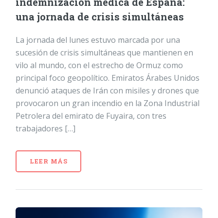
indemnización médica de España:
una jornada de crisis simultáneas
La jornada del lunes estuvo marcada por una
sucesión de crisis simultáneas que mantienen en
vilo al mundo, con el estrecho de Ormuz como
principal foco geopolítico. Emiratos Árabes Unidos
denunció ataques de Irán con misiles y drones que
provocaron un gran incendio en la Zona Industrial
Petrolera del emirato de Fuyaira, con tres
trabajadores […]
LEER MÁS