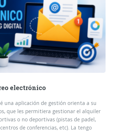
reo electrónico
é una aplicación de gestión orienta a su
, que les permitiera gestionar el alquiler
ortivas o no deportivas (pistas de padel,
 centros de conferencias, etc). La tengo