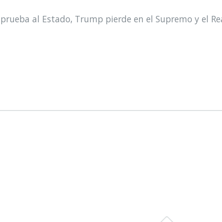
prueba al Estado, Trump pierde en el Supremo y el Re