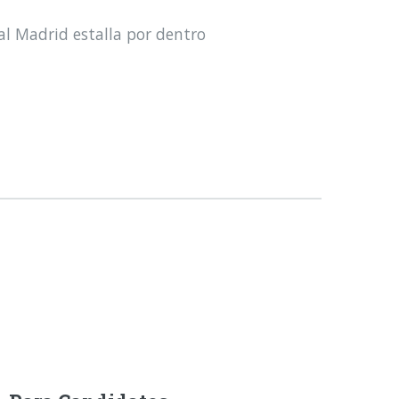
al Madrid estalla por dentro