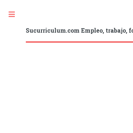
Sucurriculum.com Empleo, trabajo, f