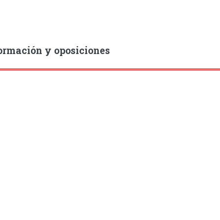
ormación y oposiciones