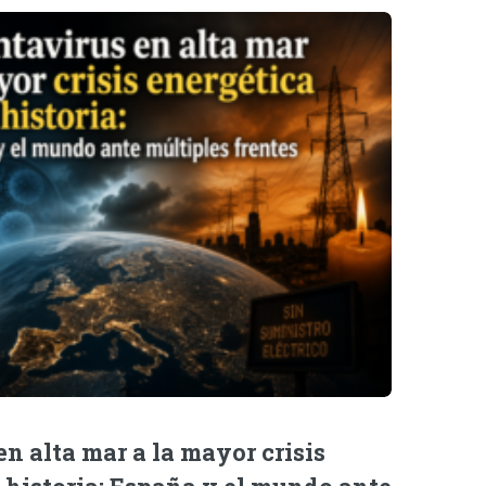
n alta mar a la mayor crisis