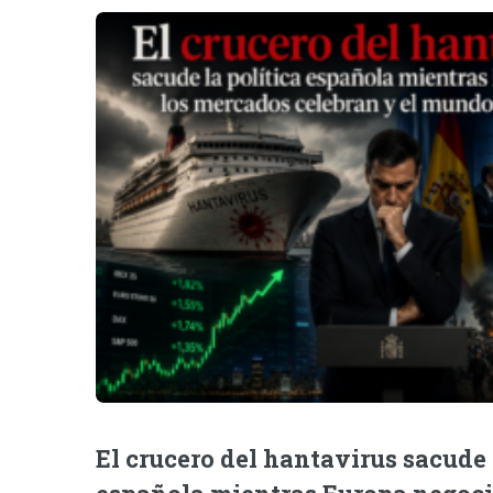
El crucero del hantavirus sacude 