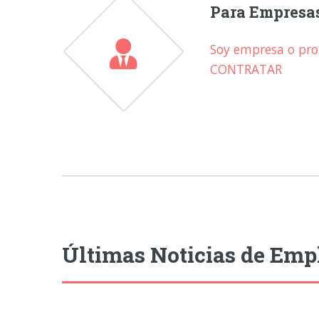
Para Empresa
Soy empresa o prof
CONTRATAR
Últimas Noticias de Emp