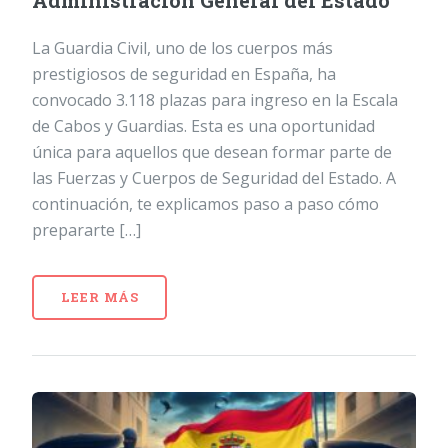
Administración General del Estado
La Guardia Civil, uno de los cuerpos más
prestigiosos de seguridad en España, ha
convocado 3.118 plazas para ingreso en la Escala
de Cabos y Guardias. Esta es una oportunidad
única para aquellos que desean formar parte de
las Fuerzas y Cuerpos de Seguridad del Estado. A
continuación, te explicamos paso a paso cómo
prepararte […]
LEER MÁS