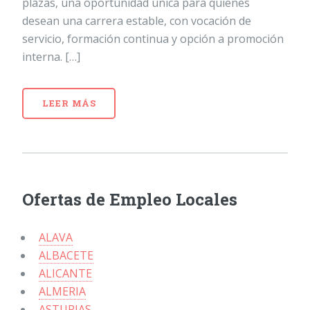
plazas, una oportunidad única para quienes
desean una carrera estable, con vocación de
servicio, formación continua y opción a promoción
interna. […]
LEER MÁS
Ofertas de Empleo Locales
ALAVA
ALBACETE
ALICANTE
ALMERIA
ASTURIAS