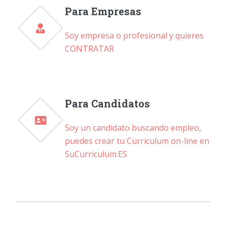
Para Empresas
Soy empresa o profesional y quieres
CONTRATAR
Para Candidatos
Soy un candidato buscando empleo,
puedes crear tu Curriculum on-line en
SuCurriculum.ES