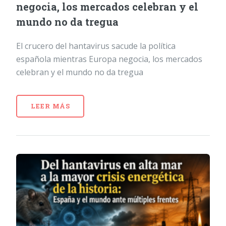
negocia, los mercados celebran y el
mundo no da tregua
El crucero del hantavirus sacude la política
española mientras Europa negocia, los mercados
celebran y el mundo no da tregua
LEER MÁS