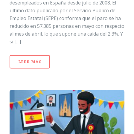
desempleados en España desde julio de 2008. El
último dato publicado por el Servicio Público de
Empleo Estatal (SEPE) conforma que el paro se ha
reducido en 57.385 personas en mayo con respecto
al mes de abril, lo que supone una caída del 2,3%. Y
si […]
LEER MÁS