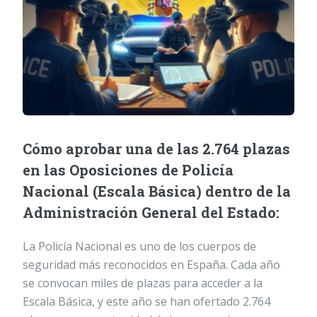
Cómo aprobar una de las 2.764 plazas
en las Oposiciones de Policía
Nacional (Escala Básica) dentro de la
Administración General del Estado:
La Policía Nacional es uno de los cuerpos de
seguridad más reconocidos en España. Cada año
se convocan miles de plazas para acceder a la
Escala Básica, y este año se han ofertado 2.764