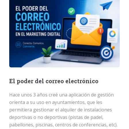
El poder del correo electrónico
Hace unos 3 años creé una aplicación de gestión
orienta a su uso en ayuntamientos, que les
permitiera gestionar el alquiler de instalaciones
deportivas o no deportivas (pistas de padel,
pabellones, piscinas, centros de conferencias, etc).