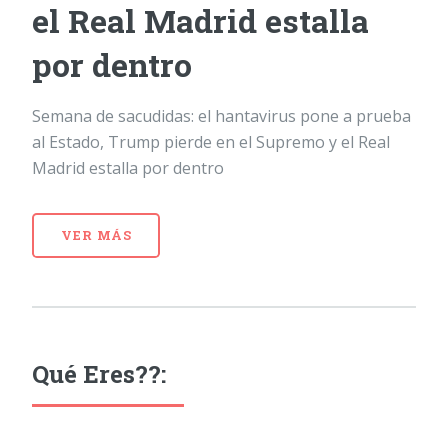
el Real Madrid estalla
por dentro
Semana de sacudidas: el hantavirus pone a prueba
al Estado, Trump pierde en el Supremo y el Real
Madrid estalla por dentro
VER MÁS
Qué Eres??: