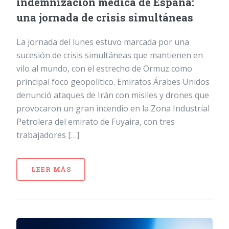
indemnización médica de España:
una jornada de crisis simultáneas
La jornada del lunes estuvo marcada por una
sucesión de crisis simultáneas que mantienen en
vilo al mundo, con el estrecho de Ormuz como
principal foco geopolítico. Emiratos Árabes Unidos
denunció ataques de Irán con misiles y drones que
provocaron un gran incendio en la Zona Industrial
Petrolera del emirato de Fuyaira, con tres
trabajadores […]
LEER MÁS