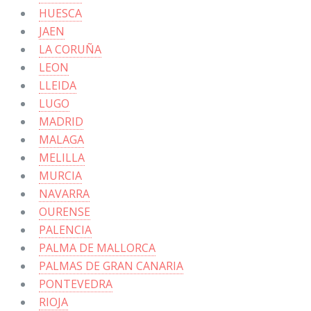
HUESCA
JAEN
LA CORUÑA
LEON
LLEIDA
LUGO
MADRID
MALAGA
MELILLA
MURCIA
NAVARRA
OURENSE
PALENCIA
PALMA DE MALLORCA
PALMAS DE GRAN CANARIA
PONTEVEDRA
RIOJA