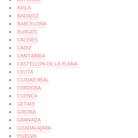
AVILA
BADAJOZ
BARCELONA
BURGOS
CACERES
CADIZ
CANTABRIA
CASTELLON DE LA PLANA
CEUTA
CIUDAD REAL
CORDOBA
CUENCA
GETAFE
GIRONA
GRANADA
GUADALAJARA
HUELVA