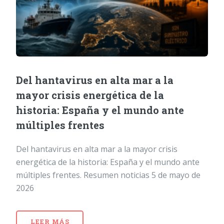
Del hantavirus en alta mar a la
mayor crisis energética de la
historia: España y el mundo ante
múltiples frentes
Del hantavirus en alta mar a la mayor crisis
energética de la historia: España y el mundo ante
múltiples frentes. Resumen noticias 5 de mayo de
2026
LEER MÁS