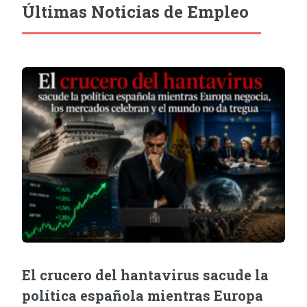
Últimas Noticias de Empleo
El crucero del hantavirus sacude la
política española mientras Europa