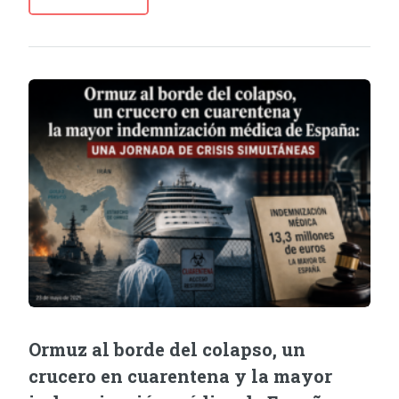
Ormuz al borde del colapso, un
crucero en cuarentena y la mayor