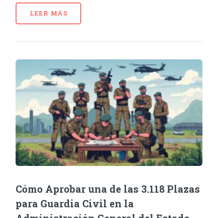
LEER MÁS
Cómo Aprobar una de las 3.118 Plazas
para Guardia Civil en la