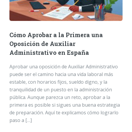
Cómo Aprobar a la Primera una
Oposición de Auxiliar
Administrativo en España
Aprobar una oposición de Auxiliar Administrativo
puede ser el camino hacia una vida laboral más
estable, con horarios fijos, sueldo digno, y la
tranquilidad de un puesto en la administración
pública. Aunque parezca un reto, aprobar a la
primera es posible si sigues una buena estrategia
de preparación. Aquí te explicamos cómo lograrlo
paso a […]