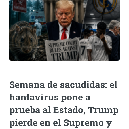
Semana de sacudidas: el
hantavirus pone a
prueba al Estado, Trump
pierde en el Supremo y