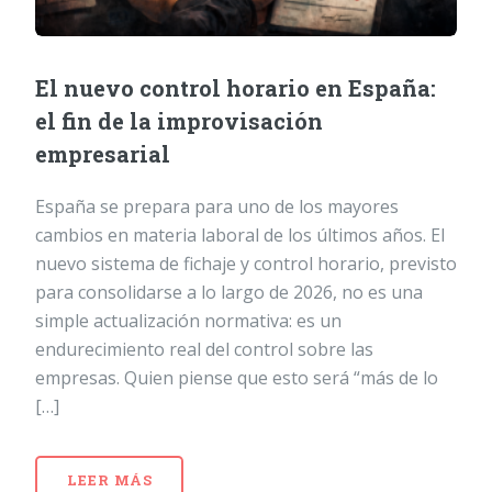
El nuevo control horario en España:
el fin de la improvisación
empresarial
España se prepara para uno de los mayores
cambios en materia laboral de los últimos años. El
nuevo sistema de fichaje y control horario, previsto
para consolidarse a lo largo de 2026, no es una
simple actualización normativa: es un
endurecimiento real del control sobre las
empresas. Quien piense que esto será “más de lo
[…]
LEER MÁS