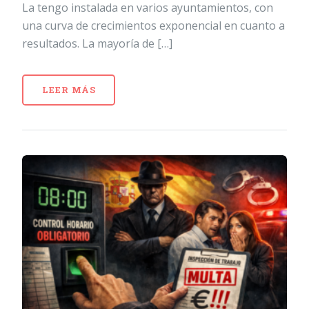
La tengo instalada en varios ayuntamientos, con
una curva de crecimientos exponencial en cuanto a
resultados. La mayoría de […]
LEER MÁS