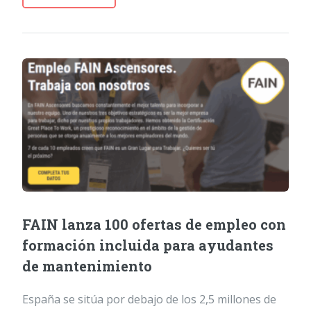
FAIN lanza 100 ofertas de empleo con
formación incluida para ayudantes
de mantenimiento
España se sitúa por debajo de los 2,5 millones de