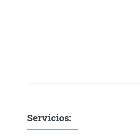
Servicios: