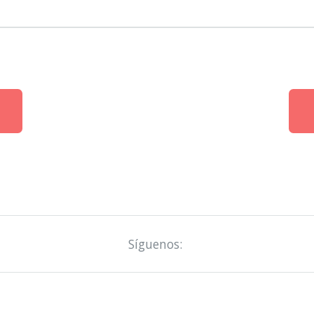
Síguenos: