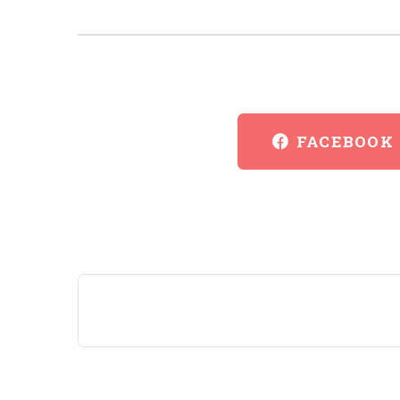
FACEBOOK