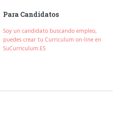
Para Candidatos
Soy un candidato buscando empleo,
puedes crear tu Curriculum on-line en
SuCurriculum.ES