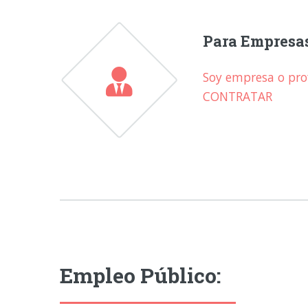
Para Empresa
Soy empresa o prof
CONTRATAR
Empleo Público: