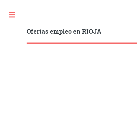
Ofertas empleo en RIOJA