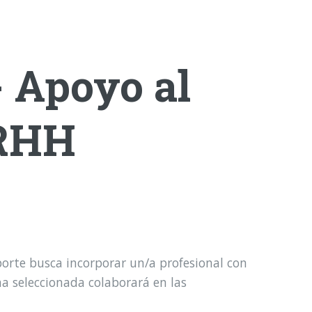
- Apoyo al
RRHH
orte busca incorporar un/a profesional con
a seleccionada colaborará en las