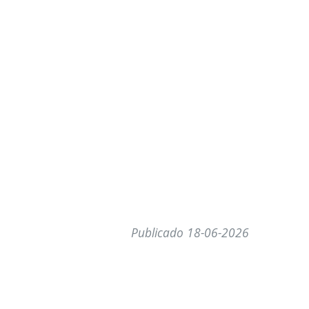
Publicado 18-06-2026