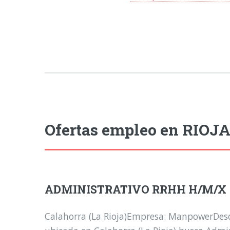
Ofertas empleo en RIOJA
ADMINISTRATIVO RRHH H/M/X
Calahorra (La Rioja)Empresa: ManpowerDes