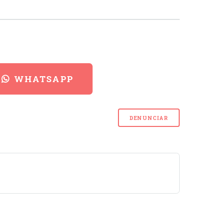
WHATSAPP
DENUNCIAR