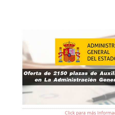
Click para más Informa