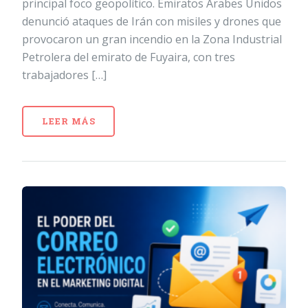
principal foco geopolítico. Emiratos Árabes Unidos
denunció ataques de Irán con misiles y drones que
provocaron un gran incendio en la Zona Industrial
Petrolera del emirato de Fuyaira, con tres
trabajadores […]
LEER MÁS