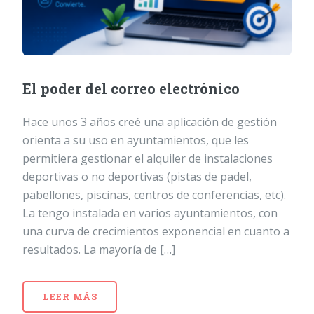
El poder del correo electrónico
Hace unos 3 años creé una aplicación de gestión
orienta a su uso en ayuntamientos, que les
permitiera gestionar el alquiler de instalaciones
deportivas o no deportivas (pistas de padel,
pabellones, piscinas, centros de conferencias, etc).
La tengo instalada en varios ayuntamientos, con
una curva de crecimientos exponencial en cuanto a
resultados. La mayoría de […]
LEER MÁS