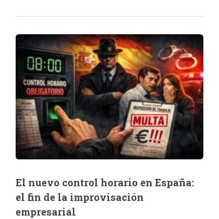
El nuevo control horario en España:
el fin de la improvisación
empresarial