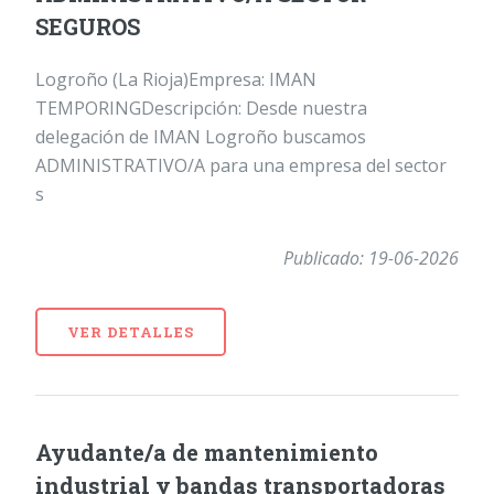
SEGUROS
Logroño (La Rioja)Empresa: IMAN
TEMPORINGDescripción: Desde nuestra
delegación de IMAN Logroño buscamos
ADMINISTRATIVO/A para una empresa del sector
s
Publicado: 19-06-2026
VER DETALLES
Ayudante/a de mantenimiento
industrial y bandas transportadoras