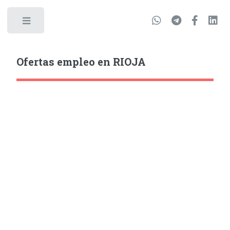
Ofertas empleo en RIOJA