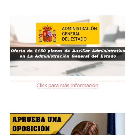
Click para más Información