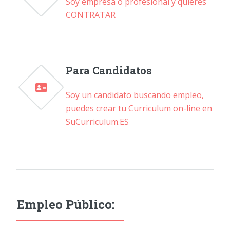
Soy empresa o profesional y quieres
CONTRATAR
Para Candidatos
Soy un candidato buscando empleo,
puedes crear tu Curriculum on-line en
SuCurriculum.ES
Empleo Público: