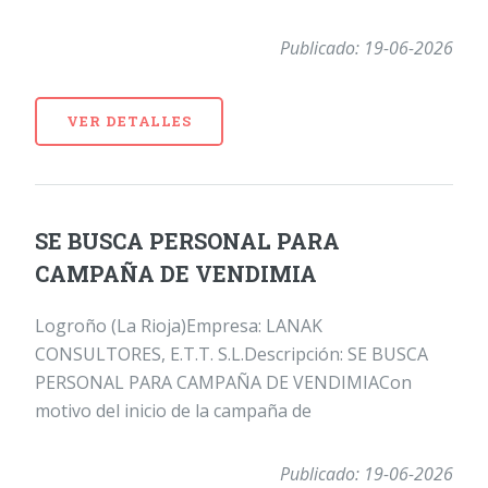
Publicado: 19-06-2026
VER DETALLES
SE BUSCA PERSONAL PARA
CAMPAÑA DE VENDIMIA
Logroño (La Rioja)Empresa: LANAK
CONSULTORES, E.T.T. S.L.Descripción: SE BUSCA
PERSONAL PARA CAMPAÑA DE VENDIMIACon
motivo del inicio de la campaña de
Publicado: 19-06-2026