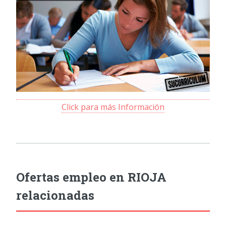
Click para más Información
Ofertas empleo en RIOJA
relacionadas