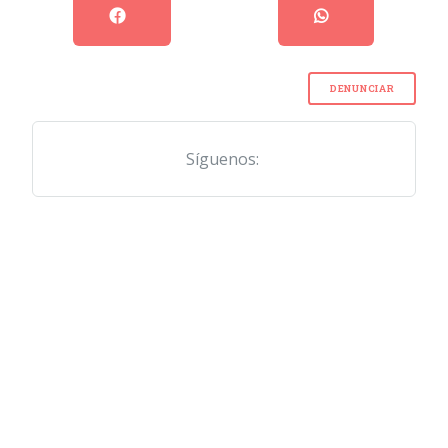
DENUNCIAR
Síguenos: