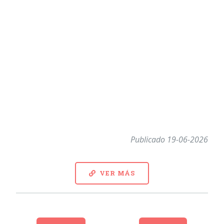
Publicado 19-06-2026
VER MÁS