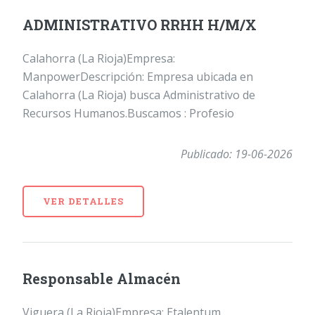
ADMINISTRATIVO RRHH H/M/X
Calahorra (La Rioja)Empresa:
ManpowerDescripción: Empresa ubicada en
Calahorra (La Rioja) busca Administrativo de
Recursos Humanos.Buscamos : Profesio
Publicado: 19-06-2026
VER DETALLES
Responsable Almacén
Viguera (La Rioja)Empresa: Etalentum