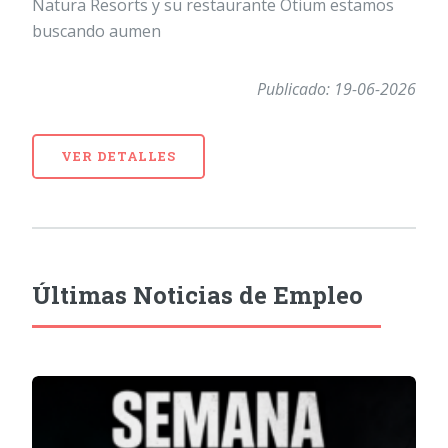
Natura Resorts y su restaurante Otium estamos
buscando aumen
Publicado: 19-06-2026
VER DETALLES
Últimas Noticias de Empleo