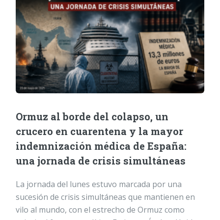
Ormuz al borde del colapso, un
crucero en cuarentena y la mayor
indemnización médica de España:
una jornada de crisis simultáneas
La jornada del lunes estuvo marcada por una
sucesión de crisis simultáneas que mantienen en
vilo al mundo, con el estrecho de Ormuz como