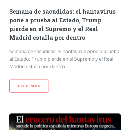
Semana de sacudidas: el hantavirus
pone a prueba al Estado, Trump
pierde en el Supremo y el Real
Madrid estalla por dentro
Semana de sacudidas: el hantavirus pone a prueba
al Estado, Trump pierde en el Supremo y el Real
Madrid estalla por dentro
LEER MÁS