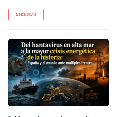
LEER MÁS