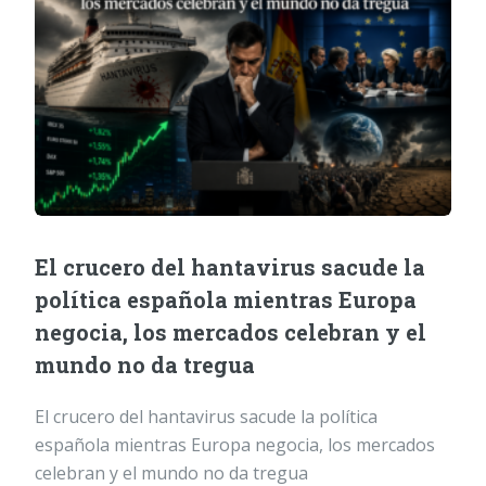
El crucero del hantavirus sacude la
política española mientras Europa
negocia, los mercados celebran y el
mundo no da tregua
El crucero del hantavirus sacude la política
española mientras Europa negocia, los mercados
celebran y el mundo no da tregua