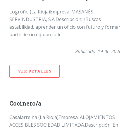
Logroño (La Rioja)Empresa: MASANÉS
SERVINDUSTRIA, S.A.Descripción: ¿Buscas
estabilidad, aprender un oficio con futuro y formar
parte de un equipo sóli
Publicado: 19-06-2026
VER DETALLES
Cocinero/a
Casalarreina (La Rioja)Empresa: ALOJAMIENTOS
ACCESIBLES SOCIEDAD LIMITADA.Descripción: En