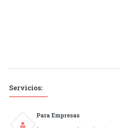
Servicios:
Para Empresas