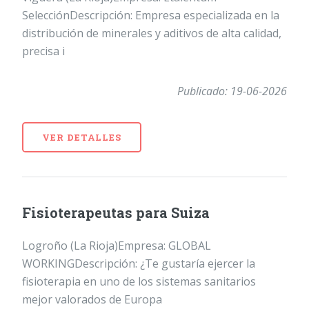
SelecciónDescripción: Empresa especializada en la
distribución de minerales y aditivos de alta calidad,
precisa i
Publicado: 19-06-2026
VER DETALLES
Fisioterapeutas para Suiza
Logroño (La Rioja)Empresa: GLOBAL
WORKINGDescripción: ¿Te gustaría ejercer la
fisioterapia en uno de los sistemas sanitarios
mejor valorados de Europa