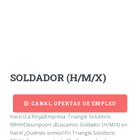
SOLDADOR (H/M/X)
CANAL OFERTAS DE EMPLEO
Haro (La Rioja)Empresa: Triangle Solutions
RRHHDescripción: ¡Buscamos Soldador (H/M/X) en
Haro! ¿Quiénes somos?En Triangle Solutions