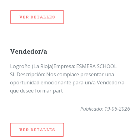
VER DETALLES
Vendedor/a
Logroño (La Rioja)Empresa: ESMERA SCHOOL
SL.Descripción: Nos complace presentar una
oportunidad emocionante para un/a Vendedor/a
que desee formar part
Publicado: 19-06-2026
VER DETALLES