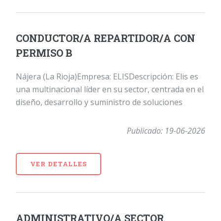
CONDUCTOR/A REPARTIDOR/A CON
PERMISO B
Nájera (La Rioja)Empresa: ELISDescripción: Elis es
una multinacional líder en su sector, centrada en el
diseño, desarrollo y suministro de soluciones
Publicado: 19-06-2026
VER DETALLES
ADMINISTRATIVO/A SECTOR