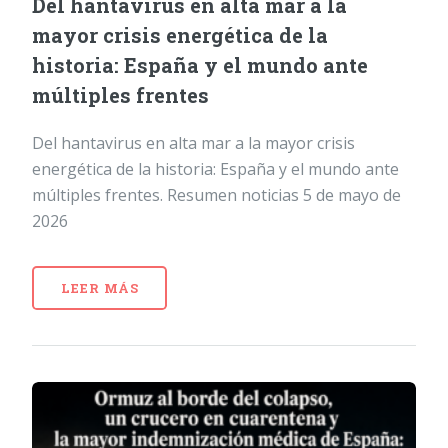
Del hantavirus en alta mar a la
mayor crisis energética de la
historia: España y el mundo ante
múltiples frentes
Del hantavirus en alta mar a la mayor crisis
energética de la historia: España y el mundo ante
múltiples frentes. Resumen noticias 5 de mayo de
2026
LEER MÁS