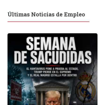
Últimas Noticias de Empleo