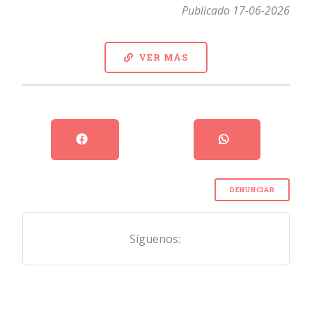
Publicado 17-06-2026
VER MÁS
DENUNCIAR
Síguenos: