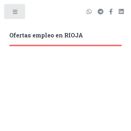
Ofertas empleo en RIOJA