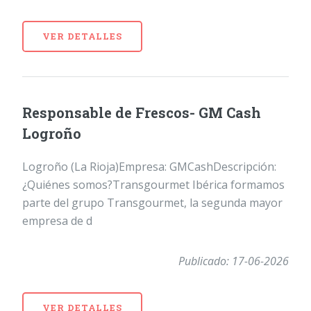
VER DETALLES
Responsable de Frescos- GM Cash
Logroño
Logroño (La Rioja)Empresa: GMCashDescripción:
¿Quiénes somos?Transgourmet Ibérica formamos
parte del grupo Transgourmet, la segunda mayor
empresa de d
Publicado: 17-06-2026
VER DETALLES