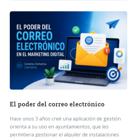
El poder del correo electrónico
Hace unos 3 años creé una aplicación de gestión
orienta a su uso en ayuntamientos, que les
permitiera gestionar el alquiler de instalaciones