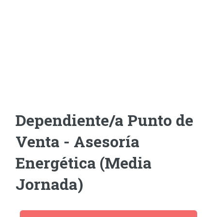
Dependiente/a Punto de
Venta - Asesoría
Energética (Media
Jornada)