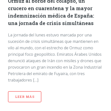
Ormuz al borde del colapso, un
crucero en cuarentena y la mayor
indemnización médica de España:
una jornada de crisis simultáneas
La jornada del lunes estuvo marcada por una
sucesión de crisis simultáneas que mantienen en
vilo al mundo, con el estrecho de Ormuz como
principal foco geopolítico. Emiratos Árabes Unidos
denunció ataques de Irán con misiles y drones que
provocaron un gran incendio en la Zona Industrial
Petrolera del emirato de Fuyaira, con tres
trabajadores […]
LEER MÁS