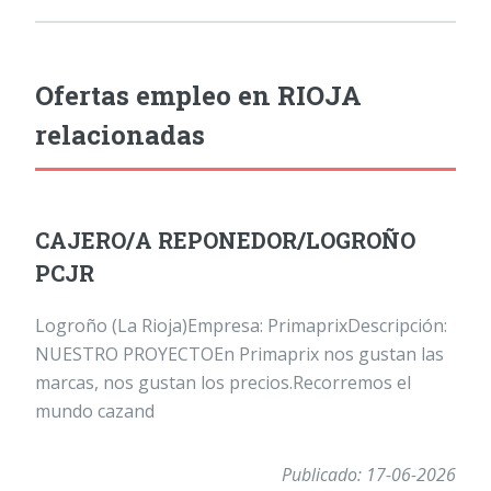
Ofertas empleo en RIOJA
relacionadas
CAJERO/A REPONEDOR/LOGROÑO
PCJR
Logroño (La Rioja)Empresa: PrimaprixDescripción:
NUESTRO PROYECTOEn Primaprix nos gustan las
marcas, nos gustan los precios.Recorremos el
mundo cazand
Publicado: 17-06-2026