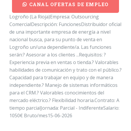
CANAL OFERTAS DE EMPLEO
Logroño (La Rioja)Empresa: Outsourcing
ComercialDescripción: FuncionesDistribuidor oficial
de una importante empresa de energía a nivel
nacional busca, para su punto de venta en
Logroño un/una dependiente/a. Las funciones
serán:? Asesorar a los clientes ...Requisitos: ?
Experiencia previa en ventas o tienda.? Valorables
habilidades de comunicación y trato con el público.?
Capacidad para trabajar en equipo y de manera
independiente.? Manejo de sistemas informáticos
para el CRM.? Valorables conocimientos del
mercado eléctrico.? Flexibilidad horaria.Contrato: A
tiempo parcialJornada: Parcial - IndiferenteSalario:
1050€ Bruto/mes15-06-2026