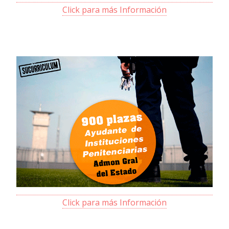
Click para más Información
Click para más Información