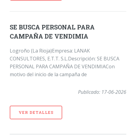
SE BUSCA PERSONAL PARA
CAMPAÑA DE VENDIMIA
Logroño (La Rioja)Empresa: LANAK
CONSULTORES, E.T.T. S.L.Descripción: SE BUSCA
PERSONAL PARA CAMPAÑA DE VENDIMIACon
motivo del inicio de la campaña de
Publicado: 17-06-2026
VER DETALLES