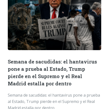
Semana de sacudidas: el hantavirus
pone a prueba al Estado, Trump
pierde en el Supremo y el Real
Madrid estalla por dentro
Semana de sacudidas: el hantavirus pone a prueba
al Estado, Trump pierde en el Supremo y el Real
Madrid estalla por dentro