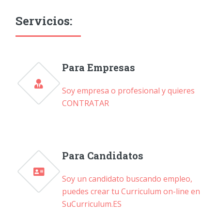
Servicios:
Para Empresas
Soy empresa o profesional y quieres
CONTRATAR
Para Candidatos
Soy un candidato buscando empleo,
puedes crear tu Curriculum on-line en
SuCurriculum.ES