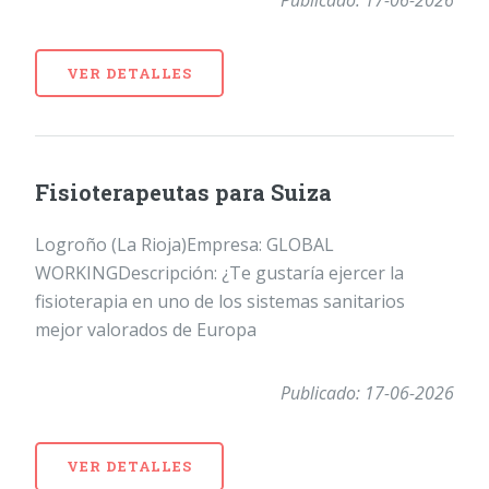
VER DETALLES
Fisioterapeutas para Suiza
Logroño (La Rioja)Empresa: GLOBAL
WORKINGDescripción: ¿Te gustaría ejercer la
fisioterapia en uno de los sistemas sanitarios
mejor valorados de Europa
Publicado: 17-06-2026
VER DETALLES