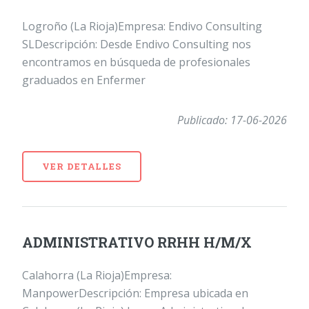
Logroño (La Rioja)Empresa: Endivo Consulting
SLDescripción: Desde Endivo Consulting nos
encontramos en búsqueda de profesionales
graduados en Enfermer
Publicado: 17-06-2026
VER DETALLES
ADMINISTRATIVO RRHH H/M/X
Calahorra (La Rioja)Empresa:
ManpowerDescripción: Empresa ubicada en