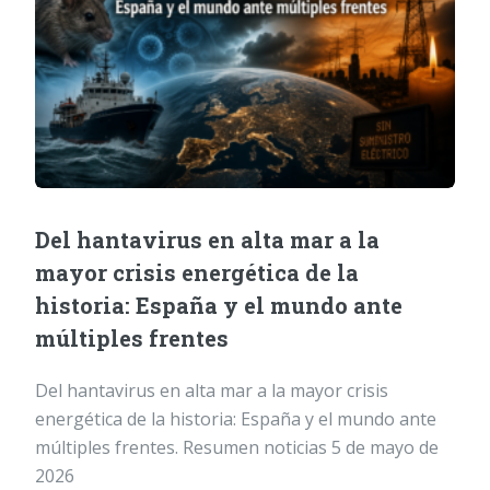
Del hantavirus en alta mar a la
mayor crisis energética de la
historia: España y el mundo ante
múltiples frentes
Del hantavirus en alta mar a la mayor crisis
energética de la historia: España y el mundo ante
múltiples frentes. Resumen noticias 5 de mayo de
2026