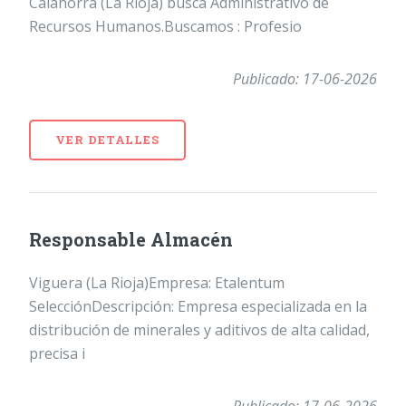
Calahorra (La Rioja) busca Administrativo de
Recursos Humanos.Buscamos : Profesio
Publicado: 17-06-2026
VER DETALLES
Responsable Almacén
Viguera (La Rioja)Empresa: Etalentum
SelecciónDescripción: Empresa especializada en la
distribución de minerales y aditivos de alta calidad,
precisa i
Publicado: 17-06-2026