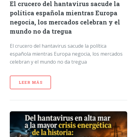
El crucero del hantavirus sacude la
política española mientras Europa
negocia, los mercados celebran y el
mundo no da tregua
El crucero del hantavirus sacude la política
española mientras Europa negocia, los mercados
celebran y el mundo no da tregua
LEER MÁS