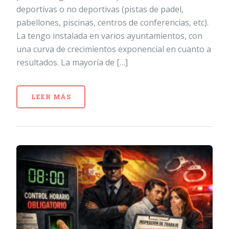
deportivas o no deportivas (pistas de padel,
pabellones, piscinas, centros de conferencias, etc).
La tengo instalada en varios ayuntamientos, con
una curva de crecimientos exponencial en cuanto a
resultados. La mayoría de […]
LEER MÁS