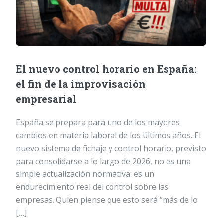
El nuevo control horario en España:
el fin de la improvisación
empresarial
España se prepara para uno de los mayores
cambios en materia laboral de los últimos años. El
nuevo sistema de fichaje y control horario, previsto
para consolidarse a lo largo de 2026, no es una
simple actualización normativa: es un
endurecimiento real del control sobre las
empresas. Quien piense que esto será “más de lo
[…]