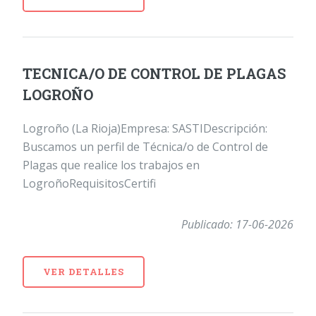
TECNICA/O DE CONTROL DE PLAGAS
LOGROÑO
Logroño (La Rioja)Empresa: SASTIDescripción:
Buscamos un perfil de Técnica/o de Control de
Plagas que realice los trabajos en
LogroñoRequisitosCertifi
Publicado: 17-06-2026
VER DETALLES