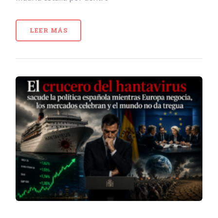
LEER MÁS