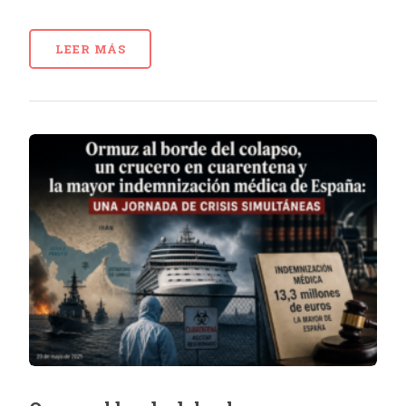
LEER MÁS