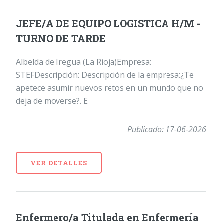
JEFE/A DE EQUIPO LOGISTICA H/M -
TURNO DE TARDE
Albelda de Iregua (La Rioja)Empresa:
STEFDescripción: Descripción de la empresa:¿Te
apetece asumir nuevos retos en un mundo que no
deja de moverse?. E
Publicado: 17-06-2026
VER DETALLES
Enfermero/a Titulada en Enfermería