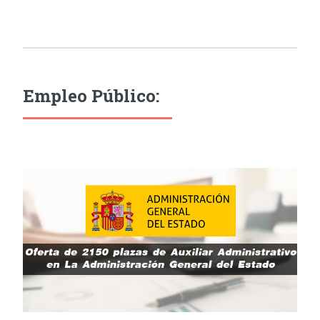
Empleo Público: