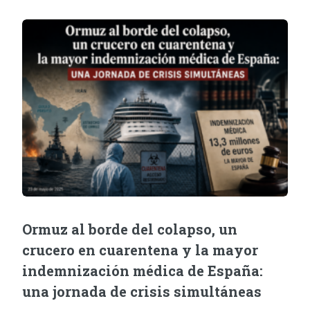
Ormuz al borde del colapso, un
crucero en cuarentena y la mayor
indemnización médica de España:
una jornada de crisis simultáneas