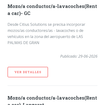
Mozo/a conductor/a-lavacoches(Rent
a car)- GC
Desde Citius Solutions se precisa incorporar
mozos/as conductores/as - lavacoches o de
vehículos en la zona del aeropuerto de LAS
PALMAS DE GRAN
Publicado: 29-06-2026
VER DETALLES
Mozo/a conductor/a-lavacoches(Rent
a car)-Lanzarot