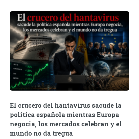
El crucero del hantavirus sacude la
política española mientras Europa
negocia, los mercados celebran y el
mundo no da tregua