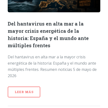
Del hantavirus en alta mar a la
mayor crisis energética de la
historia: España y el mundo ante
múltiples frentes
Del hantavirus en alta mar a la mayor crisis
energética de la historia: España y el mundo ante
múltiples frentes. Resumen noticias 5 de mayo de
2026
LEER MÁS