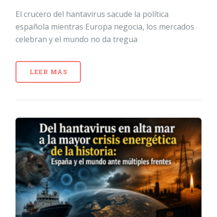
El crucero del hantavirus sacude la política
española mientras Europa negocia, los mercados
celebran y el mundo no da tregua
LEER MÁS