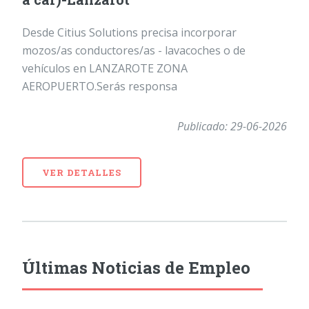
Desde Citius Solutions precisa incorporar
mozos/as conductores/as - lavacoches o de
vehículos en LANZAROTE ZONA
AEROPUERTO.Serás responsa
Publicado: 29-06-2026
VER DETALLES
Últimas Noticias de Empleo