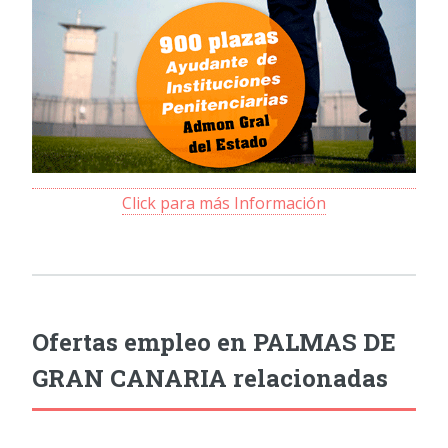
Click para más Información
Ofertas empleo en PALMAS DE
GRAN CANARIA relacionadas