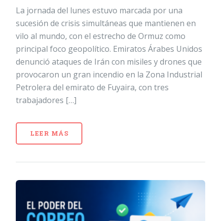
La jornada del lunes estuvo marcada por una
sucesión de crisis simultáneas que mantienen en
vilo al mundo, con el estrecho de Ormuz como
principal foco geopolítico. Emiratos Árabes Unidos
denunció ataques de Irán con misiles y drones que
provocaron un gran incendio en la Zona Industrial
Petrolera del emirato de Fuyaira, con tres
trabajadores […]
LEER MÁS