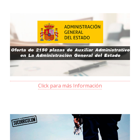
Click para más Información