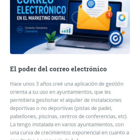
El poder del correo electrónico
Hace unos 3 años creé una aplicación de gestión
orienta a su uso en ayuntamientos, que les
permitiera gestionar el alquiler de instalaciones
deportivas o no deportivas (pistas de padel,
pabellones, piscinas, centros de conferencias, etc).
La tengo instalada en varios ayuntamientos, con
una curva de crecimientos exponencial en cuanto a