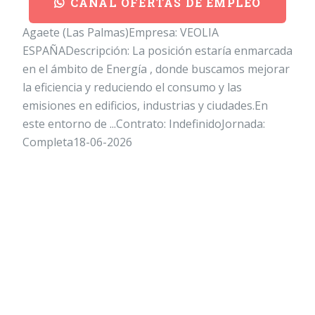
CANAL OFERTAS DE EMPLEO
Agaete (Las Palmas)Empresa: VEOLIA
ESPAÑADescripción: La posición estaría enmarcada
en el ámbito de Energía , donde buscamos mejorar
la eficiencia y reduciendo el consumo y las
emisiones en edificios, industrias y ciudades.En
este entorno de ...Contrato: IndefinidoJornada:
Completa18-06-2026