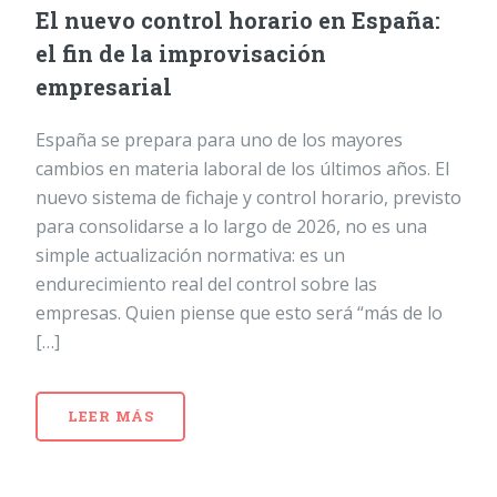
El nuevo control horario en España:
el fin de la improvisación
empresarial
España se prepara para uno de los mayores
cambios en materia laboral de los últimos años. El
nuevo sistema de fichaje y control horario, previsto
para consolidarse a lo largo de 2026, no es una
simple actualización normativa: es un
endurecimiento real del control sobre las
empresas. Quien piense que esto será “más de lo
[…]
LEER MÁS