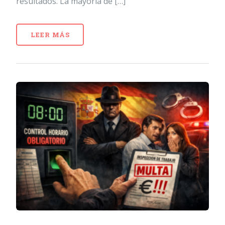
resultados. La mayoría de […]
LEER MÁS