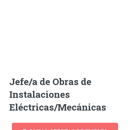
Jefe/a de Obras de
Instalaciones
Eléctricas/Mecánicas