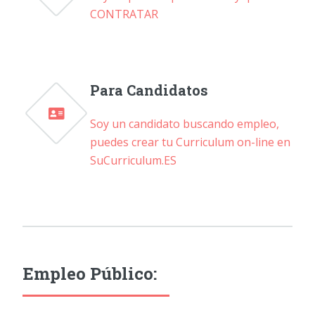
CONTRATAR
Para Candidatos
Soy un candidato buscando empleo,
puedes crear tu Curriculum on-line en
SuCurriculum.ES
Empleo Público: