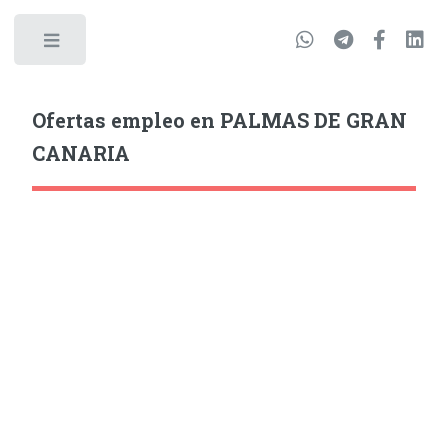
Ofertas empleo en PALMAS DE GRAN
CANARIA