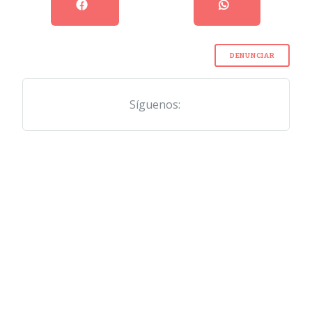
DENUNCIAR
Síguenos: