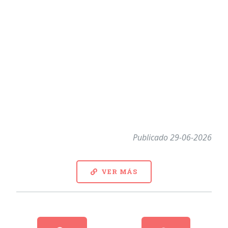
Publicado 29-06-2026
VER MÁS