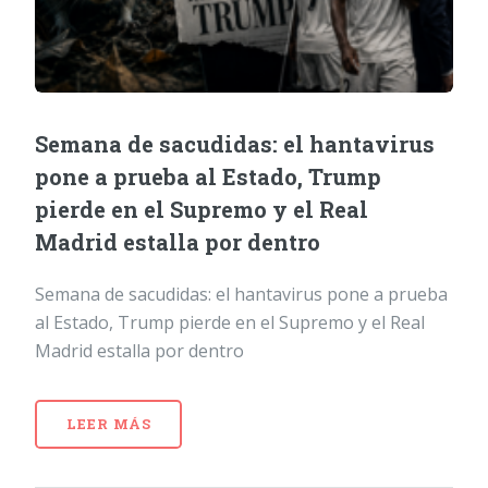
Semana de sacudidas: el hantavirus
pone a prueba al Estado, Trump
pierde en el Supremo y el Real
Madrid estalla por dentro
Semana de sacudidas: el hantavirus pone a prueba
al Estado, Trump pierde en el Supremo y el Real
Madrid estalla por dentro
LEER MÁS