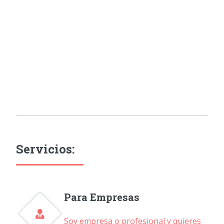
Servicios:
Para Empresas
Soy empresa o profesional y quieres