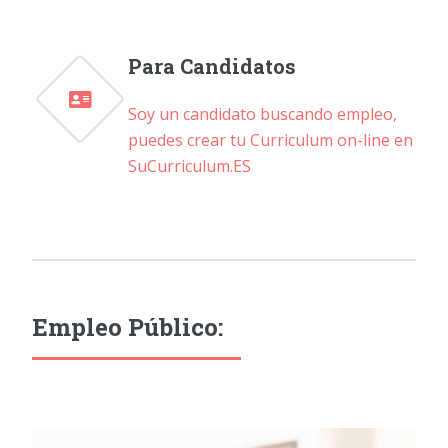
Para Candidatos
Soy un candidato buscando empleo,
puedes crear tu Curriculum on-line en
SuCurriculum.ES
Empleo Público: