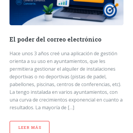
El poder del correo electrónico
Hace unos 3 años creé una aplicación de gestión
orienta a su uso en ayuntamientos, que les
permitiera gestionar el alquiler de instalaciones
deportivas o no deportivas (pistas de padel,
pabellones, piscinas, centros de conferencias, etc).
La tengo instalada en varios ayuntamientos, con
una curva de crecimientos exponencial en cuanto a
resultados. La mayoría de […]
LEER MÁS