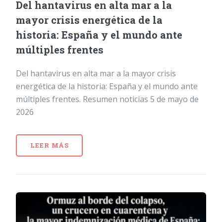
Del hantavirus en alta mar a la
mayor crisis energética de la
historia: España y el mundo ante
múltiples frentes
Del hantavirus en alta mar a la mayor crisis
energética de la historia: España y el mundo ante
múltiples frentes. Resumen noticias 5 de mayo de
2026
LEER MÁS