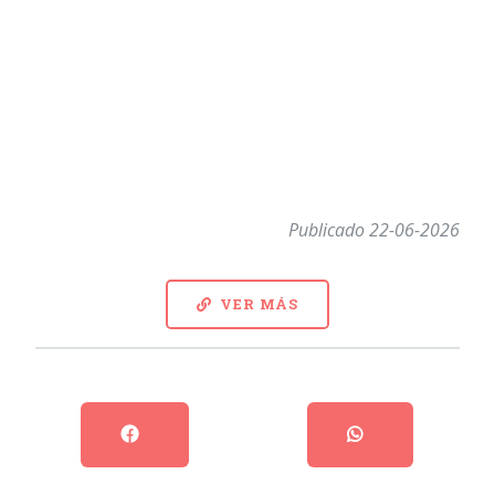
Publicado 22-06-2026
VER MÁS