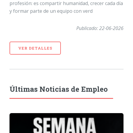
profesión: es compartir humanidad, crecer cada día
y formar parte de un equipo con verd
Publicado: 22-06-2026
VER DETALLES
Últimas Noticias de Empleo