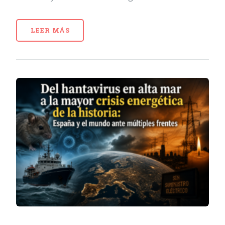
LEER MÁS