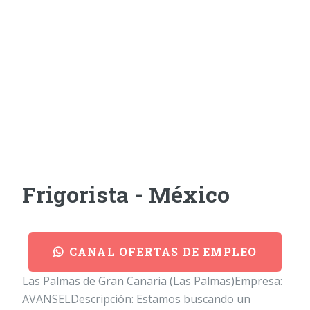
Frigorista - México
CANAL OFERTAS DE EMPLEO
Las Palmas de Gran Canaria (Las Palmas)Empresa:
AVANSELDescripción: Estamos buscando un