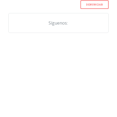
DENUNCIAR
Síguenos: