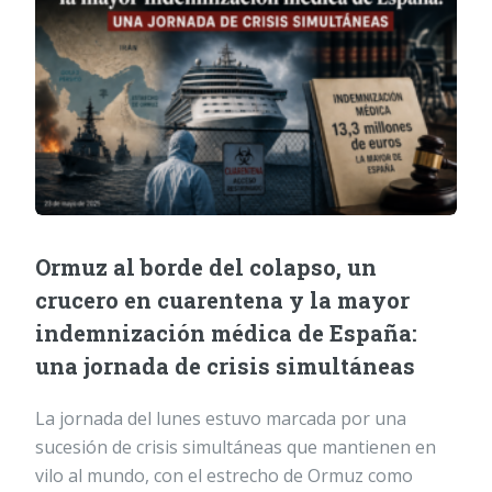
Ormuz al borde del colapso, un
crucero en cuarentena y la mayor
indemnización médica de España:
una jornada de crisis simultáneas
La jornada del lunes estuvo marcada por una
sucesión de crisis simultáneas que mantienen en
vilo al mundo, con el estrecho de Ormuz como