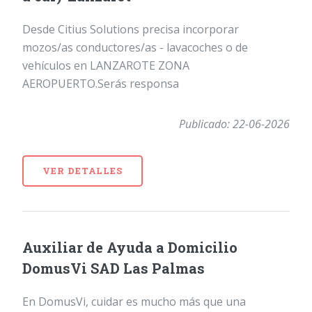
Desde Citius Solutions precisa incorporar
mozos/as conductores/as - lavacoches o de
vehículos en LANZAROTE ZONA
AEROPUERTO.Serás responsa
Publicado: 22-06-2026
VER DETALLES
Auxiliar de Ayuda a Domicilio
DomusVi SAD Las Palmas
En DomusVi, cuidar es mucho más que una