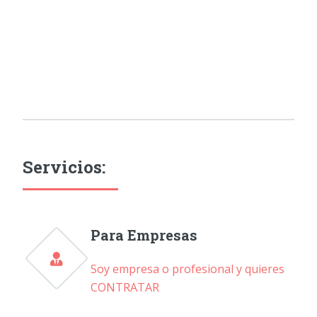
Servicios:
Para Empresas
Soy empresa o profesional y quieres
CONTRATAR