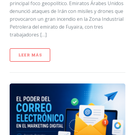
principal foco geopolítico. Emiratos Árabes Unidos
denunció ataques de Irán con misiles y drones que
provocaron un gran incendio en la Zona Industrial
Petrolera del emirato de Fuyaira, con tres
trabajadores […]
LEER MÁS