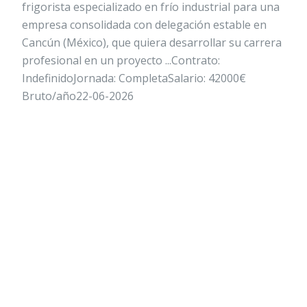
frigorista especializado en frío industrial para una
empresa consolidada con delegación estable en
Cancún (México), que quiera desarrollar su carrera
profesional en un proyecto ...Contrato:
IndefinidoJornada: CompletaSalario: 42000€
Bruto/año22-06-2026