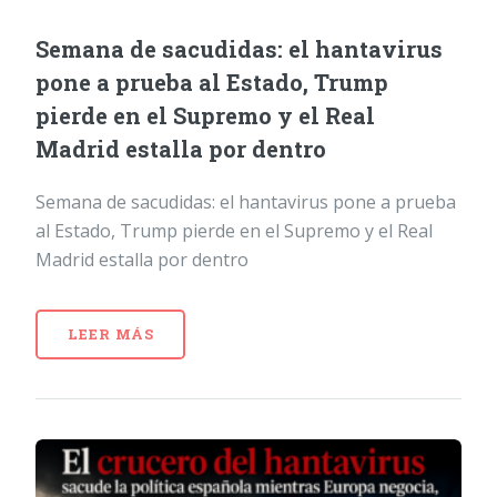
Semana de sacudidas: el hantavirus
pone a prueba al Estado, Trump
pierde en el Supremo y el Real
Madrid estalla por dentro
Semana de sacudidas: el hantavirus pone a prueba
al Estado, Trump pierde en el Supremo y el Real
Madrid estalla por dentro
LEER MÁS