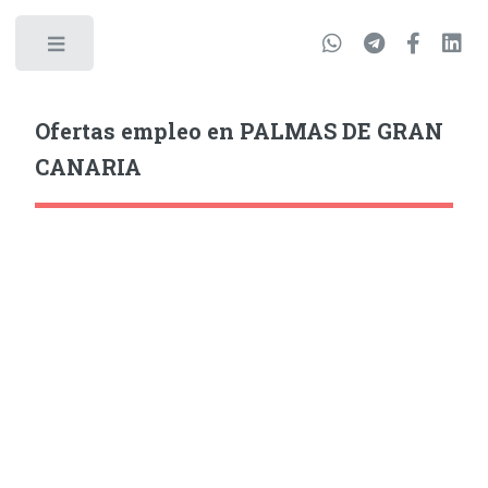
Ofertas empleo en PALMAS DE GRAN
CANARIA