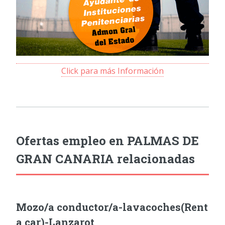
Click para más Información
Ofertas empleo en PALMAS DE
GRAN CANARIA relacionadas
Mozo/a conductor/a-lavacoches(Rent
a car)-Lanzarot