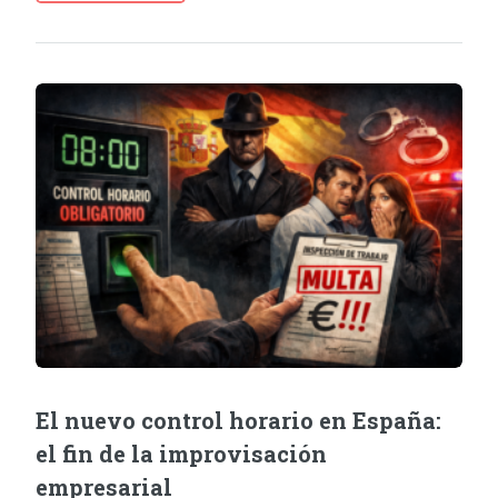
El nuevo control horario en España:
el fin de la improvisación
empresarial