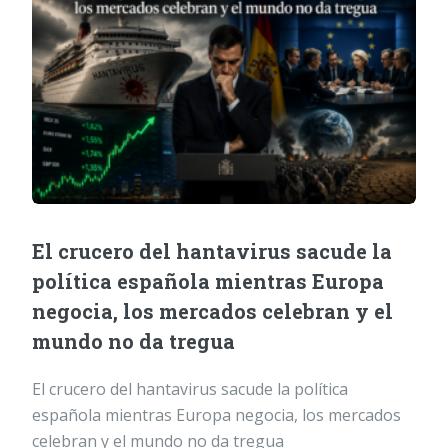
El crucero del hantavirus sacude la
política española mientras Europa
negocia, los mercados celebran y el
mundo no da tregua
El crucero del hantavirus sacude la política
española mientras Europa negocia, los mercados
celebran y el mundo no da tregua