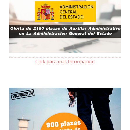
Click para más Información