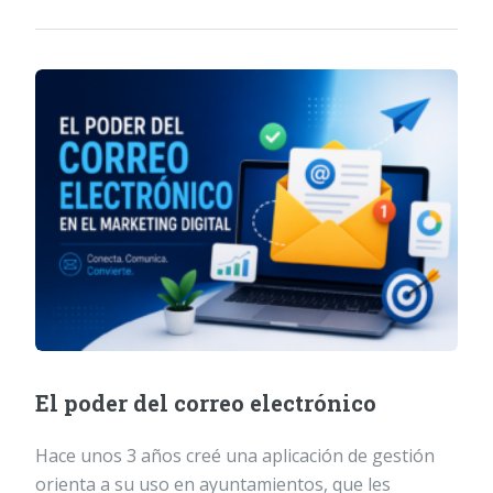
El poder del correo electrónico
Hace unos 3 años creé una aplicación de gestión
orienta a su uso en ayuntamientos, que les