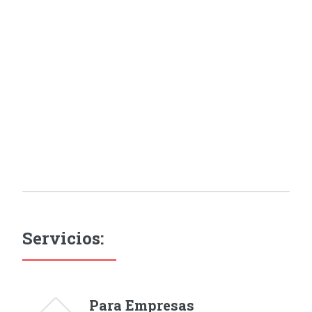
Servicios:
Para Empresas