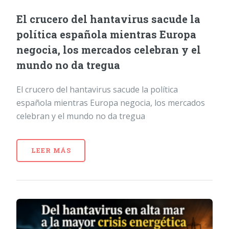
El crucero del hantavirus sacude la
política española mientras Europa
negocia, los mercados celebran y el
mundo no da tregua
El crucero del hantavirus sacude la política
española mientras Europa negocia, los mercados
celebran y el mundo no da tregua
LEER MÁS