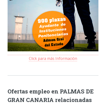
Click para más Información
Ofertas empleo en PALMAS DE
GRAN CANARIA relacionadas