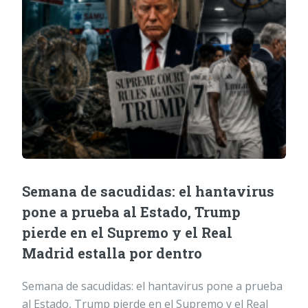
Semana de sacudidas: el hantavirus
pone a prueba al Estado, Trump
pierde en el Supremo y el Real
Madrid estalla por dentro
Semana de sacudidas: el hantavirus pone a prueba
al Estado, Trump pierde en el Supremo y el Real