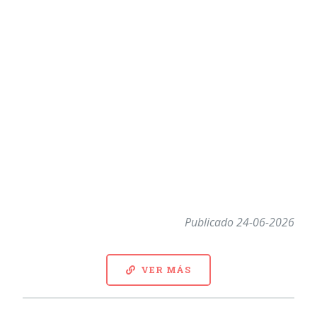
Publicado 24-06-2026
VER MÁS