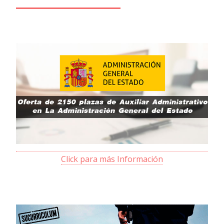
Click para más Información