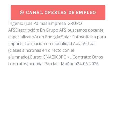
CANAL OFERTAS DE EMPLEO
Ingenio (Las Palmas)Empresa: GRUPO
AFSDescripción: En Grupo AFS buscamos docente
especializado/a en Energía Solar Fotovoltaica para
impartir formación en modalidad Aula Virtual
(clases síncronas en directo con el
alumnado).Curso: ENAE003PO - ...Contrato: Otros
contratosJornada: Parcial - Mañana24-06-2026