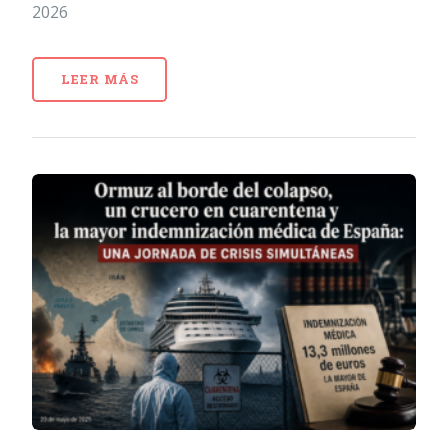
2026
LEER MÁS