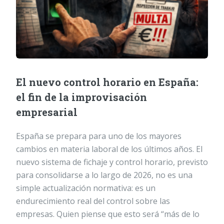
El nuevo control horario en España:
el fin de la improvisación
empresarial
España se prepara para uno de los mayores
cambios en materia laboral de los últimos años. El
nuevo sistema de fichaje y control horario, previsto
para consolidarse a lo largo de 2026, no es una
simple actualización normativa: es un
endurecimiento real del control sobre las
empresas. Quien piense que esto será “más de lo