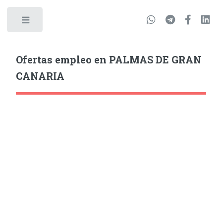
Ofertas empleo en PALMAS DE GRAN
CANARIA