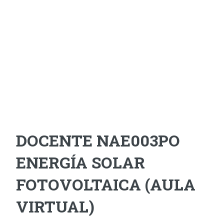
DOCENTE NAE003PO
ENERGÍA SOLAR
FOTOVOLTAICA (AULA
VIRTUAL)