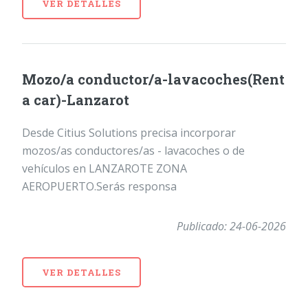
VER DETALLES
Mozo/a conductor/a-lavacoches(Rent
a car)-Lanzarot
Desde Citius Solutions precisa incorporar
mozos/as conductores/as - lavacoches o de
vehículos en LANZAROTE ZONA
AEROPUERTO.Serás responsa
Publicado: 24-06-2026
VER DETALLES