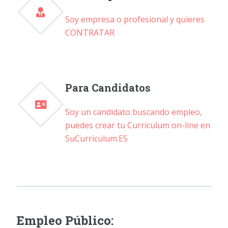
Soy empresa o profesional y quieres
CONTRATAR
Para Candidatos
Soy un candidato buscando empleo,
puedes crear tu Curriculum on-line en
SuCurriculum.ES
Empleo Público: