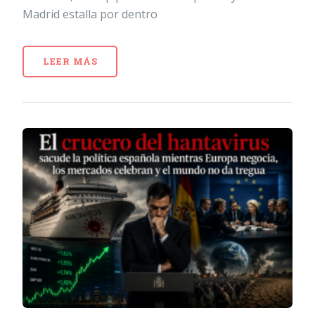
Madrid estalla por dentro
LEER MÁS