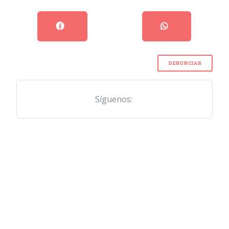
DENUNCIAR
Síguenos: