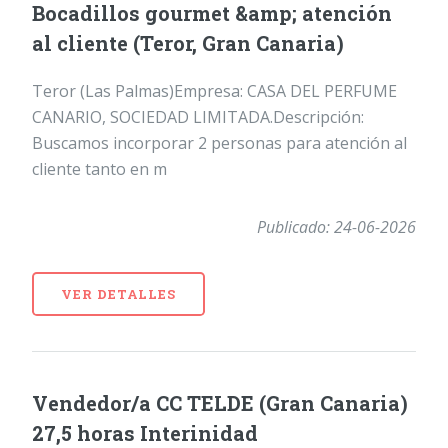
Bocadillos gourmet &amp; atención
al cliente (Teror, Gran Canaria)
Teror (Las Palmas)Empresa: CASA DEL PERFUME
CANARIO, SOCIEDAD LIMITADA.Descripción:
Buscamos incorporar 2 personas para atención al
cliente tanto en m
Publicado: 24-06-2026
VER DETALLES
Vendedor/a CC TELDE (Gran Canaria)
27,5 horas Interinidad