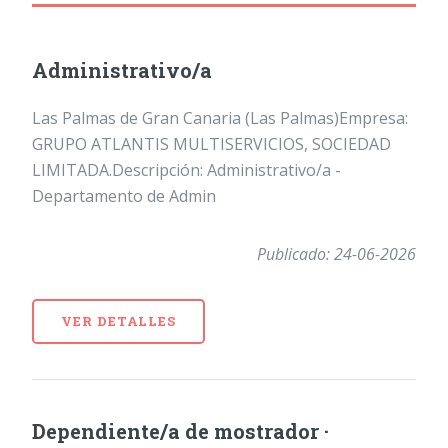
Administrativo/a
Las Palmas de Gran Canaria (Las Palmas)Empresa:
GRUPO ATLANTIS MULTISERVICIOS, SOCIEDAD
LIMITADA.Descripción: Administrativo/a -
Departamento de Admin
Publicado: 24-06-2026
VER DETALLES
Dependiente/a de mostrador ·