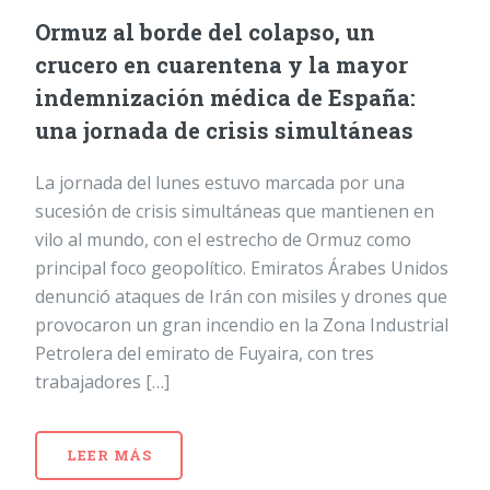
Ormuz al borde del colapso, un
crucero en cuarentena y la mayor
indemnización médica de España:
una jornada de crisis simultáneas
La jornada del lunes estuvo marcada por una
sucesión de crisis simultáneas que mantienen en
vilo al mundo, con el estrecho de Ormuz como
principal foco geopolítico. Emiratos Árabes Unidos
denunció ataques de Irán con misiles y drones que
provocaron un gran incendio en la Zona Industrial
Petrolera del emirato de Fuyaira, con tres
trabajadores […]
LEER MÁS