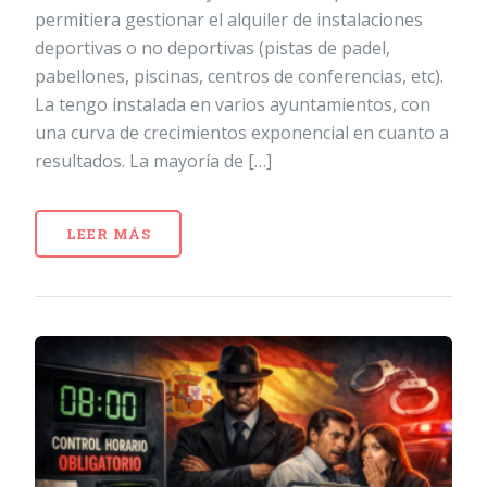
permitiera gestionar el alquiler de instalaciones
deportivas o no deportivas (pistas de padel,
pabellones, piscinas, centros de conferencias, etc).
La tengo instalada en varios ayuntamientos, con
una curva de crecimientos exponencial en cuanto a
resultados. La mayoría de […]
LEER MÁS