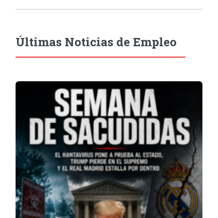
Últimas Noticias de Empleo