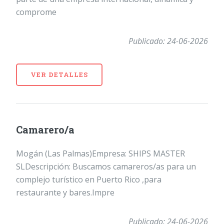
comprome
Publicado: 24-06-2026
VER DETALLES
Camarero/a
Mogán (Las Palmas)Empresa: SHIPS MASTER
SLDescripción: Buscamos camareros/as para un
complejo turístico en Puerto Rico ,para
restaurante y bares.Impre
Publicado: 24-06-2026