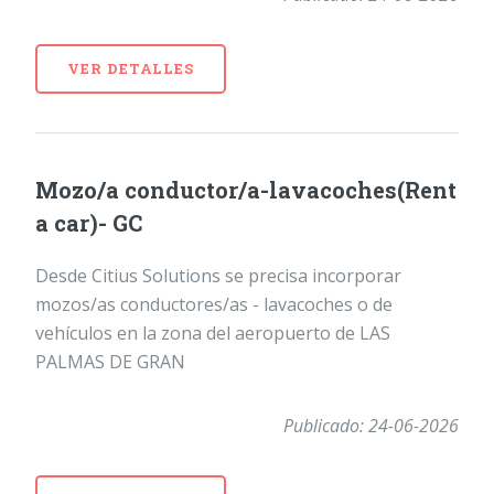
VER DETALLES
Mozo/a conductor/a-lavacoches(Rent
a car)- GC
Desde Citius Solutions se precisa incorporar
mozos/as conductores/as - lavacoches o de
vehículos en la zona del aeropuerto de LAS
PALMAS DE GRAN
Publicado: 24-06-2026