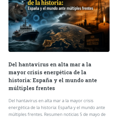
Del hantavirus en alta mar a la
mayor crisis energética de la
historia: España y el mundo ante
múltiples frentes
Del hantavirus en alta mar a la mayor crisis
energética de la historia: España y el mundo ante
múltiples frentes. Resumen noticias 5 de mayo de