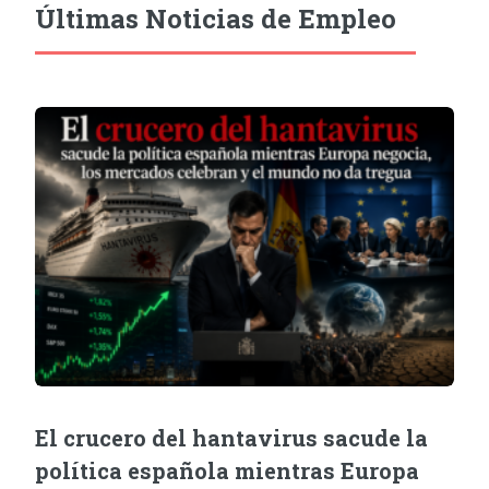
Últimas Noticias de Empleo
El crucero del hantavirus sacude la
política española mientras Europa