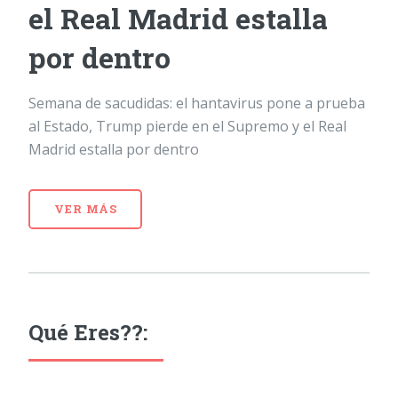
el Real Madrid estalla
por dentro
Semana de sacudidas: el hantavirus pone a prueba
al Estado, Trump pierde en el Supremo y el Real
Madrid estalla por dentro
VER MÁS
Qué Eres??: