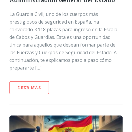
Administración General del Estado
La Guardia Civil, uno de los cuerpos más
prestigiosos de seguridad en España, ha
convocado 3.118 plazas para ingreso en la Escala
de Cabos y Guardias. Esta es una oportunidad
única para aquellos que desean formar parte de
las Fuerzas y Cuerpos de Seguridad del Estado. A
continuación, te explicamos paso a paso cómo
prepararte […]
LEER MÁS