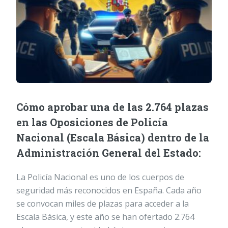
Cómo aprobar una de las 2.764 plazas
en las Oposiciones de Policía
Nacional (Escala Básica) dentro de la
Administración General del Estado:
La Policía Nacional es uno de los cuerpos de
seguridad más reconocidos en España. Cada año
se convocan miles de plazas para acceder a la
Escala Básica, y este año se han ofertado 2.764