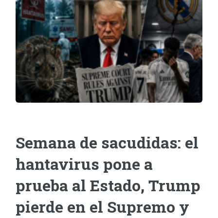
Semana de sacudidas: el
hantavirus pone a
prueba al Estado, Trump
pierde en el Supremo y