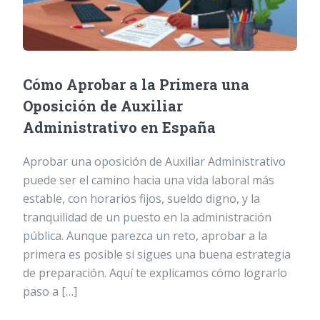
Cómo Aprobar a la Primera una
Oposición de Auxiliar
Administrativo en España
Aprobar una oposición de Auxiliar Administrativo
puede ser el camino hacia una vida laboral más
estable, con horarios fijos, sueldo digno, y la
tranquilidad de un puesto en la administración
pública. Aunque parezca un reto, aprobar a la
primera es posible si sigues una buena estrategia
de preparación. Aquí te explicamos cómo lograrlo
paso a […]