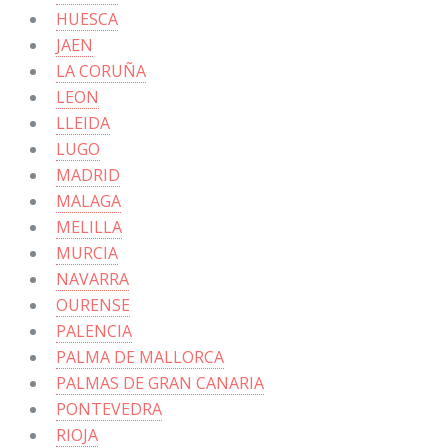
HUESCA
JAEN
LA CORUÑA
LEON
LLEIDA
LUGO
MADRID
MALAGA
MELILLA
MURCIA
NAVARRA
OURENSE
PALENCIA
PALMA DE MALLORCA
PALMAS DE GRAN CANARIA
PONTEVEDRA
RIOJA