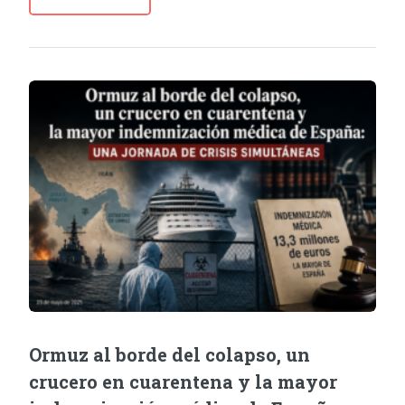
Ormuz al borde del colapso, un
crucero en cuarentena y la mayor