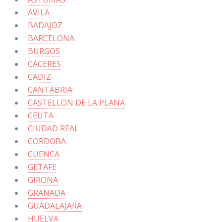
AVILA
BADAJOZ
BARCELONA
BURGOS
CACERES
CADIZ
CANTABRIA
CASTELLON DE LA PLANA
CEUTA
CIUDAD REAL
CORDOBA
CUENCA
GETAFE
GIRONA
GRANADA
GUADALAJARA
HUELVA