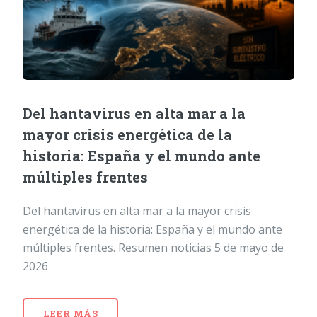
Del hantavirus en alta mar a la
mayor crisis energética de la
historia: España y el mundo ante
múltiples frentes
Del hantavirus en alta mar a la mayor crisis
energética de la historia: España y el mundo ante
múltiples frentes. Resumen noticias 5 de mayo de
2026
LEER MÁS