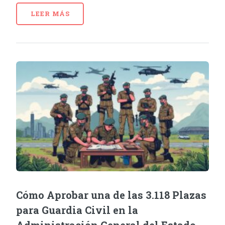
LEER MÁS
Cómo Aprobar una de las 3.118 Plazas
para Guardia Civil en la