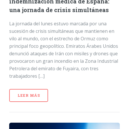
indemnización médica de España:
una jornada de crisis simultáneas
La jornada del lunes estuvo marcada por una
sucesión de crisis simultáneas que mantienen en
vilo al mundo, con el estrecho de Ormuz como
principal foco geopolítico. Emiratos Árabes Unidos
denunció ataques de Irán con misiles y drones que
provocaron un gran incendio en la Zona Industrial
Petrolera del emirato de Fuyaira, con tres
trabajadores […]
LEER MÁS