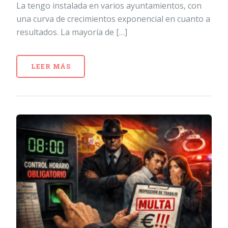
La tengo instalada en varios ayuntamientos, con
una curva de crecimientos exponencial en cuanto a
resultados. La mayoría de […]
LEER MÁS