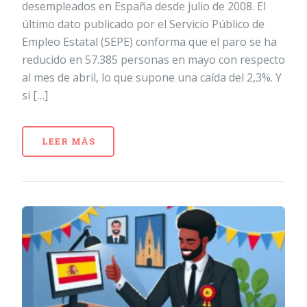
desempleados en España desde julio de 2008. El
último dato publicado por el Servicio Público de
Empleo Estatal (SEPE) conforma que el paro se ha
reducido en 57.385 personas en mayo con respecto
al mes de abril, lo que supone una caída del 2,3%. Y
si […]
LEER MÁS