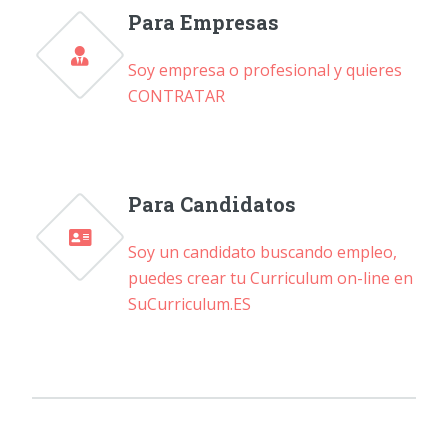
Para Empresas
Soy empresa o profesional y quieres
CONTRATAR
Para Candidatos
Soy un candidato buscando empleo,
puedes crear tu Curriculum on-line en
SuCurriculum.ES