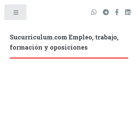
Sucurriculum.com Empleo, trabajo,
formación y oposiciones