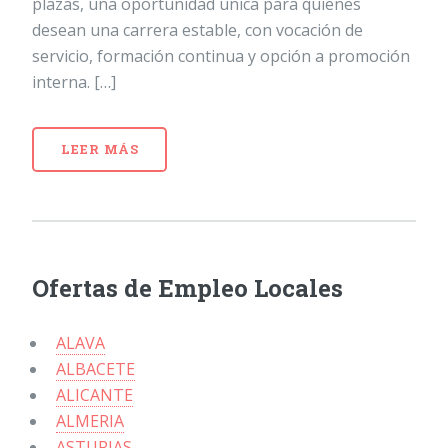
plazas, una oportunidad única para quienes
desean una carrera estable, con vocación de
servicio, formación continua y opción a promoción
interna. […]
LEER MÁS
Ofertas de Empleo Locales
ALAVA
ALBACETE
ALICANTE
ALMERIA
ASTURIAS