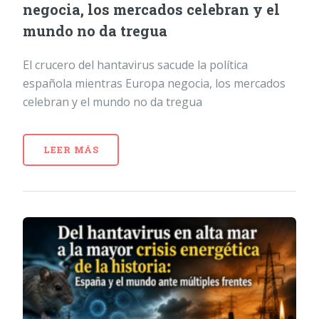
negocia, los mercados celebran y el
mundo no da tregua
El crucero del hantavirus sacude la política
española mientras Europa negocia, los mercados
celebran y el mundo no da tregua
LEER MÁS