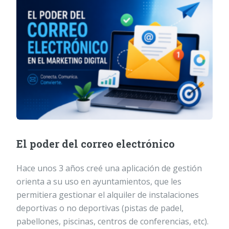
El poder del correo electrónico
Hace unos 3 años creé una aplicación de gestión
orienta a su uso en ayuntamientos, que les
permitiera gestionar el alquiler de instalaciones
deportivas o no deportivas (pistas de padel,
pabellones, piscinas, centros de conferencias, etc).