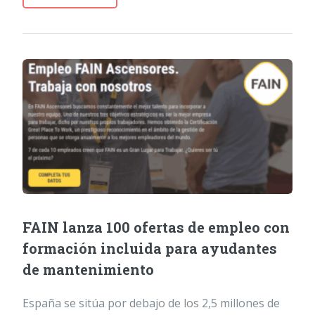
FAIN lanza 100 ofertas de empleo con
formación incluida para ayudantes
de mantenimiento
España se sitúa por debajo de los 2,5 millones de