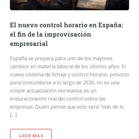
El nuevo control horario en España:
el fin de la improvisación
empresarial
España se prepara para uno de los mayores
cambios en materia laboral de los últimos años. El
nuevo sistema de fichaje y control horario, previsto
para consolidarse a lo largo de 2026, no es una
simple actualización normativa: es un
endurecimiento real del control sobre las
empresas. Quien piense que esto será “más de lo
[…]
LEER MÁS