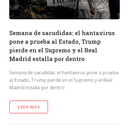
Semana de sacudidas: el hantavirus
pone a prueba al Estado, Trump
pierde en el Supremo y el Real
Madrid estalla por dentro
Semana de sacudidas: el hantavirus pone a prueba
al Estado, Trump pierde en el Supremo y el Real
Madrid estalla por dentro
LEER MÁS