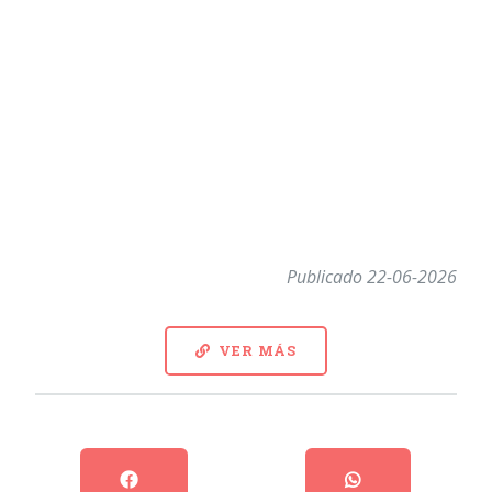
Publicado 22-06-2026
VER MÁS