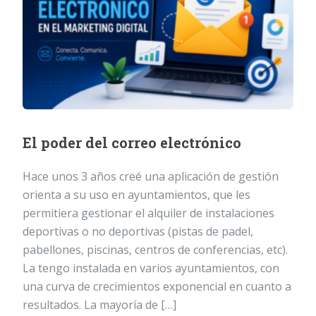
El poder del correo electrónico
Hace unos 3 años creé una aplicación de gestión
orienta a su uso en ayuntamientos, que les
permitiera gestionar el alquiler de instalaciones
deportivas o no deportivas (pistas de padel,
pabellones, piscinas, centros de conferencias, etc).
La tengo instalada en varios ayuntamientos, con
una curva de crecimientos exponencial en cuanto a
resultados. La mayoría de […]