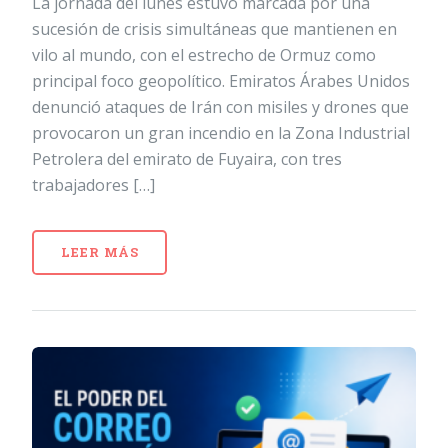
La jornada del lunes estuvo marcada por una
sucesión de crisis simultáneas que mantienen en
vilo al mundo, con el estrecho de Ormuz como
principal foco geopolítico. Emiratos Árabes Unidos
denunció ataques de Irán con misiles y drones que
provocaron un gran incendio en la Zona Industrial
Petrolera del emirato de Fuyaira, con tres
trabajadores […]
LEER MÁS