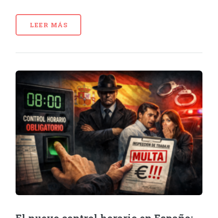
LEER MÁS