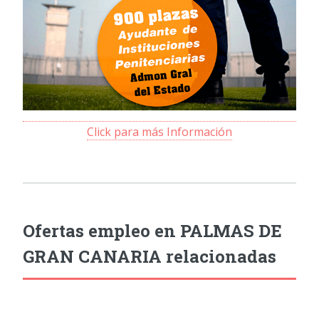
Click para más Información
Ofertas empleo en PALMAS DE
GRAN CANARIA relacionadas