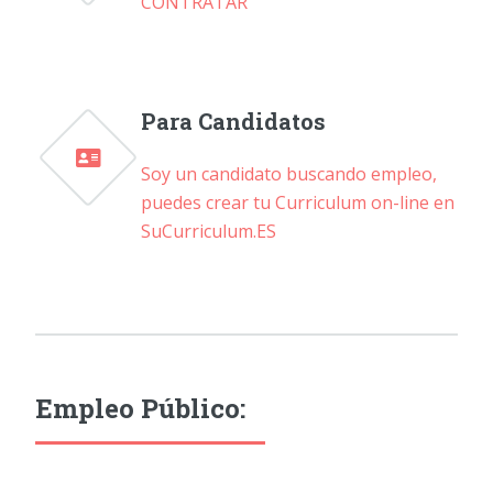
CONTRATAR
Para Candidatos
Soy un candidato buscando empleo,
puedes crear tu Curriculum on-line en
SuCurriculum.ES
Empleo Público: