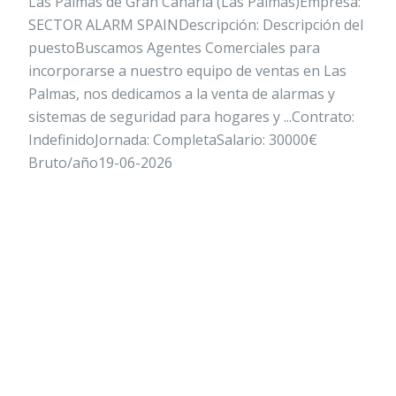
Las Palmas de Gran Canaria (Las Palmas)Empresa:
SECTOR ALARM SPAINDescripción: Descripción del
puestoBuscamos Agentes Comerciales para
incorporarse a nuestro equipo de ventas en Las
Palmas, nos dedicamos a la venta de alarmas y
sistemas de seguridad para hogares y ...Contrato:
IndefinidoJornada: CompletaSalario: 30000€
Bruto/año19-06-2026