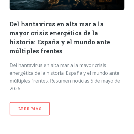
Del hantavirus en alta mar a la
mayor crisis energética de la
historia: España y el mundo ante
múltiples frentes
Del hantavirus en alta mar a la mayor crisis
energética de la historia: España y el mundo ante
múltiples frentes. Resumen noticias 5 de mayo de
2026
LEER MÁS