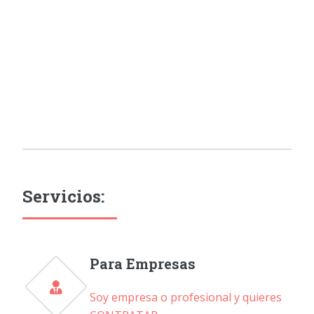
Servicios:
Para Empresas
Soy empresa o profesional y quieres