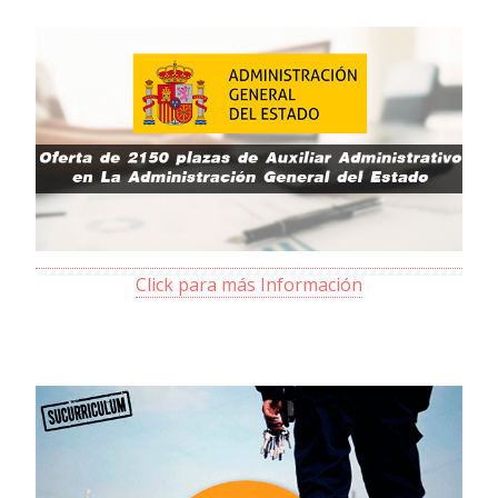
Click para más Información