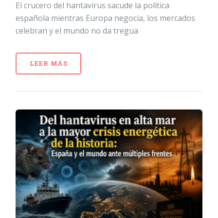
El crucero del hantavirus sacude la política
española mientras Europa negocia, los mercados
celebran y el mundo no da tregua
LEER MÁS