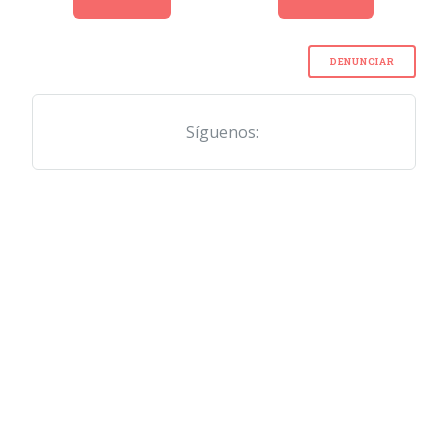
DENUNCIAR
Síguenos: