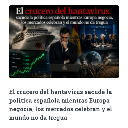
El crucero del hantavirus sacude la
política española mientras Europa
negocia, los mercados celebran y el
mundo no da tregua