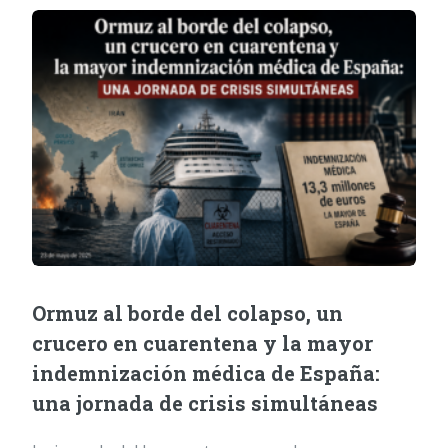
Ormuz al borde del colapso, un
crucero en cuarentena y la mayor
indemnización médica de España:
una jornada de crisis simultáneas