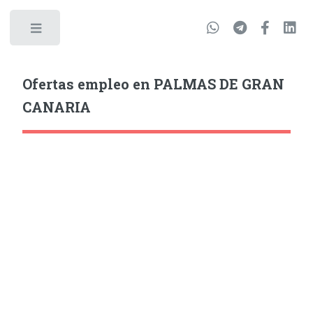
Ofertas empleo en PALMAS DE GRAN
CANARIA