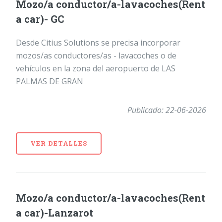
Mozo/a conductor/a-lavacoches(Rent
a car)- GC
Desde Citius Solutions se precisa incorporar
mozos/as conductores/as - lavacoches o de
vehículos en la zona del aeropuerto de LAS
PALMAS DE GRAN
Publicado: 22-06-2026
VER DETALLES
Mozo/a conductor/a-lavacoches(Rent
a car)-Lanzarot