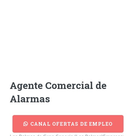
Agente Comercial de
Alarmas
CANAL OFERTAS DE EMPLEO