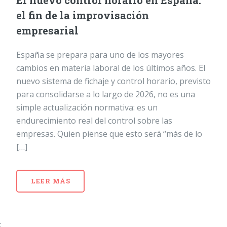
El nuevo control horario en España:
el fin de la improvisación
empresarial
España se prepara para uno de los mayores
cambios en materia laboral de los últimos años. El
nuevo sistema de fichaje y control horario, previsto
para consolidarse a lo largo de 2026, no es una
simple actualización normativa: es un
endurecimiento real del control sobre las
empresas. Quien piense que esto será “más de lo
[…]
LEER MÁS
;