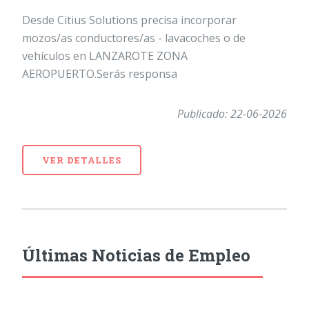
Desde Citius Solutions precisa incorporar
mozos/as conductores/as - lavacoches o de
vehículos en LANZAROTE ZONA
AEROPUERTO.Serás responsa
Publicado: 22-06-2026
VER DETALLES
Últimas Noticias de Empleo