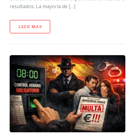
resultados. La mayoría de […]
LEER MÁS