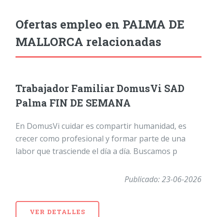
Ofertas empleo en PALMA DE
MALLORCA relacionadas
Trabajador Familiar DomusVi SAD
Palma FIN DE SEMANA
En DomusVi cuidar es compartir humanidad, es
crecer como profesional y formar parte de una
labor que trasciende el día a día. Buscamos p
Publicado: 23-06-2026
VER DETALLES