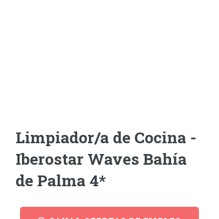
Limpiador/a de Cocina -
Iberostar Waves Bahía
de Palma 4*