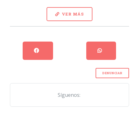
VER MÁS
DENUNCIAR
Síguenos: