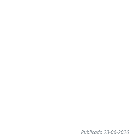
Publicado 23-06-2026