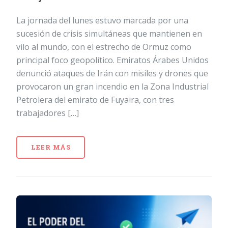
La jornada del lunes estuvo marcada por una
sucesión de crisis simultáneas que mantienen en
vilo al mundo, con el estrecho de Ormuz como
principal foco geopolítico. Emiratos Árabes Unidos
denunció ataques de Irán con misiles y drones que
provocaron un gran incendio en la Zona Industrial
Petrolera del emirato de Fuyaira, con tres
trabajadores […]
LEER MÁS