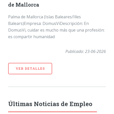
de Mallorca
Palma de Mallorca (Islas Baleares/Illes
Balears)Empresa: DomusViDescripción: En
DomusVi, cuidar es mucho más que una profesión:
es compartir humanidad
Publicado: 23-06-2026
VER DETALLES
Últimas Noticias de Empleo