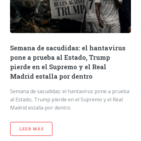
Semana de sacudidas: el hantavirus
pone a prueba al Estado, Trump
pierde en el Supremo y el Real
Madrid estalla por dentro
Semana de sacudidas: el hantavirus pone a prueba
al Estado, Trump pierde en el Supremo y el Real
Madrid estalla por dentro
LEER MÁS