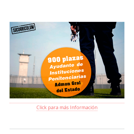
Click para más Información