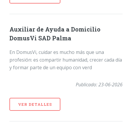
Auxiliar de Ayuda a Domicilio
DomusVi SAD Palma
En DomusVi, cuidar es mucho más que una
profesión: es compartir humanidad, crecer cada día
y formar parte de un equipo con verd
Publicado: 23-06-2026
VER DETALLES