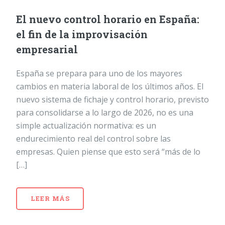
El nuevo control horario en España:
el fin de la improvisación
empresarial
España se prepara para uno de los mayores
cambios en materia laboral de los últimos años. El
nuevo sistema de fichaje y control horario, previsto
para consolidarse a lo largo de 2026, no es una
simple actualización normativa: es un
endurecimiento real del control sobre las
empresas. Quien piense que esto será “más de lo
[…]
LEER MÁS