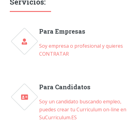
Servicios:
Para Empresas
Soy empresa o profesional y quieres
CONTRATAR
Para Candidatos
Soy un candidato buscando empleo,
puedes crear tu Curriculum on-line en
SuCurriculum.ES