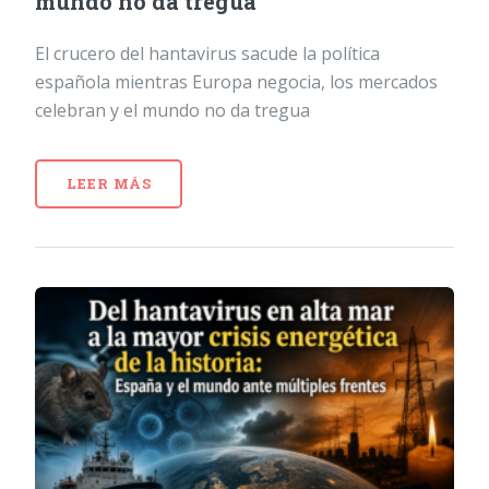
mundo no da tregua
El crucero del hantavirus sacude la política
española mientras Europa negocia, los mercados
celebran y el mundo no da tregua
LEER MÁS