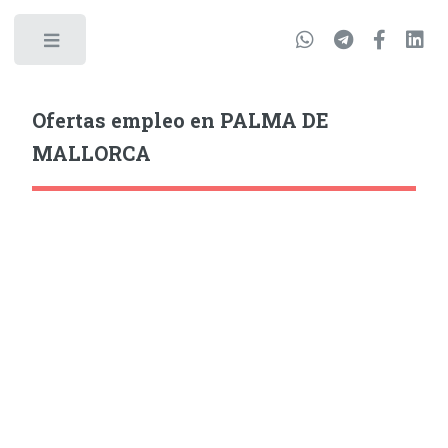
Ofertas empleo en PALMA DE
MALLORCA