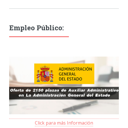
Empleo Público:
Click para más Información