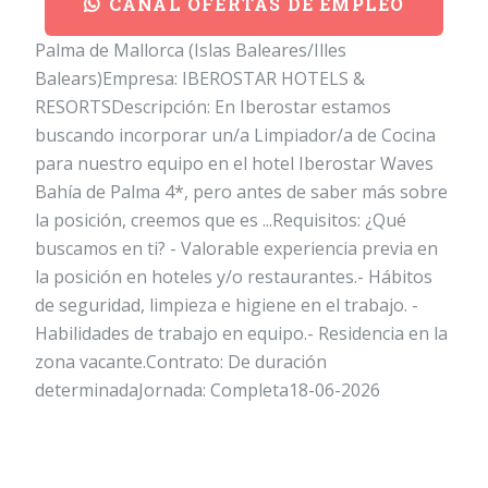
CANAL OFERTAS DE EMPLEO
Palma de Mallorca (Islas Baleares/Illes
Balears)Empresa: IBEROSTAR HOTELS &
RESORTSDescripción: En Iberostar estamos
buscando incorporar un/a Limpiador/a de Cocina
para nuestro equipo en el hotel Iberostar Waves
Bahía de Palma 4*, pero antes de saber más sobre
la posición, creemos que es ...Requisitos: ¿Qué
buscamos en ti? - Valorable experiencia previa en
la posición en hoteles y/o restaurantes.- Hábitos
de seguridad, limpieza e higiene en el trabajo. -
Habilidades de trabajo en equipo.- Residencia en la
zona vacante.Contrato: De duración
determinadaJornada: Completa18-06-2026