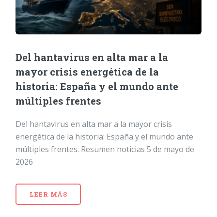
Del hantavirus en alta mar a la
mayor crisis energética de la
historia: España y el mundo ante
múltiples frentes
Del hantavirus en alta mar a la mayor crisis
energética de la historia: España y el mundo ante
múltiples frentes. Resumen noticias 5 de mayo de
2026
LEER MÁS