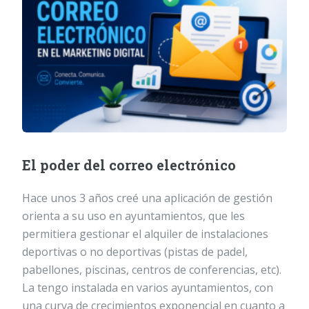
El poder del correo electrónico
Hace unos 3 años creé una aplicación de gestión
orienta a su uso en ayuntamientos, que les
permitiera gestionar el alquiler de instalaciones
deportivas o no deportivas (pistas de padel,
pabellones, piscinas, centros de conferencias, etc).
La tengo instalada en varios ayuntamientos, con
una curva de crecimientos exponencial en cuanto a