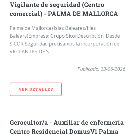
Vigilante de seguridad (Centro
comercial) - PALMA DE MALLORCA
Palma de Mallorca (Islas Baleares/Illes
Balears)Empresa: Grupo SicorDescripción: Desde
SICOR Seguridad precisamos la incorporación de
VIGILANTES DE S
Publicado: 23-06-2026
VER DETALLES
Gerocultor/a - Auxiliar de enfermería
Centro Residencial DomusVi Palma