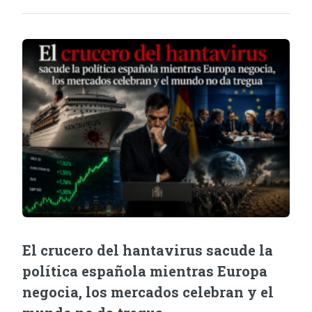
El crucero del hantavirus sacude la
política española mientras Europa
negocia, los mercados celebran y el