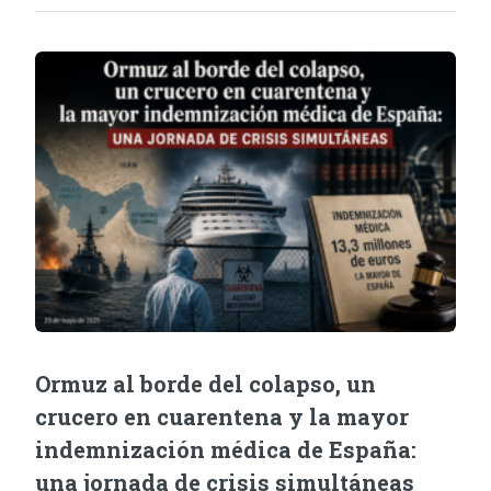
Ormuz al borde del colapso, un
crucero en cuarentena y la mayor
indemnización médica de España:
una jornada de crisis simultáneas