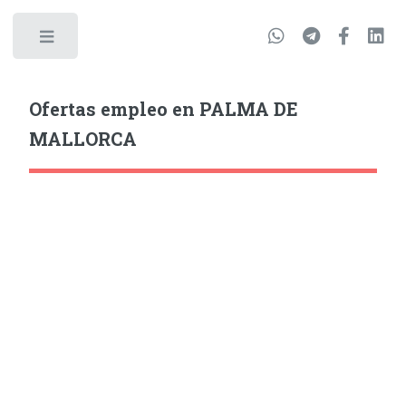
Ofertas empleo en PALMA DE
MALLORCA