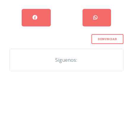
DENUNCIAR
Síguenos: