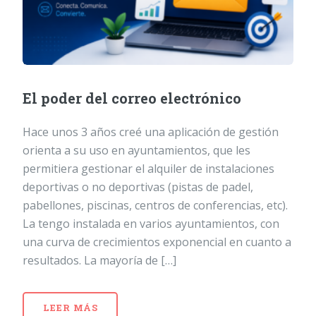
El poder del correo electrónico
Hace unos 3 años creé una aplicación de gestión
orienta a su uso en ayuntamientos, que les
permitiera gestionar el alquiler de instalaciones
deportivas o no deportivas (pistas de padel,
pabellones, piscinas, centros de conferencias, etc).
La tengo instalada en varios ayuntamientos, con
una curva de crecimientos exponencial en cuanto a
resultados. La mayoría de […]
LEER MÁS