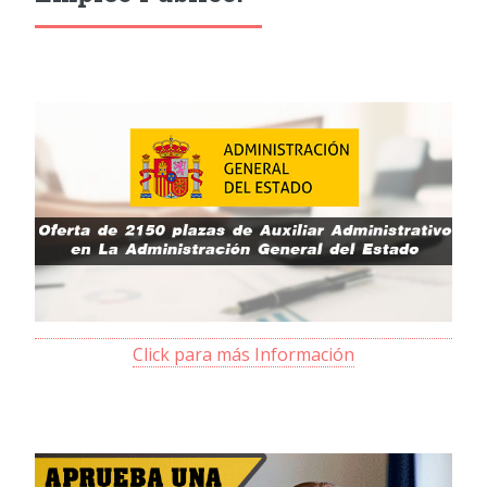
Click para más Información