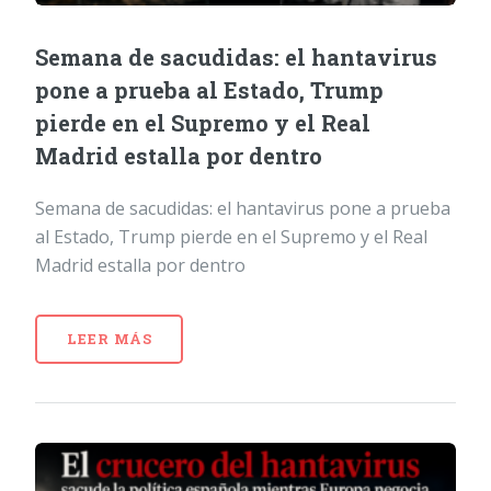
Semana de sacudidas: el hantavirus
pone a prueba al Estado, Trump
pierde en el Supremo y el Real
Madrid estalla por dentro
Semana de sacudidas: el hantavirus pone a prueba
al Estado, Trump pierde en el Supremo y el Real
Madrid estalla por dentro
LEER MÁS