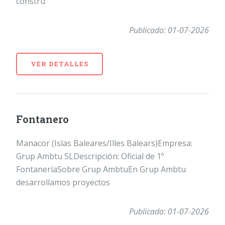
constru
Publicado: 01-07-2026
VER DETALLES
Fontanero
Manacor (Islas Baleares/Illes Balears)Empresa:
Grup Ambtu SLDescripción: Oficial de 1º
FontaneríaSobre Grup AmbtuEn Grup Ambtu
desarrollamos proyectos
Publicado: 01-07-2026