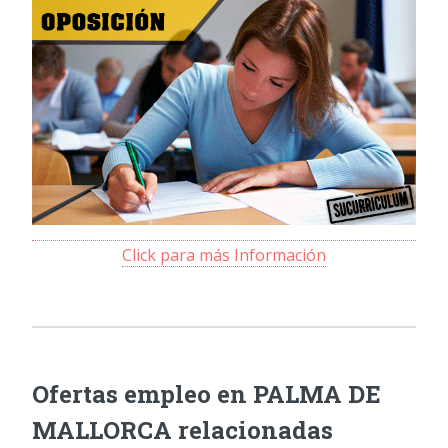
Click para más Información
Ofertas empleo en PALMA DE
MALLORCA relacionadas