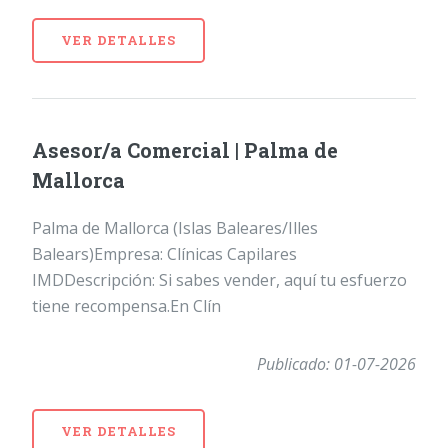
VER DETALLES
Asesor/a Comercial | Palma de
Mallorca
Palma de Mallorca (Islas Baleares/Illes
Balears)Empresa: Clínicas Capilares
IMDDescripción: Si sabes vender, aquí tu esfuerzo
tiene recompensa.En Clín
Publicado: 01-07-2026
VER DETALLES