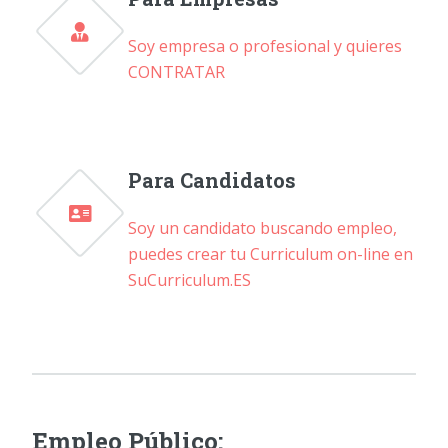
Soy empresa o profesional y quieres
CONTRATAR
Para Candidatos
Soy un candidato buscando empleo,
puedes crear tu Curriculum on-line en
SuCurriculum.ES
Empleo Público: