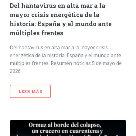
Del hantavirus en alta mar a la
mayor crisis energética de la
historia: España y el mundo ante
múltiples frentes
Del hantavirus en alta mar a la mayor crisis
energética de la historia: España y el mundo ante
múltiples frentes. Resumen noticias 5 de mayo de
2026
LEER MÁS