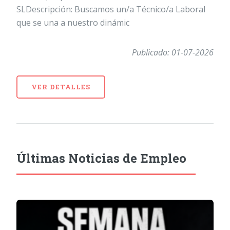
SLDescripción: Buscamos un/a Técnico/a Laboral
que se una a nuestro dinámic
Publicado: 01-07-2026
VER DETALLES
Últimas Noticias de Empleo