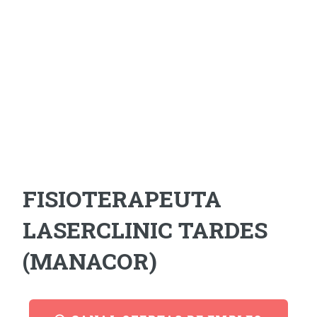
FISIOTERAPEUTA
LASERCLINIC TARDES
(MANACOR)