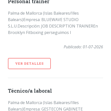
Personal trainer
Palma de Mallorca (Islas Baleares/Illes
Balears)Empresa: BLUEWAVE STUDIO
S.L.U.Descripción: JOB DESCRIPTION TRAINEREn
Brooklyn Fitboxing perseguimos l
Publicado: 01-07-2026
VER DETALLES
Técnico/a laboral
Palma de Mallorca (Islas Baleares/Illes
Balears)Empresa: GESTECON GABINETE