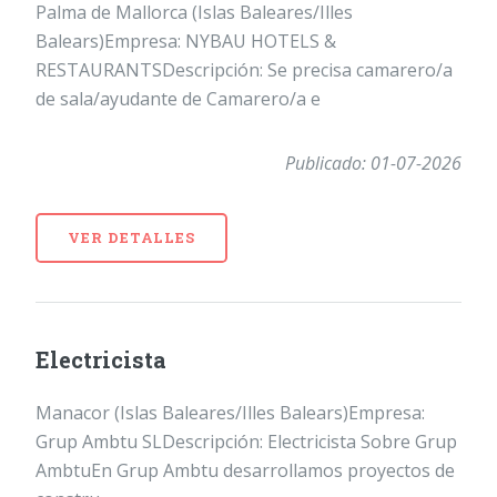
Palma de Mallorca (Islas Baleares/Illes
Balears)Empresa: NYBAU HOTELS &
RESTAURANTSDescripción: Se precisa camarero/a
de sala/ayudante de Camarero/a e
Publicado: 01-07-2026
VER DETALLES
Electricista
Manacor (Islas Baleares/Illes Balears)Empresa:
Grup Ambtu SLDescripción: Electricista Sobre Grup
AmbtuEn Grup Ambtu desarrollamos proyectos de