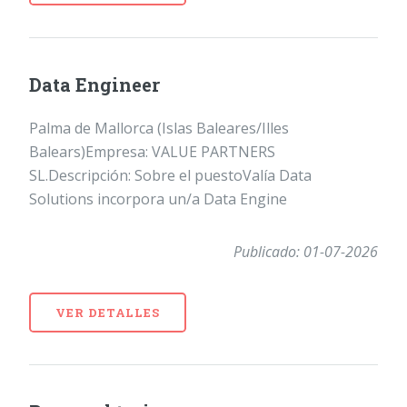
Data Engineer
Palma de Mallorca (Islas Baleares/Illes
Balears)Empresa: VALUE PARTNERS
SL.Descripción: Sobre el puestoValía Data
Solutions incorpora un/a Data Engine
Publicado: 01-07-2026
VER DETALLES