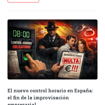
El nuevo control horario en España:
el fin de la improvisación
empresarial