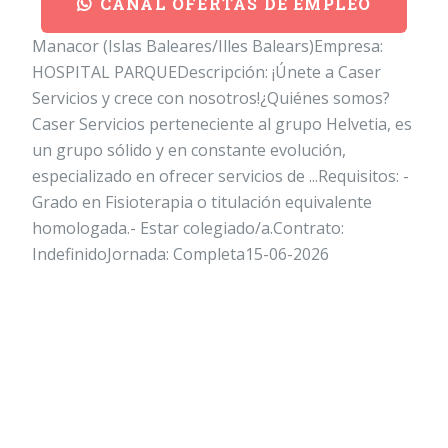
CANAL OFERTAS DE EMPLEO
Manacor (Islas Baleares/Illes Balears)Empresa:
HOSPITAL PARQUEDescripción: ¡Únete a Caser
Servicios y crece con nosotros!¿Quiénes somos?
Caser Servicios perteneciente al grupo Helvetia, es
un grupo sólido y en constante evolución,
especializado en ofrecer servicios de ...Requisitos: -
Grado en Fisioterapia o titulación equivalente
homologada.- Estar colegiado/a.Contrato:
IndefinidoJornada: Completa15-06-2026