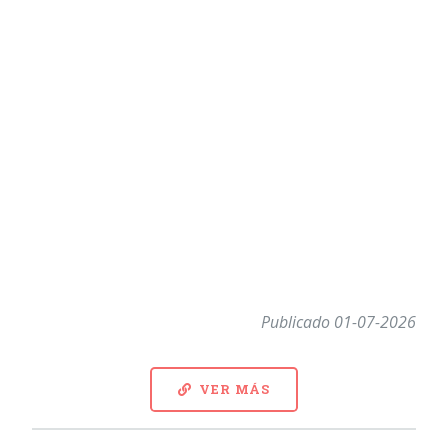
Publicado 01-07-2026
VER MÁS