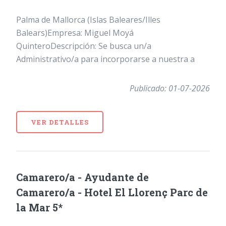
Palma de Mallorca (Islas Baleares/Illes
Balears)Empresa: Miguel Moyá
QuinteroDescripción: Se busca un/a
Administrativo/a para incorporarse a nuestra a
Publicado: 01-07-2026
VER DETALLES
Camarero/a - Ayudante de
Camarero/a - Hotel El Llorenç Parc de
la Mar 5*