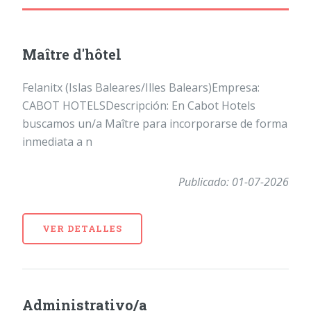
Maître d'hôtel
Felanitx (Islas Baleares/Illes Balears)Empresa:
CABOT HOTELSDescripción: En Cabot Hotels
buscamos un/a Maître para incorporarse de forma
inmediata a n
Publicado: 01-07-2026
VER DETALLES
Administrativo/a