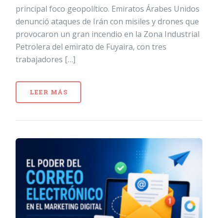
principal foco geopolítico. Emiratos Árabes Unidos
denunció ataques de Irán con misiles y drones que
provocaron un gran incendio en la Zona Industrial
Petrolera del emirato de Fuyaira, con tres
trabajadores […]
LEER MÁS