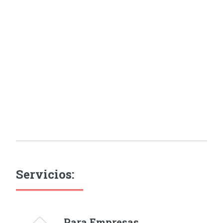
Servicios:
Para Empresas