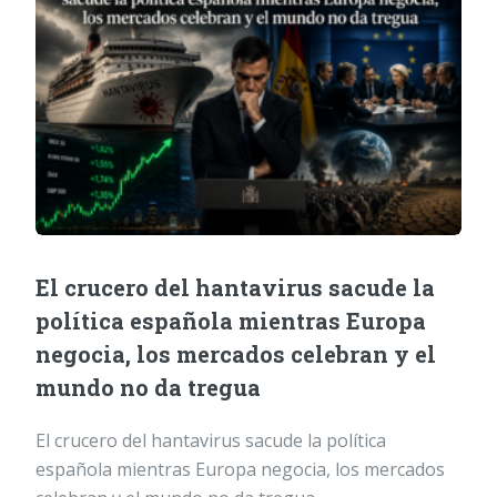
El crucero del hantavirus sacude la
política española mientras Europa
negocia, los mercados celebran y el
mundo no da tregua
El crucero del hantavirus sacude la política
española mientras Europa negocia, los mercados