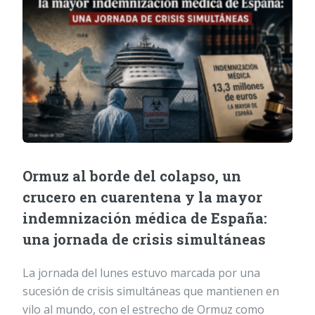
Ormuz al borde del colapso, un
crucero en cuarentena y la mayor
indemnización médica de España:
una jornada de crisis simultáneas
La jornada del lunes estuvo marcada por una
sucesión de crisis simultáneas que mantienen en
vilo al mundo, con el estrecho de Ormuz como