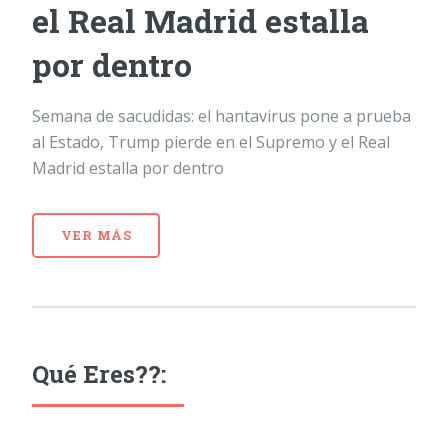
el Real Madrid estalla
por dentro
Semana de sacudidas: el hantavirus pone a prueba
al Estado, Trump pierde en el Supremo y el Real
Madrid estalla por dentro
VER MÁS
Qué Eres??: