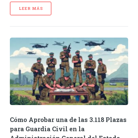
LEER MÁS
Cómo Aprobar una de las 3.118 Plazas
para Guardia Civil en la