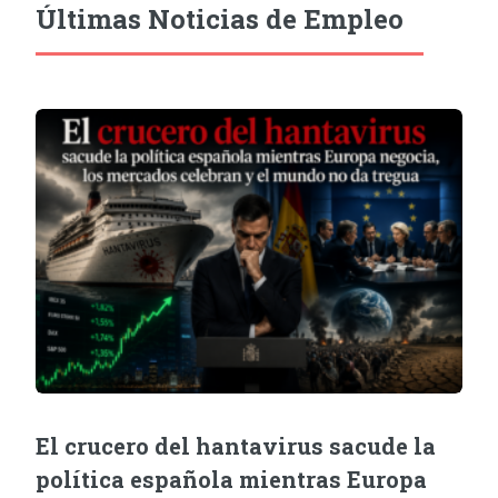
Últimas Noticias de Empleo
El crucero del hantavirus sacude la
política española mientras Europa