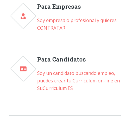
Para Empresas
Soy empresa o profesional y quieres
CONTRATAR
Para Candidatos
Soy un candidato buscando empleo,
puedes crear tu Curriculum on-line en
SuCurriculum.ES