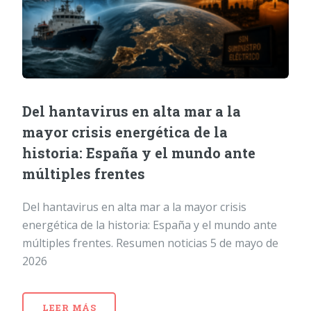
Del hantavirus en alta mar a la
mayor crisis energética de la
historia: España y el mundo ante
múltiples frentes
Del hantavirus en alta mar a la mayor crisis
energética de la historia: España y el mundo ante
múltiples frentes. Resumen noticias 5 de mayo de
2026
LEER MÁS