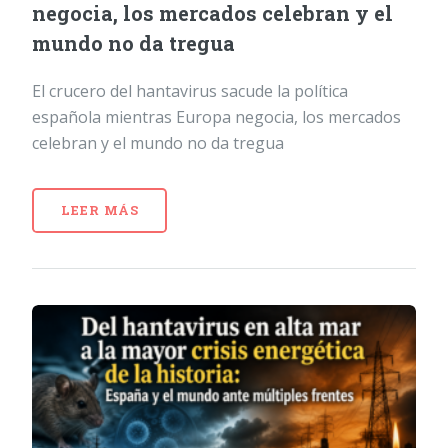
negocia, los mercados celebran y el
mundo no da tregua
El crucero del hantavirus sacude la política
española mientras Europa negocia, los mercados
celebran y el mundo no da tregua
LEER MÁS