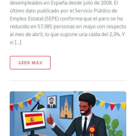
desempleados en España desde julio de 2008. El
último dato publicado por el Servicio Público de
Empleo Estatal (SEPE) conforma que el paro se ha
reducido en 57.385 personas en mayo con respecto
al mes de abril, lo que supone una caída del 2,3%. Y
si […]
LEER MÁS