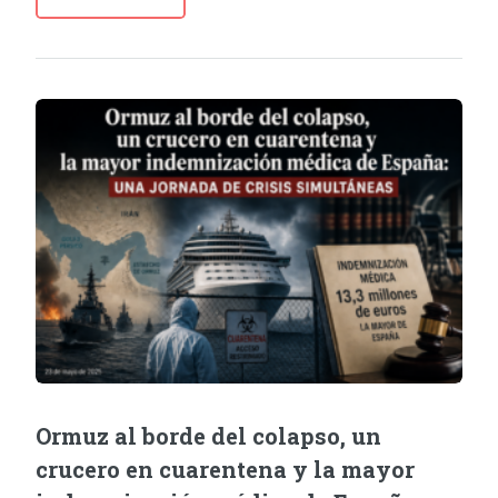
Ormuz al borde del colapso, un
crucero en cuarentena y la mayor