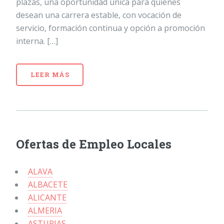
plazas, una oportunidad única para quienes
desean una carrera estable, con vocación de
servicio, formación continua y opción a promoción
interna. […]
LEER MÁS
Ofertas de Empleo Locales
ALAVA
ALBACETE
ALICANTE
ALMERIA
ASTURIAS