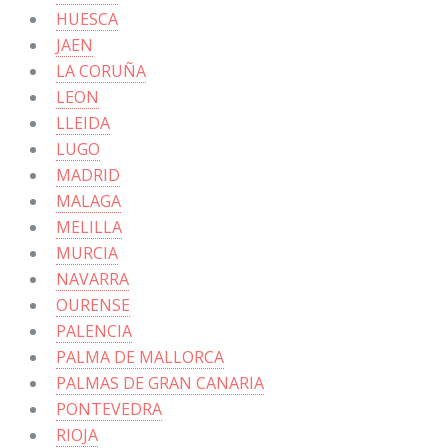
HUESCA
JAEN
LA CORUÑA
LEON
LLEIDA
LUGO
MADRID
MALAGA
MELILLA
MURCIA
NAVARRA
OURENSE
PALENCIA
PALMA DE MALLORCA
PALMAS DE GRAN CANARIA
PONTEVEDRA
RIOJA