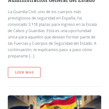
Administración General del Estado
La Guardia Civil, uno de los cuerpos más
prestigiosos de seguridad en España, ha
convocado 3.118 plazas para ingreso en la Escala
de Cabos y Guardias. Esta es una oportunidad
única para aquellos que desean formar parte de
las Fuerzas y Cuerpos de Seguridad del Estado. A
continuación, te explicamos paso a paso cómo
prepararte […]
LEER MÁS