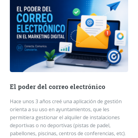
El poder del correo electrónico
Hace unos 3 años creé una aplicación de gestión
orienta a su uso en ayuntamientos, que les
permitiera gestionar el alquiler de instalaciones
deportivas o no deportivas (pistas de padel,
pabellones, piscinas, centros de conferencias, etc).