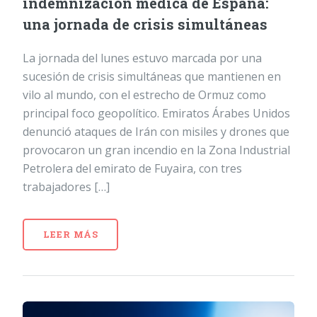
indemnización médica de España:
una jornada de crisis simultáneas
La jornada del lunes estuvo marcada por una
sucesión de crisis simultáneas que mantienen en
vilo al mundo, con el estrecho de Ormuz como
principal foco geopolítico. Emiratos Árabes Unidos
denunció ataques de Irán con misiles y drones que
provocaron un gran incendio en la Zona Industrial
Petrolera del emirato de Fuyaira, con tres
trabajadores […]
LEER MÁS