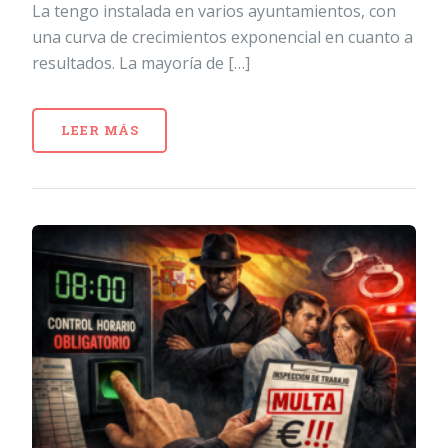
La tengo instalada en varios ayuntamientos, con
una curva de crecimientos exponencial en cuanto a
resultados. La mayoría de […]
LEER MÁS