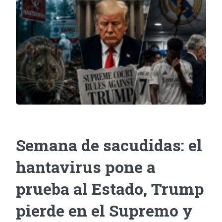
Semana de sacudidas: el
hantavirus pone a
prueba al Estado, Trump
pierde en el Supremo y