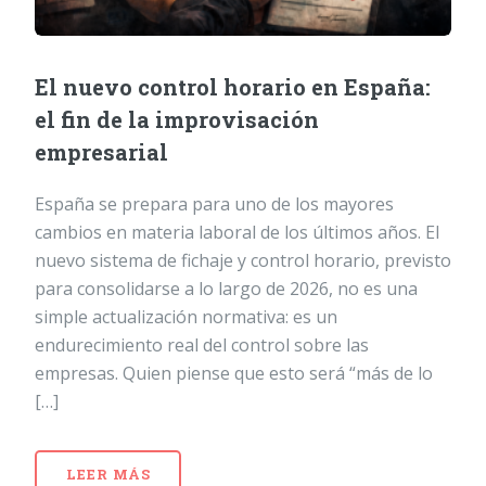
El nuevo control horario en España:
el fin de la improvisación
empresarial
España se prepara para uno de los mayores
cambios en materia laboral de los últimos años. El
nuevo sistema de fichaje y control horario, previsto
para consolidarse a lo largo de 2026, no es una
simple actualización normativa: es un
endurecimiento real del control sobre las
empresas. Quien piense que esto será “más de lo
[…]
LEER MÁS