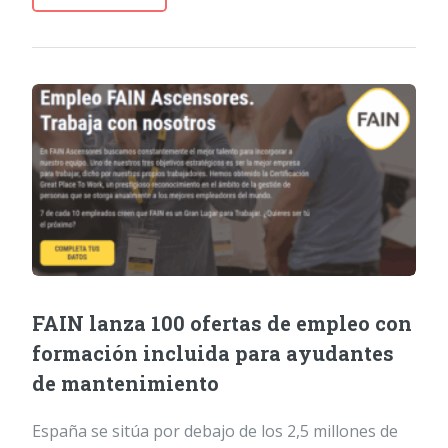
FAIN lanza 100 ofertas de empleo con
formación incluida para ayudantes
de mantenimiento
España se sitúa por debajo de los 2,5 millones de