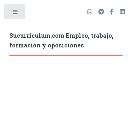
Sucurriculum.com Empleo, trabajo,
formación y oposiciones