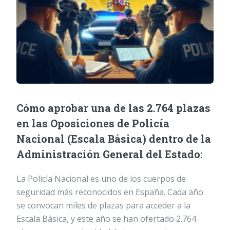
Cómo aprobar una de las 2.764 plazas
en las Oposiciones de Policía
Nacional (Escala Básica) dentro de la
Administración General del Estado:
La Policía Nacional es uno de los cuerpos de
seguridad más reconocidos en España. Cada año
se convocan miles de plazas para acceder a la
Escala Básica, y este año se han ofertado 2.764