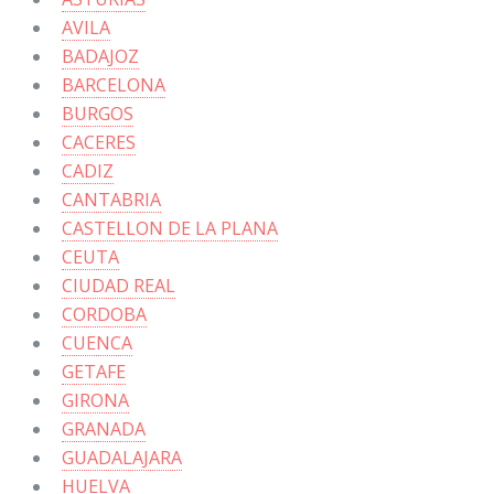
AVILA
BADAJOZ
BARCELONA
BURGOS
CACERES
CADIZ
CANTABRIA
CASTELLON DE LA PLANA
CEUTA
CIUDAD REAL
CORDOBA
CUENCA
GETAFE
GIRONA
GRANADA
GUADALAJARA
HUELVA