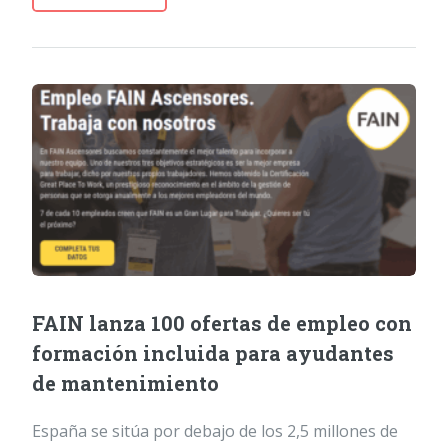
FAIN lanza 100 ofertas de empleo con
formación incluida para ayudantes
de mantenimiento
España se sitúa por debajo de los 2,5 millones de