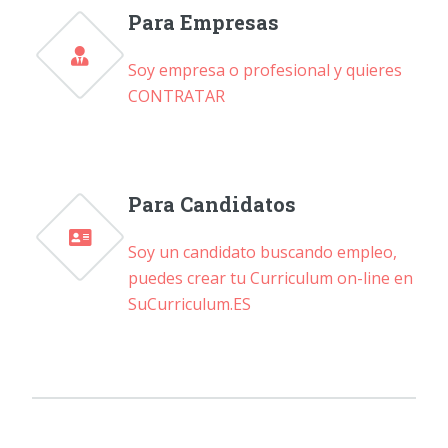
Para Empresas
Soy empresa o profesional y quieres
CONTRATAR
Para Candidatos
Soy un candidato buscando empleo,
puedes crear tu Curriculum on-line en
SuCurriculum.ES