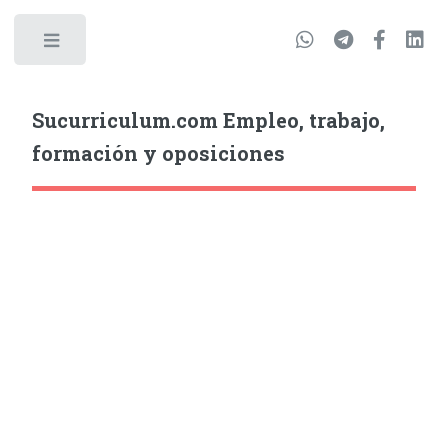
Sucurriculum.com Empleo, trabajo,
formación y oposiciones