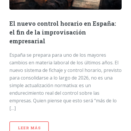
El nuevo control horario en España:
el fin de la improvisación
empresarial
España se prepara para uno de los mayores
cambios en materia laboral de los últimos años. El
nuevo sistema de fichaje y control horario, previsto
para consolidarse a lo largo de 2026, no es una
simple actualización normativa: es un
endurecimiento real del control sobre las
empresas. Quien piense que esto será “más de lo
[…]
LEER MÁS