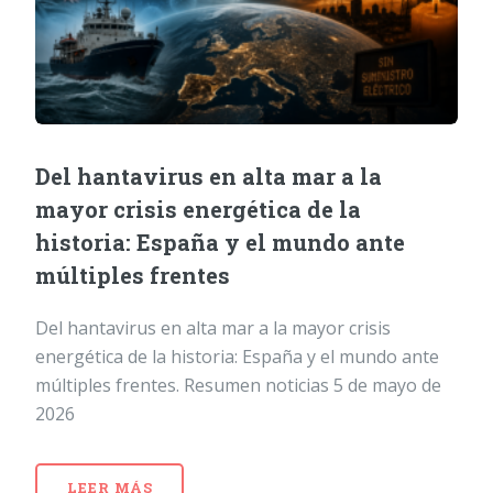
Del hantavirus en alta mar a la
mayor crisis energética de la
historia: España y el mundo ante
múltiples frentes
Del hantavirus en alta mar a la mayor crisis
energética de la historia: España y el mundo ante
múltiples frentes. Resumen noticias 5 de mayo de
2026
LEER MÁS