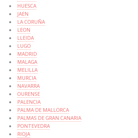
HUESCA
JAEN
LA CORUÑA
LEON
LLEIDA
LUGO
MADRID
MALAGA
MELILLA
MURCIA
NAVARRA
OURENSE
PALENCIA
PALMA DE MALLORCA
PALMAS DE GRAN CANARIA
PONTEVEDRA
RIOJA