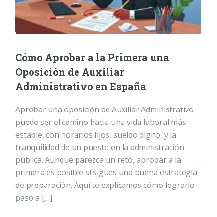
Cómo Aprobar a la Primera una
Oposición de Auxiliar
Administrativo en España
Aprobar una oposición de Auxiliar Administrativo
puede ser el camino hacia una vida laboral más
estable, con horarios fijos, sueldo digno, y la
tranquilidad de un puesto en la administración
pública. Aunque parezca un reto, aprobar a la
primera es posible si sigues una buena estrategia
de preparación. Aquí te explicamos cómo lograrlo
paso a […]