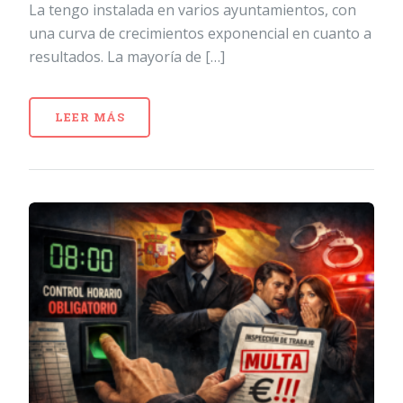
La tengo instalada en varios ayuntamientos, con
una curva de crecimientos exponencial en cuanto a
resultados. La mayoría de […]
LEER MÁS