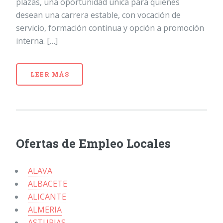
plazas, una oportunidad única para quienes
desean una carrera estable, con vocación de
servicio, formación continua y opción a promoción
interna. […]
LEER MÁS
Ofertas de Empleo Locales
ALAVA
ALBACETE
ALICANTE
ALMERIA
ASTURIAS