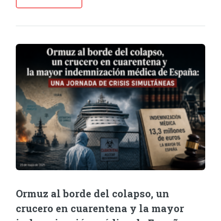
Ormuz al borde del colapso, un
crucero en cuarentena y la mayor