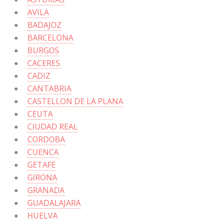
AVILA
BADAJOZ
BARCELONA
BURGOS
CACERES
CADIZ
CANTABRIA
CASTELLON DE LA PLANA
CEUTA
CIUDAD REAL
CORDOBA
CUENCA
GETAFE
GIRONA
GRANADA
GUADALAJARA
HUELVA