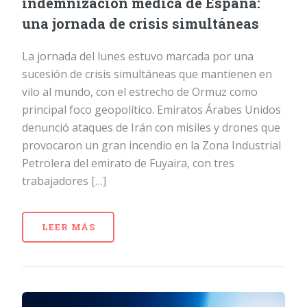
indemnización médica de España:
una jornada de crisis simultáneas
La jornada del lunes estuvo marcada por una
sucesión de crisis simultáneas que mantienen en
vilo al mundo, con el estrecho de Ormuz como
principal foco geopolítico. Emiratos Árabes Unidos
denunció ataques de Irán con misiles y drones que
provocaron un gran incendio en la Zona Industrial
Petrolera del emirato de Fuyaira, con tres
trabajadores […]
LEER MÁS