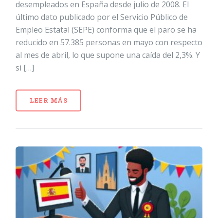
desempleados en España desde julio de 2008. El
último dato publicado por el Servicio Público de
Empleo Estatal (SEPE) conforma que el paro se ha
reducido en 57.385 personas en mayo con respecto
al mes de abril, lo que supone una caída del 2,3%. Y
si […]
LEER MÁS