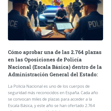
Cómo aprobar una de las 2.764 plazas
en las Oposiciones de Policía
Nacional (Escala Básica) dentro de la
Administración General del Estado:
La Policía Nacional es uno de los cuerpos de
seguridad más reconocidos en España. Cada año
se convocan miles de plazas para acceder a la
Escala Básica, y este año se han ofertado 2.764