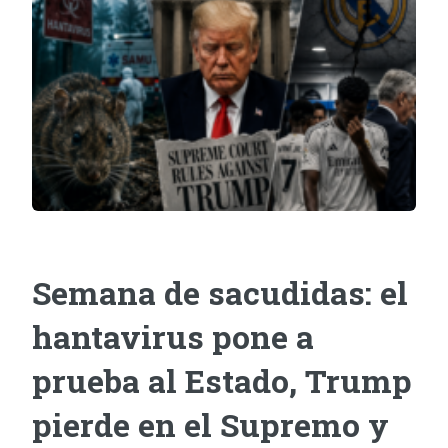
Semana de sacudidas: el
hantavirus pone a
prueba al Estado, Trump
pierde en el Supremo y