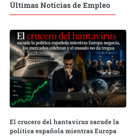
Últimas Noticias de Empleo
El crucero del hantavirus sacude la
política española mientras Europa