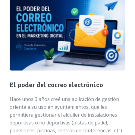
El poder del correo electrónico
Hace unos 3 años creé una aplicación de gestión
orienta a su uso en ayuntamientos, que les
permitiera gestionar el alquiler de instalaciones
deportivas o no deportivas (pistas de padel,
pabellones, piscinas, centros de conferencias, etc).