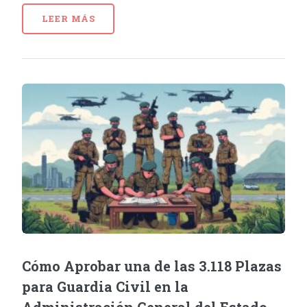
LEER MÁS
Cómo Aprobar una de las 3.118 Plazas
para Guardia Civil en la