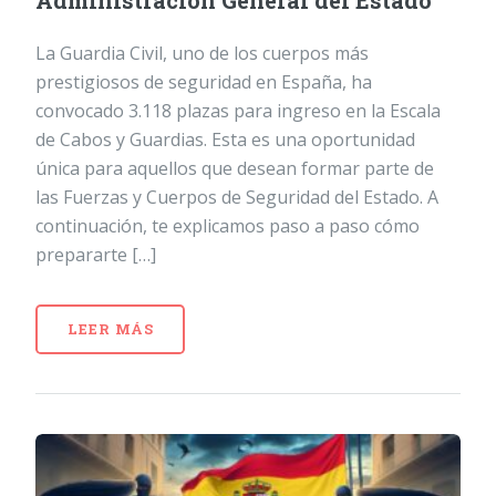
Administración General del Estado
La Guardia Civil, uno de los cuerpos más
prestigiosos de seguridad en España, ha
convocado 3.118 plazas para ingreso en la Escala
de Cabos y Guardias. Esta es una oportunidad
única para aquellos que desean formar parte de
las Fuerzas y Cuerpos de Seguridad del Estado. A
continuación, te explicamos paso a paso cómo
prepararte […]
LEER MÁS