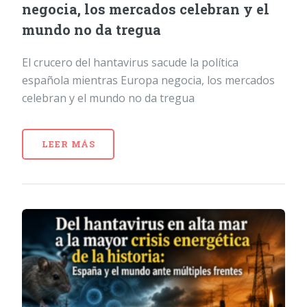
negocia, los mercados celebran y el
mundo no da tregua
El crucero del hantavirus sacude la política
española mientras Europa negocia, los mercados
celebran y el mundo no da tregua
LEER MÁS