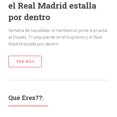
el Real Madrid estalla
por dentro
Semana de sacudidas: el hantavirus pone a prueba
al Estado, Trump pierde en el Supremo y el Real
Madrid estalla por dentro
VER MÁS
Qué Eres??: