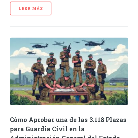
LEER MÁS
Cómo Aprobar una de las 3.118 Plazas
para Guardia Civil en la