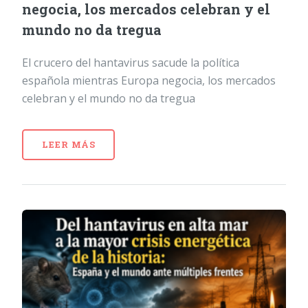
negocia, los mercados celebran y el
mundo no da tregua
El crucero del hantavirus sacude la política
española mientras Europa negocia, los mercados
celebran y el mundo no da tregua
LEER MÁS