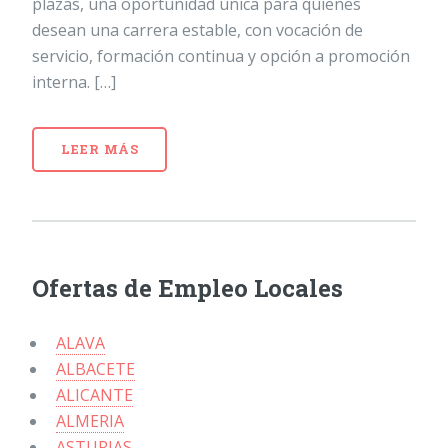
plazas, una oportunidad única para quienes
desean una carrera estable, con vocación de
servicio, formación continua y opción a promoción
interna. […]
LEER MÁS
Ofertas de Empleo Locales
ALAVA
ALBACETE
ALICANTE
ALMERIA
ASTURIAS