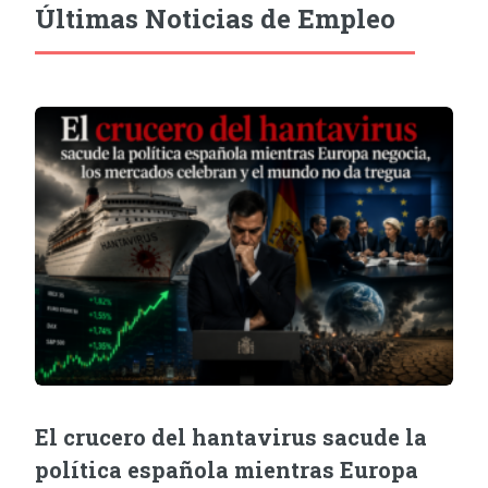
Últimas Noticias de Empleo
El crucero del hantavirus sacude la
política española mientras Europa