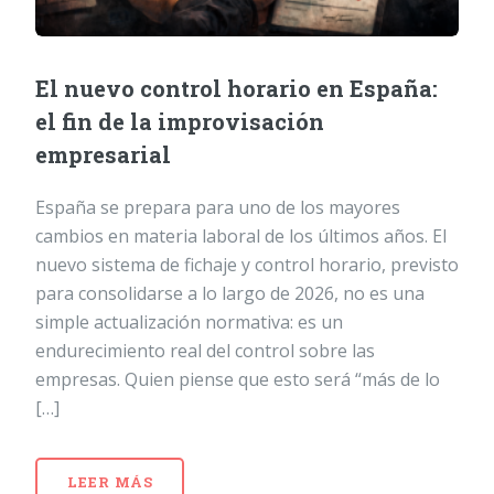
El nuevo control horario en España:
el fin de la improvisación
empresarial
España se prepara para uno de los mayores
cambios en materia laboral de los últimos años. El
nuevo sistema de fichaje y control horario, previsto
para consolidarse a lo largo de 2026, no es una
simple actualización normativa: es un
endurecimiento real del control sobre las
empresas. Quien piense que esto será “más de lo
[…]
LEER MÁS