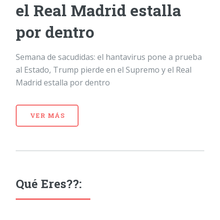
el Real Madrid estalla
por dentro
Semana de sacudidas: el hantavirus pone a prueba
al Estado, Trump pierde en el Supremo y el Real
Madrid estalla por dentro
VER MÁS
Qué Eres??: