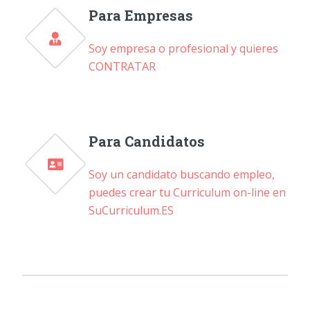
Para Empresas
Soy empresa o profesional y quieres
CONTRATAR
Para Candidatos
Soy un candidato buscando empleo,
puedes crear tu Curriculum on-line en
SuCurriculum.ES