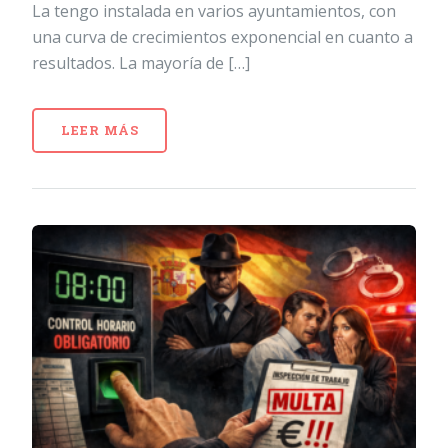
La tengo instalada en varios ayuntamientos, con
una curva de crecimientos exponencial en cuanto a
resultados. La mayoría de […]
LEER MÁS