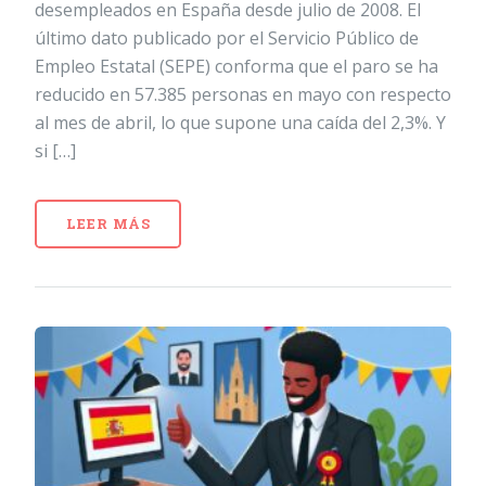
desempleados en España desde julio de 2008. El
último dato publicado por el Servicio Público de
Empleo Estatal (SEPE) conforma que el paro se ha
reducido en 57.385 personas en mayo con respecto
al mes de abril, lo que supone una caída del 2,3%. Y
si […]
LEER MÁS