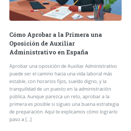
Cómo Aprobar a la Primera una
Oposición de Auxiliar
Administrativo en España
Aprobar una oposición de Auxiliar Administrativo
puede ser el camino hacia una vida laboral más
estable, con horarios fijos, sueldo digno, y la
tranquilidad de un puesto en la administración
pública. Aunque parezca un reto, aprobar a la
primera es posible si sigues una buena estrategia
de preparación. Aquí te explicamos cómo lograrlo
paso a […]