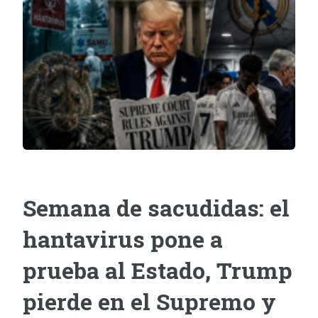
Semana de sacudidas: el
hantavirus pone a
prueba al Estado, Trump
pierde en el Supremo y