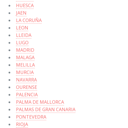
HUESCA
JAEN
LA CORUÑA
LEON
LLEIDA
LUGO
MADRID
MALAGA
MELILLA
MURCIA
NAVARRA
OURENSE
PALENCIA
PALMA DE MALLORCA
PALMAS DE GRAN CANARIA
PONTEVEDRA
RIOJA