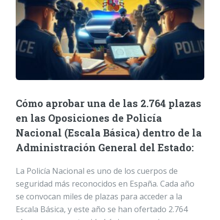
Cómo aprobar una de las 2.764 plazas
en las Oposiciones de Policía
Nacional (Escala Básica) dentro de la
Administración General del Estado:
La Policía Nacional es uno de los cuerpos de
seguridad más reconocidos en España. Cada año
se convocan miles de plazas para acceder a la
Escala Básica, y este año se han ofertado 2.764