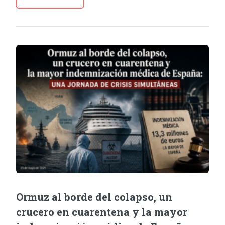
Ormuz al borde del colapso, un
crucero en cuarentena y la mayor