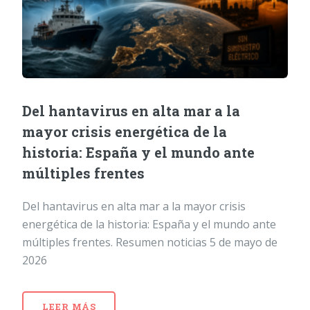
Del hantavirus en alta mar a la
mayor crisis energética de la
historia: España y el mundo ante
múltiples frentes
Del hantavirus en alta mar a la mayor crisis
energética de la historia: España y el mundo ante
múltiples frentes. Resumen noticias 5 de mayo de
2026
LEER MÁS