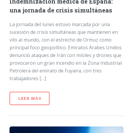
indemnización médica de España:
una jornada de crisis simultáneas
La jornada del lunes estuvo marcada por una
sucesión de crisis simultáneas que mantienen en
vilo al mundo, con el estrecho de Ormuz como
principal foco geopolítico. Emiratos Árabes Unidos
denunció ataques de Irán con misiles y drones que
provocaron un gran incendio en la Zona Industrial
Petrolera del emirato de Fuyaira, con tres
trabajadores […]
LEER MÁS