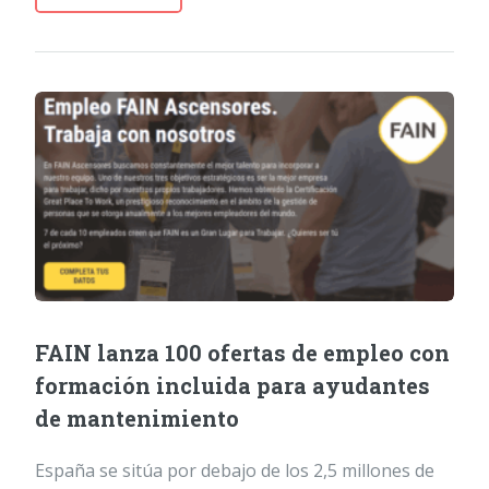
FAIN lanza 100 ofertas de empleo con
formación incluida para ayudantes
de mantenimiento
España se sitúa por debajo de los 2,5 millones de