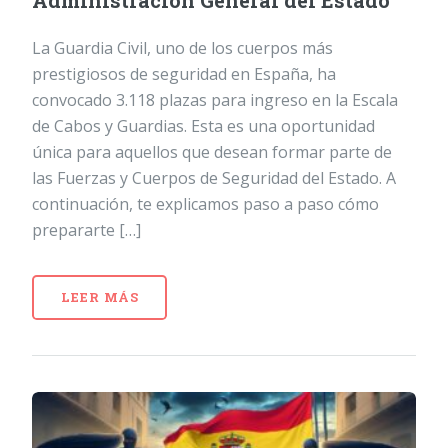
Administración General del Estado
La Guardia Civil, uno de los cuerpos más
prestigiosos de seguridad en España, ha
convocado 3.118 plazas para ingreso en la Escala
de Cabos y Guardias. Esta es una oportunidad
única para aquellos que desean formar parte de
las Fuerzas y Cuerpos de Seguridad del Estado. A
continuación, te explicamos paso a paso cómo
prepararte […]
LEER MÁS