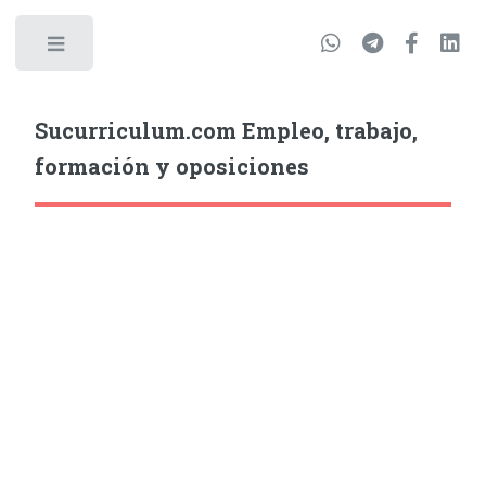
Sucurriculum.com Empleo, trabajo,
formación y oposiciones