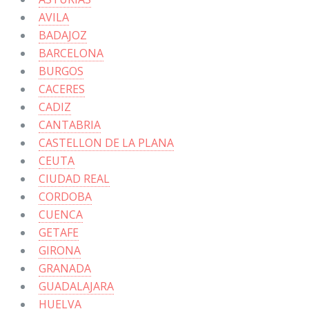
AVILA
BADAJOZ
BARCELONA
BURGOS
CACERES
CADIZ
CANTABRIA
CASTELLON DE LA PLANA
CEUTA
CIUDAD REAL
CORDOBA
CUENCA
GETAFE
GIRONA
GRANADA
GUADALAJARA
HUELVA