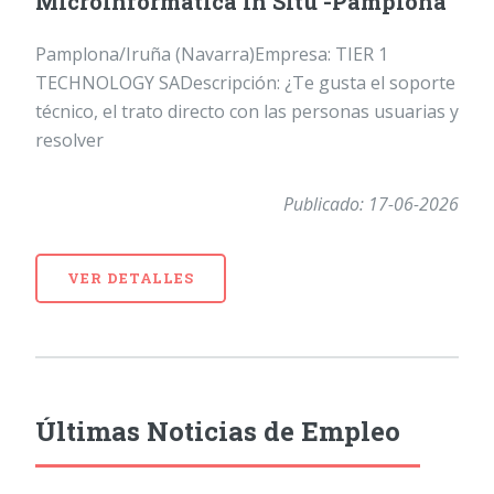
Microinformática In Situ -Pamplona
Pamplona/Iruña (Navarra)Empresa: TIER 1
TECHNOLOGY SADescripción: ¿Te gusta el soporte
técnico, el trato directo con las personas usuarias y
resolver
Publicado: 17-06-2026
VER DETALLES
Últimas Noticias de Empleo