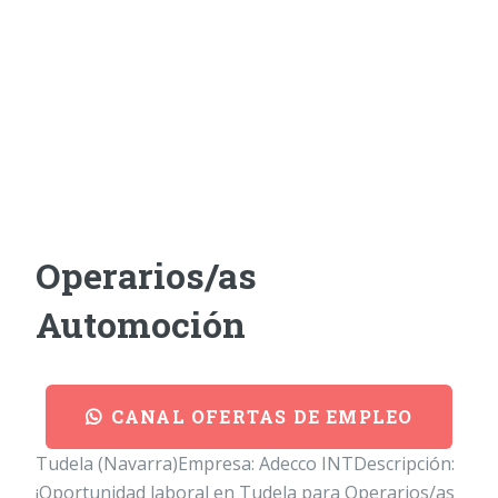
Operarios/as
Automoción
CANAL OFERTAS DE EMPLEO
Tudela (Navarra)Empresa: Adecco INTDescripción:
¡Oportunidad laboral en Tudela para Operarios/as