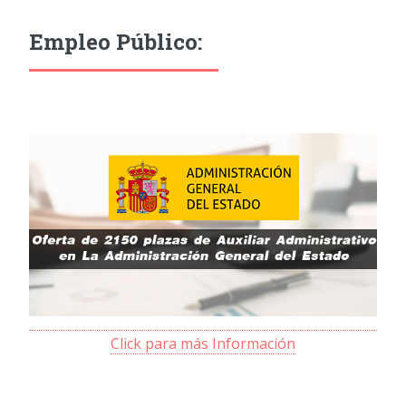
Empleo Público:
Click para más Información