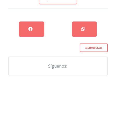
DENUNCIAR
Síguenos: