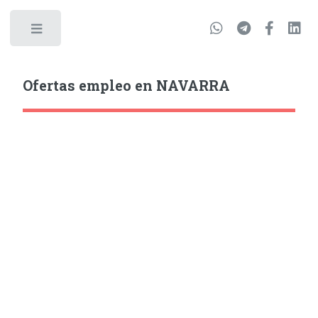
Ofertas empleo en NAVARRA