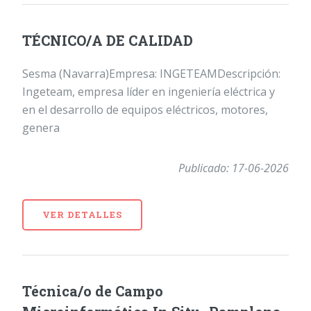
TÉCNICO/A DE CALIDAD
Sesma (Navarra)Empresa: INGETEAMDescripción:
Ingeteam, empresa líder en ingeniería eléctrica y
en el desarrollo de equipos eléctricos, motores,
genera
Publicado: 17-06-2026
VER DETALLES
Técnica/o de Campo