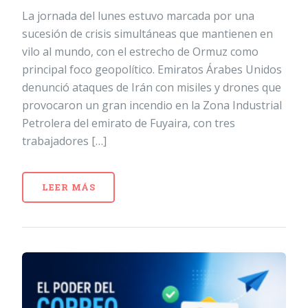
La jornada del lunes estuvo marcada por una
sucesión de crisis simultáneas que mantienen en
vilo al mundo, con el estrecho de Ormuz como
principal foco geopolítico. Emiratos Árabes Unidos
denunció ataques de Irán con misiles y drones que
provocaron un gran incendio en la Zona Industrial
Petrolera del emirato de Fuyaira, con tres
trabajadores […]
LEER MÁS