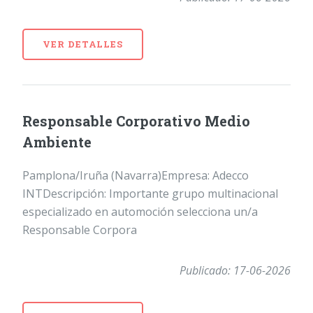
VER DETALLES
Responsable Corporativo Medio
Ambiente
Pamplona/Iruña (Navarra)Empresa: Adecco
INTDescripción: Importante grupo multinacional
especializado en automoción selecciona un/a
Responsable Corpora
Publicado: 17-06-2026