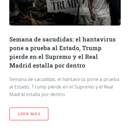
Semana de sacudidas: el hantavirus
pone a prueba al Estado, Trump
pierde en el Supremo y el Real
Madrid estalla por dentro
Semana de sacudidas: el hantavirus pone a prueba
al Estado, Trump pierde en el Supremo y el Real
Madrid estalla por dentro
LEER MÁS