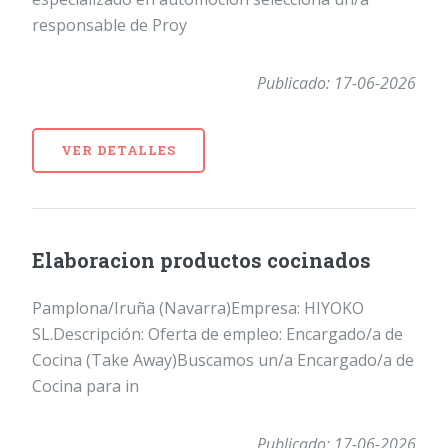
responsable de Proy
Publicado: 17-06-2026
VER DETALLES
Elaboracion productos cocinados
Pamplona/Iruña (Navarra)Empresa: HIYOKO
SL.Descripción: Oferta de empleo: Encargado/a de
Cocina (Take Away)Buscamos un/a Encargado/a de
Cocina para in
Publicado: 17-06-2026