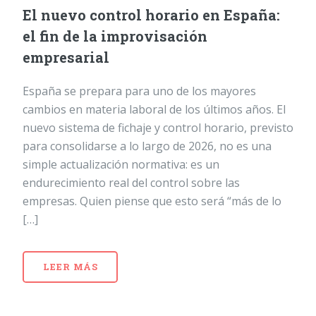
El nuevo control horario en España:
el fin de la improvisación
empresarial
España se prepara para uno de los mayores
cambios en materia laboral de los últimos años. El
nuevo sistema de fichaje y control horario, previsto
para consolidarse a lo largo de 2026, no es una
simple actualización normativa: es un
endurecimiento real del control sobre las
empresas. Quien piense que esto será “más de lo
[…]
LEER MÁS