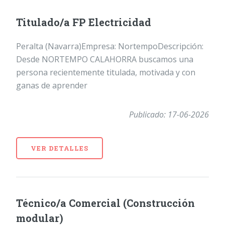
Titulado/a FP Electricidad
Peralta (Navarra)Empresa: NortempoDescripción:
Desde NORTEMPO CALAHORRA buscamos una
persona recientemente titulada, motivada y con
ganas de aprender
Publicado: 17-06-2026
VER DETALLES
Técnico/a Comercial (Construcción
modular)