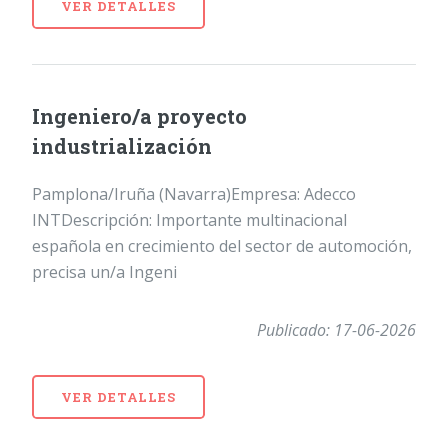
VER DETALLES
Ingeniero/a proyecto
industrialización
Pamplona/Iruña (Navarra)Empresa: Adecco
INTDescripción: Importante multinacional
española en crecimiento del sector de automoción,
precisa un/a Ingeni
Publicado: 17-06-2026
VER DETALLES