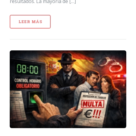
resultados. La mayoría de […]
LEER MÁS