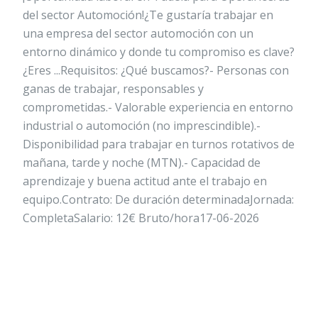
del sector Automoción!¿Te gustaría trabajar en
una empresa del sector automoción con un
entorno dinámico y donde tu compromiso es clave?
¿Eres ...Requisitos: ¿Qué buscamos?- Personas con
ganas de trabajar, responsables y
comprometidas.- Valorable experiencia en entorno
industrial o automoción (no imprescindible).-
Disponibilidad para trabajar en turnos rotativos de
mañana, tarde y noche (MTN).- Capacidad de
aprendizaje y buena actitud ante el trabajo en
equipo.Contrato: De duración determinadaJornada:
CompletaSalario: 12€ Bruto/hora17-06-2026