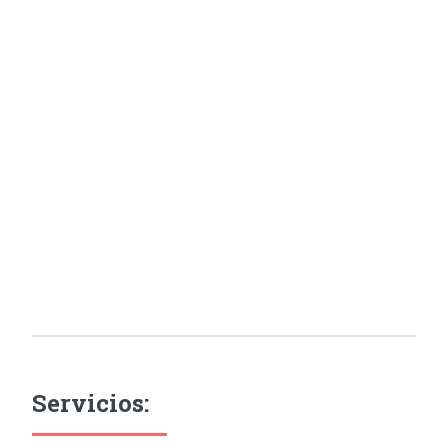
Servicios: