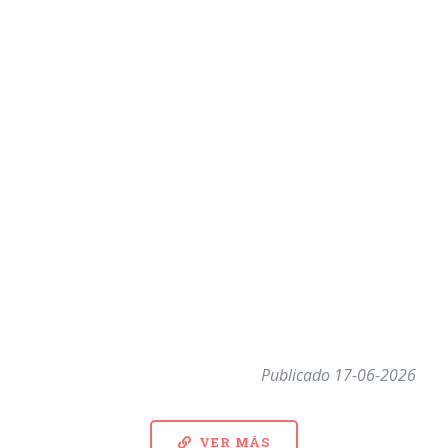
Publicado 17-06-2026
VER MÁS