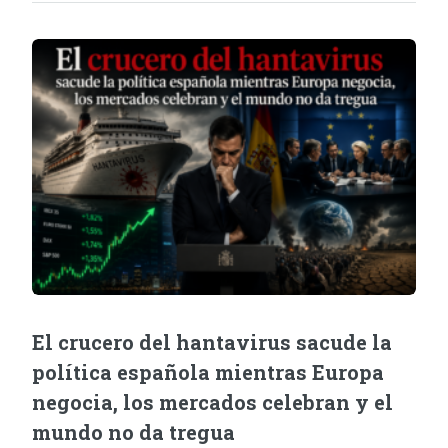
El crucero del hantavirus sacude la
política española mientras Europa
negocia, los mercados celebran y el
mundo no da tregua