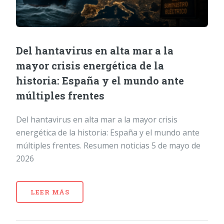
Del hantavirus en alta mar a la
mayor crisis energética de la
historia: España y el mundo ante
múltiples frentes
Del hantavirus en alta mar a la mayor crisis
energética de la historia: España y el mundo ante
múltiples frentes. Resumen noticias 5 de mayo de
2026
LEER MÁS