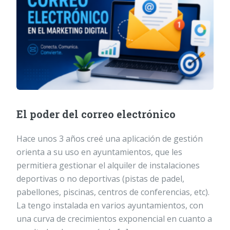
El poder del correo electrónico
Hace unos 3 años creé una aplicación de gestión
orienta a su uso en ayuntamientos, que les
permitiera gestionar el alquiler de instalaciones
deportivas o no deportivas (pistas de padel,
pabellones, piscinas, centros de conferencias, etc).
La tengo instalada en varios ayuntamientos, con
una curva de crecimientos exponencial en cuanto a