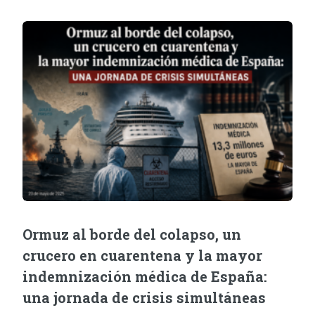
Ormuz al borde del colapso, un
crucero en cuarentena y la mayor
indemnización médica de España:
una jornada de crisis simultáneas