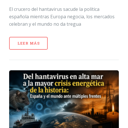
El crucero del hantavirus sacude la política
española mientras Europa negocia, los mercados
celebran y el mundo no da tregua
LEER MÁS