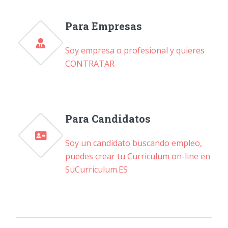
Para Empresas
Soy empresa o profesional y quieres
CONTRATAR
Para Candidatos
Soy un candidato buscando empleo,
puedes crear tu Curriculum on-line en
SuCurriculum.ES