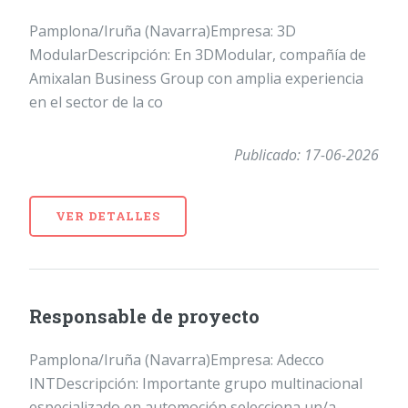
Pamplona/Iruña (Navarra)Empresa: 3D
ModularDescripción: En 3DModular, compañía de
Amixalan Business Group con amplia experiencia
en el sector de la co
Publicado: 17-06-2026
VER DETALLES
Responsable de proyecto
Pamplona/Iruña (Navarra)Empresa: Adecco
INTDescripción: Importante grupo multinacional
especializado en automoción selecciona un/a