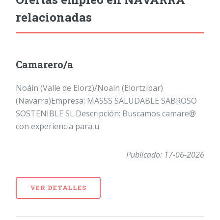
relacionadas
Camarero/a
Noáin (Valle de Elorz)/Noain (Elortzibar)
(Navarra)Empresa: MASSS SALUDABLE SABROSO
SOSTENIBLE SL.Descripción: Buscamos camare@
con experiencia para u
Publicado: 17-06-2026
VER DETALLES