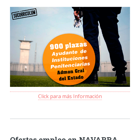
Click para más Información
Ofertas empleo en NAVARRA