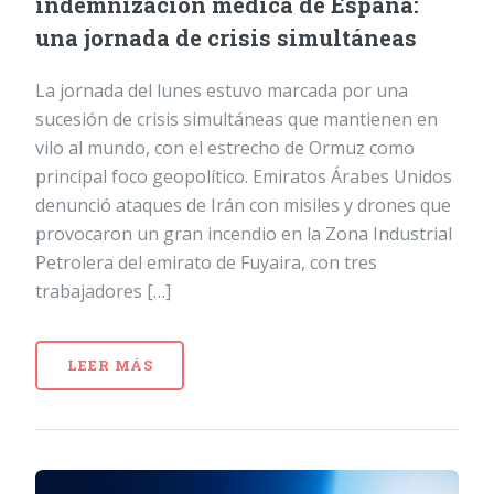
indemnización médica de España:
una jornada de crisis simultáneas
La jornada del lunes estuvo marcada por una
sucesión de crisis simultáneas que mantienen en
vilo al mundo, con el estrecho de Ormuz como
principal foco geopolítico. Emiratos Árabes Unidos
denunció ataques de Irán con misiles y drones que
provocaron un gran incendio en la Zona Industrial
Petrolera del emirato de Fuyaira, con tres
trabajadores […]
LEER MÁS