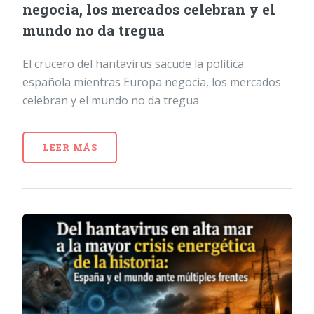
negocia, los mercados celebran y el
mundo no da tregua
El crucero del hantavirus sacude la política
española mientras Europa negocia, los mercados
celebran y el mundo no da tregua
LEER MÁS