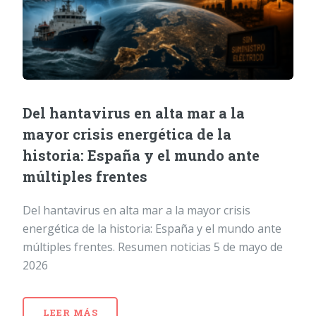
Del hantavirus en alta mar a la
mayor crisis energética de la
historia: España y el mundo ante
múltiples frentes
Del hantavirus en alta mar a la mayor crisis
energética de la historia: España y el mundo ante
múltiples frentes. Resumen noticias 5 de mayo de
2026
LEER MÁS