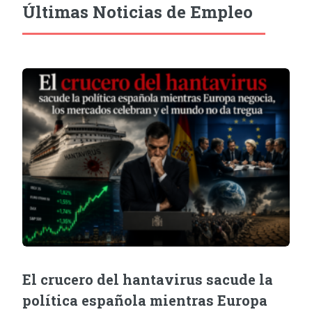
Últimas Noticias de Empleo
El crucero del hantavirus sacude la
política española mientras Europa