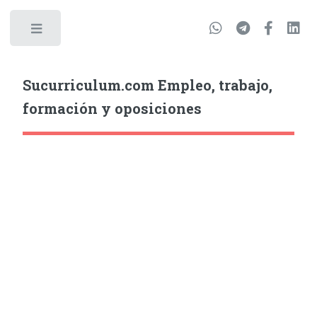
Sucurriculum.com Empleo, trabajo,
formación y oposiciones