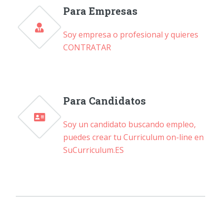
Para Empresas
Soy empresa o profesional y quieres
CONTRATAR
Para Candidatos
Soy un candidato buscando empleo,
puedes crear tu Curriculum on-line en
SuCurriculum.ES