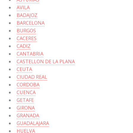
AVILA
BADAJOZ
BARCELONA
BURGOS
CACERES
CADIZ
CANTABRIA
CASTELLON DE LA PLANA
CEUTA
CIUDAD REAL
CORDOBA
CUENCA
GETAFE
GIRONA
GRANADA
GUADALAJARA
HUELVA