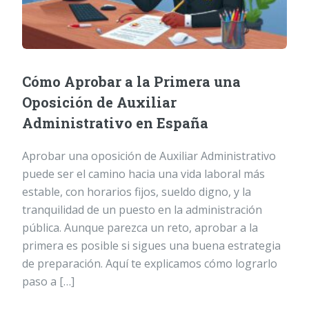
Cómo Aprobar a la Primera una
Oposición de Auxiliar
Administrativo en España
Aprobar una oposición de Auxiliar Administrativo
puede ser el camino hacia una vida laboral más
estable, con horarios fijos, sueldo digno, y la
tranquilidad de un puesto en la administración
pública. Aunque parezca un reto, aprobar a la
primera es posible si sigues una buena estrategia
de preparación. Aquí te explicamos cómo lograrlo
paso a […]