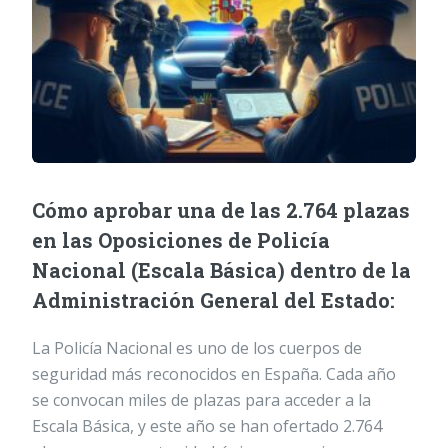
Cómo aprobar una de las 2.764 plazas
en las Oposiciones de Policía
Nacional (Escala Básica) dentro de la
Administración General del Estado:
La Policía Nacional es uno de los cuerpos de
seguridad más reconocidos en España. Cada año
se convocan miles de plazas para acceder a la
Escala Básica, y este año se han ofertado 2.764