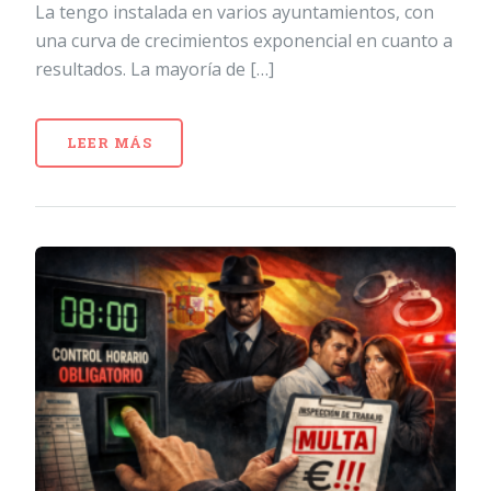
La tengo instalada en varios ayuntamientos, con
una curva de crecimientos exponencial en cuanto a
resultados. La mayoría de […]
LEER MÁS