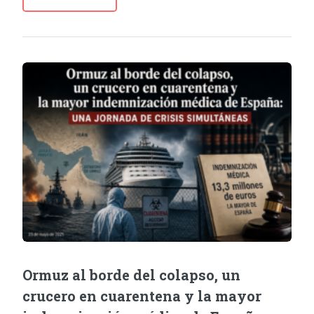
Ormuz al borde del colapso, un
crucero en cuarentena y la mayor