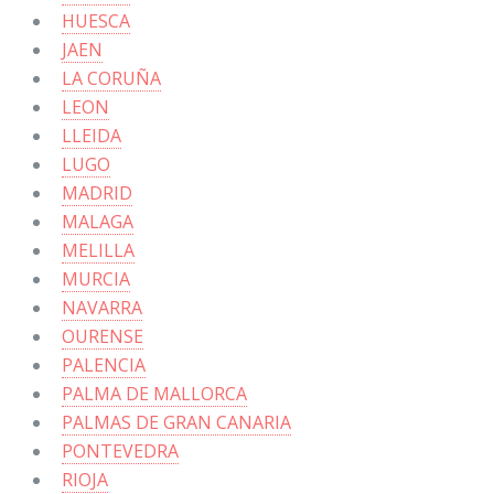
HUESCA
JAEN
LA CORUÑA
LEON
LLEIDA
LUGO
MADRID
MALAGA
MELILLA
MURCIA
NAVARRA
OURENSE
PALENCIA
PALMA DE MALLORCA
PALMAS DE GRAN CANARIA
PONTEVEDRA
RIOJA