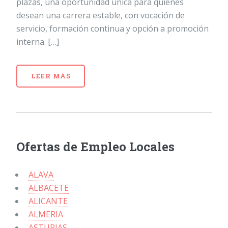
plazas, una oportunidad única para quienes
desean una carrera estable, con vocación de
servicio, formación continua y opción a promoción
interna. […]
LEER MÁS
Ofertas de Empleo Locales
ALAVA
ALBACETE
ALICANTE
ALMERIA
ASTURIAS