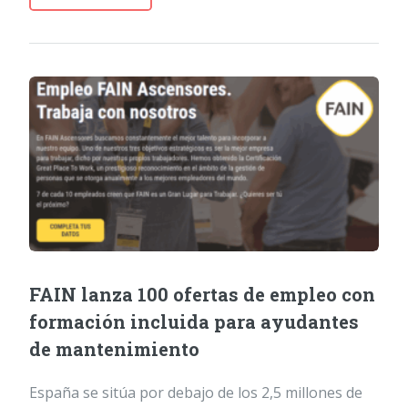
FAIN lanza 100 ofertas de empleo con
formación incluida para ayudantes
de mantenimiento
España se sitúa por debajo de los 2,5 millones de