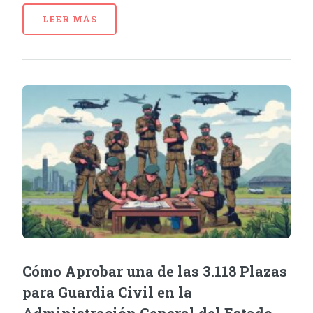
LEER MÁS
Cómo Aprobar una de las 3.118 Plazas
para Guardia Civil en la