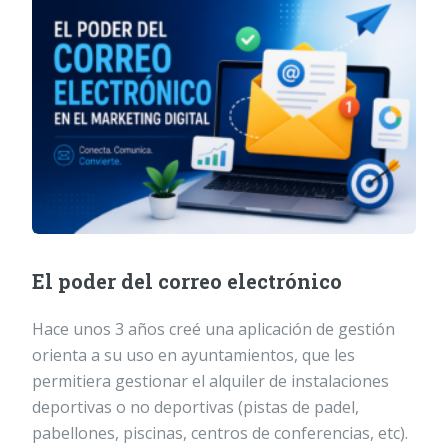
El poder del correo electrónico
Hace unos 3 años creé una aplicación de gestión
orienta a su uso en ayuntamientos, que les
permitiera gestionar el alquiler de instalaciones
deportivas o no deportivas (pistas de padel,
pabellones, piscinas, centros de conferencias, etc).