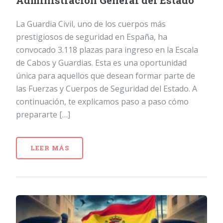
Administración General del Estado
La Guardia Civil, uno de los cuerpos más
prestigiosos de seguridad en España, ha
convocado 3.118 plazas para ingreso en la Escala
de Cabos y Guardias. Esta es una oportunidad
única para aquellos que desean formar parte de
las Fuerzas y Cuerpos de Seguridad del Estado. A
continuación, te explicamos paso a paso cómo
prepararte […]
LEER MÁS