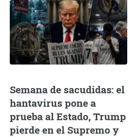
Semana de sacudidas: el
hantavirus pone a
prueba al Estado, Trump
pierde en el Supremo y