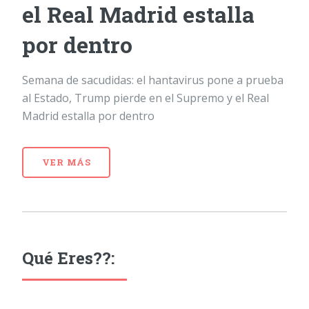
el Real Madrid estalla
por dentro
Semana de sacudidas: el hantavirus pone a prueba
al Estado, Trump pierde en el Supremo y el Real
Madrid estalla por dentro
VER MÁS
Qué Eres??: