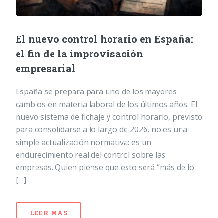
El nuevo control horario en España:
el fin de la improvisación
empresarial
España se prepara para uno de los mayores
cambios en materia laboral de los últimos años. El
nuevo sistema de fichaje y control horario, previsto
para consolidarse a lo largo de 2026, no es una
simple actualización normativa: es un
endurecimiento real del control sobre las
empresas. Quien piense que esto será “más de lo
[…]
LEER MÁS