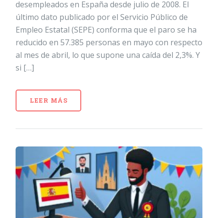
desempleados en España desde julio de 2008. El
último dato publicado por el Servicio Público de
Empleo Estatal (SEPE) conforma que el paro se ha
reducido en 57.385 personas en mayo con respecto
al mes de abril, lo que supone una caída del 2,3%. Y
si […]
LEER MÁS