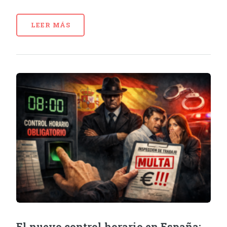
LEER MÁS
El nuevo control horario en España: