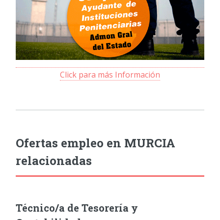
Click para más Información
Ofertas empleo en MURCIA
relacionadas
Técnico/a de Tesorería y