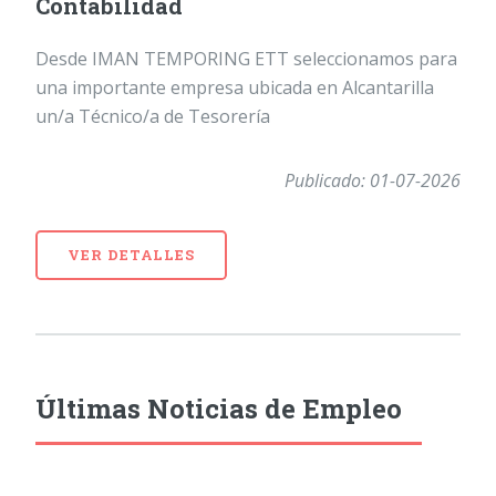
Contabilidad
Desde IMAN TEMPORING ETT seleccionamos para
una importante empresa ubicada en Alcantarilla
un/a Técnico/a de Tesorería
Publicado: 01-07-2026
VER DETALLES
Últimas Noticias de Empleo