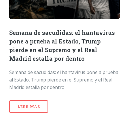
Semana de sacudidas: el hantavirus
pone a prueba al Estado, Trump
pierde en el Supremo y el Real
Madrid estalla por dentro
Semana de sacudidas: el hantavirus pone a prueba
al Estado, Trump pierde en el Supremo y el Real
Madrid estalla por dentro
LEER MÁS