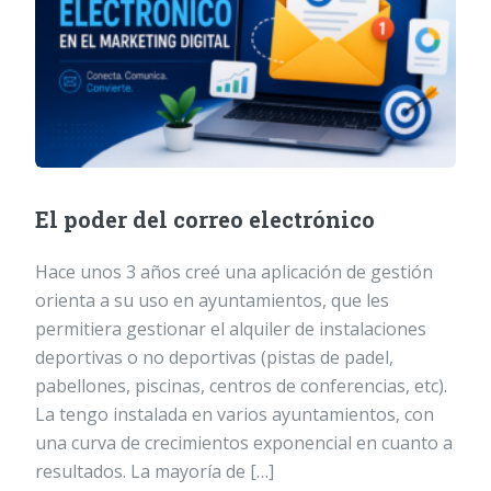
El poder del correo electrónico
Hace unos 3 años creé una aplicación de gestión
orienta a su uso en ayuntamientos, que les
permitiera gestionar el alquiler de instalaciones
deportivas o no deportivas (pistas de padel,
pabellones, piscinas, centros de conferencias, etc).
La tengo instalada en varios ayuntamientos, con
una curva de crecimientos exponencial en cuanto a
resultados. La mayoría de […]