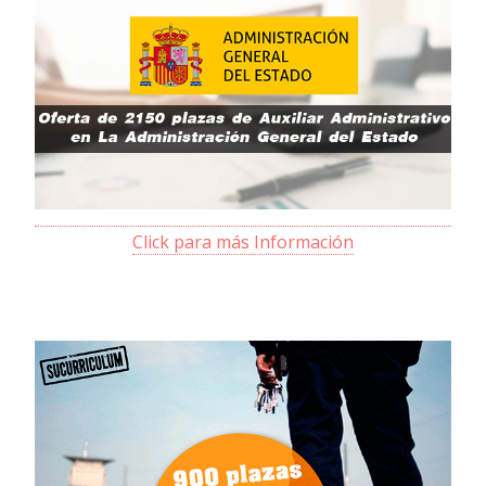
Click para más Información