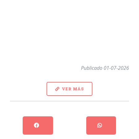
Publicado 01-07-2026
VER MÁS