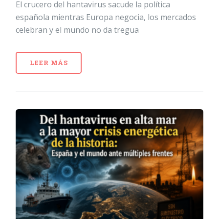
El crucero del hantavirus sacude la política
española mientras Europa negocia, los mercados
celebran y el mundo no da tregua
LEER MÁS