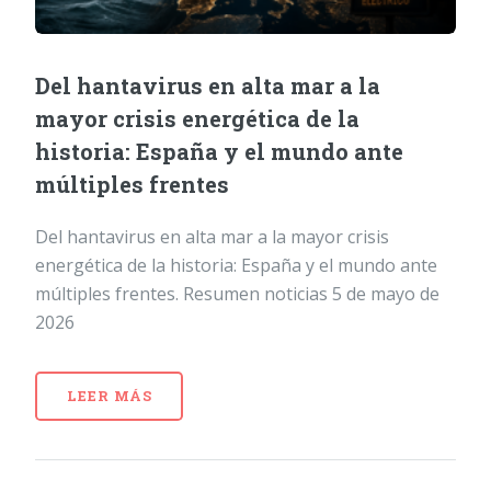
Del hantavirus en alta mar a la
mayor crisis energética de la
historia: España y el mundo ante
múltiples frentes
Del hantavirus en alta mar a la mayor crisis
energética de la historia: España y el mundo ante
múltiples frentes. Resumen noticias 5 de mayo de
2026
LEER MÁS