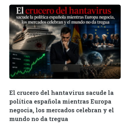
El crucero del hantavirus sacude la
política española mientras Europa
negocia, los mercados celebran y el
mundo no da tregua