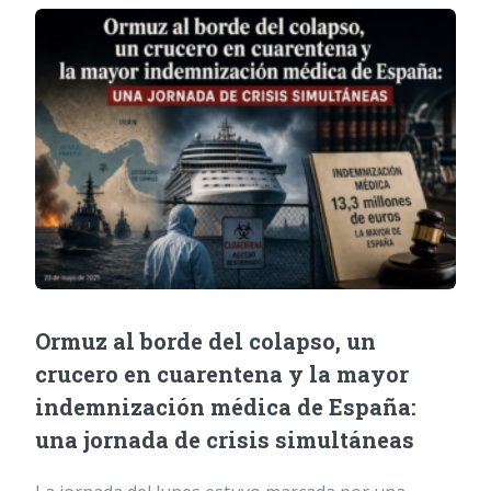
Ormuz al borde del colapso, un
crucero en cuarentena y la mayor
indemnización médica de España:
una jornada de crisis simultáneas