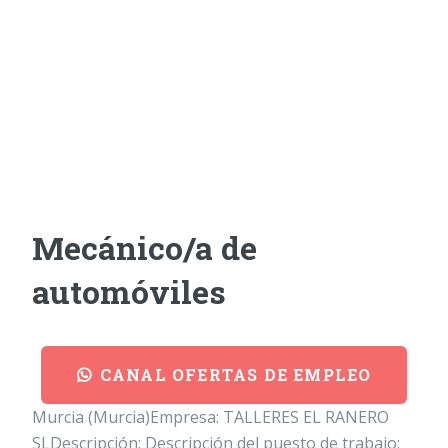
Mecánico/a de
automóviles
CANAL OFERTAS DE EMPLEO
Murcia (Murcia)Empresa: TALLERES EL RANERO
SLDescripción: Descripción del puesto de trabajo: