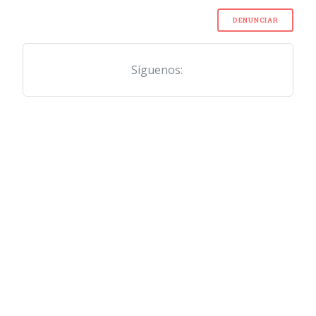
DENUNCIAR
Síguenos: