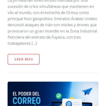
La jornada del lunes estuvo marcada por una
sucesión de crisis simultáneas que mantienen en
vilo al mundo, con el estrecho de Ormuz como
principal foco geopolítico. Emiratos Árabes Unidos
denunció ataques de Irán con misiles y drones que
provocaron un gran incendio en la Zona Industrial
Petrolera del emirato de Fuyaira, con tres
trabajadores […]
LEER MÁS