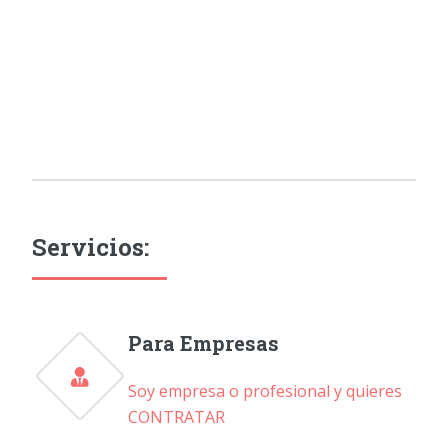
Servicios:
Para Empresas
Soy empresa o profesional y quieres
CONTRATAR