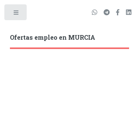
Ofertas empleo en MURCIA