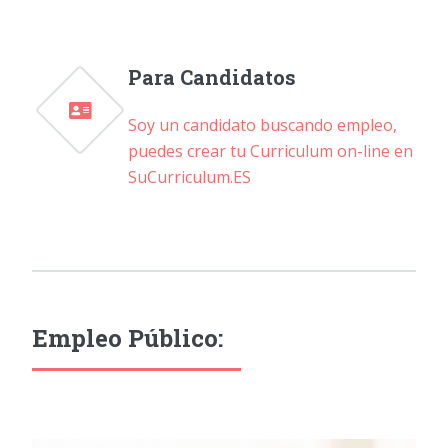
Para Candidatos
Soy un candidato buscando empleo,
puedes crear tu Curriculum on-line en
SuCurriculum.ES
Empleo Público: