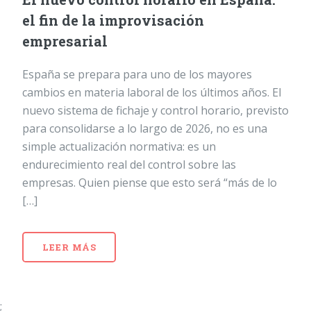
el fin de la improvisación
empresarial
España se prepara para uno de los mayores
cambios en materia laboral de los últimos años. El
nuevo sistema de fichaje y control horario, previsto
para consolidarse a lo largo de 2026, no es una
simple actualización normativa: es un
endurecimiento real del control sobre las
empresas. Quien piense que esto será “más de lo
[…]
LEER MÁS
;