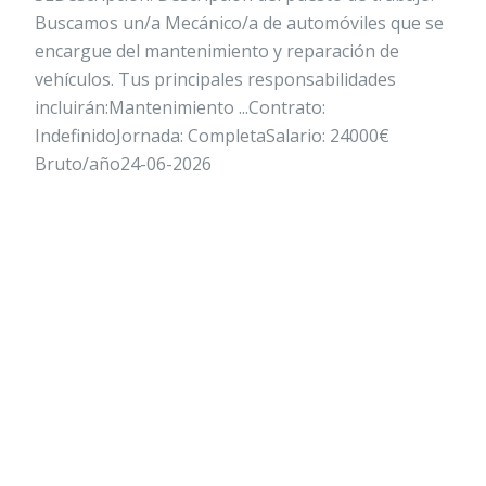
Buscamos un/a Mecánico/a de automóviles que se
encargue del mantenimiento y reparación de
vehículos. Tus principales responsabilidades
incluirán:Mantenimiento ...Contrato:
IndefinidoJornada: CompletaSalario: 24000€
Bruto/año24-06-2026