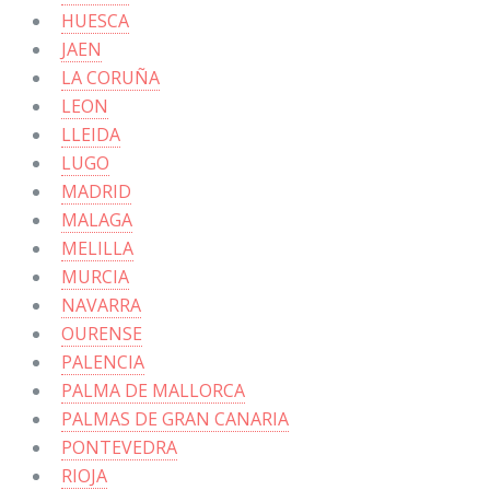
HUESCA
JAEN
LA CORUÑA
LEON
LLEIDA
LUGO
MADRID
MALAGA
MELILLA
MURCIA
NAVARRA
OURENSE
PALENCIA
PALMA DE MALLORCA
PALMAS DE GRAN CANARIA
PONTEVEDRA
RIOJA