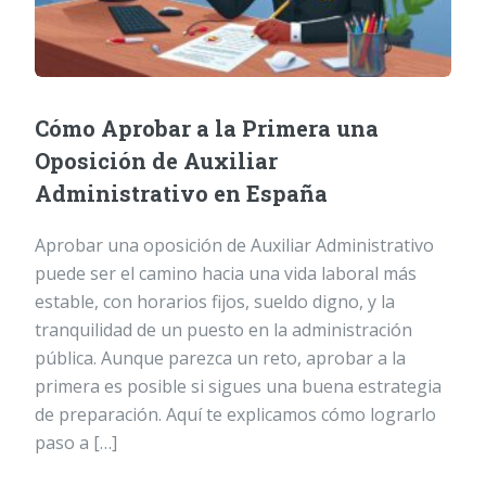
Cómo Aprobar a la Primera una
Oposición de Auxiliar
Administrativo en España
Aprobar una oposición de Auxiliar Administrativo
puede ser el camino hacia una vida laboral más
estable, con horarios fijos, sueldo digno, y la
tranquilidad de un puesto en la administración
pública. Aunque parezca un reto, aprobar a la
primera es posible si sigues una buena estrategia
de preparación. Aquí te explicamos cómo lograrlo
paso a […]