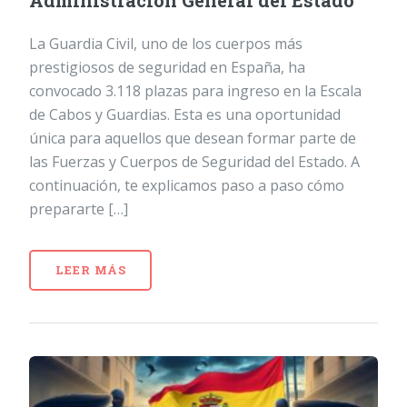
Administración General del Estado
La Guardia Civil, uno de los cuerpos más
prestigiosos de seguridad en España, ha
convocado 3.118 plazas para ingreso en la Escala
de Cabos y Guardias. Esta es una oportunidad
única para aquellos que desean formar parte de
las Fuerzas y Cuerpos de Seguridad del Estado. A
continuación, te explicamos paso a paso cómo
prepararte […]
LEER MÁS