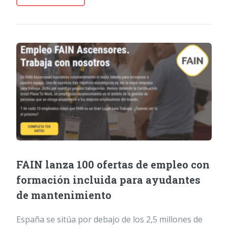
FAIN lanza 100 ofertas de empleo con
formación incluida para ayudantes
de mantenimiento
España se sitúa por debajo de los 2,5 millones de