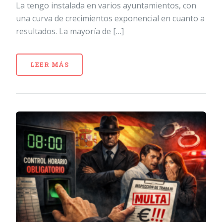
La tengo instalada en varios ayuntamientos, con
una curva de crecimientos exponencial en cuanto a
resultados. La mayoría de […]
LEER MÁS