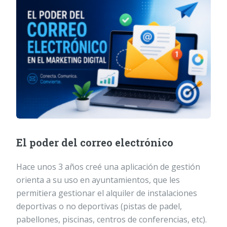
El poder del correo electrónico
Hace unos 3 años creé una aplicación de gestión
orienta a su uso en ayuntamientos, que les
permitiera gestionar el alquiler de instalaciones
deportivas o no deportivas (pistas de padel,
pabellones, piscinas, centros de conferencias, etc).