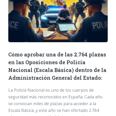
Cómo aprobar una de las 2.764 plazas
en las Oposiciones de Policía
Nacional (Escala Básica) dentro de la
Administración General del Estado:
La Policía Nacional es uno de los cuerpos de
seguridad más reconocidos en España. Cada año
se convocan miles de plazas para acceder a la
Escala Básica, y este año se han ofertado 2.764