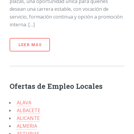
plazas, una oportunidad única para quienes
desean una carrera estable, con vocación de
servicio, formación continua y opción a promoción
interna. […]
LEER MÁS
Ofertas de Empleo Locales
ALAVA
ALBACETE
ALICANTE
ALMERIA
ASTURIAS