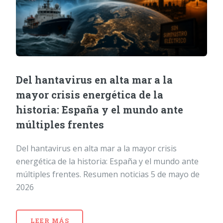
Del hantavirus en alta mar a la
mayor crisis energética de la
historia: España y el mundo ante
múltiples frentes
Del hantavirus en alta mar a la mayor crisis
energética de la historia: España y el mundo ante
múltiples frentes. Resumen noticias 5 de mayo de
2026
LEER MÁS