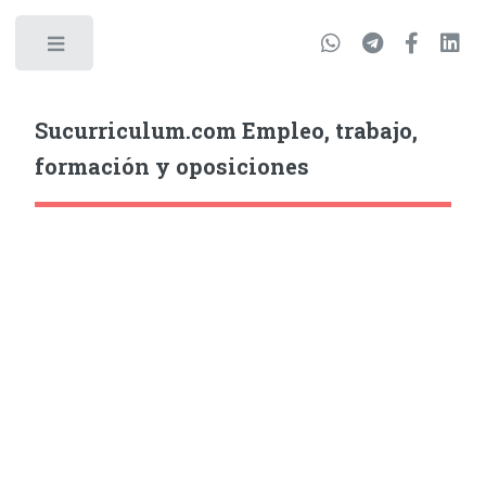
Sucurriculum.com Empleo, trabajo,
formación y oposiciones