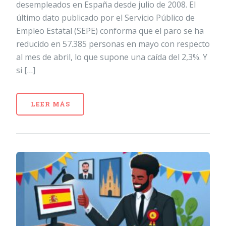
desempleados en España desde julio de 2008. El
último dato publicado por el Servicio Público de
Empleo Estatal (SEPE) conforma que el paro se ha
reducido en 57.385 personas en mayo con respecto
al mes de abril, lo que supone una caída del 2,3%. Y
si […]
LEER MÁS