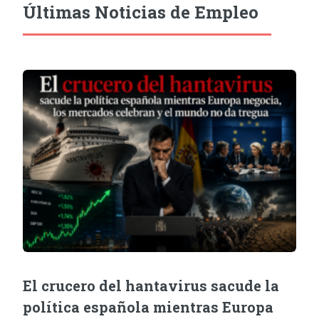
Últimas Noticias de Empleo
El crucero del hantavirus sacude la
política española mientras Europa