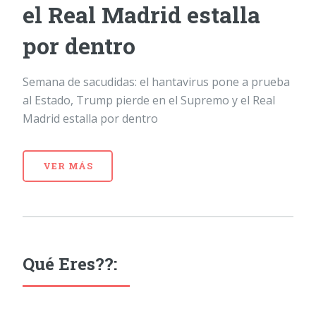
el Real Madrid estalla
por dentro
Semana de sacudidas: el hantavirus pone a prueba
al Estado, Trump pierde en el Supremo y el Real
Madrid estalla por dentro
VER MÁS
Qué Eres??: