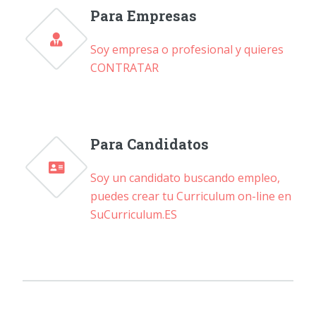
Para Empresas
Soy empresa o profesional y quieres
CONTRATAR
Para Candidatos
Soy un candidato buscando empleo,
puedes crear tu Curriculum on-line en
SuCurriculum.ES