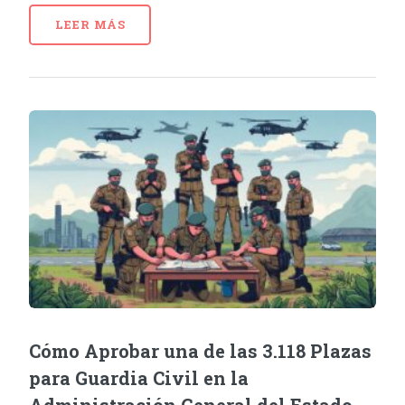
LEER MÁS
Cómo Aprobar una de las 3.118 Plazas
para Guardia Civil en la