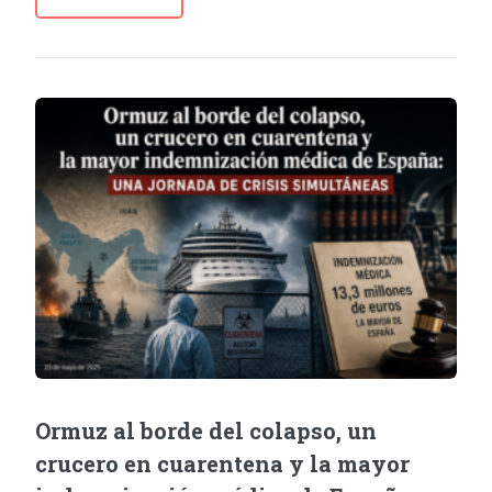
Ormuz al borde del colapso, un
crucero en cuarentena y la mayor