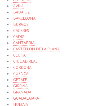
AVILA
BADAJOZ
BARCELONA
BURGOS
CACERES
CADIZ
CANTABRIA
CASTELLON DE LA PLANA
CEUTA
CIUDAD REAL
CORDOBA
CUENCA
GETAFE
GIRONA
GRANADA
GUADALAJARA
HUELVA