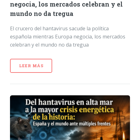
negocia, los mercados celebran y el
mundo no da tregua
El crucero del hantavirus sacude la política
española mientras Europa negocia, los mercados
celebran y el mundo no da tregua
LEER MÁS