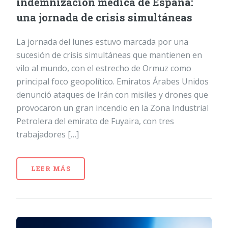
indemnización médica de España:
una jornada de crisis simultáneas
La jornada del lunes estuvo marcada por una
sucesión de crisis simultáneas que mantienen en
vilo al mundo, con el estrecho de Ormuz como
principal foco geopolítico. Emiratos Árabes Unidos
denunció ataques de Irán con misiles y drones que
provocaron un gran incendio en la Zona Industrial
Petrolera del emirato de Fuyaira, con tres
trabajadores […]
LEER MÁS