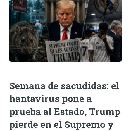
Semana de sacudidas: el
hantavirus pone a
prueba al Estado, Trump
pierde en el Supremo y