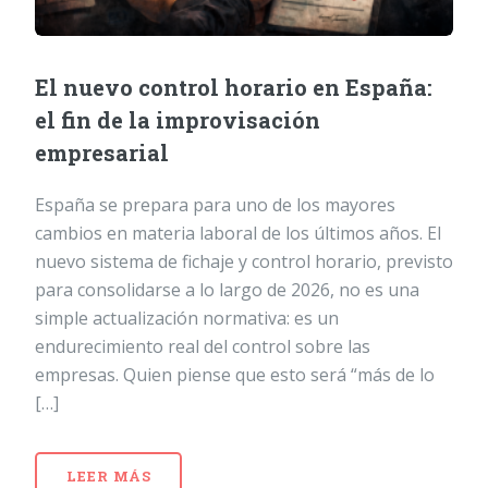
El nuevo control horario en España:
el fin de la improvisación
empresarial
España se prepara para uno de los mayores
cambios en materia laboral de los últimos años. El
nuevo sistema de fichaje y control horario, previsto
para consolidarse a lo largo de 2026, no es una
simple actualización normativa: es un
endurecimiento real del control sobre las
empresas. Quien piense que esto será “más de lo
[…]
LEER MÁS