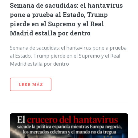
Semana de sacudidas: el hantavirus
pone a prueba al Estado, Trump
pierde en el Supremo y el Real
Madrid estalla por dentro
Semana de sacudidas: el hantavirus pone a prueba
al Estado, Trump pierde en el Supremo y el Real
Madrid estalla por dentro
LEER MÁS