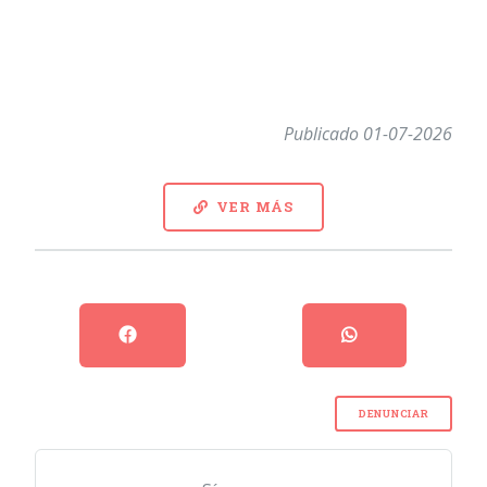
Publicado 01-07-2026
VER MÁS
DENUNCIAR