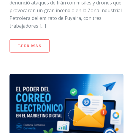
denunció ataques de Irán con misiles y drones que
provocaron un gran incendio en la Zona Industrial
Petrolera del emirato de Fuyaira, con tres
trabajadores […]
LEER MÁS