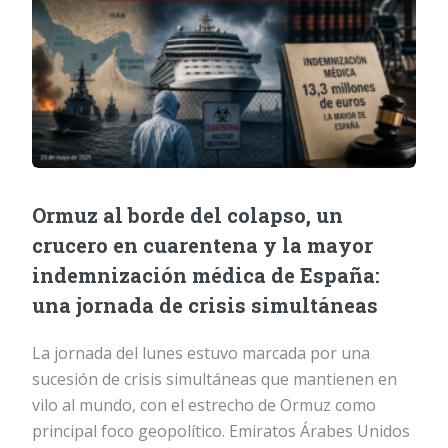
Ormuz al borde del colapso, un
crucero en cuarentena y la mayor
indemnización médica de España:
una jornada de crisis simultáneas
La jornada del lunes estuvo marcada por una
sucesión de crisis simultáneas que mantienen en
vilo al mundo, con el estrecho de Ormuz como
principal foco geopolítico. Emiratos Árabes Unidos