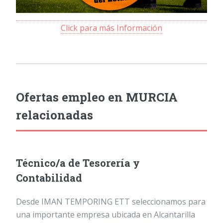
Click para más Información
Ofertas empleo en MURCIA
relacionadas
Técnico/a de Tesorería y
Contabilidad
Desde IMAN TEMPORING ETT seleccionamos para
una importante empresa ubicada en Alcantarilla