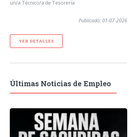
un/a Técnico/a de Tesorería
Publicado: 01-07-2026
VER DETALLES
Últimas Noticias de Empleo