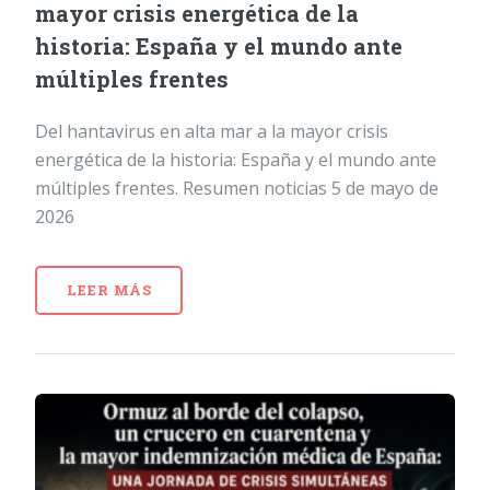
mayor crisis energética de la
historia: España y el mundo ante
múltiples frentes
Del hantavirus en alta mar a la mayor crisis
energética de la historia: España y el mundo ante
múltiples frentes. Resumen noticias 5 de mayo de
2026
LEER MÁS