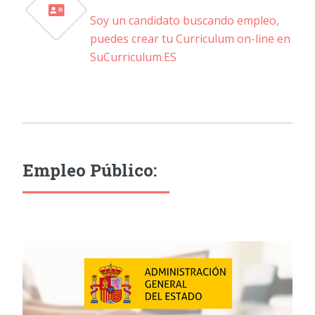
Soy un candidato buscando empleo,
puedes crear tu Curriculum on-line en
SuCurriculum.ES
Empleo Público: