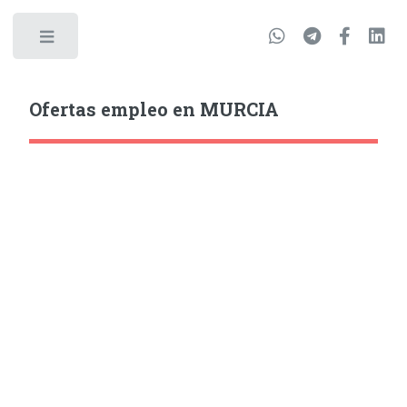
Ofertas empleo en MURCIA