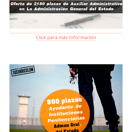
Click para más Información