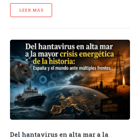
LEER MÁS
Del hantavirus en alta mar a la