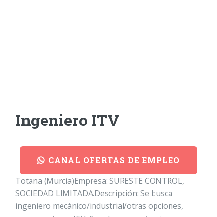
Ingeniero ITV
CANAL OFERTAS DE EMPLEO
Totana (Murcia)Empresa: SURESTE CONTROL,
SOCIEDAD LIMITADA.Descripción: Se busca
ingeniero mecánico/industrial/otras opciones,