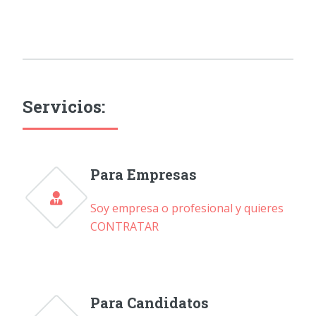
Servicios:
Para Empresas
Soy empresa o profesional y quieres
CONTRATAR
Para Candidatos