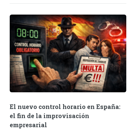
El nuevo control horario en España:
el fin de la improvisación
empresarial