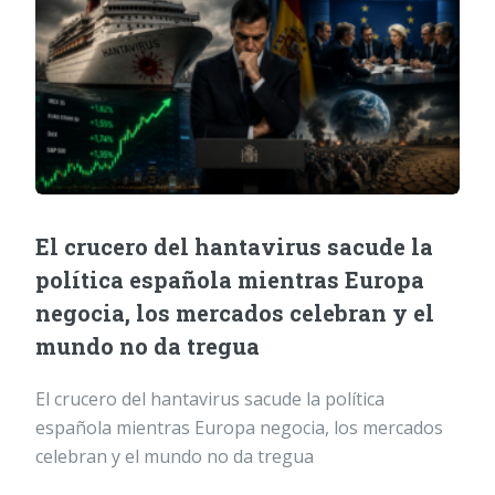
El crucero del hantavirus sacude la
política española mientras Europa
negocia, los mercados celebran y el
mundo no da tregua
El crucero del hantavirus sacude la política
española mientras Europa negocia, los mercados
celebran y el mundo no da tregua