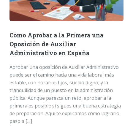
Cómo Aprobar a la Primera una
Oposición de Auxiliar
Administrativo en España
Aprobar una oposición de Auxiliar Administrativo
puede ser el camino hacia una vida laboral más
estable, con horarios fijos, sueldo digno, y la
tranquilidad de un puesto en la administración
pública. Aunque parezca un reto, aprobar a la
primera es posible si sigues una buena estrategia
de preparación. Aquí te explicamos cómo lograrlo
paso a […]