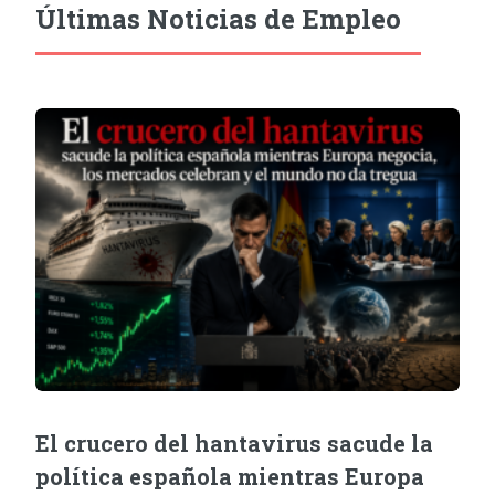
Últimas Noticias de Empleo
El crucero del hantavirus sacude la
política española mientras Europa