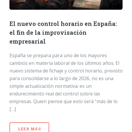
El nuevo control horario en España:
el fin de la improvisación
empresarial
España se prepara para uno de los mayores
cambios en materia laboral de los últimos años. El
nuevo sistema de fichaje y control horario, previsto
para consolidarse a lo largo de 2026, no es una
simple actualización normativa: es un
endurecimiento real del control sobre las
empresas. Quien piense que esto será “más de lo
[…]
LEER MÁS