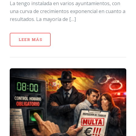
La tengo instalada en varios ayuntamientos, con
una curva de crecimientos exponencial en cuanto a
resultados. La mayoría de […]
LEER MÁS