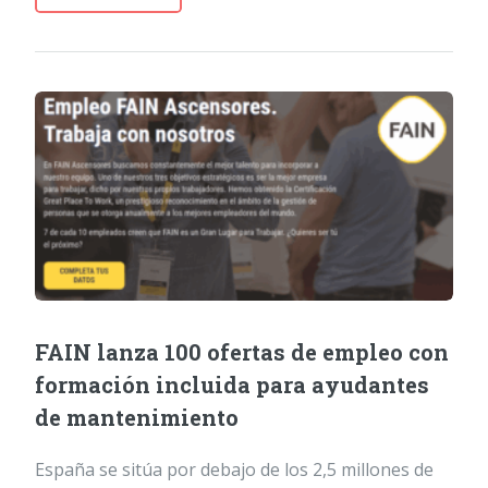
FAIN lanza 100 ofertas de empleo con
formación incluida para ayudantes
de mantenimiento
España se sitúa por debajo de los 2,5 millones de