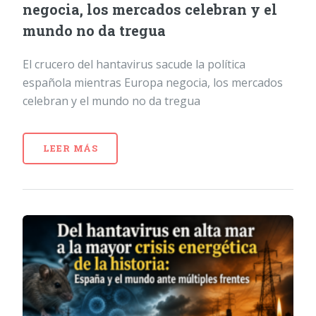
negocia, los mercados celebran y el
mundo no da tregua
El crucero del hantavirus sacude la política
española mientras Europa negocia, los mercados
celebran y el mundo no da tregua
LEER MÁS