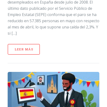
desempleados en España desde julio de 2008. El
último dato publicado por el Servicio Público de
Empleo Estatal (SEPE) conforma que el paro se ha
reducido en 57.385 personas en mayo con respecto
al mes de abril, lo que supone una caída del 2,3%. Y
si […]
LEER MÁS