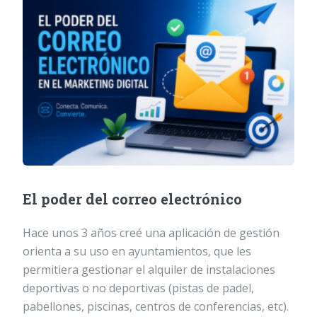
El poder del correo electrónico
Hace unos 3 años creé una aplicación de gestión
orienta a su uso en ayuntamientos, que les
permitiera gestionar el alquiler de instalaciones
deportivas o no deportivas (pistas de padel,
pabellones, piscinas, centros de conferencias, etc).