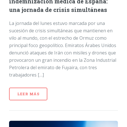
indemnización médica de España:
una jornada de crisis simultáneas
La jornada del lunes estuvo marcada por una
sucesión de crisis simultáneas que mantienen en
vilo al mundo, con el estrecho de Ormuz como
principal foco geopolítico. Emiratos Árabes Unidos
denunció ataques de Irán con misiles y drones que
provocaron un gran incendio en la Zona Industrial
Petrolera del emirato de Fuyaira, con tres
trabajadores […]
LEER MÁS