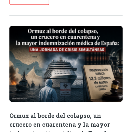
Ormuz al borde del colapso, un
crucero en cuarentena y la mayor