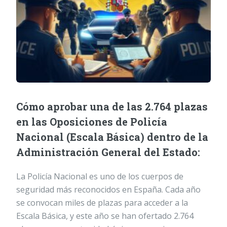
Cómo aprobar una de las 2.764 plazas
en las Oposiciones de Policía
Nacional (Escala Básica) dentro de la
Administración General del Estado:
La Policía Nacional es uno de los cuerpos de
seguridad más reconocidos en España. Cada año
se convocan miles de plazas para acceder a la
Escala Básica, y este año se han ofertado 2.764