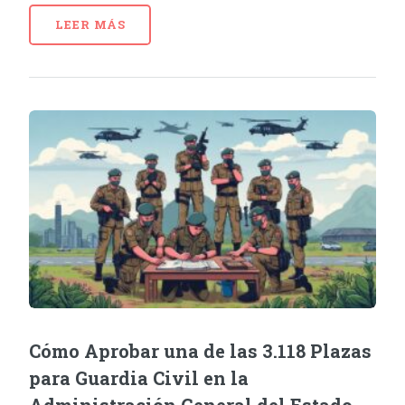
LEER MÁS
Cómo Aprobar una de las 3.118 Plazas
para Guardia Civil en la