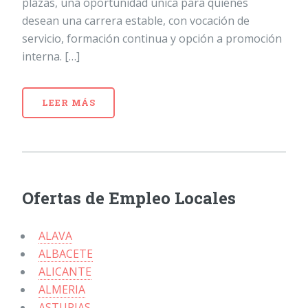
plazas, una oportunidad única para quienes
desean una carrera estable, con vocación de
servicio, formación continua y opción a promoción
interna. […]
LEER MÁS
Ofertas de Empleo Locales
ALAVA
ALBACETE
ALICANTE
ALMERIA
ASTURIAS