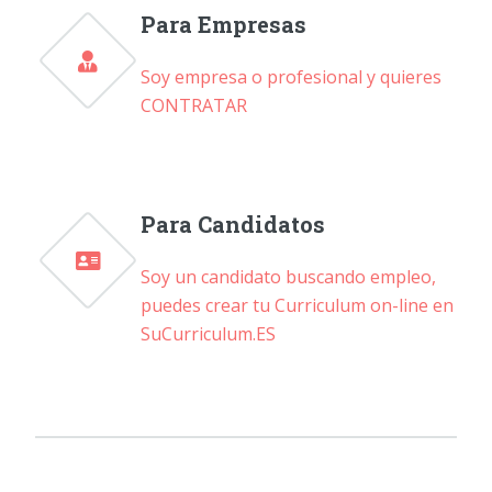
Para Empresas
Soy empresa o profesional y quieres
CONTRATAR
Para Candidatos
Soy un candidato buscando empleo,
puedes crear tu Curriculum on-line en
SuCurriculum.ES