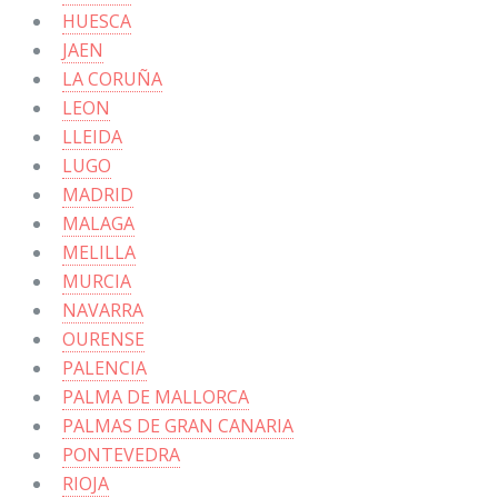
HUESCA
JAEN
LA CORUÑA
LEON
LLEIDA
LUGO
MADRID
MALAGA
MELILLA
MURCIA
NAVARRA
OURENSE
PALENCIA
PALMA DE MALLORCA
PALMAS DE GRAN CANARIA
PONTEVEDRA
RIOJA