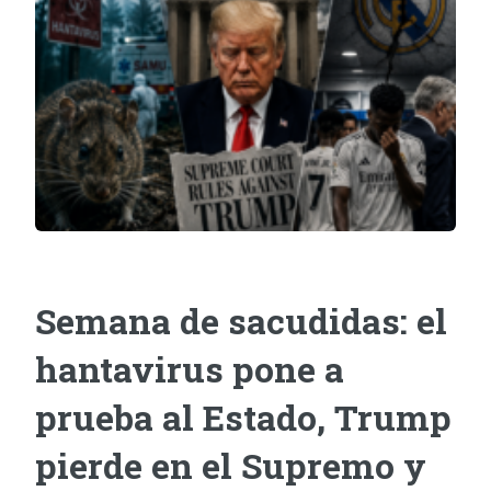
Semana de sacudidas: el
hantavirus pone a
prueba al Estado, Trump
pierde en el Supremo y