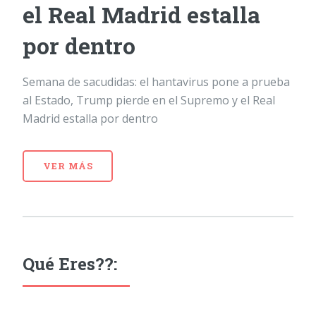
el Real Madrid estalla
por dentro
Semana de sacudidas: el hantavirus pone a prueba
al Estado, Trump pierde en el Supremo y el Real
Madrid estalla por dentro
VER MÁS
Qué Eres??: