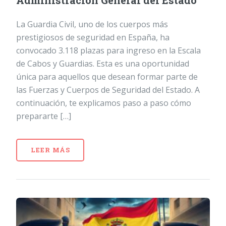
Administración General del Estado
La Guardia Civil, uno de los cuerpos más
prestigiosos de seguridad en España, ha
convocado 3.118 plazas para ingreso en la Escala
de Cabos y Guardias. Esta es una oportunidad
única para aquellos que desean formar parte de
las Fuerzas y Cuerpos de Seguridad del Estado. A
continuación, te explicamos paso a paso cómo
prepararte […]
LEER MÁS