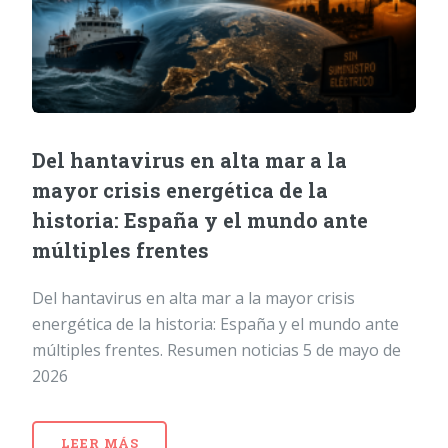
Del hantavirus en alta mar a la
mayor crisis energética de la
historia: España y el mundo ante
múltiples frentes
Del hantavirus en alta mar a la mayor crisis
energética de la historia: España y el mundo ante
múltiples frentes. Resumen noticias 5 de mayo de
2026
LEER MÁS