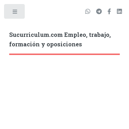
Sucurriculum.com Empleo, trabajo,
formación y oposiciones