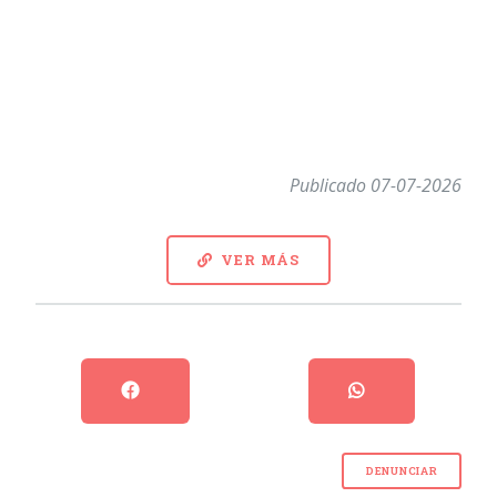
Publicado 07-07-2026
VER MÁS
DENUNCIAR