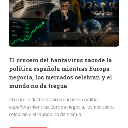
El crucero del hantavirus sacude la
política española mientras Europa
negocia, los mercados celebran y el
mundo no da tregua
El crucero del hantavirus sacude la política
española mientras Europa negocia, los mercados
celebran y el mundo no da tregua