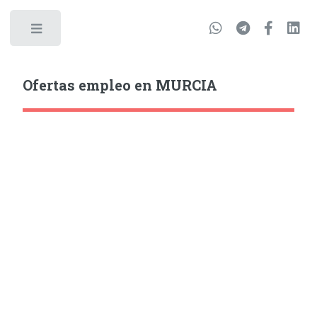
Ofertas empleo en MURCIA