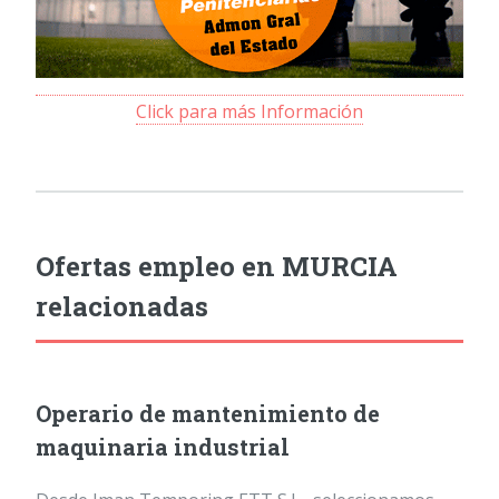
Click para más Información
Ofertas empleo en MURCIA
relacionadas
Operario de mantenimiento de
maquinaria industrial