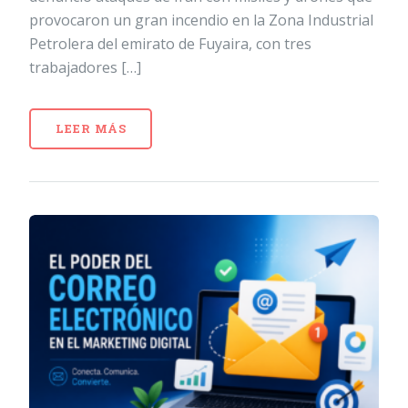
provocaron un gran incendio en la Zona Industrial
Petrolera del emirato de Fuyaira, con tres
trabajadores […]
LEER MÁS