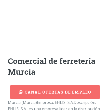
Comercial de ferretería
Murcia
CANAL OFERTAS DE EMPLEO
Murcia (Murcia)Empresa: EHLIS, S.A.Descripción:
EHLIS, S.A., es una empresa líder en la distribución