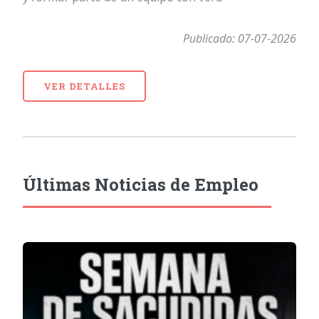
Publicado: 07-07-2026
VER DETALLES
Últimas Noticias de Empleo