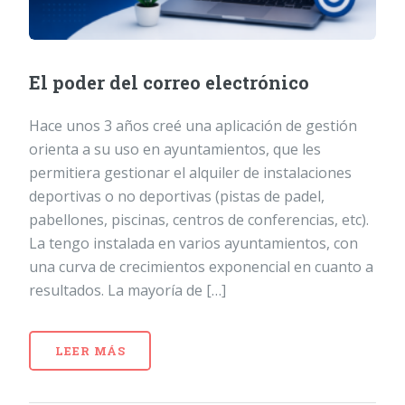
El poder del correo electrónico
Hace unos 3 años creé una aplicación de gestión
orienta a su uso en ayuntamientos, que les
permitiera gestionar el alquiler de instalaciones
deportivas o no deportivas (pistas de padel,
pabellones, piscinas, centros de conferencias, etc).
La tengo instalada en varios ayuntamientos, con
una curva de crecimientos exponencial en cuanto a
resultados. La mayoría de […]
LEER MÁS