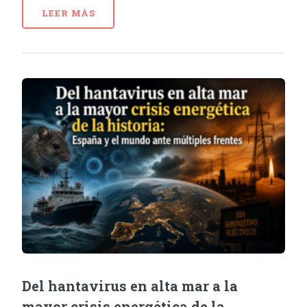
LEER MÁS
Del hantavirus en alta mar a la
mayor crisis energética de la