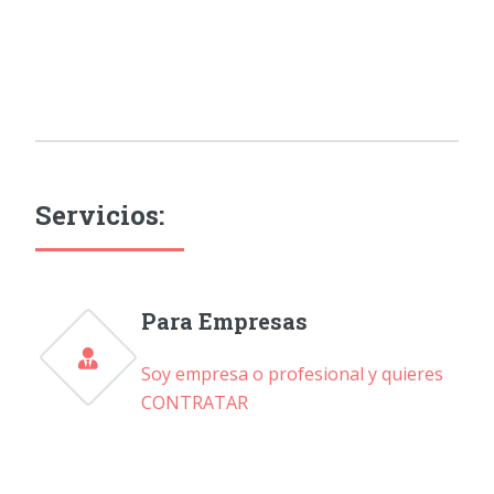
Servicios:
Para Empresas
Soy empresa o profesional y quieres
CONTRATAR