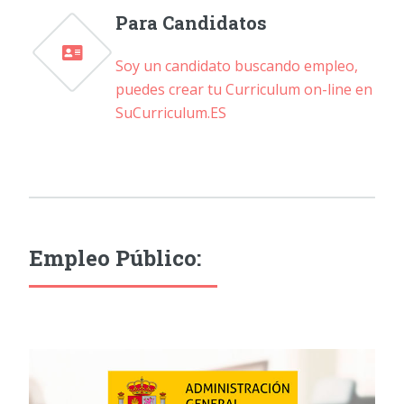
Para Candidatos
Soy un candidato buscando empleo,
puedes crear tu Curriculum on-line en
SuCurriculum.ES
Empleo Público: