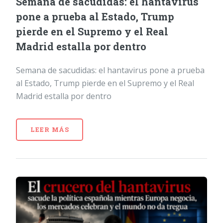
Semana de sacudidas: el hantavirus
pone a prueba al Estado, Trump
pierde en el Supremo y el Real
Madrid estalla por dentro
Semana de sacudidas: el hantavirus pone a prueba
al Estado, Trump pierde en el Supremo y el Real
Madrid estalla por dentro
LEER MÁS