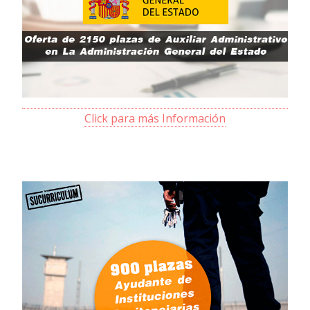
Click para más Información