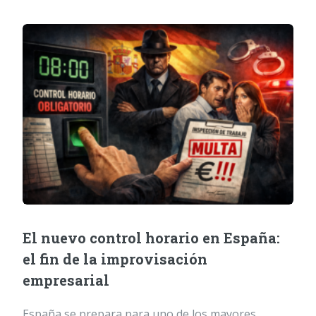
El nuevo control horario en España:
el fin de la improvisación
empresarial
España se prepara para uno de los mayores