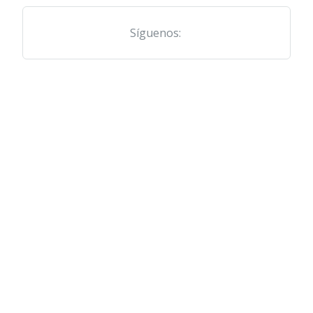
Síguenos: