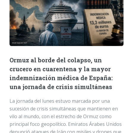
Ormuz al borde del colapso, un
crucero en cuarentena y la mayor
indemnización médica de España:
una jornada de crisis simultáneas
La jornada del lunes estuvo marcada por una
sucesión de crisis simultáneas que mantienen en
vilo al mundo, con el estrecho de Ormuz como
principal foco geopolítico. Emiratos Árabes Unidos
denunció ataques de Irán con misiles y drones que