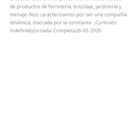
de productos de ferretería, bricolaje, jardinería y
menaje. Nos caracterizamos por ser una compañía
dinámica, marcada por la constante ...Contrato:
IndefinidoJornada: Completa26-05-2026