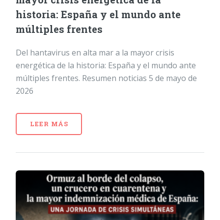
historia: España y el mundo ante
múltiples frentes
Del hantavirus en alta mar a la mayor crisis
energética de la historia: España y el mundo ante
múltiples frentes. Resumen noticias 5 de mayo de
2026
LEER MÁS