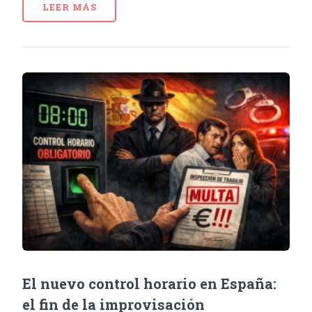
LEER MÁS
El nuevo control horario en España:
el fin de la improvisación