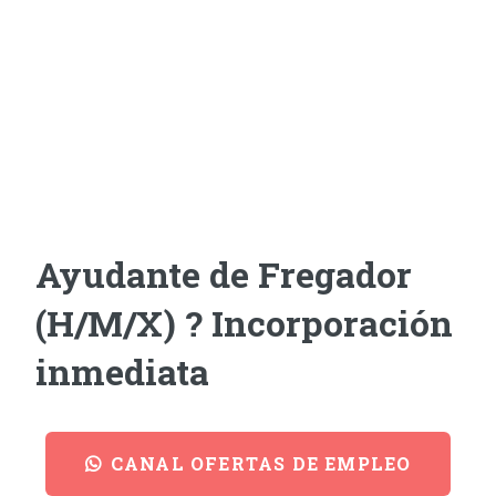
Ayudante de Fregador
(H/M/X) ? Incorporación
inmediata
CANAL OFERTAS DE EMPLEO