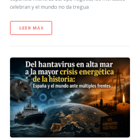
celebran y el mundo no da tregua
LEER MÁS