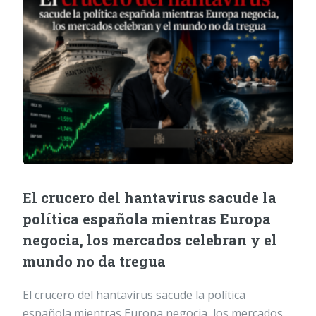
El crucero del hantavirus sacude la
política española mientras Europa
negocia, los mercados celebran y el
mundo no da tregua
El crucero del hantavirus sacude la política
española mientras Europa negocia, los mercados