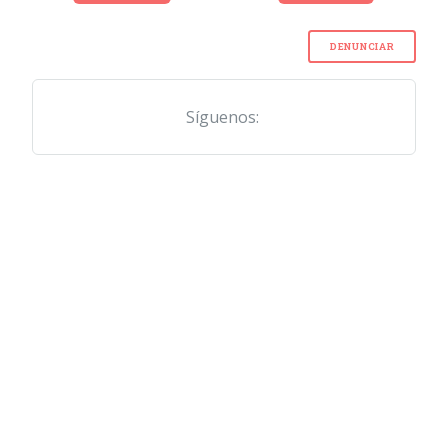
DENUNCIAR
Síguenos: