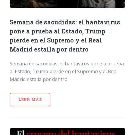
Semana de sacudidas: el hantavirus
pone a prueba al Estado, Trump
pierde en el Supremo y el Real
Madrid estalla por dentro
Semana de sacudidas: el hantavirus pone a prueba
al Estado, Trump pierde en el Supremo y el Real
Madrid estalla por dentro
LEER MÁS