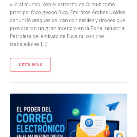
vilo al mundo, con el estrecho de Ormuz como
principal foco geopolítico. Emiratos Árabes Unidos
denunció ataques de Irán con misiles y drones que
provocaron un gran incendio en la Zona Industrial
Petrolera del emirato de Fuyaira, con tres
trabajadores […]
LEER MÁS