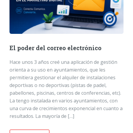
El poder del correo electrónico
Hace unos 3 años creé una aplicación de gestión
orienta a su uso en ayuntamientos, que les
permitiera gestionar el alquiler de instalaciones
deportivas o no deportivas (pistas de padel,
pabellones, piscinas, centros de conferencias, etc).
La tengo instalada en varios ayuntamientos, con
una curva de crecimientos exponencial en cuanto a
resultados. La mayoría de […]