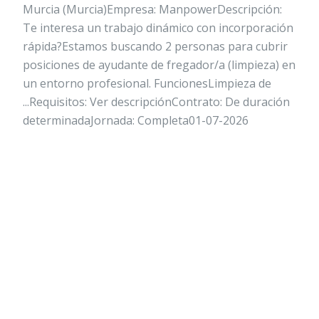
Murcia (Murcia)Empresa: ManpowerDescripción:
Te interesa un trabajo dinámico con incorporación
rápida?Estamos buscando 2 personas para cubrir
posiciones de ayudante de fregador/a (limpieza) en
un entorno profesional. FuncionesLimpieza de
...Requisitos: Ver descripciónContrato: De duración
determinadaJornada: Completa01-07-2026