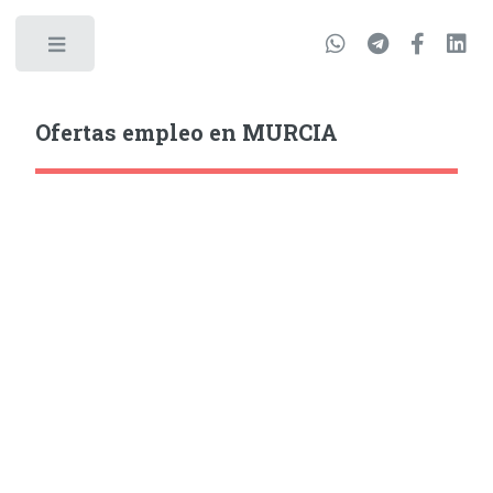
Ofertas empleo en MURCIA