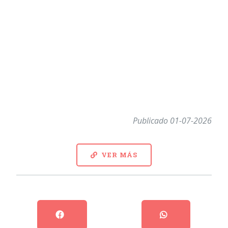
Publicado 01-07-2026
VER MÁS