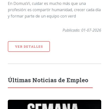
En DomusVi, cuidar es mucho más que una
profesión: es compartir humanidad, crecer cada día
y formar parte de un equipo con verd
Publicado: 01-07-2026
VER DETALLES
Últimas Noticias de Empleo