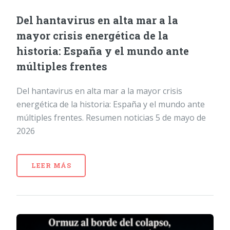
Del hantavirus en alta mar a la
mayor crisis energética de la
historia: España y el mundo ante
múltiples frentes
Del hantavirus en alta mar a la mayor crisis
energética de la historia: España y el mundo ante
múltiples frentes. Resumen noticias 5 de mayo de
2026
LEER MÁS