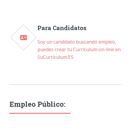
Para Candidatos
Soy un candidato buscando empleo,
puedes crear tu Curriculum on-line en
SuCurriculum.ES
Empleo Público: