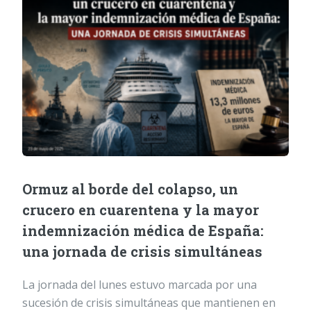
Ormuz al borde del colapso, un
crucero en cuarentena y la mayor
indemnización médica de España:
una jornada de crisis simultáneas
La jornada del lunes estuvo marcada por una
sucesión de crisis simultáneas que mantienen en