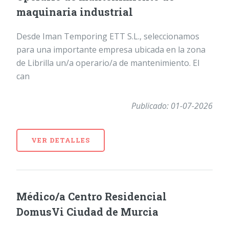
maquinaria industrial
Desde Iman Temporing ETT S.L., seleccionamos
para una importante empresa ubicada en la zona
de Librilla un/a operario/a de mantenimiento. El
can
Publicado: 01-07-2026
VER DETALLES
Médico/a Centro Residencial
DomusVi Ciudad de Murcia