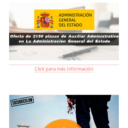
Click para más Información