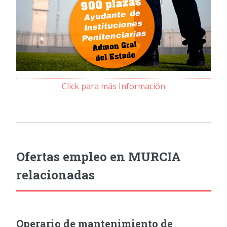
Click para más Información
Ofertas empleo en MURCIA
relacionadas
Operario de mantenimiento de