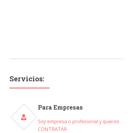
Servicios:
Para Empresas
Soy empresa o profesional y quieres
CONTRATAR