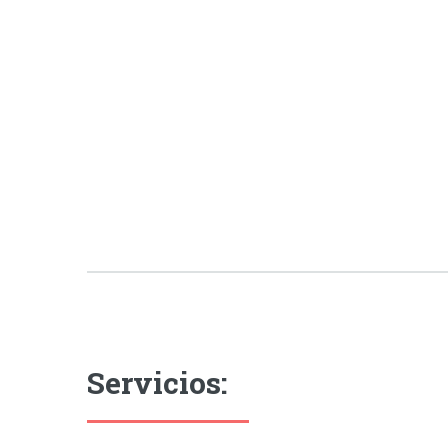
Servicios: