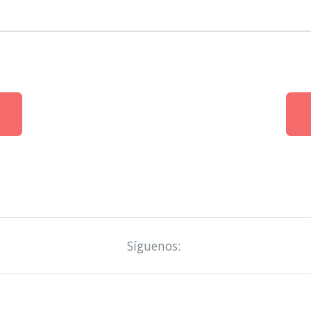
Síguenos: