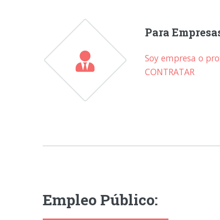
Para Empresa
Soy empresa o prof
CONTRATAR
Empleo Público: