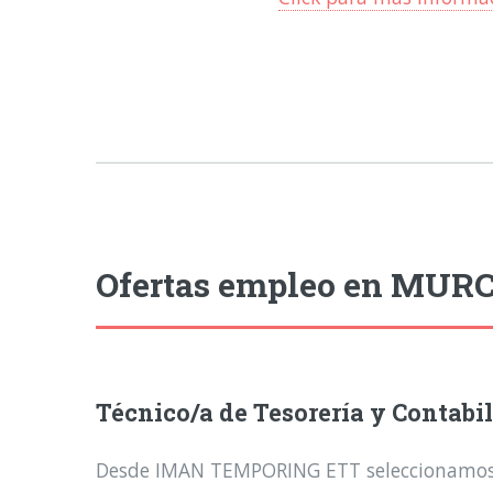
Ofertas empleo en MURC
Técnico/a de Tesorería y Contabi
Desde IMAN TEMPORING ETT seleccionamos