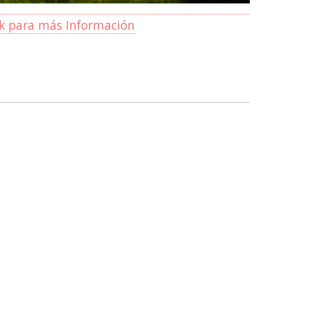
ck para más Información