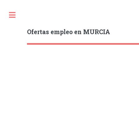
Ofertas empleo en MURCIA