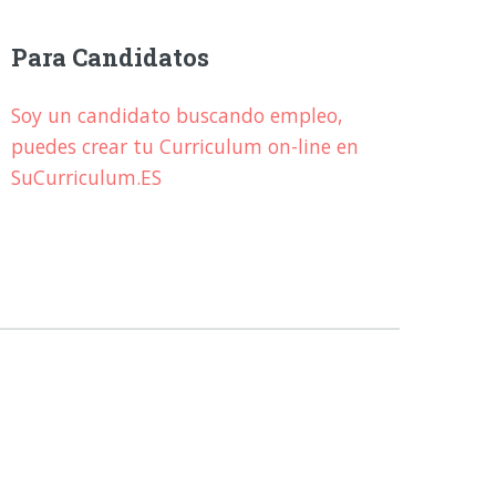
Para Candidatos
Soy un candidato buscando empleo,
puedes crear tu Curriculum on-line en
SuCurriculum.ES