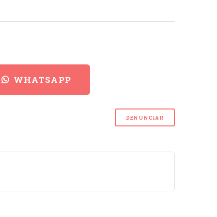
WHATSAPP
DENUNCIAR