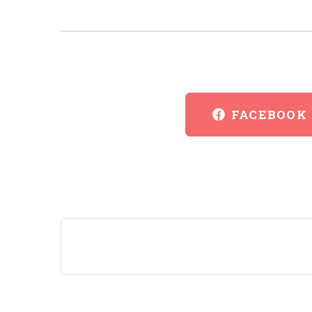
FACEBOOK