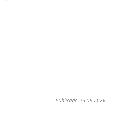
Publicado 25-06-2026