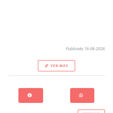
Publicado 16-06-2026
VER MÁS