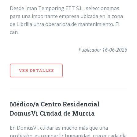
Desde Iman Temporing ETT S.L., seleccionamos
para una importante empresa ubicada en la zona
de Librilla un/a operario/a de mantenimiento. El
can
Publicado: 16-06-2026
VER DETALLES
Médico/a Centro Residencial
DomusVi Ciudad de Murcia
En DomusVi, cuidar es mucho más que una
profesión: es compartir humanidad, crecer cada día