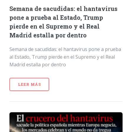
Semana de sacudidas: el hantavirus
pone a prueba al Estado, Trump
pierde en el Supremo y el Real
Madrid estalla por dentro
Semana de sacudidas: el hantavirus pone a prueba
al Estado, Trump pierde en el Supremo y el Real
Madrid estalla por dentro
LEER MÁS