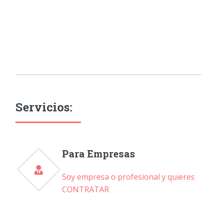
Servicios:
Para Empresas
Soy empresa o profesional y quieres
CONTRATAR