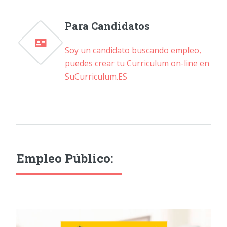
Para Candidatos
Soy un candidato buscando empleo,
puedes crear tu Curriculum on-line en
SuCurriculum.ES
Empleo Público: