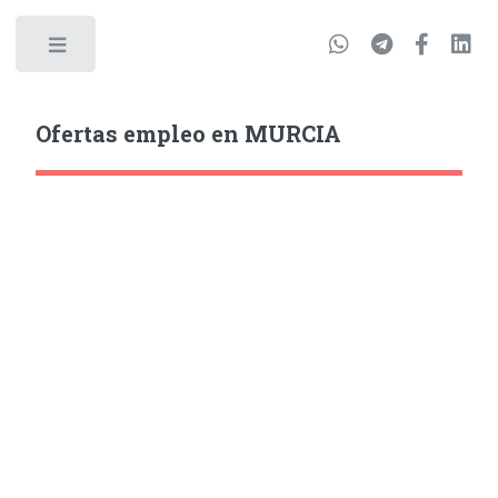
Ofertas empleo en MURCIA