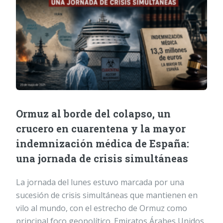
Ormuz al borde del colapso, un
crucero en cuarentena y la mayor
indemnización médica de España:
una jornada de crisis simultáneas
La jornada del lunes estuvo marcada por una
sucesión de crisis simultáneas que mantienen en
vilo al mundo, con el estrecho de Ormuz como
principal foco geopolítico. Emiratos Árabes Unidos