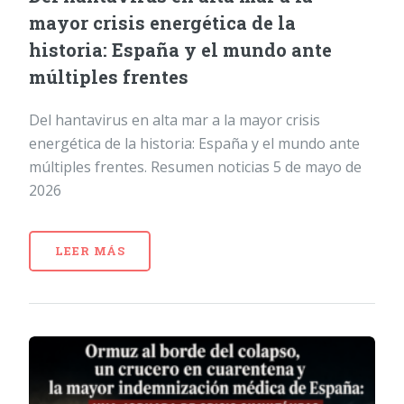
mayor crisis energética de la
historia: España y el mundo ante
múltiples frentes
Del hantavirus en alta mar a la mayor crisis
energética de la historia: España y el mundo ante
múltiples frentes. Resumen noticias 5 de mayo de
2026
LEER MÁS