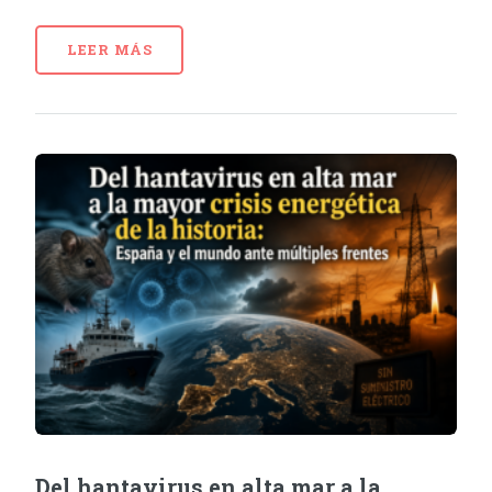
LEER MÁS
Del hantavirus en alta mar a la