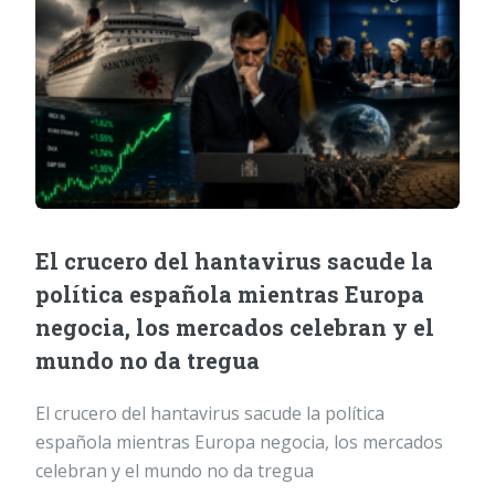
El crucero del hantavirus sacude la
política española mientras Europa
negocia, los mercados celebran y el
mundo no da tregua
El crucero del hantavirus sacude la política
española mientras Europa negocia, los mercados
celebran y el mundo no da tregua