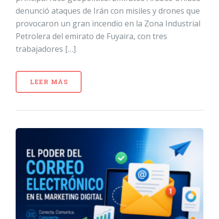
denunció ataques de Irán con misiles y drones que
provocaron un gran incendio en la Zona Industrial
Petrolera del emirato de Fuyaira, con tres
trabajadores […]
LEER MÁS