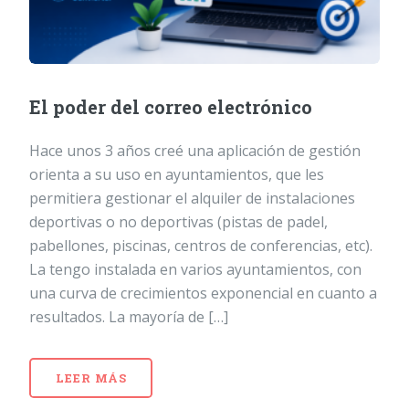
El poder del correo electrónico
Hace unos 3 años creé una aplicación de gestión
orienta a su uso en ayuntamientos, que les
permitiera gestionar el alquiler de instalaciones
deportivas o no deportivas (pistas de padel,
pabellones, piscinas, centros de conferencias, etc).
La tengo instalada en varios ayuntamientos, con
una curva de crecimientos exponencial en cuanto a
resultados. La mayoría de […]
LEER MÁS