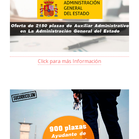
Click para más Información