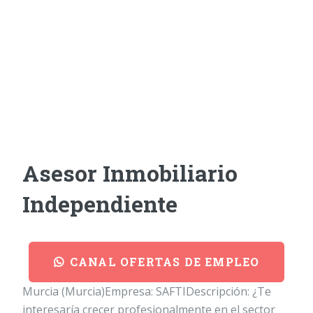
Asesor Inmobiliario
Independiente
CANAL OFERTAS DE EMPLEO
Murcia (Murcia)Empresa: SAFTIDescripción: ¿Te
interesaría crecer profesionalmente en el sector