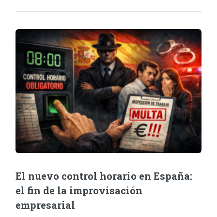
El nuevo control horario en España:
el fin de la improvisación
empresarial