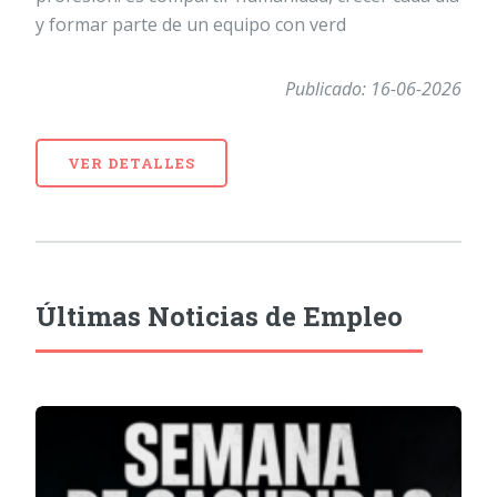
y formar parte de un equipo con verd
Publicado: 16-06-2026
VER DETALLES
Últimas Noticias de Empleo