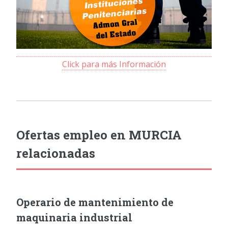
Click para más Información
Ofertas empleo en MURCIA
relacionadas
Operario de mantenimiento de
maquinaria industrial