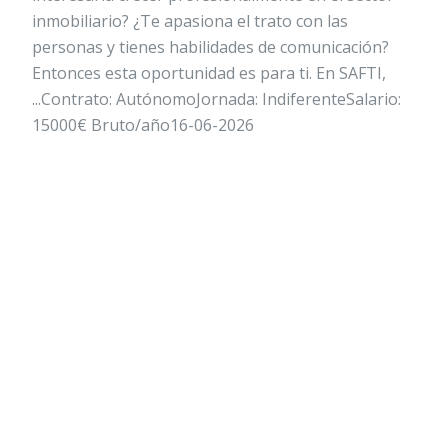
inmobiliario? ¿Te apasiona el trato con las
personas y tienes habilidades de comunicación?
Entonces esta oportunidad es para ti. En SAFTI,
...Contrato: AutónomoJornada: IndiferenteSalario:
15000€ Bruto/año16-06-2026