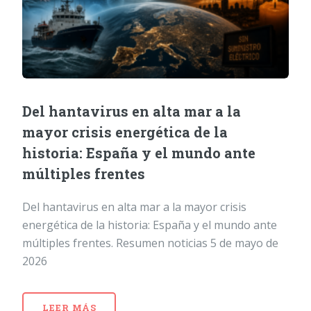
Del hantavirus en alta mar a la
mayor crisis energética de la
historia: España y el mundo ante
múltiples frentes
Del hantavirus en alta mar a la mayor crisis
energética de la historia: España y el mundo ante
múltiples frentes. Resumen noticias 5 de mayo de
2026
LEER MÁS