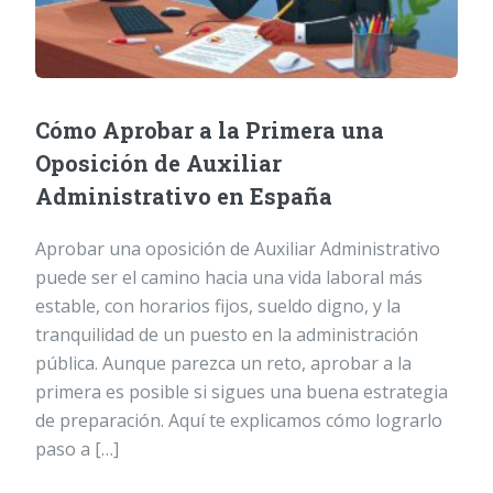
Cómo Aprobar a la Primera una
Oposición de Auxiliar
Administrativo en España
Aprobar una oposición de Auxiliar Administrativo
puede ser el camino hacia una vida laboral más
estable, con horarios fijos, sueldo digno, y la
tranquilidad de un puesto en la administración
pública. Aunque parezca un reto, aprobar a la
primera es posible si sigues una buena estrategia
de preparación. Aquí te explicamos cómo lograrlo
paso a […]