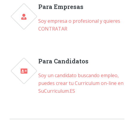
Para Empresas
Soy empresa o profesional y quieres
CONTRATAR
Para Candidatos
Soy un candidato buscando empleo,
puedes crear tu Curriculum on-line en
SuCurriculum.ES