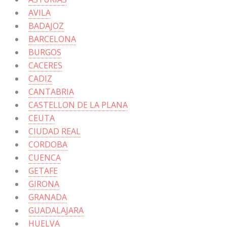
AVILA
BADAJOZ
BARCELONA
BURGOS
CACERES
CADIZ
CANTABRIA
CASTELLON DE LA PLANA
CEUTA
CIUDAD REAL
CORDOBA
CUENCA
GETAFE
GIRONA
GRANADA
GUADALAJARA
HUELVA