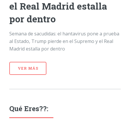
el Real Madrid estalla
por dentro
Semana de sacudidas: el hantavirus pone a prueba
al Estado, Trump pierde en el Supremo y el Real
Madrid estalla por dentro
VER MÁS
Qué Eres??: