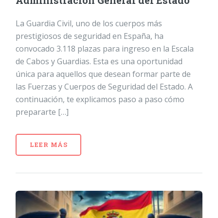
Administración General del Estado
La Guardia Civil, uno de los cuerpos más
prestigiosos de seguridad en España, ha
convocado 3.118 plazas para ingreso en la Escala
de Cabos y Guardias. Esta es una oportunidad
única para aquellos que desean formar parte de
las Fuerzas y Cuerpos de Seguridad del Estado. A
continuación, te explicamos paso a paso cómo
prepararte […]
LEER MÁS