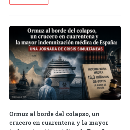
Ormuz al borde del colapso, un
crucero en cuarentena y la mayor