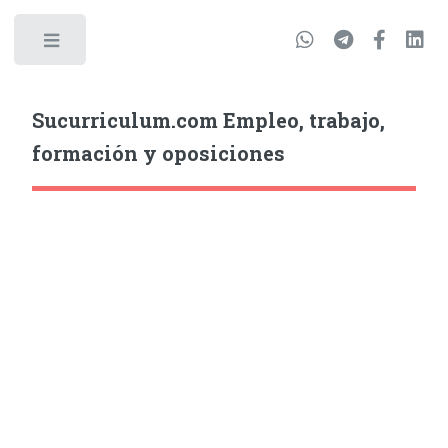
Sucurriculum.com Empleo, trabajo,
formación y oposiciones