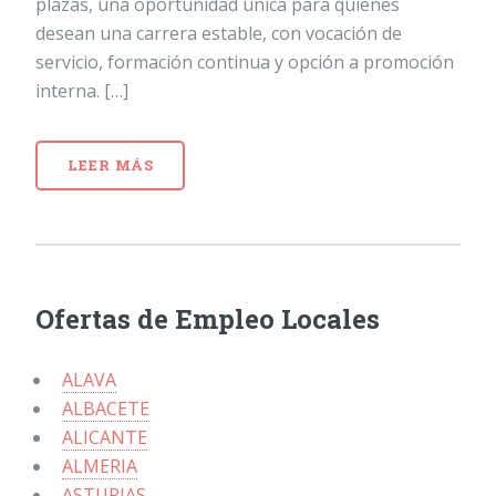
plazas, una oportunidad única para quienes
desean una carrera estable, con vocación de
servicio, formación continua y opción a promoción
interna. […]
LEER MÁS
Ofertas de Empleo Locales
ALAVA
ALBACETE
ALICANTE
ALMERIA
ASTURIAS