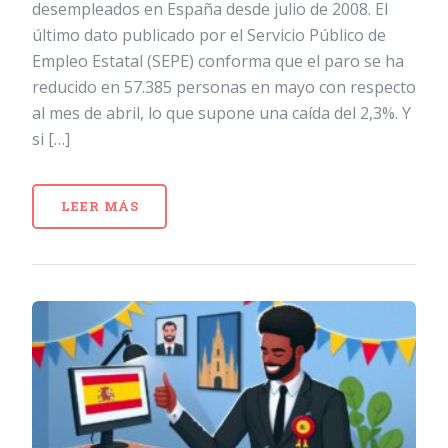
desempleados en España desde julio de 2008. El
último dato publicado por el Servicio Público de
Empleo Estatal (SEPE) conforma que el paro se ha
reducido en 57.385 personas en mayo con respecto
al mes de abril, lo que supone una caída del 2,3%. Y
si […]
LEER MÁS