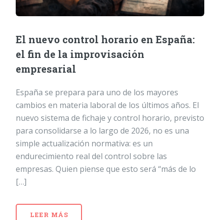
El nuevo control horario en España:
el fin de la improvisación
empresarial
España se prepara para uno de los mayores
cambios en materia laboral de los últimos años. El
nuevo sistema de fichaje y control horario, previsto
para consolidarse a lo largo de 2026, no es una
simple actualización normativa: es un
endurecimiento real del control sobre las
empresas. Quien piense que esto será “más de lo
[…]
LEER MÁS