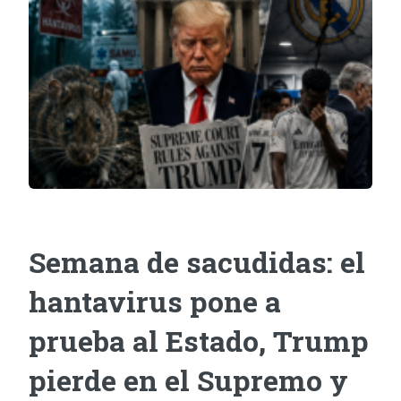
Semana de sacudidas: el
hantavirus pone a
prueba al Estado, Trump
pierde en el Supremo y