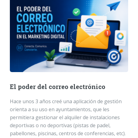
El poder del correo electrónico
Hace unos 3 años creé una aplicación de gestión
orienta a su uso en ayuntamientos, que les
permitiera gestionar el alquiler de instalaciones
deportivas o no deportivas (pistas de padel,
pabellones, piscinas, centros de conferencias, etc).