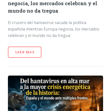
negocia, los mercados celebran y el
mundo no da tregua
El crucero del hantavirus sacude la política
española mientras Europa negocia, los mercados
celebran y el mundo no da tregua
LEER MÁS