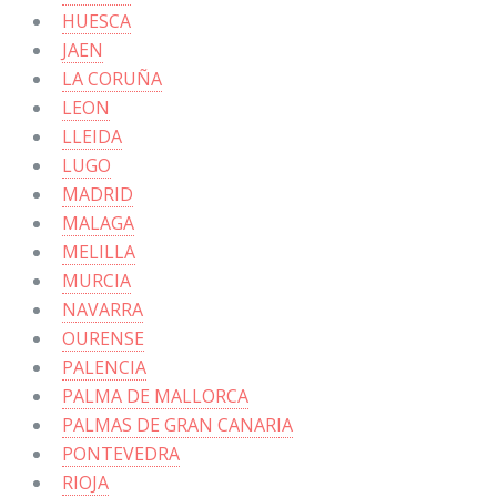
HUESCA
JAEN
LA CORUÑA
LEON
LLEIDA
LUGO
MADRID
MALAGA
MELILLA
MURCIA
NAVARRA
OURENSE
PALENCIA
PALMA DE MALLORCA
PALMAS DE GRAN CANARIA
PONTEVEDRA
RIOJA