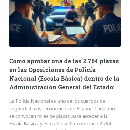
Cómo aprobar una de las 2.764 plazas
en las Oposiciones de Policía
Nacional (Escala Básica) dentro de la
Administración General del Estado:
La Policía Nacional es uno de los cuerpos de
seguridad más reconocidos en España. Cada año
se convocan miles de plazas para acceder a la
Escala Básica, y este año se han ofertado 2.764