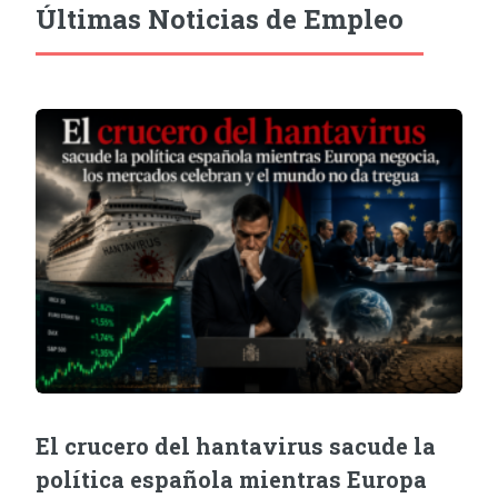
Últimas Noticias de Empleo
El crucero del hantavirus sacude la
política española mientras Europa