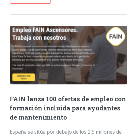
FAIN lanza 100 ofertas de empleo con
formación incluida para ayudantes
de mantenimiento
España se sitúa por debajo de los 2,5 millones de