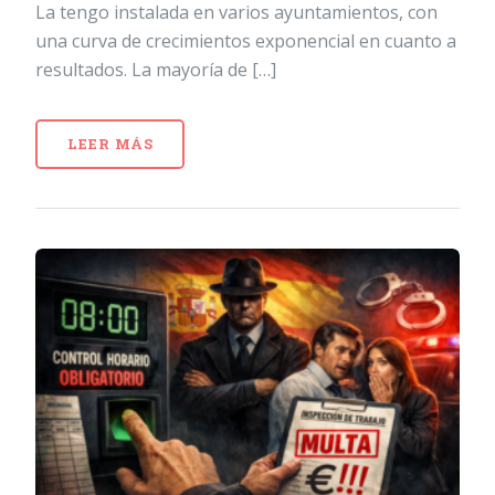
La tengo instalada en varios ayuntamientos, con
una curva de crecimientos exponencial en cuanto a
resultados. La mayoría de […]
LEER MÁS