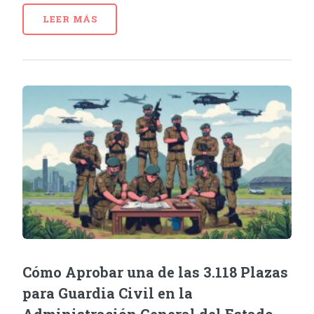
LEER MÁS
Cómo Aprobar una de las 3.118 Plazas
para Guardia Civil en la