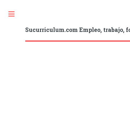
Sucurriculum.com Empleo, trabajo, f