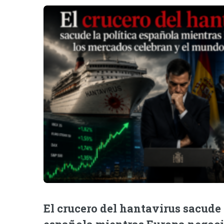
El crucero del hantavirus sacude 