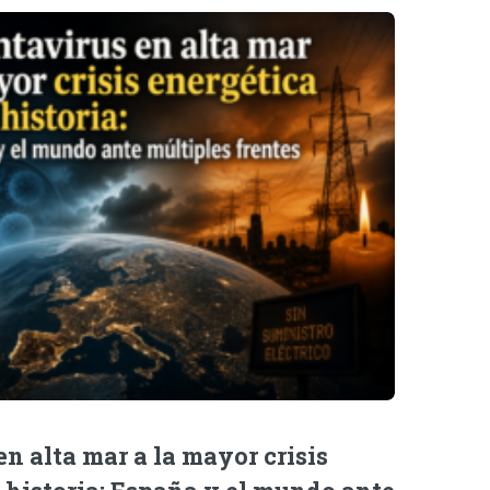
n alta mar a la mayor crisis