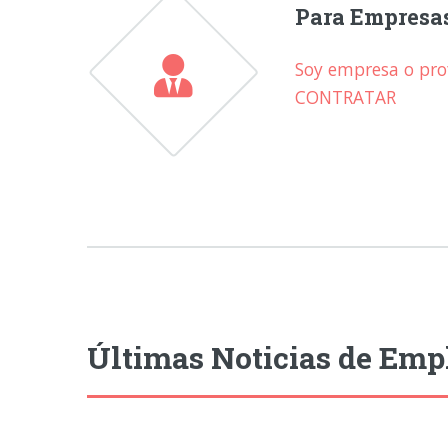
Para Empresa
Soy empresa o prof
CONTRATAR
Últimas Noticias de Emp