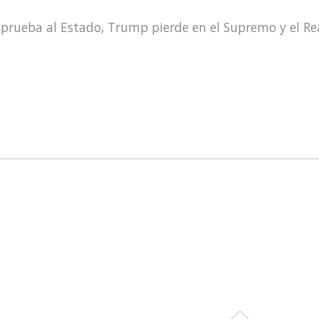
prueba al Estado, Trump pierde en el Supremo y el Re