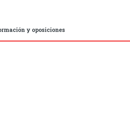
ormación y oposiciones