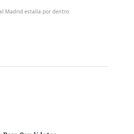
al Madrid estalla por dentro