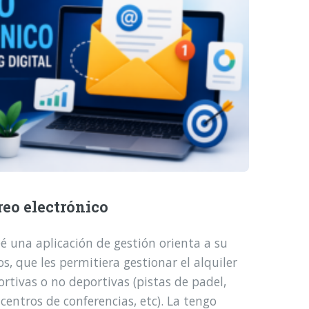
reo electrónico
é una aplicación de gestión orienta a su
, que les permitiera gestionar el alquiler
ortivas o no deportivas (pistas de padel,
 centros de conferencias, etc). La tengo