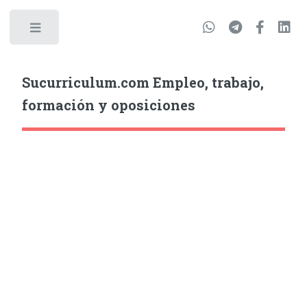
Sucurriculum.com Empleo, trabajo,
formación y oposiciones