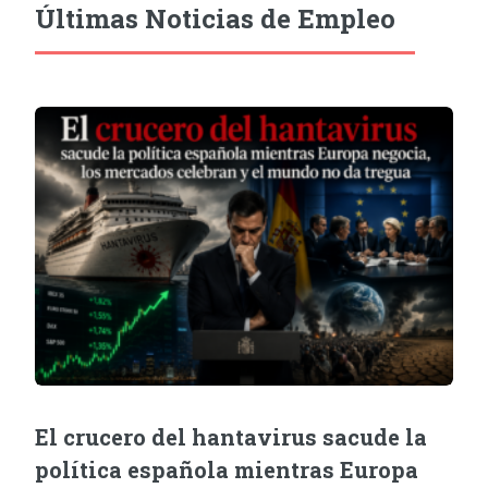
Últimas Noticias de Empleo
El crucero del hantavirus sacude la
política española mientras Europa