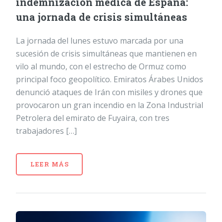
indemnización médica de España:
una jornada de crisis simultáneas
La jornada del lunes estuvo marcada por una
sucesión de crisis simultáneas que mantienen en
vilo al mundo, con el estrecho de Ormuz como
principal foco geopolítico. Emiratos Árabes Unidos
denunció ataques de Irán con misiles y drones que
provocaron un gran incendio en la Zona Industrial
Petrolera del emirato de Fuyaira, con tres
trabajadores […]
LEER MÁS