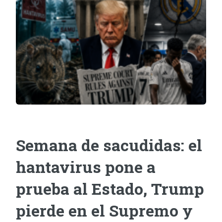
Semana de sacudidas: el
hantavirus pone a
prueba al Estado, Trump
pierde en el Supremo y