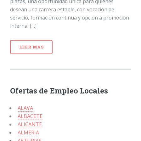
plazas, una oportunidad única para quienes
desean una carrera estable, con vocación de
servicio, formación continua y opción a promoción
interna. […]
LEER MÁS
Ofertas de Empleo Locales
ALAVA
ALBACETE
ALICANTE
ALMERIA
ASTURIAS