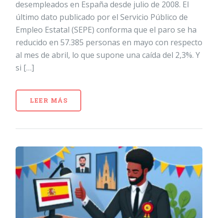
desempleados en España desde julio de 2008. El
último dato publicado por el Servicio Público de
Empleo Estatal (SEPE) conforma que el paro se ha
reducido en 57.385 personas en mayo con respecto
al mes de abril, lo que supone una caída del 2,3%. Y
si […]
LEER MÁS