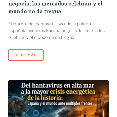
negocia, los mercados celebran y el
mundo no da tregua
El crucero del hantavirus sacude la política
española mientras Europa negocia, los mercados
celebran y el mundo no da tregua
LEER MÁS