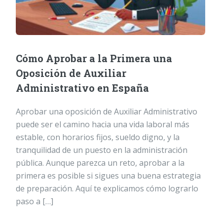
Cómo Aprobar a la Primera una
Oposición de Auxiliar
Administrativo en España
Aprobar una oposición de Auxiliar Administrativo
puede ser el camino hacia una vida laboral más
estable, con horarios fijos, sueldo digno, y la
tranquilidad de un puesto en la administración
pública. Aunque parezca un reto, aprobar a la
primera es posible si sigues una buena estrategia
de preparación. Aquí te explicamos cómo lograrlo
paso a […]