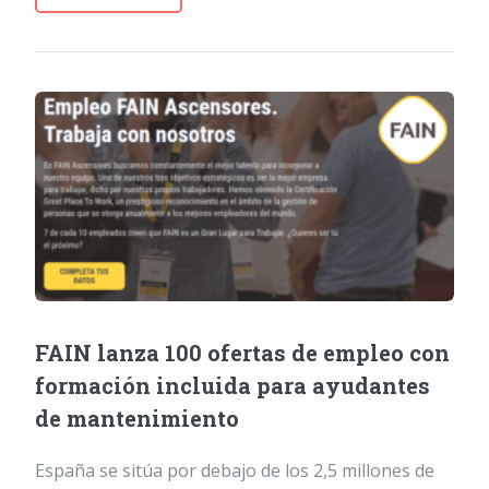
FAIN lanza 100 ofertas de empleo con
formación incluida para ayudantes
de mantenimiento
España se sitúa por debajo de los 2,5 millones de