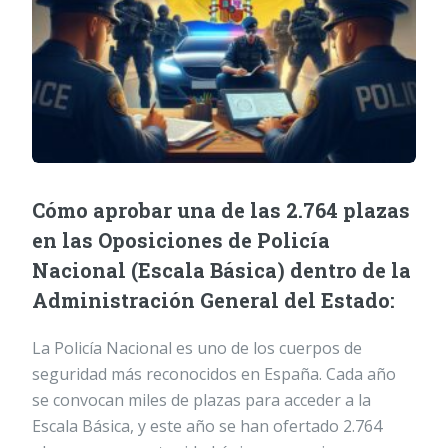
Cómo aprobar una de las 2.764 plazas
en las Oposiciones de Policía
Nacional (Escala Básica) dentro de la
Administración General del Estado:
La Policía Nacional es uno de los cuerpos de
seguridad más reconocidos en España. Cada año
se convocan miles de plazas para acceder a la
Escala Básica, y este año se han ofertado 2.764