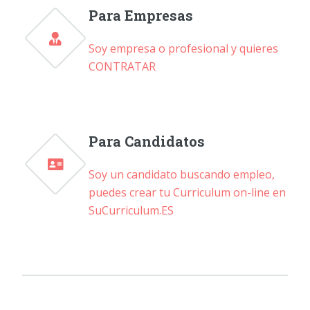
Para Empresas
Soy empresa o profesional y quieres
CONTRATAR
Para Candidatos
Soy un candidato buscando empleo,
puedes crear tu Curriculum on-line en
SuCurriculum.ES