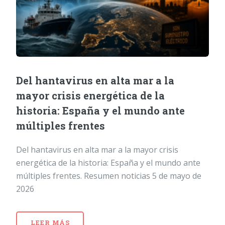
Del hantavirus en alta mar a la
mayor crisis energética de la
historia: España y el mundo ante
múltiples frentes
Del hantavirus en alta mar a la mayor crisis
energética de la historia: España y el mundo ante
múltiples frentes. Resumen noticias 5 de mayo de
2026
LEER MÁS