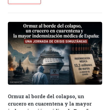
Ormuz al borde del colapso, un
crucero en cuarentena y la mayor