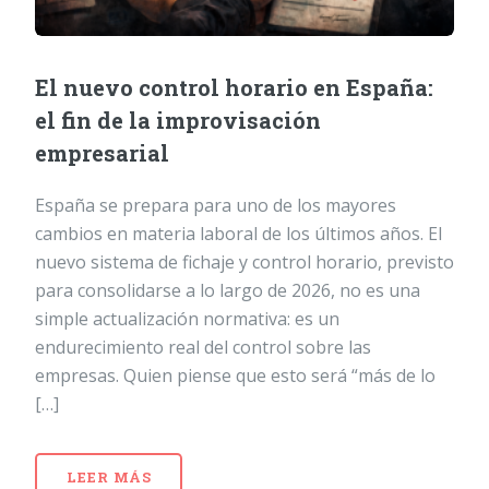
El nuevo control horario en España:
el fin de la improvisación
empresarial
España se prepara para uno de los mayores
cambios en materia laboral de los últimos años. El
nuevo sistema de fichaje y control horario, previsto
para consolidarse a lo largo de 2026, no es una
simple actualización normativa: es un
endurecimiento real del control sobre las
empresas. Quien piense que esto será “más de lo
[…]
LEER MÁS