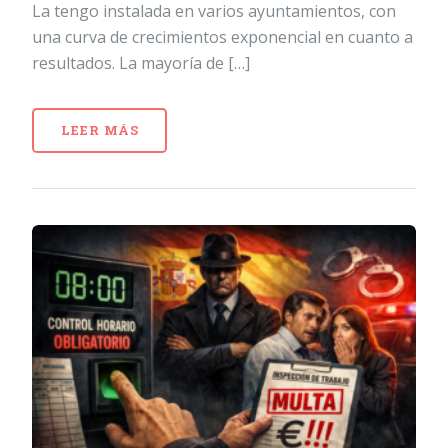
La tengo instalada en varios ayuntamientos, con
una curva de crecimientos exponencial en cuanto a
resultados. La mayoría de […]
LEER MÁS