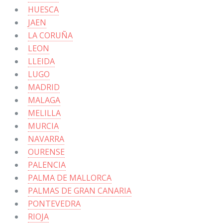
HUESCA
JAEN
LA CORUÑA
LEON
LLEIDA
LUGO
MADRID
MALAGA
MELILLA
MURCIA
NAVARRA
OURENSE
PALENCIA
PALMA DE MALLORCA
PALMAS DE GRAN CANARIA
PONTEVEDRA
RIOJA