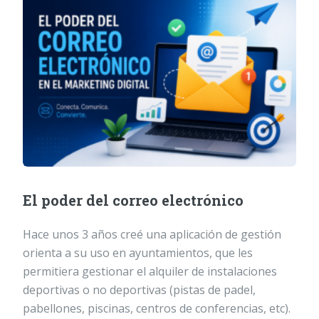
El poder del correo electrónico
Hace unos 3 años creé una aplicación de gestión
orienta a su uso en ayuntamientos, que les
permitiera gestionar el alquiler de instalaciones
deportivas o no deportivas (pistas de padel,
pabellones, piscinas, centros de conferencias, etc).