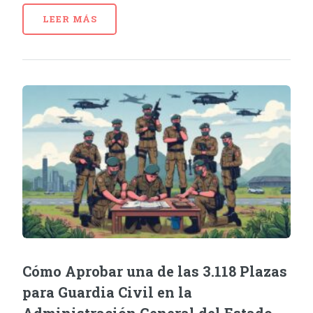
LEER MÁS
Cómo Aprobar una de las 3.118 Plazas
para Guardia Civil en la