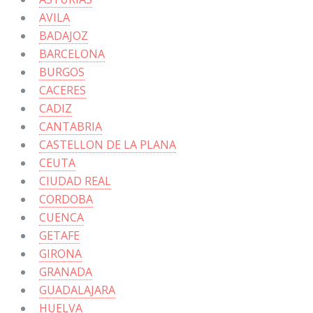
AVILA
BADAJOZ
BARCELONA
BURGOS
CACERES
CADIZ
CANTABRIA
CASTELLON DE LA PLANA
CEUTA
CIUDAD REAL
CORDOBA
CUENCA
GETAFE
GIRONA
GRANADA
GUADALAJARA
HUELVA