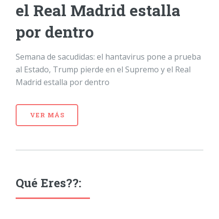
el Real Madrid estalla
por dentro
Semana de sacudidas: el hantavirus pone a prueba
al Estado, Trump pierde en el Supremo y el Real
Madrid estalla por dentro
VER MÁS
Qué Eres??: