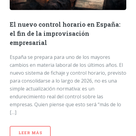
El nuevo control horario en España:
el fin de la improvisación
empresarial
España se prepara para uno de los mayores
cambios en materia laboral de los últimos años. El
nuevo sistema de fichaje y control horario, previsto
para consolidarse a lo largo de 2026, no es una
simple actualización normativa: es un
endurecimiento real del control sobre las
empresas. Quien piense que esto será “más de lo
[…]
LEER MÁS