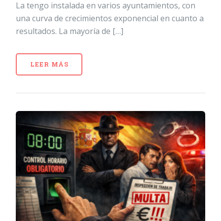
La tengo instalada en varios ayuntamientos, con
una curva de crecimientos exponencial en cuanto a
resultados. La mayoría de […]
LEER MÁS