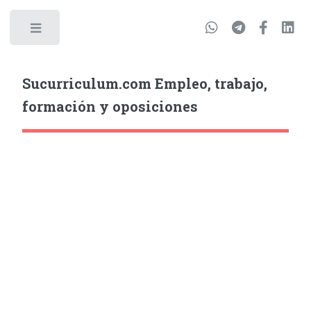
Sucurriculum.com Empleo, trabajo,
formación y oposiciones