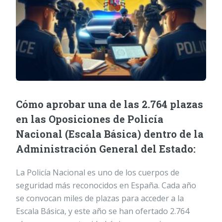
Cómo aprobar una de las 2.764 plazas
en las Oposiciones de Policía
Nacional (Escala Básica) dentro de la
Administración General del Estado:
La Policía Nacional es uno de los cuerpos de
seguridad más reconocidos en España. Cada año
se convocan miles de plazas para acceder a la
Escala Básica, y este año se han ofertado 2.764