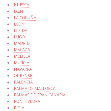
HUESCA
JAEN
LA CORUÑA
LEON
LLEIDA
LUGO
MADRID
MALAGA
MELILLA
MURCIA
NAVARRA
OURENSE
PALENCIA
PALMA DE MALLORCA
PALMAS DE GRAN CANARIA
PONTEVEDRA
RIOJA