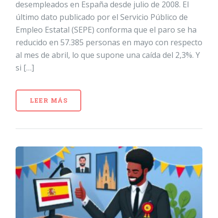
desempleados en España desde julio de 2008. El
último dato publicado por el Servicio Público de
Empleo Estatal (SEPE) conforma que el paro se ha
reducido en 57.385 personas en mayo con respecto
al mes de abril, lo que supone una caída del 2,3%. Y
si […]
LEER MÁS