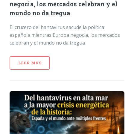
negocia, los mercados celebran y el
mundo no da tregua
El crucero del hantavirus sacude la política
española mientras Europa negocia, los mercados
celebran y el mundo no da tregua
LEER MÁS