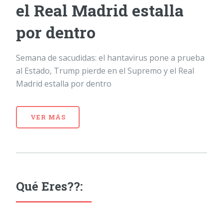
el Real Madrid estalla
por dentro
Semana de sacudidas: el hantavirus pone a prueba
al Estado, Trump pierde en el Supremo y el Real
Madrid estalla por dentro
VER MÁS
Qué Eres??: