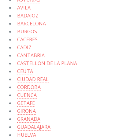
AVILA
BADAJOZ
BARCELONA
BURGOS
CACERES
CADIZ
CANTABRIA
CASTELLON DE LA PLANA
CEUTA
CIUDAD REAL
CORDOBA
CUENCA
GETAFE
GIRONA
GRANADA
GUADALAJARA
HUELVA