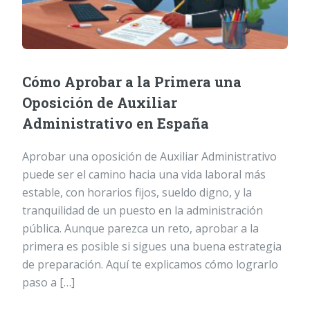
Cómo Aprobar a la Primera una
Oposición de Auxiliar
Administrativo en España
Aprobar una oposición de Auxiliar Administrativo
puede ser el camino hacia una vida laboral más
estable, con horarios fijos, sueldo digno, y la
tranquilidad de un puesto en la administración
pública. Aunque parezca un reto, aprobar a la
primera es posible si sigues una buena estrategia
de preparación. Aquí te explicamos cómo lograrlo
paso a […]