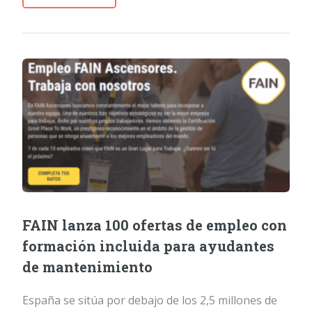
FAIN lanza 100 ofertas de empleo con
formación incluida para ayudantes
de mantenimiento
España se sitúa por debajo de los 2,5 millones de