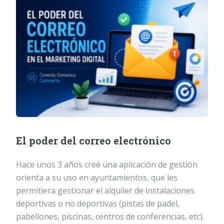
El poder del correo electrónico
Hace unos 3 años creé una aplicación de gestión
orienta a su uso en ayuntamientos, que les
permitiera gestionar el alquiler de instalaciones
deportivas o no deportivas (pistas de padel,
pabellones, piscinas, centros de conferencias, etc).