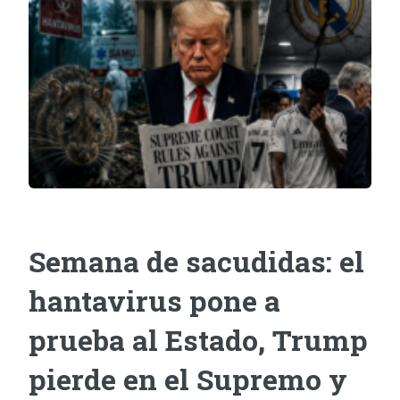
Semana de sacudidas: el
hantavirus pone a
prueba al Estado, Trump
pierde en el Supremo y