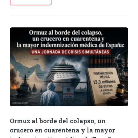
Ormuz al borde del colapso, un
crucero en cuarentena y la mayor