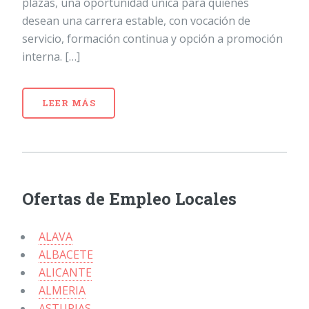
plazas, una oportunidad única para quienes
desean una carrera estable, con vocación de
servicio, formación continua y opción a promoción
interna. […]
LEER MÁS
Ofertas de Empleo Locales
ALAVA
ALBACETE
ALICANTE
ALMERIA
ASTURIAS