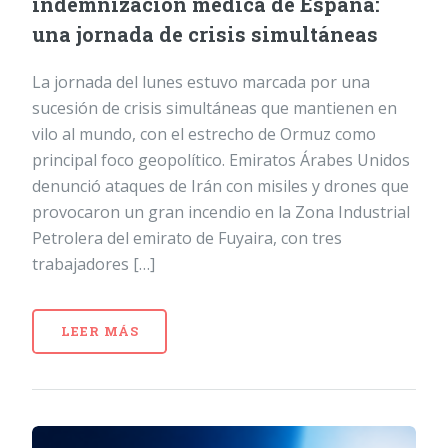
indemnización médica de España:
una jornada de crisis simultáneas
La jornada del lunes estuvo marcada por una
sucesión de crisis simultáneas que mantienen en
vilo al mundo, con el estrecho de Ormuz como
principal foco geopolítico. Emiratos Árabes Unidos
denunció ataques de Irán con misiles y drones que
provocaron un gran incendio en la Zona Industrial
Petrolera del emirato de Fuyaira, con tres
trabajadores […]
LEER MÁS