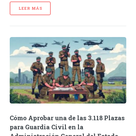
LEER MÁS
Cómo Aprobar una de las 3.118 Plazas
para Guardia Civil en la