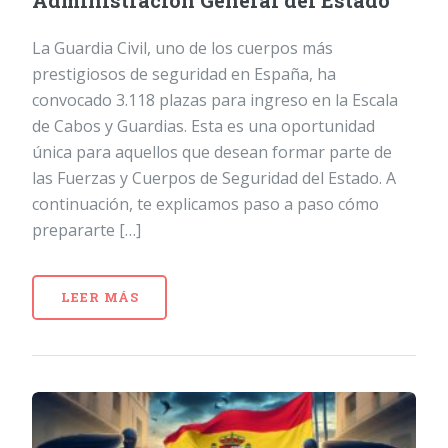
Administración General del Estado
La Guardia Civil, uno de los cuerpos más
prestigiosos de seguridad en España, ha
convocado 3.118 plazas para ingreso en la Escala
de Cabos y Guardias. Esta es una oportunidad
única para aquellos que desean formar parte de
las Fuerzas y Cuerpos de Seguridad del Estado. A
continuación, te explicamos paso a paso cómo
prepararte […]
LEER MÁS