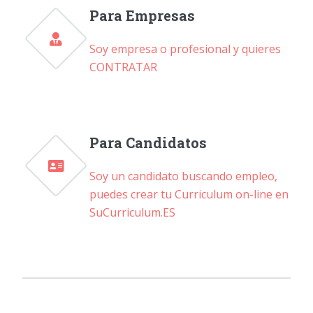
Para Empresas
Soy empresa o profesional y quieres
CONTRATAR
Para Candidatos
Soy un candidato buscando empleo,
puedes crear tu Curriculum on-line en
SuCurriculum.ES