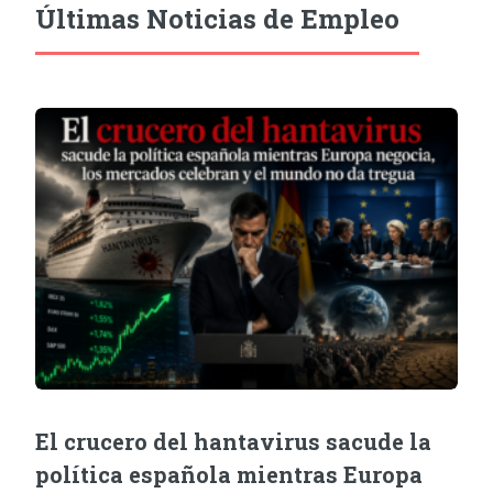
Últimas Noticias de Empleo
El crucero del hantavirus sacude la
política española mientras Europa