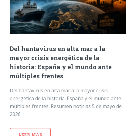
Del hantavirus en alta mar a la
mayor crisis energética de la
historia: España y el mundo ante
múltiples frentes
Del hantavirus en alta mar a la mayor crisis
energética de la historia: España y el mundo ante
múltiples frentes. Resumen noticias 5 de mayo de
2026
LEER MÁS