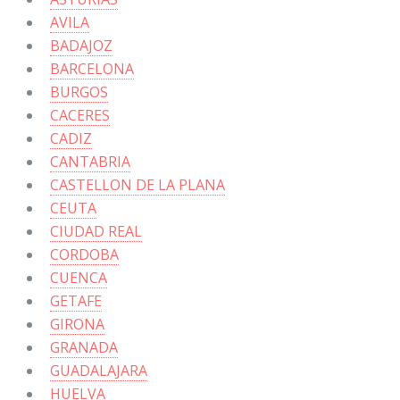
AVILA
BADAJOZ
BARCELONA
BURGOS
CACERES
CADIZ
CANTABRIA
CASTELLON DE LA PLANA
CEUTA
CIUDAD REAL
CORDOBA
CUENCA
GETAFE
GIRONA
GRANADA
GUADALAJARA
HUELVA