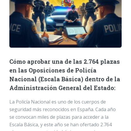
Cómo aprobar una de las 2.764 plazas
en las Oposiciones de Policía
Nacional (Escala Básica) dentro de la
Administración General del Estado:
La Policía Nacional es uno de los cuerpos de
seguridad más reconocidos en España. Cada año
se convocan miles de plazas para acceder a la
Escala Básica, y este año se han ofertado 2.764