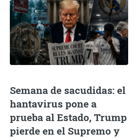
Semana de sacudidas: el
hantavirus pone a
prueba al Estado, Trump
pierde en el Supremo y