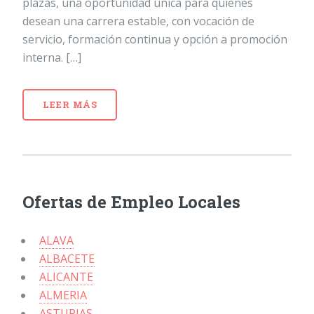
plazas, una oportunidad única para quienes
desean una carrera estable, con vocación de
servicio, formación continua y opción a promoción
interna. […]
LEER MÁS
Ofertas de Empleo Locales
ALAVA
ALBACETE
ALICANTE
ALMERIA
ASTURIAS