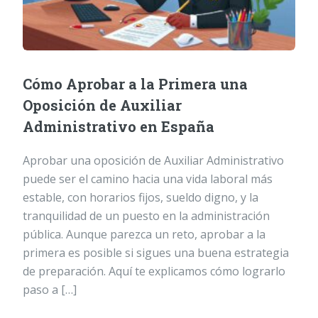
Cómo Aprobar a la Primera una
Oposición de Auxiliar
Administrativo en España
Aprobar una oposición de Auxiliar Administrativo
puede ser el camino hacia una vida laboral más
estable, con horarios fijos, sueldo digno, y la
tranquilidad de un puesto en la administración
pública. Aunque parezca un reto, aprobar a la
primera es posible si sigues una buena estrategia
de preparación. Aquí te explicamos cómo lograrlo
paso a […]