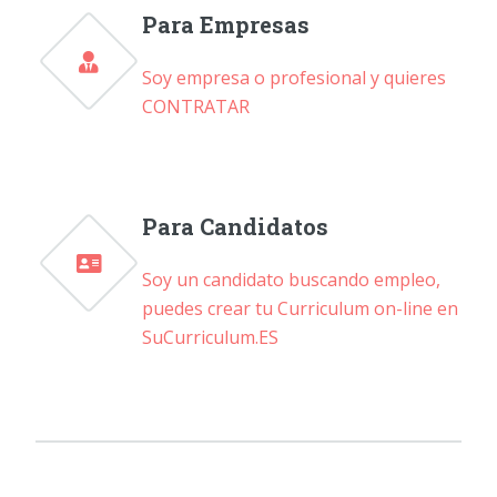
Para Empresas
Soy empresa o profesional y quieres
CONTRATAR
Para Candidatos
Soy un candidato buscando empleo,
puedes crear tu Curriculum on-line en
SuCurriculum.ES