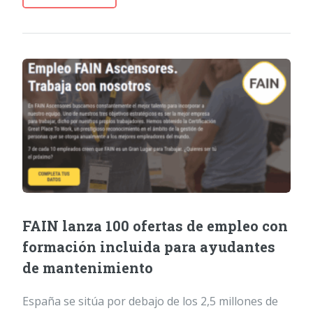
FAIN lanza 100 ofertas de empleo con
formación incluida para ayudantes
de mantenimiento
España se sitúa por debajo de los 2,5 millones de