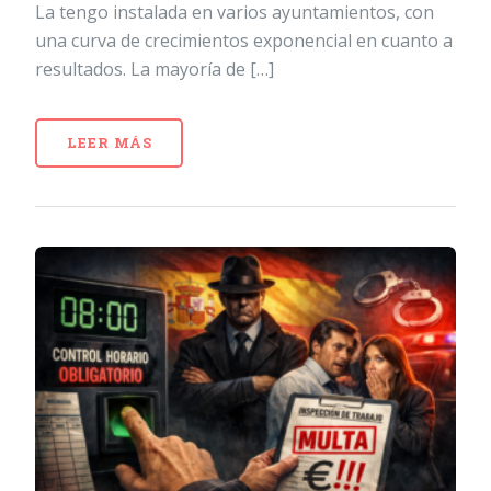
La tengo instalada en varios ayuntamientos, con
una curva de crecimientos exponencial en cuanto a
resultados. La mayoría de […]
LEER MÁS