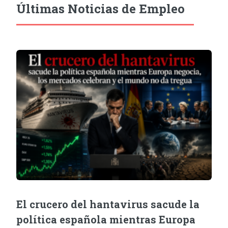
Últimas Noticias de Empleo
El crucero del hantavirus sacude la
política española mientras Europa