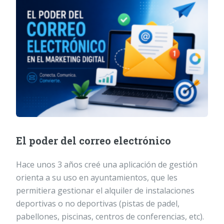
El poder del correo electrónico
Hace unos 3 años creé una aplicación de gestión
orienta a su uso en ayuntamientos, que les
permitiera gestionar el alquiler de instalaciones
deportivas o no deportivas (pistas de padel,
pabellones, piscinas, centros de conferencias, etc).