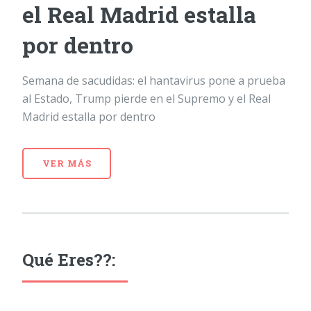
el Real Madrid estalla
por dentro
Semana de sacudidas: el hantavirus pone a prueba
al Estado, Trump pierde en el Supremo y el Real
Madrid estalla por dentro
VER MÁS
Qué Eres??: