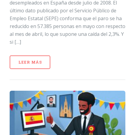
desempleados en España desde julio de 2008. El
último dato publicado por el Servicio Público de
Empleo Estatal (SEPE) conforma que el paro se ha
reducido en 57.385 personas en mayo con respecto
al mes de abril, lo que supone una caída del 2,3%. Y
si […]
LEER MÁS