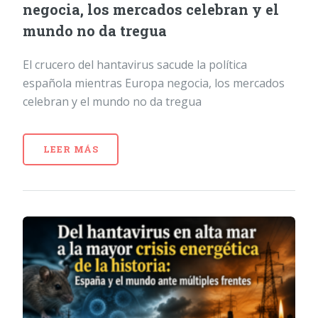
negocia, los mercados celebran y el
mundo no da tregua
El crucero del hantavirus sacude la política
española mientras Europa negocia, los mercados
celebran y el mundo no da tregua
LEER MÁS