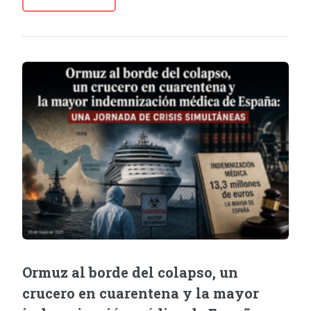
Ormuz al borde del colapso, un
crucero en cuarentena y la mayor