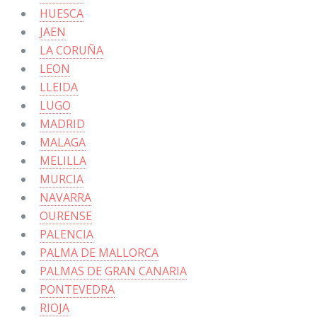
HUESCA
JAEN
LA CORUÑA
LEON
LLEIDA
LUGO
MADRID
MALAGA
MELILLA
MURCIA
NAVARRA
OURENSE
PALENCIA
PALMA DE MALLORCA
PALMAS DE GRAN CANARIA
PONTEVEDRA
RIOJA