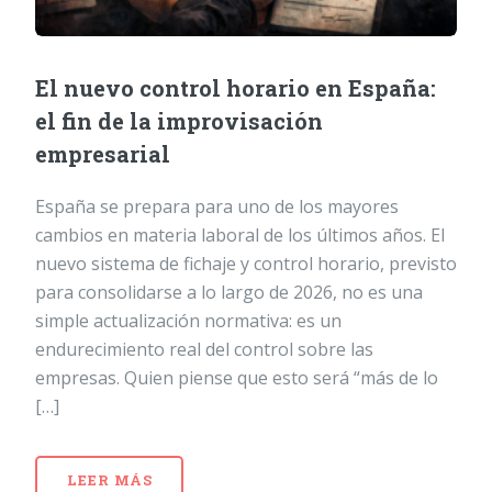
El nuevo control horario en España:
el fin de la improvisación
empresarial
España se prepara para uno de los mayores
cambios en materia laboral de los últimos años. El
nuevo sistema de fichaje y control horario, previsto
para consolidarse a lo largo de 2026, no es una
simple actualización normativa: es un
endurecimiento real del control sobre las
empresas. Quien piense que esto será “más de lo
[…]
LEER MÁS