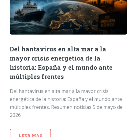
Del hantavirus en alta mar a la
mayor crisis energética de la
historia: España y el mundo ante
múltiples frentes
Del hantavirus en alta mar a la mayor crisis
energética de la historia: España y el mundo ante
múltiples frentes. Resumen noticias 5 de mayo de
2026
LEER MÁS