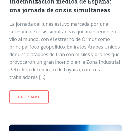
indemnización médica de España:
una jornada de crisis simultáneas
La jornada del lunes estuvo marcada por una
sucesión de crisis simultáneas que mantienen en
vilo al mundo, con el estrecho de Ormuz como
principal foco geopolítico. Emiratos Árabes Unidos
denunció ataques de Irán con misiles y drones que
provocaron un gran incendio en la Zona Industrial
Petrolera del emirato de Fuyaira, con tres
trabajadores […]
LEER MÁS