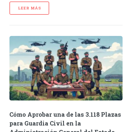
LEER MÁS
Cómo Aprobar una de las 3.118 Plazas
para Guardia Civil en la