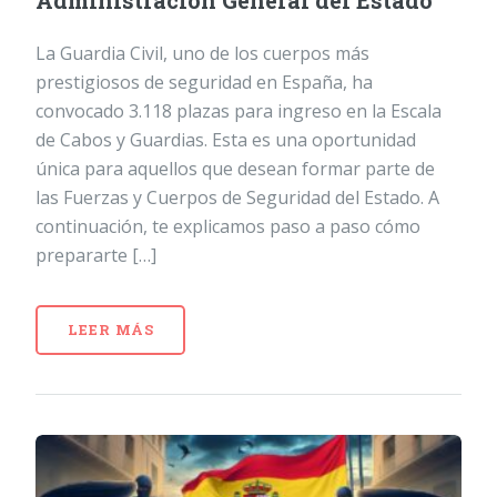
Administración General del Estado
La Guardia Civil, uno de los cuerpos más
prestigiosos de seguridad en España, ha
convocado 3.118 plazas para ingreso en la Escala
de Cabos y Guardias. Esta es una oportunidad
única para aquellos que desean formar parte de
las Fuerzas y Cuerpos de Seguridad del Estado. A
continuación, te explicamos paso a paso cómo
prepararte […]
LEER MÁS