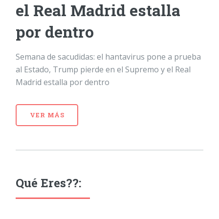
el Real Madrid estalla
por dentro
Semana de sacudidas: el hantavirus pone a prueba
al Estado, Trump pierde en el Supremo y el Real
Madrid estalla por dentro
VER MÁS
Qué Eres??: