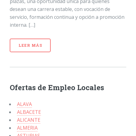
plazas, una oportunidad única para quienes
desean una carrera estable, con vocación de
servicio, formación continua y opción a promoción
interna. […]
LEER MÁS
Ofertas de Empleo Locales
ALAVA
ALBACETE
ALICANTE
ALMERIA
ASTURIAS