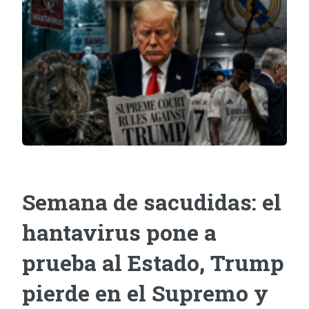
Semana de sacudidas: el
hantavirus pone a
prueba al Estado, Trump
pierde en el Supremo y