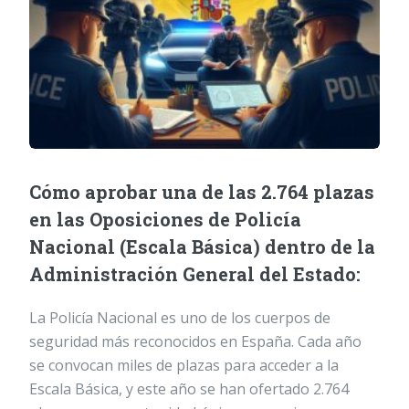
Cómo aprobar una de las 2.764 plazas
en las Oposiciones de Policía
Nacional (Escala Básica) dentro de la
Administración General del Estado:
La Policía Nacional es uno de los cuerpos de
seguridad más reconocidos en España. Cada año
se convocan miles de plazas para acceder a la
Escala Básica, y este año se han ofertado 2.764