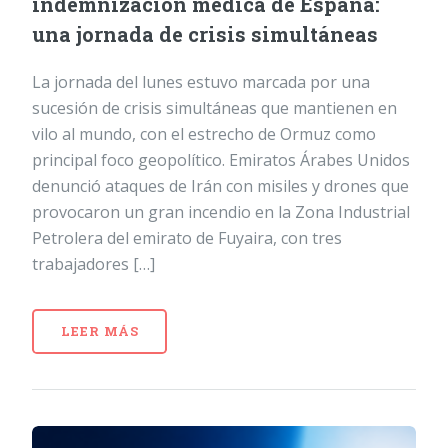
indemnización médica de España:
una jornada de crisis simultáneas
La jornada del lunes estuvo marcada por una
sucesión de crisis simultáneas que mantienen en
vilo al mundo, con el estrecho de Ormuz como
principal foco geopolítico. Emiratos Árabes Unidos
denunció ataques de Irán con misiles y drones que
provocaron un gran incendio en la Zona Industrial
Petrolera del emirato de Fuyaira, con tres
trabajadores […]
LEER MÁS