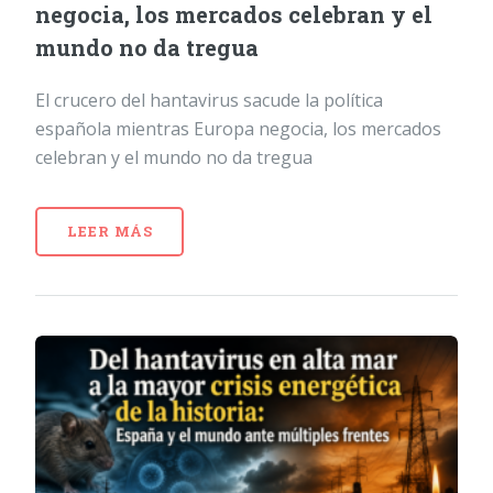
negocia, los mercados celebran y el
mundo no da tregua
El crucero del hantavirus sacude la política
española mientras Europa negocia, los mercados
celebran y el mundo no da tregua
LEER MÁS