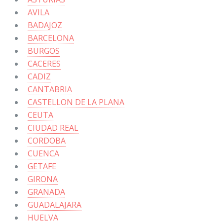
AVILA
BADAJOZ
BARCELONA
BURGOS
CACERES
CADIZ
CANTABRIA
CASTELLON DE LA PLANA
CEUTA
CIUDAD REAL
CORDOBA
CUENCA
GETAFE
GIRONA
GRANADA
GUADALAJARA
HUELVA