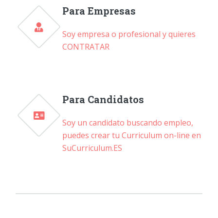
Para Empresas
Soy empresa o profesional y quieres
CONTRATAR
Para Candidatos
Soy un candidato buscando empleo,
puedes crear tu Curriculum on-line en
SuCurriculum.ES