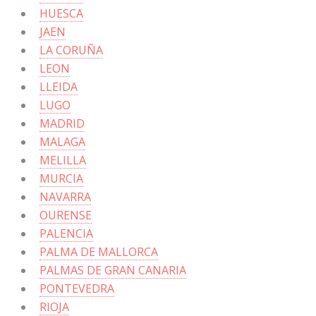
HUESCA
JAEN
LA CORUÑA
LEON
LLEIDA
LUGO
MADRID
MALAGA
MELILLA
MURCIA
NAVARRA
OURENSE
PALENCIA
PALMA DE MALLORCA
PALMAS DE GRAN CANARIA
PONTEVEDRA
RIOJA