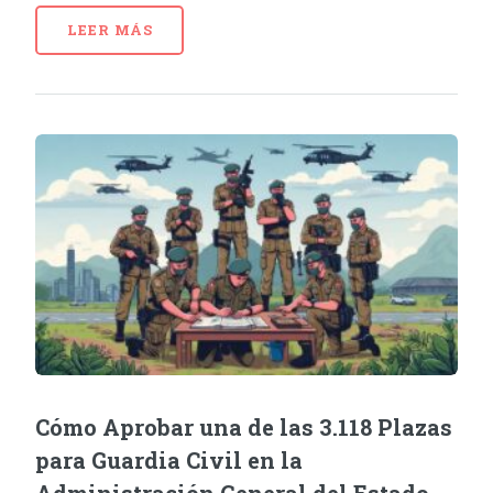
LEER MÁS
Cómo Aprobar una de las 3.118 Plazas
para Guardia Civil en la