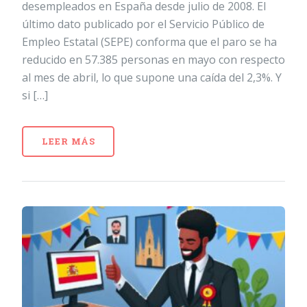
desempleados en España desde julio de 2008. El
último dato publicado por el Servicio Público de
Empleo Estatal (SEPE) conforma que el paro se ha
reducido en 57.385 personas en mayo con respecto
al mes de abril, lo que supone una caída del 2,3%. Y
si […]
LEER MÁS