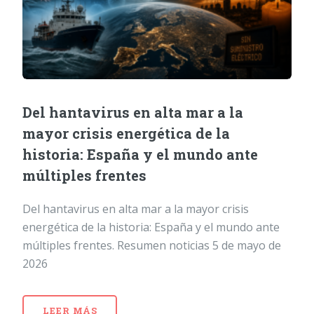
Del hantavirus en alta mar a la
mayor crisis energética de la
historia: España y el mundo ante
múltiples frentes
Del hantavirus en alta mar a la mayor crisis
energética de la historia: España y el mundo ante
múltiples frentes. Resumen noticias 5 de mayo de
2026
LEER MÁS