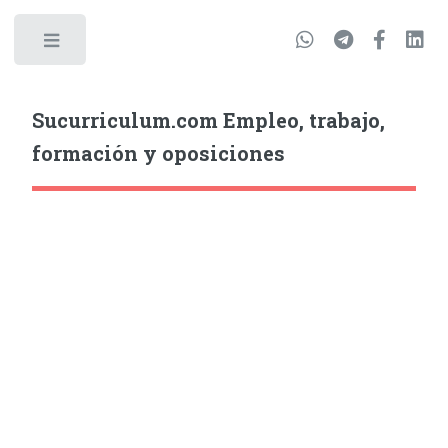
Sucurriculum.com Empleo, trabajo,
formación y oposiciones