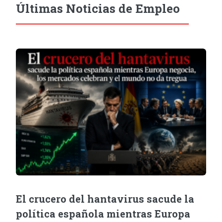
Últimas Noticias de Empleo
El crucero del hantavirus sacude la
política española mientras Europa