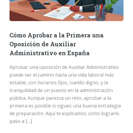
Cómo Aprobar a la Primera una
Oposición de Auxiliar
Administrativo en España
Aprobar una oposición de Auxiliar Administrativo
puede ser el camino hacia una vida laboral más
estable, con horarios fijos, sueldo digno, y la
tranquilidad de un puesto en la administración
pública. Aunque parezca un reto, aprobar a la
primera es posible si sigues una buena estrategia
de preparación. Aquí te explicamos cómo lograrlo
paso a […]