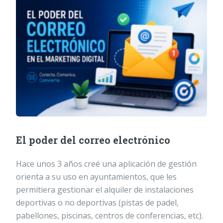
El poder del correo electrónico
Hace unos 3 años creé una aplicación de gestión
orienta a su uso en ayuntamientos, que les
permitiera gestionar el alquiler de instalaciones
deportivas o no deportivas (pistas de padel,
pabellones, piscinas, centros de conferencias, etc).