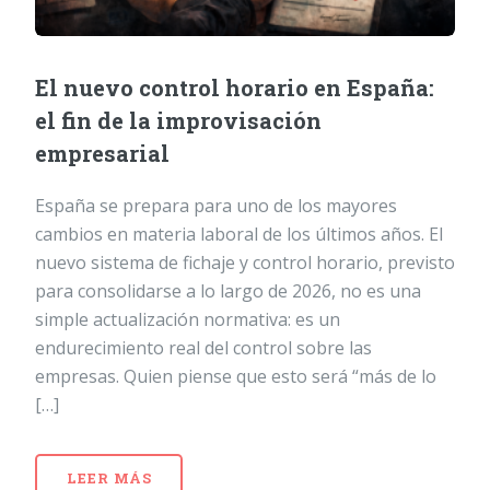
El nuevo control horario en España:
el fin de la improvisación
empresarial
España se prepara para uno de los mayores
cambios en materia laboral de los últimos años. El
nuevo sistema de fichaje y control horario, previsto
para consolidarse a lo largo de 2026, no es una
simple actualización normativa: es un
endurecimiento real del control sobre las
empresas. Quien piense que esto será “más de lo
[…]
LEER MÁS