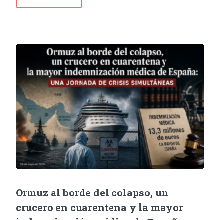
Ormuz al borde del colapso, un
crucero en cuarentena y la mayor