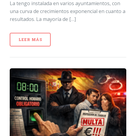
La tengo instalada en varios ayuntamientos, con
una curva de crecimientos exponencial en cuanto a
resultados. La mayoría de […]
LEER MÁS