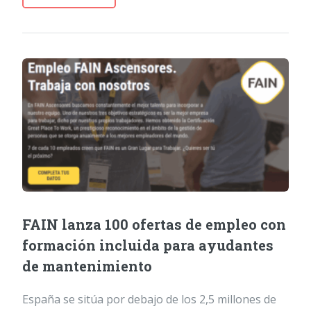
FAIN lanza 100 ofertas de empleo con
formación incluida para ayudantes
de mantenimiento
España se sitúa por debajo de los 2,5 millones de