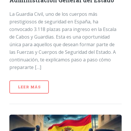
Administración General del Estado
La Guardia Civil, uno de los cuerpos más
prestigiosos de seguridad en España, ha
convocado 3.118 plazas para ingreso en la Escala
de Cabos y Guardias. Esta es una oportunidad
única para aquellos que desean formar parte de
las Fuerzas y Cuerpos de Seguridad del Estado. A
continuación, te explicamos paso a paso cómo
prepararte […]
LEER MÁS