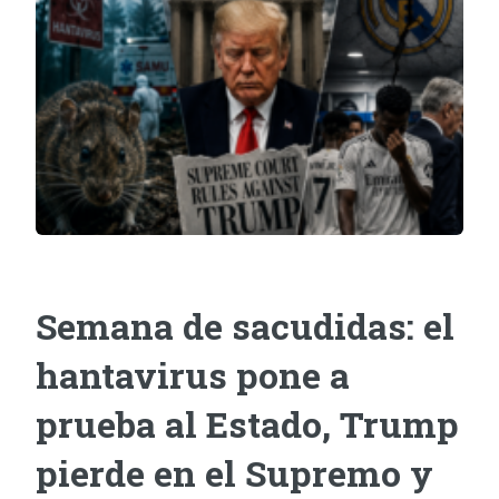
Semana de sacudidas: el
hantavirus pone a
prueba al Estado, Trump
pierde en el Supremo y