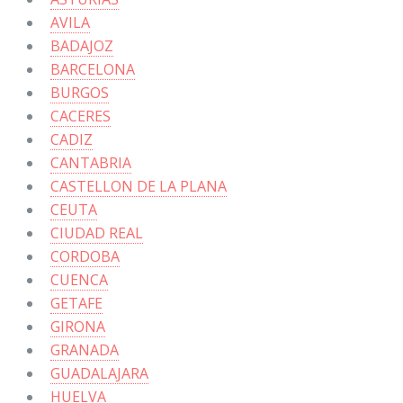
AVILA
BADAJOZ
BARCELONA
BURGOS
CACERES
CADIZ
CANTABRIA
CASTELLON DE LA PLANA
CEUTA
CIUDAD REAL
CORDOBA
CUENCA
GETAFE
GIRONA
GRANADA
GUADALAJARA
HUELVA