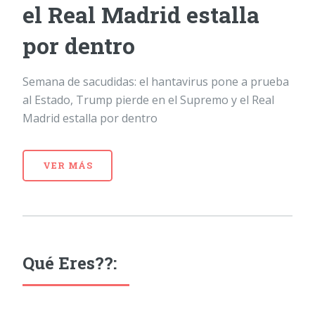
el Real Madrid estalla
por dentro
Semana de sacudidas: el hantavirus pone a prueba
al Estado, Trump pierde en el Supremo y el Real
Madrid estalla por dentro
VER MÁS
Qué Eres??: