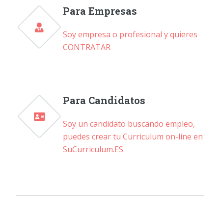
Para Empresas
Soy empresa o profesional y quieres
CONTRATAR
Para Candidatos
Soy un candidato buscando empleo,
puedes crear tu Curriculum on-line en
SuCurriculum.ES