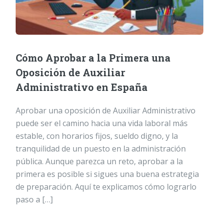
Cómo Aprobar a la Primera una
Oposición de Auxiliar
Administrativo en España
Aprobar una oposición de Auxiliar Administrativo
puede ser el camino hacia una vida laboral más
estable, con horarios fijos, sueldo digno, y la
tranquilidad de un puesto en la administración
pública. Aunque parezca un reto, aprobar a la
primera es posible si sigues una buena estrategia
de preparación. Aquí te explicamos cómo lograrlo
paso a […]