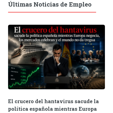
Últimas Noticias de Empleo
El crucero del hantavirus sacude la
política española mientras Europa