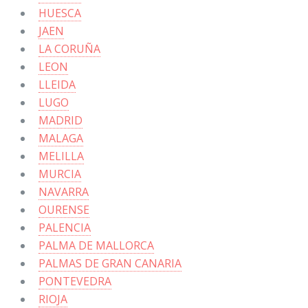
HUESCA
JAEN
LA CORUÑA
LEON
LLEIDA
LUGO
MADRID
MALAGA
MELILLA
MURCIA
NAVARRA
OURENSE
PALENCIA
PALMA DE MALLORCA
PALMAS DE GRAN CANARIA
PONTEVEDRA
RIOJA