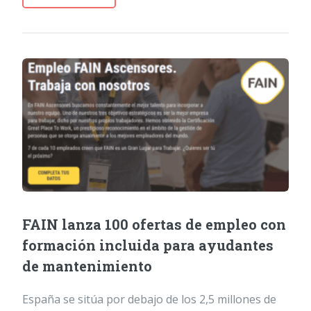
FAIN lanza 100 ofertas de empleo con
formación incluida para ayudantes
de mantenimiento
España se sitúa por debajo de los 2,5 millones de