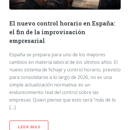
El nuevo control horario en España:
el fin de la improvisación
empresarial
España se prepara para uno de los mayores
cambios en materia laboral de los últimos años. El
nuevo sistema de fichaje y control horario, previsto
para consolidarse a lo largo de 2026, no es una
simple actualización normativa: es un
endurecimiento real del control sobre las
empresas. Quien piense que esto será “más de lo
[…]
LEER MÁS