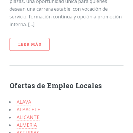
plazas, una oportunidad única para quienes
desean una carrera estable, con vocación de
servicio, formación continua y opción a promoción
interna. […]
LEER MÁS
Ofertas de Empleo Locales
ALAVA
ALBACETE
ALICANTE
ALMERIA
ASTURIAS