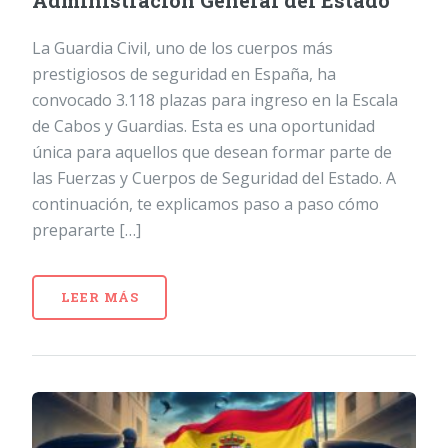
Administración General del Estado
La Guardia Civil, uno de los cuerpos más
prestigiosos de seguridad en España, ha
convocado 3.118 plazas para ingreso en la Escala
de Cabos y Guardias. Esta es una oportunidad
única para aquellos que desean formar parte de
las Fuerzas y Cuerpos de Seguridad del Estado. A
continuación, te explicamos paso a paso cómo
prepararte […]
LEER MÁS