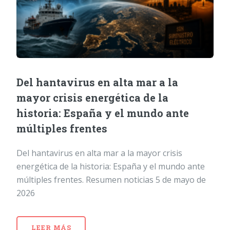
Del hantavirus en alta mar a la
mayor crisis energética de la
historia: España y el mundo ante
múltiples frentes
Del hantavirus en alta mar a la mayor crisis
energética de la historia: España y el mundo ante
múltiples frentes. Resumen noticias 5 de mayo de
2026
LEER MÁS