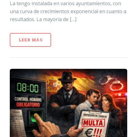
La tengo instalada en varios ayuntamientos, con
una curva de crecimientos exponencial en cuanto a
resultados. La mayoría de […]
LEER MÁS