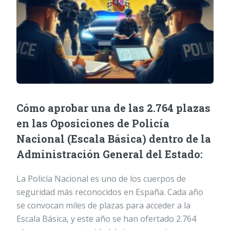
Cómo aprobar una de las 2.764 plazas
en las Oposiciones de Policía
Nacional (Escala Básica) dentro de la
Administración General del Estado:
La Policía Nacional es uno de los cuerpos de
seguridad más reconocidos en España. Cada año
se convocan miles de plazas para acceder a la
Escala Básica, y este año se han ofertado 2.764