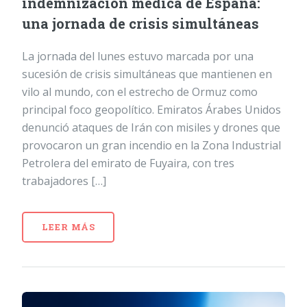
indemnización médica de España:
una jornada de crisis simultáneas
La jornada del lunes estuvo marcada por una
sucesión de crisis simultáneas que mantienen en
vilo al mundo, con el estrecho de Ormuz como
principal foco geopolítico. Emiratos Árabes Unidos
denunció ataques de Irán con misiles y drones que
provocaron un gran incendio en la Zona Industrial
Petrolera del emirato de Fuyaira, con tres
trabajadores […]
LEER MÁS