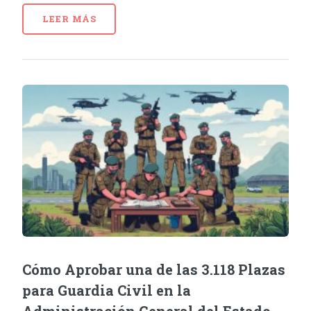
LEER MÁS
Cómo Aprobar una de las 3.118 Plazas
para Guardia Civil en la