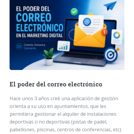
El poder del correo electrónico
Hace unos 3 años creé una aplicación de gestión
orienta a su uso en ayuntamientos, que les
permitiera gestionar el alquiler de instalaciones
deportivas o no deportivas (pistas de padel,
pabellones, piscinas, centros de conferencias, etc).