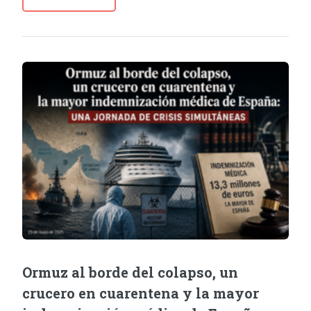
Ormuz al borde del colapso, un
crucero en cuarentena y la mayor