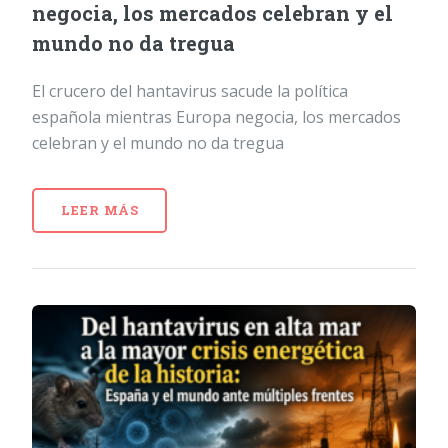
negocia, los mercados celebran y el
mundo no da tregua
El crucero del hantavirus sacude la política
española mientras Europa negocia, los mercados
celebran y el mundo no da tregua
LEER MÁS