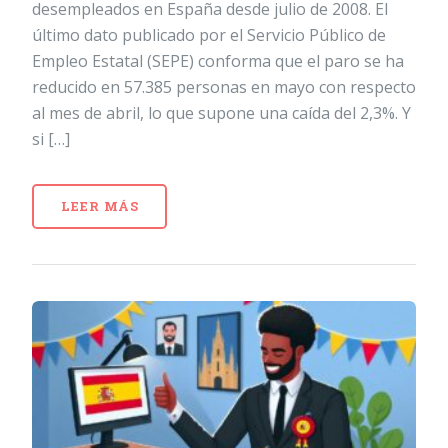
desempleados en España desde julio de 2008. El
último dato publicado por el Servicio Público de
Empleo Estatal (SEPE) conforma que el paro se ha
reducido en 57.385 personas en mayo con respecto
al mes de abril, lo que supone una caída del 2,3%. Y
si […]
LEER MÁS