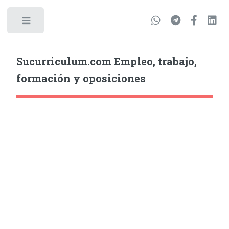
Sucurriculum.com Empleo, trabajo,
formación y oposiciones