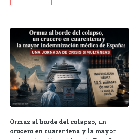
Ormuz al borde del colapso, un
crucero en cuarentena y la mayor