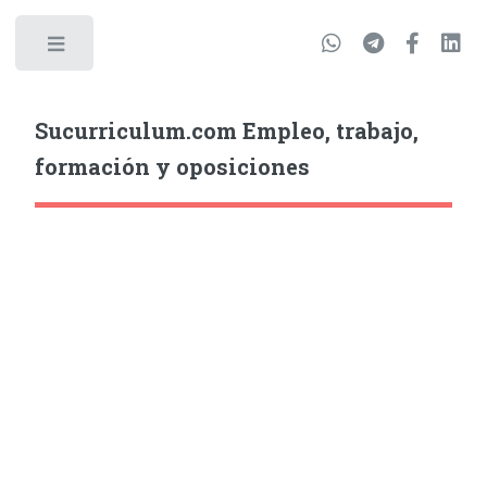
Sucurriculum.com Empleo, trabajo,
formación y oposiciones