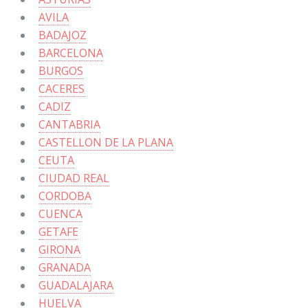
AVILA
BADAJOZ
BARCELONA
BURGOS
CACERES
CADIZ
CANTABRIA
CASTELLON DE LA PLANA
CEUTA
CIUDAD REAL
CORDOBA
CUENCA
GETAFE
GIRONA
GRANADA
GUADALAJARA
HUELVA