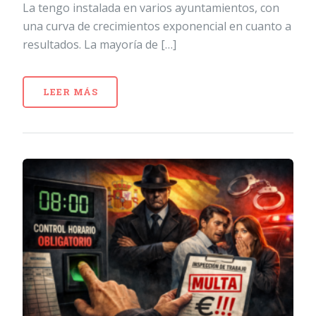
La tengo instalada en varios ayuntamientos, con
una curva de crecimientos exponencial en cuanto a
resultados. La mayoría de […]
LEER MÁS