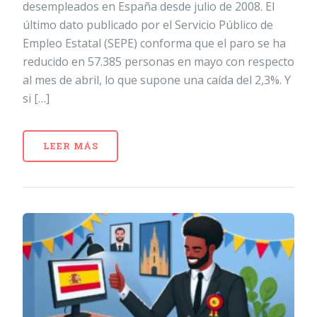
desempleados en España desde julio de 2008. El
último dato publicado por el Servicio Público de
Empleo Estatal (SEPE) conforma que el paro se ha
reducido en 57.385 personas en mayo con respecto
al mes de abril, lo que supone una caída del 2,3%. Y
si […]
LEER MÁS