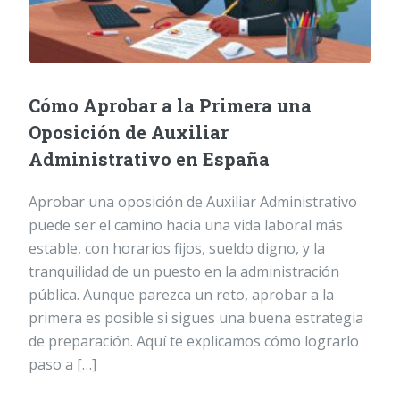
Cómo Aprobar a la Primera una
Oposición de Auxiliar
Administrativo en España
Aprobar una oposición de Auxiliar Administrativo
puede ser el camino hacia una vida laboral más
estable, con horarios fijos, sueldo digno, y la
tranquilidad de un puesto en la administración
pública. Aunque parezca un reto, aprobar a la
primera es posible si sigues una buena estrategia
de preparación. Aquí te explicamos cómo lograrlo
paso a […]