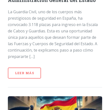
Administración General del Estado
La Guardia Civil, uno de los cuerpos más
prestigiosos de seguridad en España, ha
convocado 3.118 plazas para ingreso en la Escala
de Cabos y Guardias. Esta es una oportunidad
única para aquellos que desean formar parte de
las Fuerzas y Cuerpos de Seguridad del Estado. A
continuación, te explicamos paso a paso cómo
prepararte […]
LEER MÁS