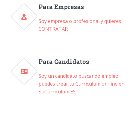
Para Empresas
Soy empresa o profesional y quieres
CONTRATAR
Para Candidatos
Soy un candidato buscando empleo,
puedes crear tu Curriculum on-line en
SuCurriculum.ES