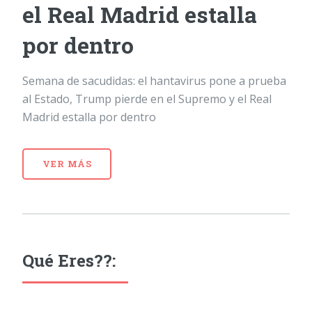
el Real Madrid estalla
por dentro
Semana de sacudidas: el hantavirus pone a prueba
al Estado, Trump pierde en el Supremo y el Real
Madrid estalla por dentro
VER MÁS
Qué Eres??: