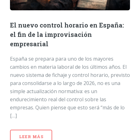
El nuevo control horario en España:
el fin de la improvisación
empresarial
España se prepara para uno de los mayores
cambios en materia laboral de los últimos años. El
nuevo sistema de fichaje y control horario, previsto
para consolidarse a lo largo de 2026, no es una
simple actualización normativa: es un
endurecimiento real del control sobre las
empresas. Quien piense que esto será “más de lo
[…]
LEER MÁS