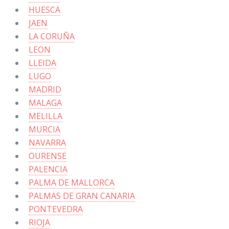
HUESCA
JAEN
LA CORUÑA
LEON
LLEIDA
LUGO
MADRID
MALAGA
MELILLA
MURCIA
NAVARRA
OURENSE
PALENCIA
PALMA DE MALLORCA
PALMAS DE GRAN CANARIA
PONTEVEDRA
RIOJA