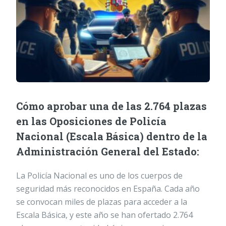
Cómo aprobar una de las 2.764 plazas
en las Oposiciones de Policía
Nacional (Escala Básica) dentro de la
Administración General del Estado:
La Policía Nacional es uno de los cuerpos de
seguridad más reconocidos en España. Cada año
se convocan miles de plazas para acceder a la
Escala Básica, y este año se han ofertado 2.764