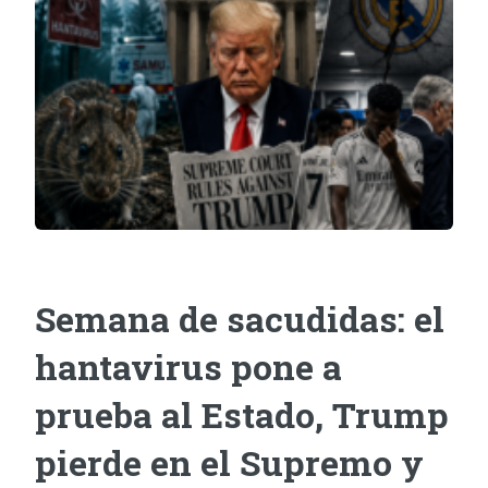
Semana de sacudidas: el
hantavirus pone a
prueba al Estado, Trump
pierde en el Supremo y