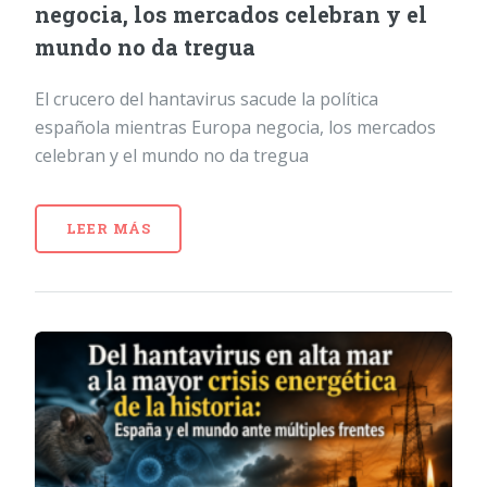
negocia, los mercados celebran y el
mundo no da tregua
El crucero del hantavirus sacude la política
española mientras Europa negocia, los mercados
celebran y el mundo no da tregua
LEER MÁS