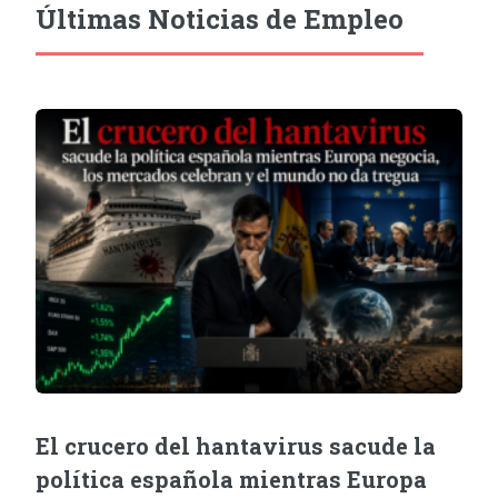
Últimas Noticias de Empleo
El crucero del hantavirus sacude la
política española mientras Europa