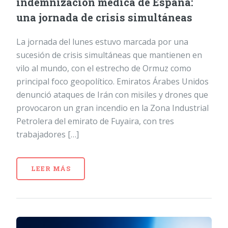
indemnización médica de España:
una jornada de crisis simultáneas
La jornada del lunes estuvo marcada por una
sucesión de crisis simultáneas que mantienen en
vilo al mundo, con el estrecho de Ormuz como
principal foco geopolítico. Emiratos Árabes Unidos
denunció ataques de Irán con misiles y drones que
provocaron un gran incendio en la Zona Industrial
Petrolera del emirato de Fuyaira, con tres
trabajadores […]
LEER MÁS