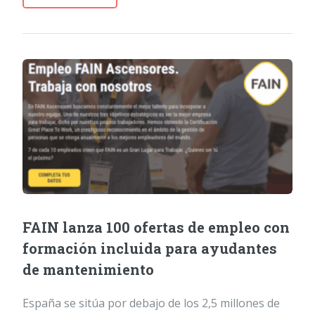
FAIN lanza 100 ofertas de empleo con
formación incluida para ayudantes
de mantenimiento
España se sitúa por debajo de los 2,5 millones de