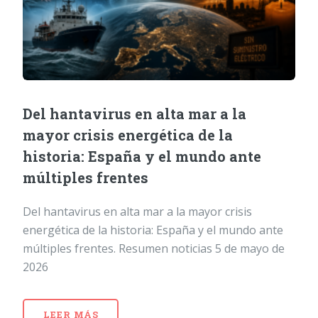
Del hantavirus en alta mar a la
mayor crisis energética de la
historia: España y el mundo ante
múltiples frentes
Del hantavirus en alta mar a la mayor crisis
energética de la historia: España y el mundo ante
múltiples frentes. Resumen noticias 5 de mayo de
2026
LEER MÁS