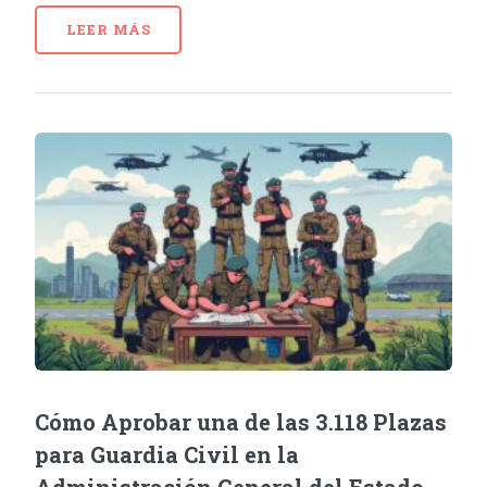
LEER MÁS
Cómo Aprobar una de las 3.118 Plazas
para Guardia Civil en la