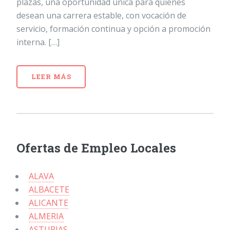
plazas, una oportunidad única para quienes
desean una carrera estable, con vocación de
servicio, formación continua y opción a promoción
interna. […]
LEER MÁS
Ofertas de Empleo Locales
ALAVA
ALBACETE
ALICANTE
ALMERIA
ASTURIAS