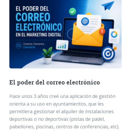
El poder del correo electrónico
Hace unos 3 años creé una aplicación de gestión
orienta a su uso en ayuntamientos, que les
permitiera gestionar el alquiler de instalaciones
deportivas o no deportivas (pistas de padel,
pabellones, piscinas, centros de conferencias, etc).