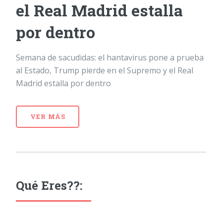
el Real Madrid estalla
por dentro
Semana de sacudidas: el hantavirus pone a prueba
al Estado, Trump pierde en el Supremo y el Real
Madrid estalla por dentro
VER MÁS
Qué Eres??: