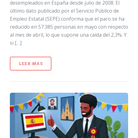
desempleados en España desde julio de 2008. El
último dato publicado por el Servicio Público de
Empleo Estatal (SEPE) conforma que el paro se ha
reducido en 57.385 personas en mayo con respecto
al mes de abril, lo que supone una caída del 2,3%. Y
si […]
LEER MÁS