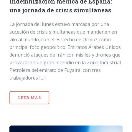
indemnización médica de España:
una jornada de crisis simultáneas
La jornada del lunes estuvo marcada por una
sucesión de crisis simultáneas que mantienen en
vilo al mundo, con el estrecho de Ormuz como
principal foco geopolítico. Emiratos Árabes Unidos
denunció ataques de Irán con misiles y drones que
provocaron un gran incendio en la Zona Industrial
Petrolera del emirato de Fuyaira, con tres
trabajadores […]
LEER MÁS