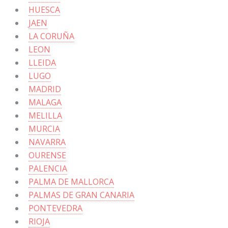
HUESCA
JAEN
LA CORUÑA
LEON
LLEIDA
LUGO
MADRID
MALAGA
MELILLA
MURCIA
NAVARRA
OURENSE
PALENCIA
PALMA DE MALLORCA
PALMAS DE GRAN CANARIA
PONTEVEDRA
RIOJA