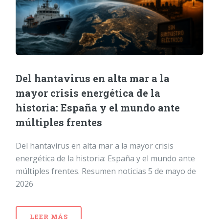
Del hantavirus en alta mar a la
mayor crisis energética de la
historia: España y el mundo ante
múltiples frentes
Del hantavirus en alta mar a la mayor crisis
energética de la historia: España y el mundo ante
múltiples frentes. Resumen noticias 5 de mayo de
2026
LEER MÁS