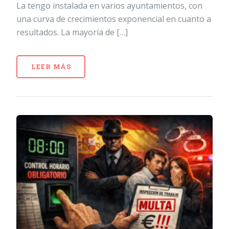
La tengo instalada en varios ayuntamientos, con
una curva de crecimientos exponencial en cuanto a
resultados. La mayoría de […]
LEER MÁS