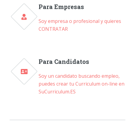
Para Empresas
Soy empresa o profesional y quieres
CONTRATAR
Para Candidatos
Soy un candidato buscando empleo,
puedes crear tu Curriculum on-line en
SuCurriculum.ES