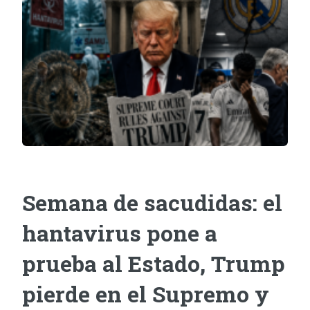
Semana de sacudidas: el
hantavirus pone a
prueba al Estado, Trump
pierde en el Supremo y