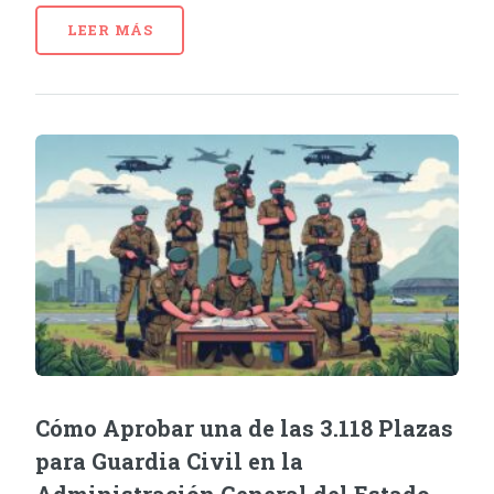
LEER MÁS
Cómo Aprobar una de las 3.118 Plazas
para Guardia Civil en la