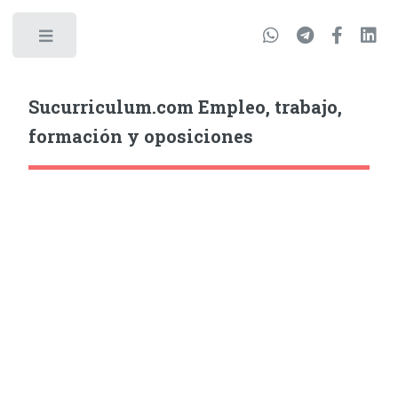
Sucurriculum.com Empleo, trabajo,
formación y oposiciones