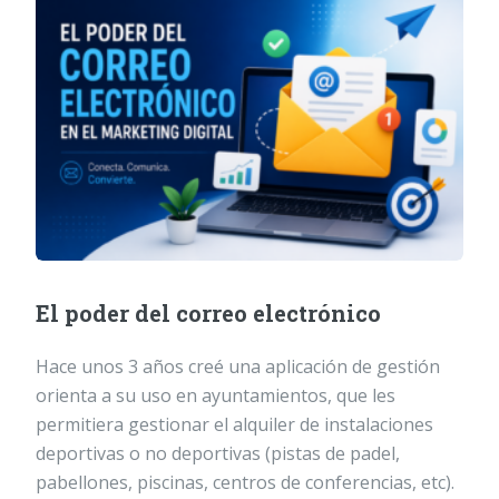
El poder del correo electrónico
Hace unos 3 años creé una aplicación de gestión
orienta a su uso en ayuntamientos, que les
permitiera gestionar el alquiler de instalaciones
deportivas o no deportivas (pistas de padel,
pabellones, piscinas, centros de conferencias, etc).