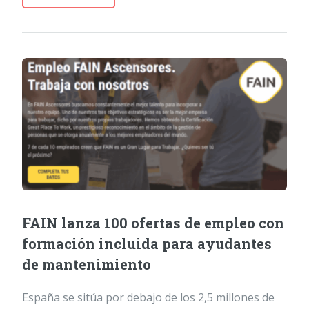
FAIN lanza 100 ofertas de empleo con
formación incluida para ayudantes
de mantenimiento
España se sitúa por debajo de los 2,5 millones de