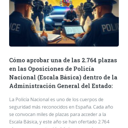
Cómo aprobar una de las 2.764 plazas
en las Oposiciones de Policía
Nacional (Escala Básica) dentro de la
Administración General del Estado:
La Policía Nacional es uno de los cuerpos de
seguridad más reconocidos en España. Cada año
se convocan miles de plazas para acceder a la
Escala Básica, y este año se han ofertado 2.764