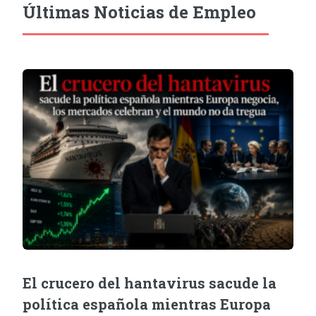
Últimas Noticias de Empleo
El crucero del hantavirus sacude la
política española mientras Europa