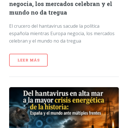
negocia, los mercados celebran y el
mundo no da tregua
El crucero del hantavirus sacude la política
española mientras Europa negocia, los mercados
celebran y el mundo no da tregua
LEER MÁS