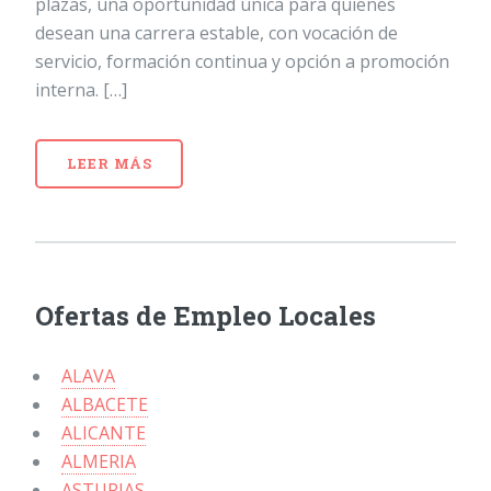
plazas, una oportunidad única para quienes
desean una carrera estable, con vocación de
servicio, formación continua y opción a promoción
interna. […]
LEER MÁS
Ofertas de Empleo Locales
ALAVA
ALBACETE
ALICANTE
ALMERIA
ASTURIAS