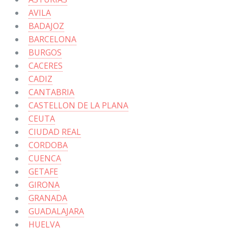
AVILA
BADAJOZ
BARCELONA
BURGOS
CACERES
CADIZ
CANTABRIA
CASTELLON DE LA PLANA
CEUTA
CIUDAD REAL
CORDOBA
CUENCA
GETAFE
GIRONA
GRANADA
GUADALAJARA
HUELVA