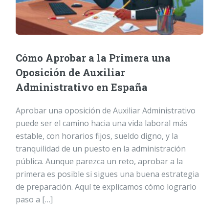
Cómo Aprobar a la Primera una
Oposición de Auxiliar
Administrativo en España
Aprobar una oposición de Auxiliar Administrativo
puede ser el camino hacia una vida laboral más
estable, con horarios fijos, sueldo digno, y la
tranquilidad de un puesto en la administración
pública. Aunque parezca un reto, aprobar a la
primera es posible si sigues una buena estrategia
de preparación. Aquí te explicamos cómo lograrlo
paso a […]