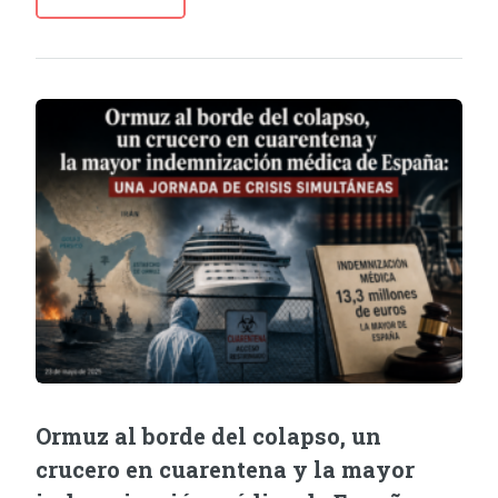
Ormuz al borde del colapso, un
crucero en cuarentena y la mayor