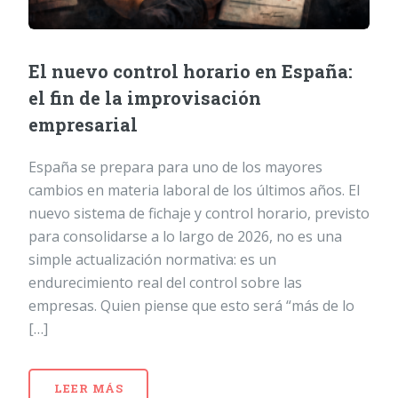
El nuevo control horario en España:
el fin de la improvisación
empresarial
España se prepara para uno de los mayores
cambios en materia laboral de los últimos años. El
nuevo sistema de fichaje y control horario, previsto
para consolidarse a lo largo de 2026, no es una
simple actualización normativa: es un
endurecimiento real del control sobre las
empresas. Quien piense que esto será “más de lo
[…]
LEER MÁS