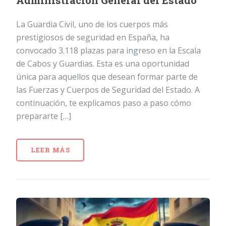
Administración General del Estado
La Guardia Civil, uno de los cuerpos más
prestigiosos de seguridad en España, ha
convocado 3.118 plazas para ingreso en la Escala
de Cabos y Guardias. Esta es una oportunidad
única para aquellos que desean formar parte de
las Fuerzas y Cuerpos de Seguridad del Estado. A
continuación, te explicamos paso a paso cómo
prepararte […]
LEER MÁS