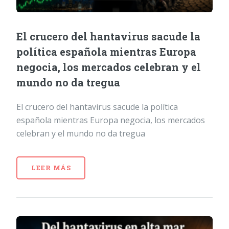
El crucero del hantavirus sacude la
política española mientras Europa
negocia, los mercados celebran y el
mundo no da tregua
El crucero del hantavirus sacude la política
española mientras Europa negocia, los mercados
celebran y el mundo no da tregua
LEER MÁS