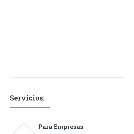
Servicios:
Para Empresas