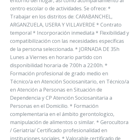
entorno del hogar, así como acompañamiento al
centro escolar o de actividades. Se ofrece: *
Trabajar en los distritos de: CARABANCHEL,
ARGANZUELA, USERA Y VILLAVERDE * Contrato
temporal * Incorporación inmediata * Flexibilidad y
compatibilización con las necesidades específicas
de la persona seleccionada. * JORNADA DE 35h
Lunes a Viernes en horario partido con
disponibilidad horaria de 7:00h a 22:00h. *
Formación profesional de grado medio en
Técnico/a en Atención Sociosanitario, en Técnico/a
en Atención a Personas en Situación de
Dependencia y CP Atención Sociosanitaria a
Personas en el Domicilio. * Formación
complementaria en el ámbito gerontologico,
manipulación de alimentos o similar. * Gerocultora
/ Geriatria/ Certificado profesionalidad en
instituciones sociales. * Valorable certificado de