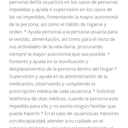
personal del/la usuario/a en los casos de personas
impedidas y ayuda o supervisión en los casos de
las no impedidas, fomentando la mayor autonomía
de la persona, así como el hábito de higiene y
orden. * Ayuda personal a la persona usuaria para
el vestido, alimentación, así como para el resto de
sus actividades de la vida diaria, procurando
siempre la mayor autonomía que sea posible. *
Fomento y ayuda en la movilización y
desplazamientos de la persona dentro del hogar *
Supervisión y ayuda en la administración de la
medicación, observando y cumpliendo la
prescripción médica de cada usuario/a. * Solicitud
telefónica de citas médicas, cuando la persona esté
impedida para ello y no exista ningún familiar que
pueda hacerlo * En el caso de usuarios/as menores
con discapacidad, atender a su cuidado en el