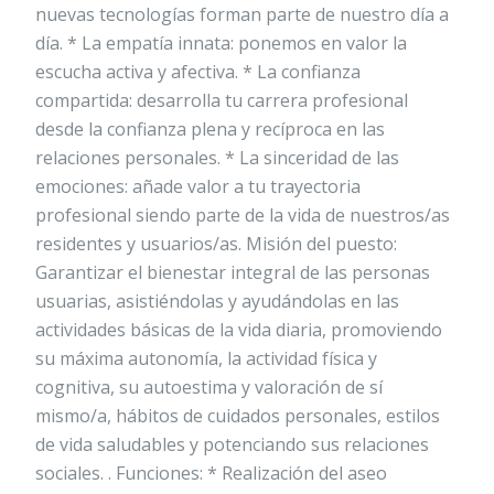
nuevas tecnologías forman parte de nuestro día a
día. * La empatía innata: ponemos en valor la
escucha activa y afectiva. * La confianza
compartida: desarrolla tu carrera profesional
desde la confianza plena y recíproca en las
relaciones personales. * La sinceridad de las
emociones: añade valor a tu trayectoria
profesional siendo parte de la vida de nuestros/as
residentes y usuarios/as. Misión del puesto:
Garantizar el bienestar integral de las personas
usuarias, asistiéndolas y ayudándolas en las
actividades básicas de la vida diaria, promoviendo
su máxima autonomía, la actividad física y
cognitiva, su autoestima y valoración de sí
mismo/a, hábitos de cuidados personales, estilos
de vida saludables y potenciando sus relaciones
sociales. . Funciones: * Realización del aseo