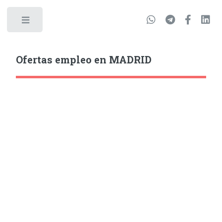
Ofertas empleo en MADRID