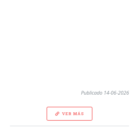
Publicado 14-06-2026
VER MÁS