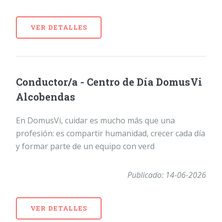
VER DETALLES
Conductor/a - Centro de Día DomusVi
Alcobendas
En DomusVi, cuidar es mucho más que una
profesión: es compartir humanidad, crecer cada día
y formar parte de un equipo con verd
Publicado: 14-06-2026
VER DETALLES