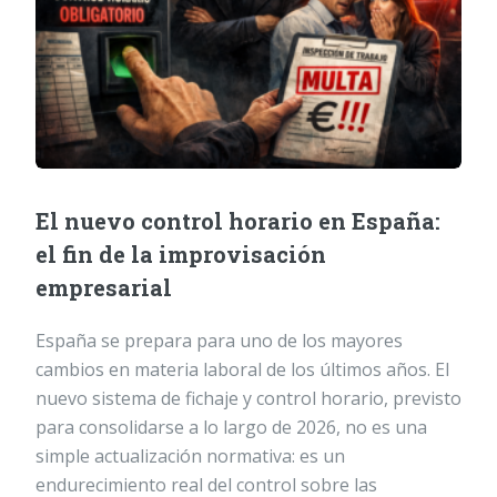
El nuevo control horario en España:
el fin de la improvisación
empresarial
España se prepara para uno de los mayores
cambios en materia laboral de los últimos años. El
nuevo sistema de fichaje y control horario, previsto
para consolidarse a lo largo de 2026, no es una
simple actualización normativa: es un
endurecimiento real del control sobre las