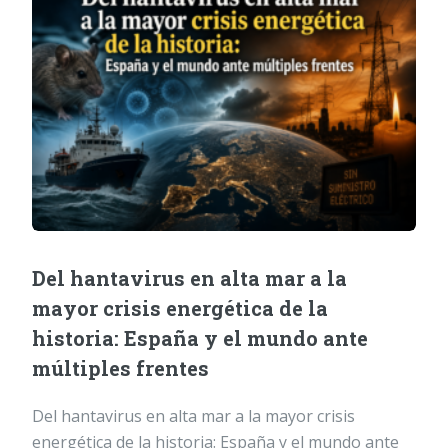
Del hantavirus en alta mar a la
mayor crisis energética de la
historia: España y el mundo ante
múltiples frentes
Del hantavirus en alta mar a la mayor crisis
energética de la historia: España y el mundo ante