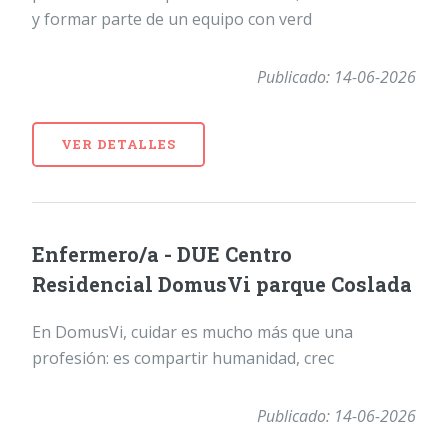
y formar parte de un equipo con verd
Publicado: 14-06-2026
VER DETALLES
Enfermero/a - DUE Centro
Residencial DomusVi parque Coslada
En DomusVi, cuidar es mucho más que una
profesión: es compartir humanidad, crec
Publicado: 14-06-2026