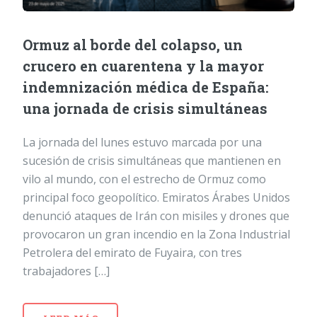
Ormuz al borde del colapso, un
crucero en cuarentena y la mayor
indemnización médica de España:
una jornada de crisis simultáneas
La jornada del lunes estuvo marcada por una
sucesión de crisis simultáneas que mantienen en
vilo al mundo, con el estrecho de Ormuz como
principal foco geopolítico. Emiratos Árabes Unidos
denunció ataques de Irán con misiles y drones que
provocaron un gran incendio en la Zona Industrial
Petrolera del emirato de Fuyaira, con tres
trabajadores […]