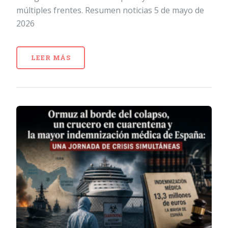
múltiples frentes. Resumen noticias 5 de mayo de
2026
LEER MÁS