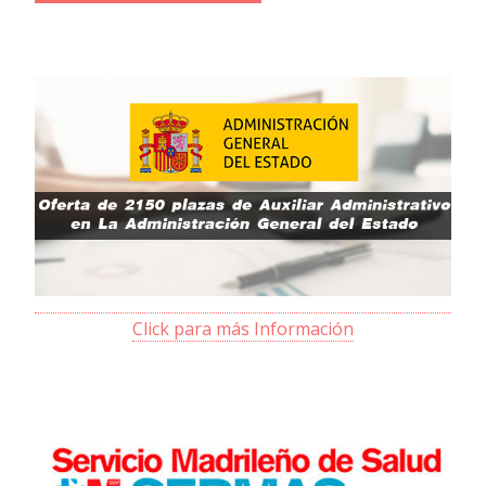
Click para más Información