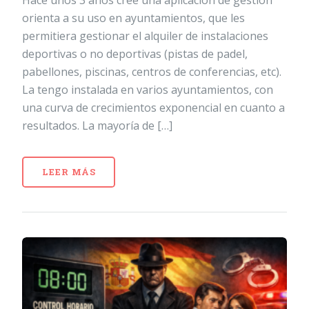
orienta a su uso en ayuntamientos, que les
permitiera gestionar el alquiler de instalaciones
deportivas o no deportivas (pistas de padel,
pabellones, piscinas, centros de conferencias, etc).
La tengo instalada en varios ayuntamientos, con
una curva de crecimientos exponencial en cuanto a
resultados. La mayoría de […]
LEER MÁS