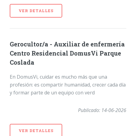
VER DETALLES
Gerocultor/a - Auxiliar de enfermería
Centro Residencial DomusVi Parque
Coslada
En DomusVi, cuidar es mucho más que una
profesión: es compartir humanidad, crecer cada día
y formar parte de un equipo con verd
Publicado: 14-06-2026
VER DETALLES