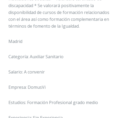
discapacidad * Se valorará positivamente la
disponibilidad de cursos de formación relacionados
con el área así como formación complementaria en
términos de fomento de la Igualdad.
Madrid
Categoría: Auxiliar Sanitario
Salario: A convenir
Empresa: DomusVi
Estudios: Formación Profesional grado medio
Experiencia: Sin Experiencia