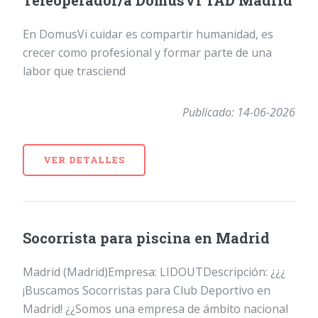
Teleoperador/a DomusVi TAD Madrid
En DomusVi cuidar es compartir humanidad, es
crecer como profesional y formar parte de una
labor que trasciend
Publicado: 14-06-2026
VER DETALLES
Socorrista para piscina en Madrid
Madrid (Madrid)Empresa: LIDOUTDescripción: ¿¿¿
¡Buscamos Socorristas para Club Deportivo en
Madrid! ¿¿Somos una empresa de ámbito nacional