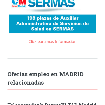
Click para más Información
Ofertas empleo en MADRID
relacionadas