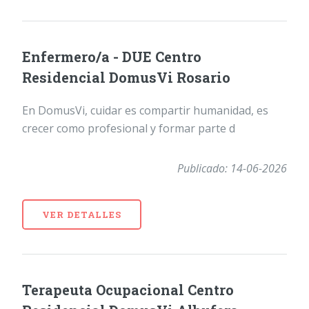
Enfermero/a - DUE Centro
Residencial DomusVi Rosario
En DomusVi, cuidar es compartir humanidad, es
crecer como profesional y formar parte d
Publicado: 14-06-2026
VER DETALLES
Terapeuta Ocupacional Centro