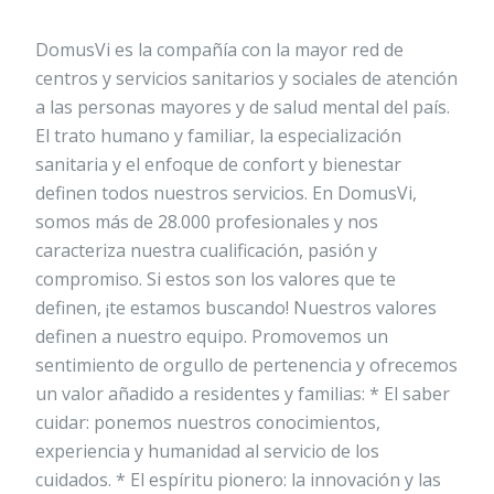
DomusVi es la compañía con la mayor red de
centros y servicios sanitarios y sociales de atención
a las personas mayores y de salud mental del país.
El trato humano y familiar, la especialización
sanitaria y el enfoque de confort y bienestar
definen todos nuestros servicios. En DomusVi,
somos más de 28.000 profesionales y nos
caracteriza nuestra cualificación, pasión y
compromiso. Si estos son los valores que te
definen, ¡te estamos buscando! Nuestros valores
definen a nuestro equipo. Promovemos un
sentimiento de orgullo de pertenencia y ofrecemos
un valor añadido a residentes y familias: * El saber
cuidar: ponemos nuestros conocimientos,
experiencia y humanidad al servicio de los
cuidados. * El espíritu pionero: la innovación y las