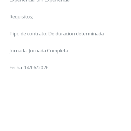
Requisitos;
Tipo de contrato: De duracion determinada
Jornada: Jornada Completa
Fecha: 14/06/2026