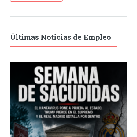
Últimas Noticias de Empleo