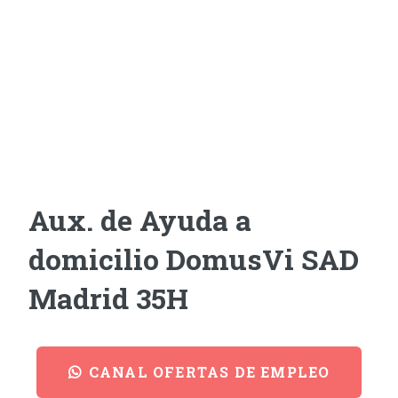
Aux. de Ayuda a
domicilio DomusVi SAD
Madrid 35H
CANAL OFERTAS DE EMPLEO