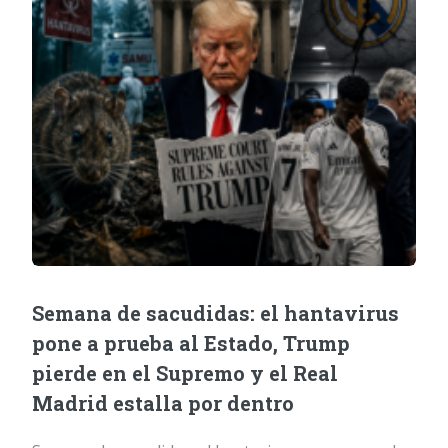
Semana de sacudidas: el hantavirus
pone a prueba al Estado, Trump
pierde en el Supremo y el Real
Madrid estalla por dentro