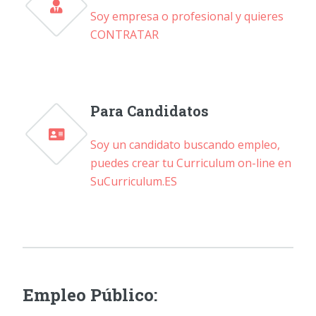
Soy empresa o profesional y quieres
CONTRATAR
Para Candidatos
Soy un candidato buscando empleo,
puedes crear tu Curriculum on-line en
SuCurriculum.ES
Empleo Público: