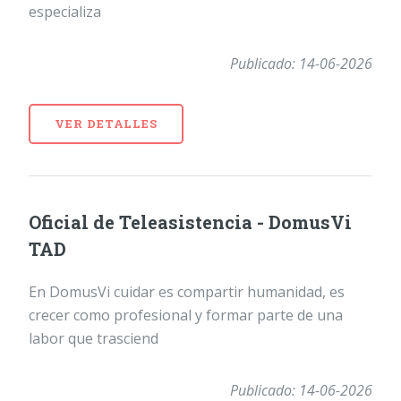
especializa
Publicado: 14-06-2026
VER DETALLES
Oficial de Teleasistencia - DomusVi
TAD
En DomusVi cuidar es compartir humanidad, es
crecer como profesional y formar parte de una
labor que trasciend
Publicado: 14-06-2026