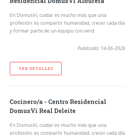
Residencial DomusVi Albufera
En DomusVi, cuidar es mucho más que una
profesión: es compartir humanidad, crecer cada día
y formar parte de un equipo con verd
Publicado: 14-06-2026
VER DETALLES
Cocinero/a - Centro Residencial
DomusVi Real Deleite
En DomusVi, cuidar es mucho más que una
profesión: es compartir humanidad, crecer cada día