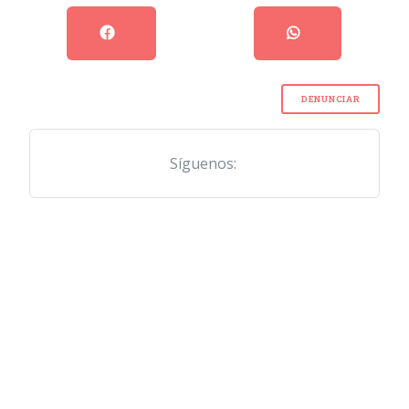
DENUNCIAR
Síguenos: