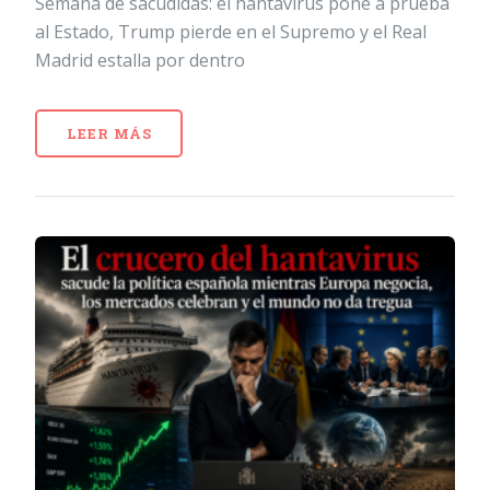
Semana de sacudidas: el hantavirus pone a prueba
al Estado, Trump pierde en el Supremo y el Real
Madrid estalla por dentro
LEER MÁS