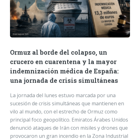
Ormuz al borde del colapso, un
crucero en cuarentena y la mayor
indemnización médica de España:
una jornada de crisis simultáneas
La jornada del lunes estuvo marcada por una
sucesión de crisis simultáneas que mantienen en
vilo al mundo, con el estrecho de Ormuz como
principal foco geopolítico. Emiratos Árabes Unidos
denunció ataques de Irán con misiles y drones que
provocaron un gran incendio en la Zona Industrial