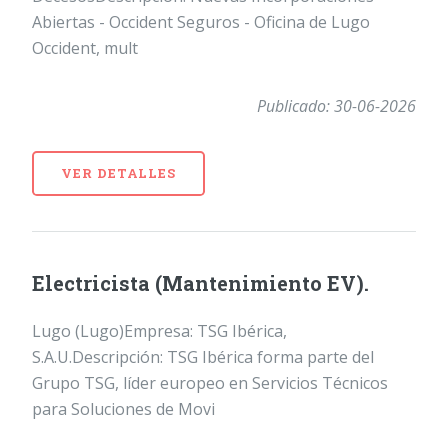
Abiertas - Occident Seguros - Oficina de Lugo
Occident, mult
Publicado: 30-06-2026
VER DETALLES
Electricista (Mantenimiento EV).
Lugo (Lugo)Empresa: TSG Ibérica,
S.A.U.Descripción: TSG Ibérica forma parte del
Grupo TSG, líder europeo en Servicios Técnicos
para Soluciones de Movi