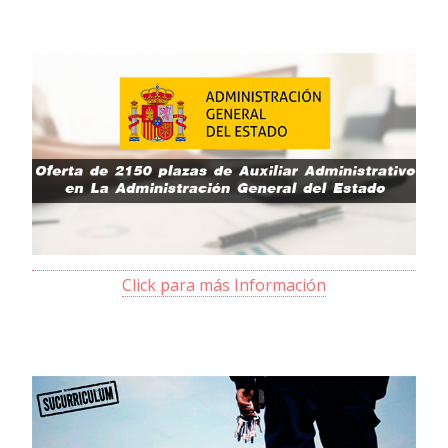
Click para más Información