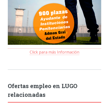
Click para más Información
Ofertas empleo en LUGO
relacionadas