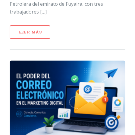
Petrolera del emirato de Fuyaira, con tres
trabajadores […]
LEER MÁS