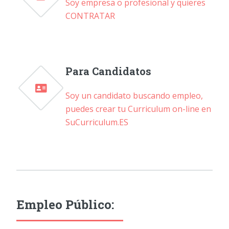
Soy empresa o profesional y quieres
CONTRATAR
Para Candidatos
Soy un candidato buscando empleo,
puedes crear tu Curriculum on-line en
SuCurriculum.ES
Empleo Público: