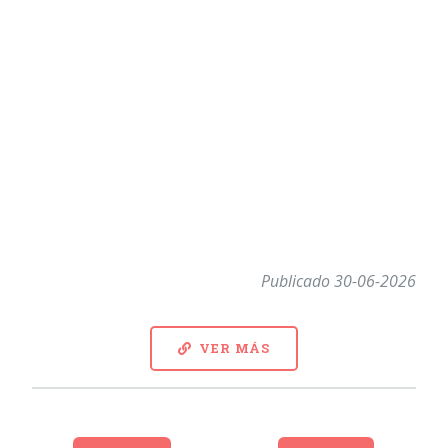
Publicado 30-06-2026
VER MÁS