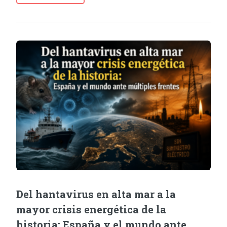
Del hantavirus en alta mar a la
mayor crisis energética de la
historia: España y el mundo ante