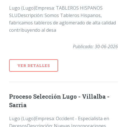
Lugo (Lugo)Empresa: TABLEROS HISPANOS
SLUDescripción: Somos Tableros Hispanos,
fabricamos tableros de aglomerado de alta calidad
contribuyendo al desa
Publicado: 30-06-2026
VER DETALLES
Proceso Selección Lugo - Villalba -
Sarria
Lugo (Lugo)Empresa: Occident - Especialista en
DecesosDescripción: Nuevas Incorporaciones