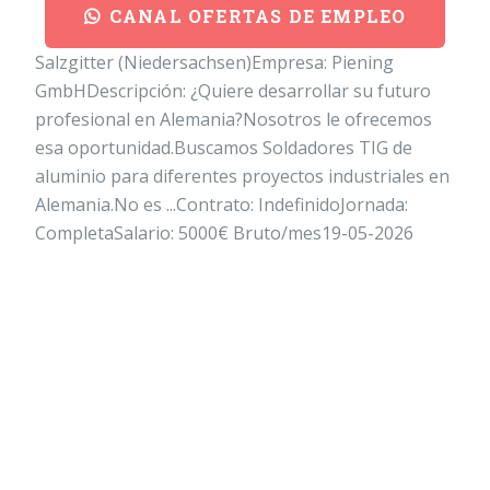
CANAL OFERTAS DE EMPLEO
Salzgitter (Niedersachsen)Empresa: Piening
GmbHDescripción: ¿Quiere desarrollar su futuro
profesional en Alemania?Nosotros le ofrecemos
esa oportunidad.Buscamos Soldadores TIG de
aluminio para diferentes proyectos industriales en
Alemania.No es ...Contrato: IndefinidoJornada:
CompletaSalario: 5000€ Bruto/mes19-05-2026