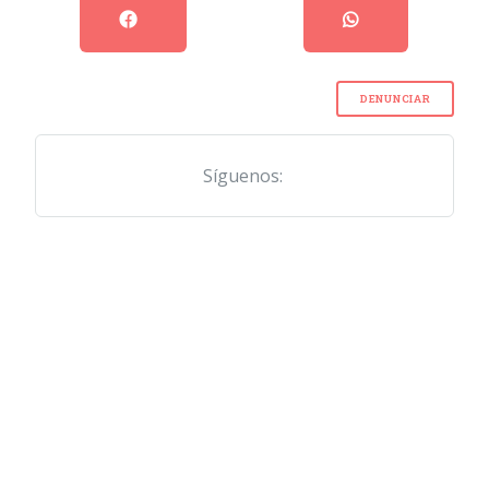
DENUNCIAR
Síguenos: