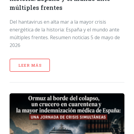
múltiples frentes
Del hantavirus en alta mar a la mayor crisis
energética de la historia: España y el mundo ante
múltiples frentes. Resumen noticias 5 de mayo de
2026
LEER MÁS