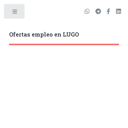
Ofertas empleo en LUGO