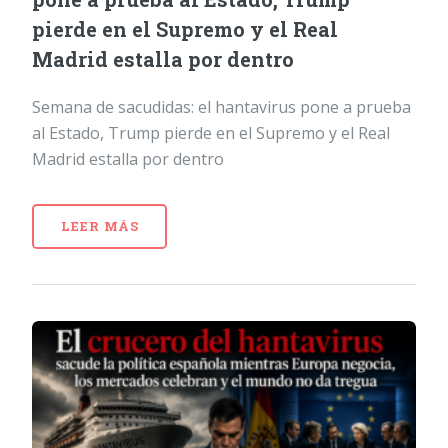
pierde en el Supremo y el Real
Madrid estalla por dentro
Semana de sacudidas: el hantavirus pone a prueba
al Estado, Trump pierde en el Supremo y el Real
Madrid estalla por dentro
LEER MÁS