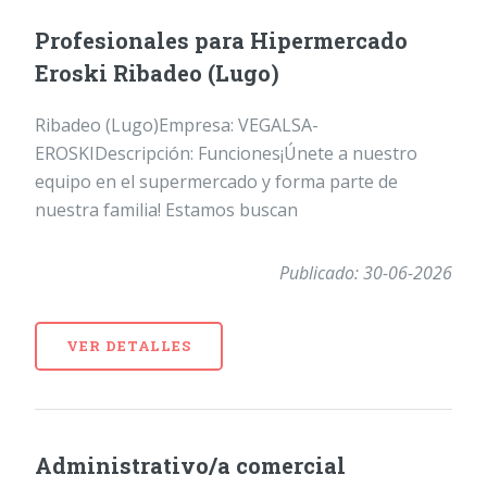
Profesionales para Hipermercado
Eroski Ribadeo (Lugo)
Ribadeo (Lugo)Empresa: VEGALSA-
EROSKIDescripción: Funciones¡Únete a nuestro
equipo en el supermercado y forma parte de
nuestra familia! Estamos buscan
Publicado: 30-06-2026
VER DETALLES
Administrativo/a comercial