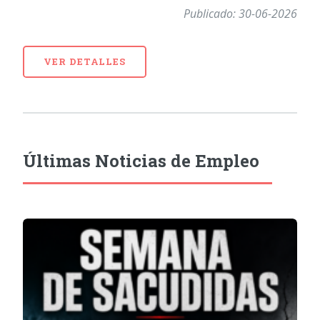
Publicado: 30-06-2026
VER DETALLES
Últimas Noticias de Empleo