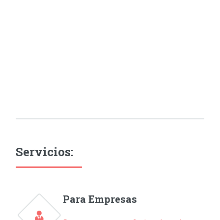
Servicios:
Para Empresas