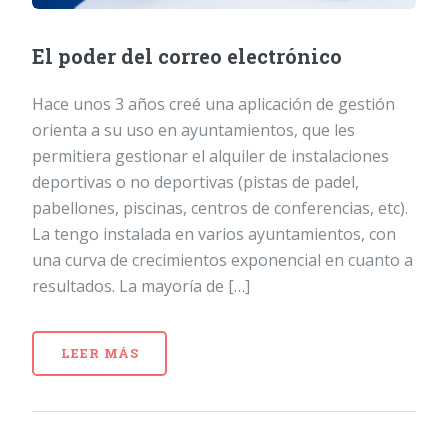
El poder del correo electrónico
Hace unos 3 años creé una aplicación de gestión
orienta a su uso en ayuntamientos, que les
permitiera gestionar el alquiler de instalaciones
deportivas o no deportivas (pistas de padel,
pabellones, piscinas, centros de conferencias, etc).
La tengo instalada en varios ayuntamientos, con
una curva de crecimientos exponencial en cuanto a
resultados. La mayoría de […]
LEER MÁS