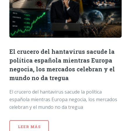
El crucero del hantavirus sacude la
política española mientras Europa
negocia, los mercados celebran y el
mundo no da tregua
El crucero del hantavirus sacude la política
española mientras Europa negocia, los mercados
celebran y el mundo no da tregua
LEER MÁS