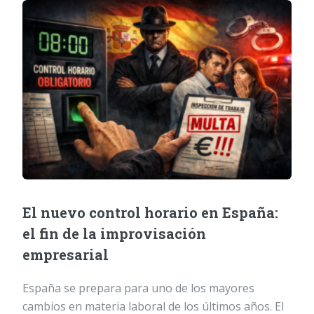
El nuevo control horario en España:
el fin de la improvisación
empresarial
España se prepara para uno de los mayores
cambios en materia laboral de los últimos años. El