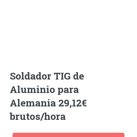
Soldador TIG de
Aluminio para
Alemania 29,12€
brutos/hora