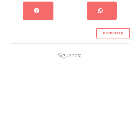
DENUNCIAR
Síguenos: