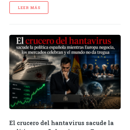
LEER MÁS
El crucero del hantavirus sacude la