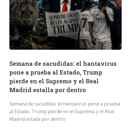
Semana de sacudidas: el hantavirus
pone a prueba al Estado, Trump
pierde en el Supremo y el Real
Madrid estalla por dentro
Semana de sacudidas: el hantavirus pone a prueba
al Estado, Trump pierde en el Supremo y el Real
Madrid estalla por dentro