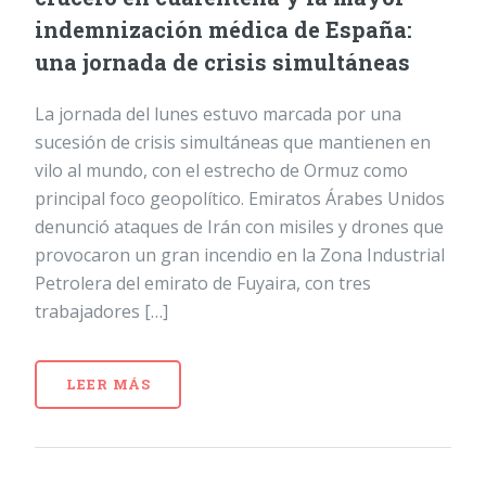
indemnización médica de España:
una jornada de crisis simultáneas
La jornada del lunes estuvo marcada por una
sucesión de crisis simultáneas que mantienen en
vilo al mundo, con el estrecho de Ormuz como
principal foco geopolítico. Emiratos Árabes Unidos
denunció ataques de Irán con misiles y drones que
provocaron un gran incendio en la Zona Industrial
Petrolera del emirato de Fuyaira, con tres
trabajadores […]
LEER MÁS