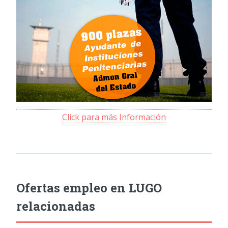
Click para más Información
Ofertas empleo en LUGO
relacionadas