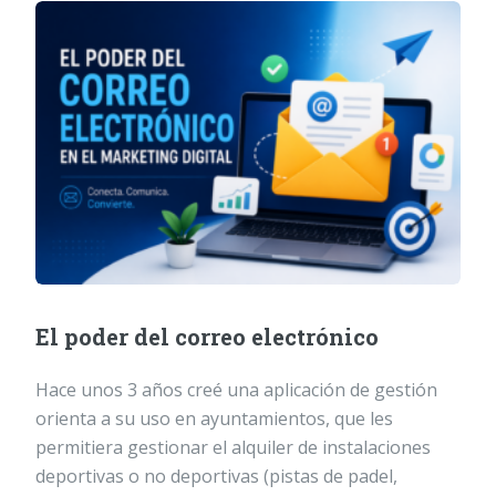
El poder del correo electrónico
Hace unos 3 años creé una aplicación de gestión
orienta a su uso en ayuntamientos, que les
permitiera gestionar el alquiler de instalaciones
deportivas o no deportivas (pistas de padel,