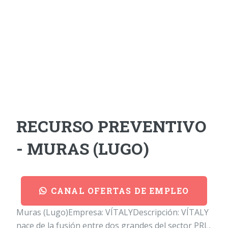
RECURSO PREVENTIVO
- MURAS (LUGO)
CANAL OFERTAS DE EMPLEO
Muras (Lugo)Empresa: VÍTALYDescripción: VÍTALY
nace de la fusión entre dos grandes del sector PRL,