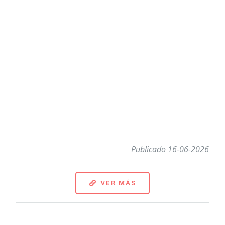
Publicado 16-06-2026
VER MÁS