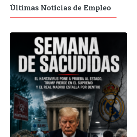
Últimas Noticias de Empleo