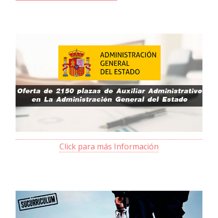
Click para más Información