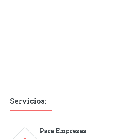
Servicios:
Para Empresas