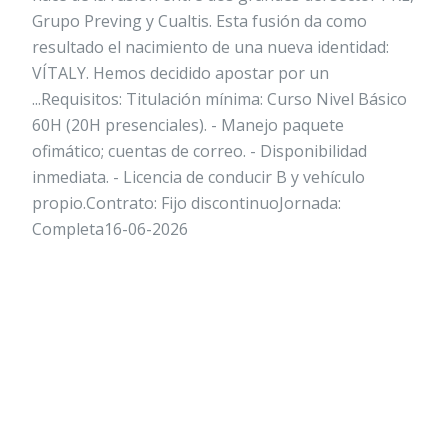
Grupo Preving y Cualtis. Esta fusión da como
resultado el nacimiento de una nueva identidad:
VÍTALY. Hemos decidido apostar por un
...Requisitos: Titulación mínima: Curso Nivel Básico
60H (20H presenciales). - Manejo paquete
ofimático; cuentas de correo. - Disponibilidad
inmediata. - Licencia de conducir B y vehículo
propio.Contrato: Fijo discontinuoJornada:
Completa16-06-2026