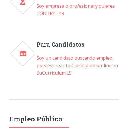
Soy empresa o profesional y quieres
CONTRATAR
Para Candidatos
Soy un candidato buscando empleo,
puedes crear tu Curriculum on-line en
SuCurriculum.ES
Empleo Público: