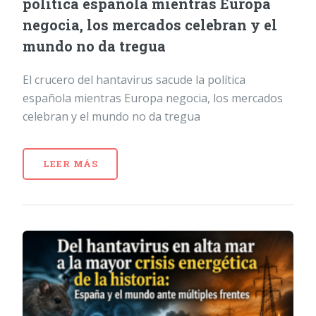
política española mientras Europa
negocia, los mercados celebran y el
mundo no da tregua
El crucero del hantavirus sacude la política
española mientras Europa negocia, los mercados
celebran y el mundo no da tregua
LEER MÁS