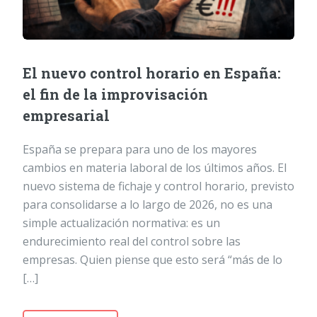
El nuevo control horario en España:
el fin de la improvisación
empresarial
España se prepara para uno de los mayores
cambios en materia laboral de los últimos años. El
nuevo sistema de fichaje y control horario, previsto
para consolidarse a lo largo de 2026, no es una
simple actualización normativa: es un
endurecimiento real del control sobre las
empresas. Quien piense que esto será “más de lo
[…]