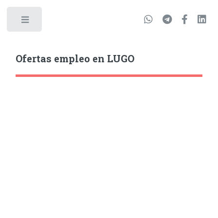
Ofertas empleo en LUGO