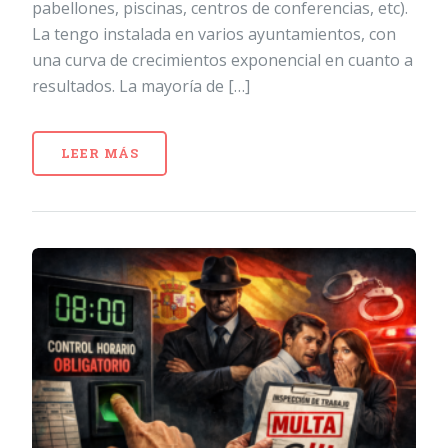
pabellones, piscinas, centros de conferencias, etc).
La tengo instalada en varios ayuntamientos, con
una curva de crecimientos exponencial en cuanto a
resultados. La mayoría de […]
LEER MÁS