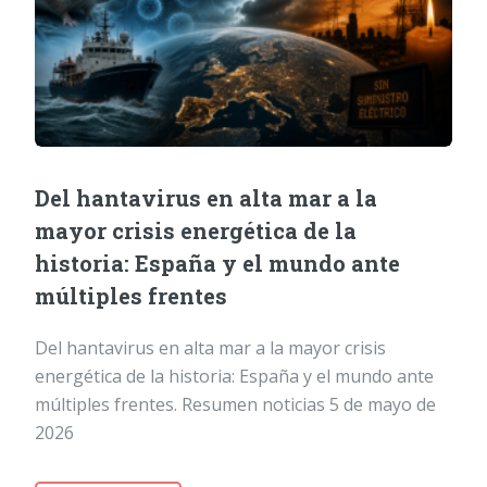
Del hantavirus en alta mar a la
mayor crisis energética de la
historia: España y el mundo ante
múltiples frentes
Del hantavirus en alta mar a la mayor crisis
energética de la historia: España y el mundo ante
múltiples frentes. Resumen noticias 5 de mayo de
2026