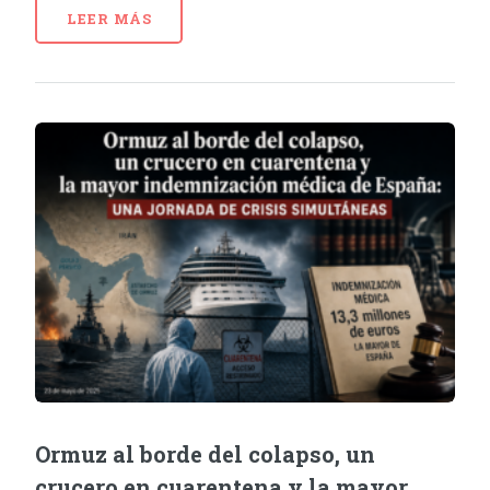
LEER MÁS
Ormuz al borde del colapso, un
crucero en cuarentena y la mayor