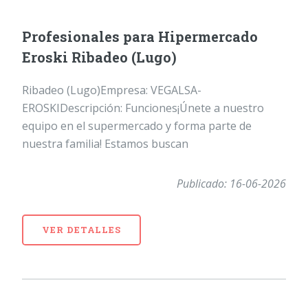
Profesionales para Hipermercado
Eroski Ribadeo (Lugo)
Ribadeo (Lugo)Empresa: VEGALSA-
EROSKIDescripción: Funciones¡Únete a nuestro
equipo en el supermercado y forma parte de
nuestra familia! Estamos buscan
Publicado: 16-06-2026
VER DETALLES