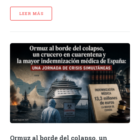
LEER MÁS
Ormuz al borde del colapso, un