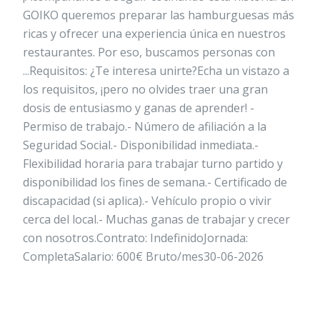
GOIKO queremos preparar las hamburguesas más
ricas y ofrecer una experiencia única en nuestros
restaurantes. Por eso, buscamos personas con
...Requisitos: ¿Te interesa unirte?Echa un vistazo a
los requisitos, ¡pero no olvides traer una gran
dosis de entusiasmo y ganas de aprender! -
Permiso de trabajo.- Número de afiliación a la
Seguridad Social.- Disponibilidad inmediata.-
Flexibilidad horaria para trabajar turno partido y
disponibilidad los fines de semana.- Certificado de
discapacidad (si aplica).- Vehículo propio o vivir
cerca del local.- Muchas ganas de trabajar y crecer
con nosotros.Contrato: IndefinidoJornada:
CompletaSalario: 600€ Bruto/mes30-06-2026