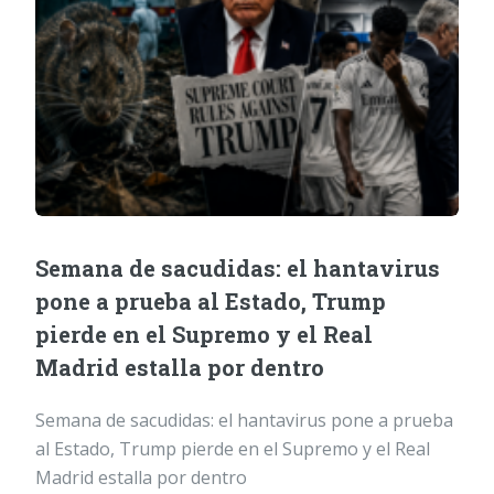
Semana de sacudidas: el hantavirus
pone a prueba al Estado, Trump
pierde en el Supremo y el Real
Madrid estalla por dentro
Semana de sacudidas: el hantavirus pone a prueba
al Estado, Trump pierde en el Supremo y el Real
Madrid estalla por dentro