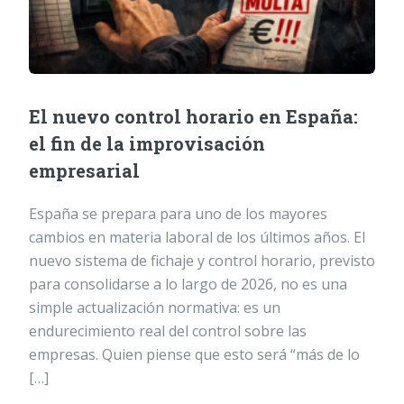
El nuevo control horario en España:
el fin de la improvisación
empresarial
España se prepara para uno de los mayores
cambios en materia laboral de los últimos años. El
nuevo sistema de fichaje y control horario, previsto
para consolidarse a lo largo de 2026, no es una
simple actualización normativa: es un
endurecimiento real del control sobre las
empresas. Quien piense que esto será “más de lo
[…]