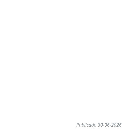
Publicado 30-06-2026