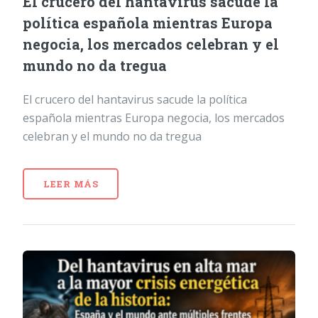
El crucero del hantavirus sacude la
política española mientras Europa
negocia, los mercados celebran y el
mundo no da tregua
El crucero del hantavirus sacude la política
española mientras Europa negocia, los mercados
celebran y el mundo no da tregua
LEER MÁS