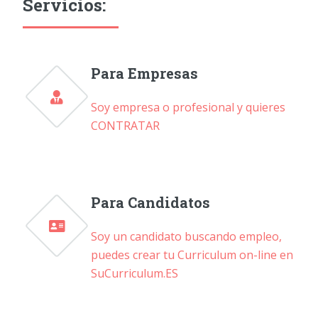
Servicios:
Para Empresas
Soy empresa o profesional y quieres
CONTRATAR
Para Candidatos
Soy un candidato buscando empleo,
puedes crear tu Curriculum on-line en
SuCurriculum.ES