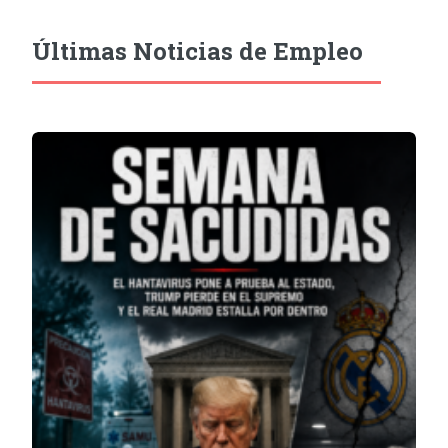
Últimas Noticias de Empleo