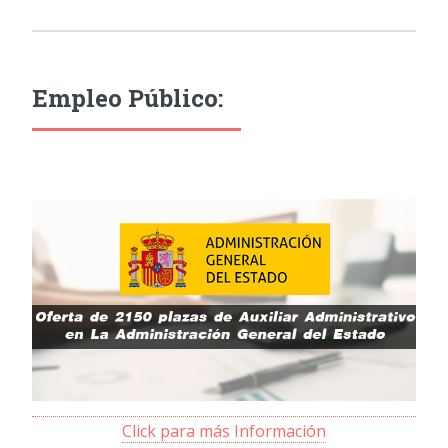
Empleo Público:
Click para más Información