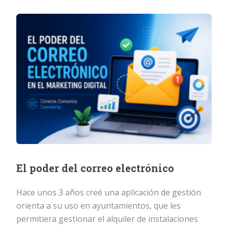
El poder del correo electrónico
Hace unos 3 años creé una aplicación de gestión
orienta a su uso en ayuntamientos, que les
permitiera gestionar el alquiler de instalaciones