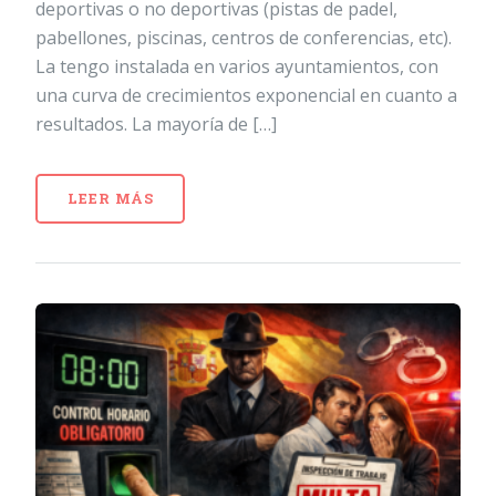
deportivas o no deportivas (pistas de padel,
pabellones, piscinas, centros de conferencias, etc).
La tengo instalada en varios ayuntamientos, con
una curva de crecimientos exponencial en cuanto a
resultados. La mayoría de […]
LEER MÁS