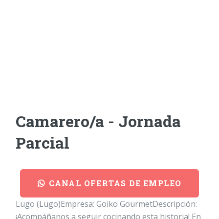
Camarero/a - Jornada
Parcial
CANAL OFERTAS DE EMPLEO
Lugo (Lugo)Empresa: Goiko GourmetDescripción:
¡Acompáñanos a seguir cocinando esta historia! En