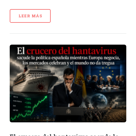
LEER MÁS