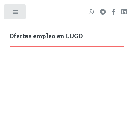
Ofertas empleo en LUGO