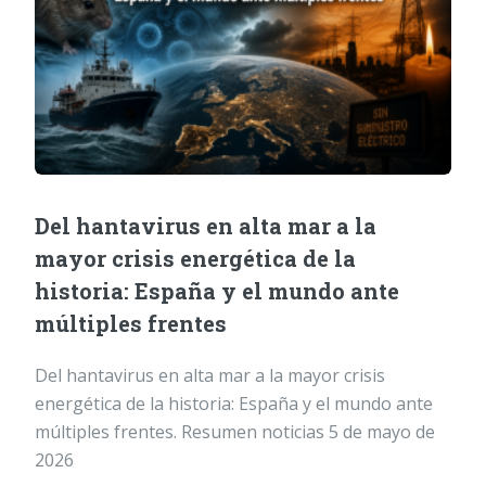
Del hantavirus en alta mar a la
mayor crisis energética de la
historia: España y el mundo ante
múltiples frentes
Del hantavirus en alta mar a la mayor crisis
energética de la historia: España y el mundo ante
múltiples frentes. Resumen noticias 5 de mayo de
2026