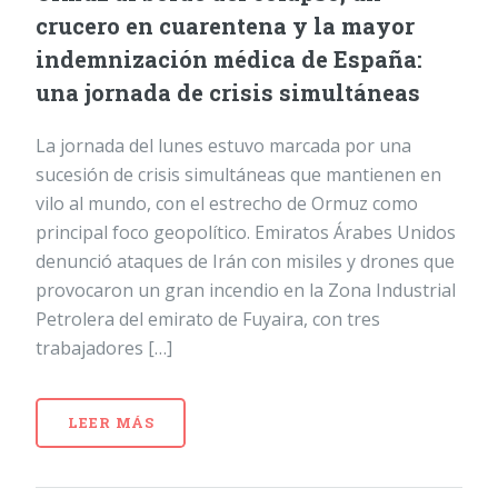
crucero en cuarentena y la mayor
indemnización médica de España:
una jornada de crisis simultáneas
La jornada del lunes estuvo marcada por una
sucesión de crisis simultáneas que mantienen en
vilo al mundo, con el estrecho de Ormuz como
principal foco geopolítico. Emiratos Árabes Unidos
denunció ataques de Irán con misiles y drones que
provocaron un gran incendio en la Zona Industrial
Petrolera del emirato de Fuyaira, con tres
trabajadores […]
LEER MÁS