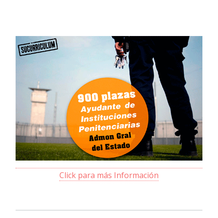
Click para más Información