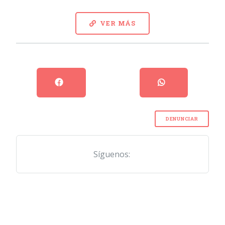
VER MÁS
DENUNCIAR
Síguenos: