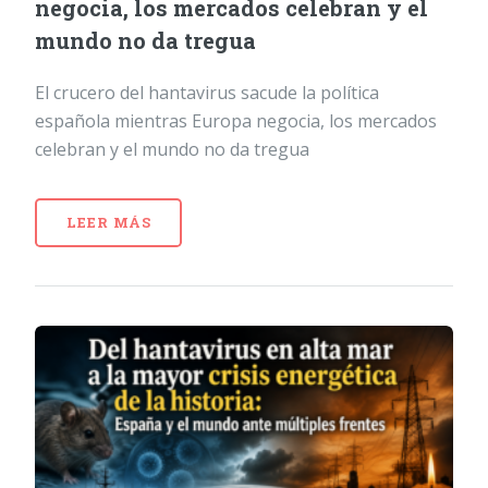
negocia, los mercados celebran y el
mundo no da tregua
El crucero del hantavirus sacude la política
española mientras Europa negocia, los mercados
celebran y el mundo no da tregua
LEER MÁS