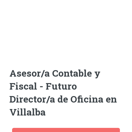
Asesor/a Contable y
Fiscal - Futuro
Director/a de Oficina en
Villalba