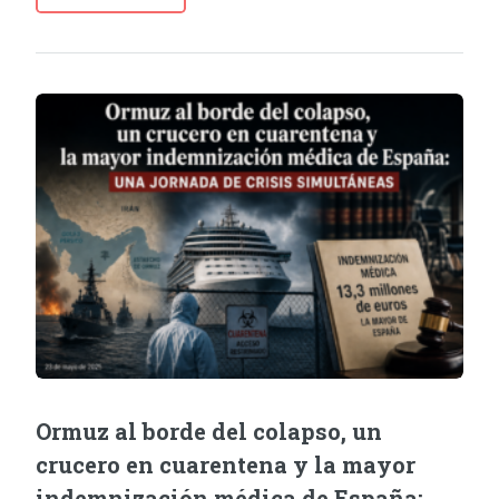
Ormuz al borde del colapso, un
crucero en cuarentena y la mayor
indemnización médica de España: