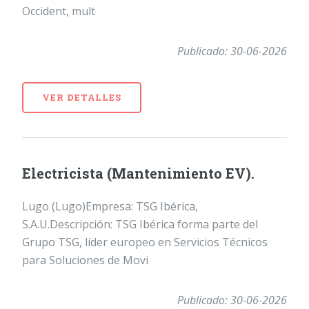
Occident, mult
Publicado: 30-06-2026
VER DETALLES
Electricista (Mantenimiento EV).
Lugo (Lugo)Empresa: TSG Ibérica,
S.A.U.Descripción: TSG Ibérica forma parte del
Grupo TSG, líder europeo en Servicios Técnicos
para Soluciones de Movi
Publicado: 30-06-2026