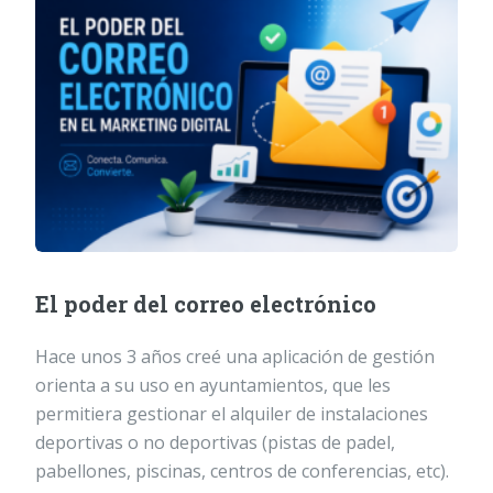
El poder del correo electrónico
Hace unos 3 años creé una aplicación de gestión
orienta a su uso en ayuntamientos, que les
permitiera gestionar el alquiler de instalaciones
deportivas o no deportivas (pistas de padel,
pabellones, piscinas, centros de conferencias, etc).