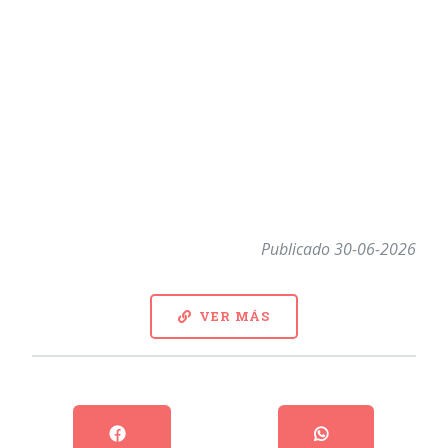
Publicado 30-06-2026
VER MÁS