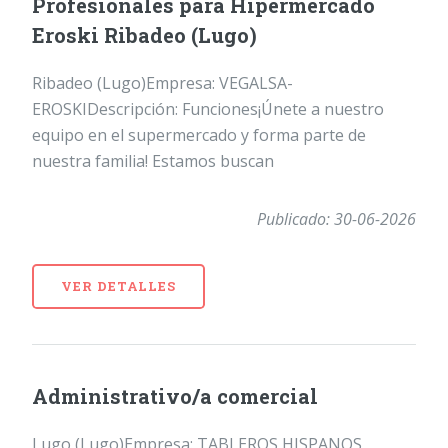
Profesionales para Hipermercado
Eroski Ribadeo (Lugo)
Ribadeo (Lugo)Empresa: VEGALSA-
EROSKIDescripción: Funciones¡Únete a nuestro
equipo en el supermercado y forma parte de
nuestra familia! Estamos buscan
Publicado: 30-06-2026
VER DETALLES
Administrativo/a comercial
Lugo (Lugo)Empresa: TABLEROS HISPANOS