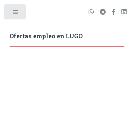
Ofertas empleo en LUGO