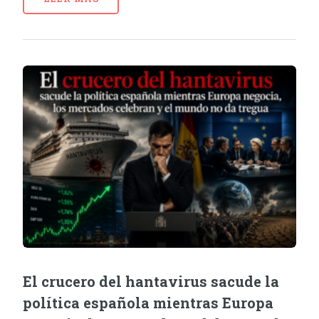
El crucero del hantavirus sacude la
política española mientras Europa