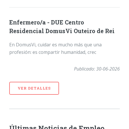
Enfermero/a - DUE Centro
Residencial DomusVi Outeiro de Rei
En DomusVi, cuidar es mucho más que una
profesión: es compartir humanidad, crec
Publicado: 30-06-2026
VER DETALLES
Últimas Noticias de Empleo