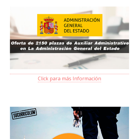
Click para más Información