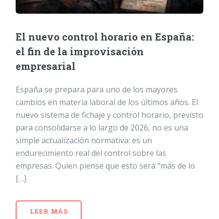
El nuevo control horario en España:
el fin de la improvisación
empresarial
España se prepara para uno de los mayores
cambios en materia laboral de los últimos años. El
nuevo sistema de fichaje y control horario, previsto
para consolidarse a lo largo de 2026, no es una
simple actualización normativa: es un
endurecimiento real del control sobre las
empresas. Quien piense que esto será “más de lo
[…]
LEER MÁS