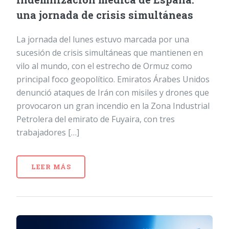
una jornada de crisis simultáneas
La jornada del lunes estuvo marcada por una
sucesión de crisis simultáneas que mantienen en
vilo al mundo, con el estrecho de Ormuz como
principal foco geopolítico. Emiratos Árabes Unidos
denunció ataques de Irán con misiles y drones que
provocaron un gran incendio en la Zona Industrial
Petrolera del emirato de Fuyaira, con tres
trabajadores […]
LEER MÁS