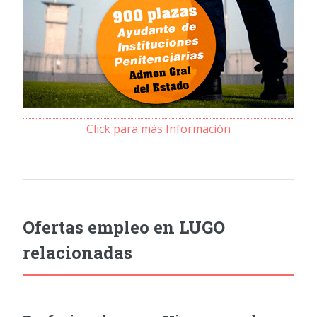
Click para más Información
Ofertas empleo en LUGO
relacionadas