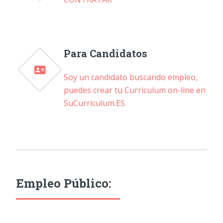
Para Candidatos
Soy un candidato buscando empleo,
puedes crear tu Curriculum on-line en
SuCurriculum.ES
Empleo Público: