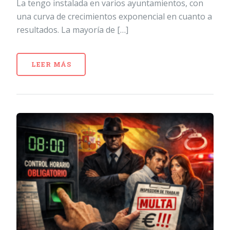
La tengo instalada en varios ayuntamientos, con
una curva de crecimientos exponencial en cuanto a
resultados. La mayoría de […]
LEER MÁS