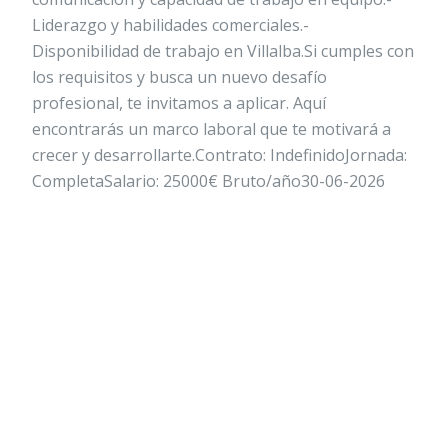
Liderazgo y habilidades comerciales.-
Disponibilidad de trabajo en Villalba.Si cumples con
los requisitos y busca un nuevo desafío
profesional, te invitamos a aplicar. Aquí
encontrarás un marco laboral que te motivará a
crecer y desarrollarte.Contrato: IndefinidoJornada:
CompletaSalario: 25000€ Bruto/año30-06-2026