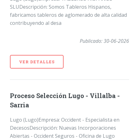
SLUDescripción: Somos Tableros Hispanos,
fabricamos tableros de aglomerado de alta calidad
contribuyendo al desa
Publicado: 30-06-2026
VER DETALLES
Proceso Selección Lugo - Villalba -
Sarria
Lugo (Lugo)Empresa: Occident - Especialista en
DecesosDescripción: Nuevas Incorporaciones
Abiertas - Occident Seguros - Oficina de Lugo