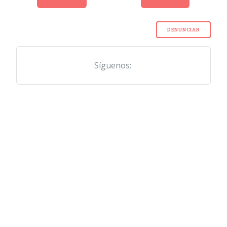
DENUNCIAR
Síguenos: