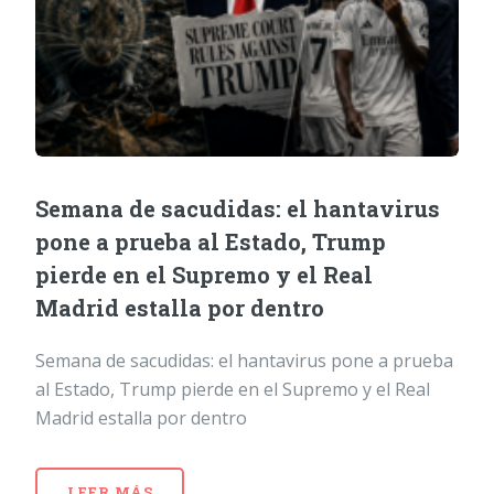
Semana de sacudidas: el hantavirus
pone a prueba al Estado, Trump
pierde en el Supremo y el Real
Madrid estalla por dentro
Semana de sacudidas: el hantavirus pone a prueba
al Estado, Trump pierde en el Supremo y el Real
Madrid estalla por dentro
LEER MÁS