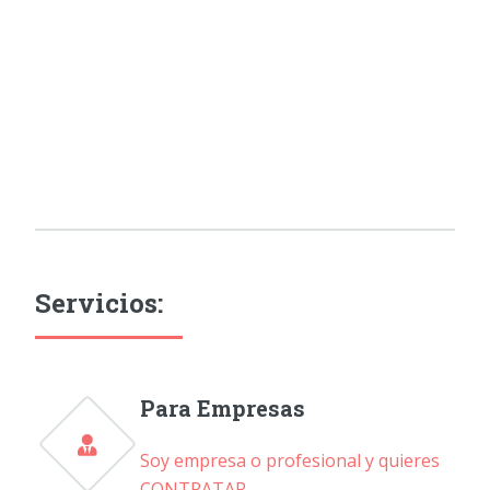
Servicios:
Para Empresas
Soy empresa o profesional y quieres
CONTRATAR