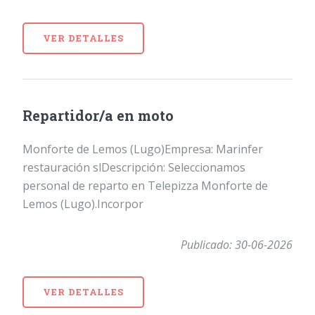
VER DETALLES
Repartidor/a en moto
Monforte de Lemos (Lugo)Empresa: Marinfer
restauración slDescripción: Seleccionamos
personal de reparto en Telepizza Monforte de
Lemos (Lugo).Incorpor
Publicado: 30-06-2026
VER DETALLES