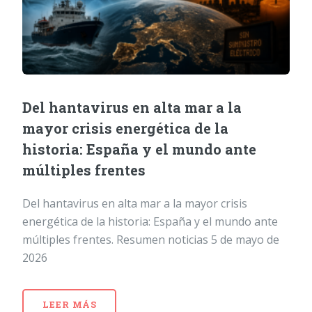
Del hantavirus en alta mar a la
mayor crisis energética de la
historia: España y el mundo ante
múltiples frentes
Del hantavirus en alta mar a la mayor crisis
energética de la historia: España y el mundo ante
múltiples frentes. Resumen noticias 5 de mayo de
2026
LEER MÁS