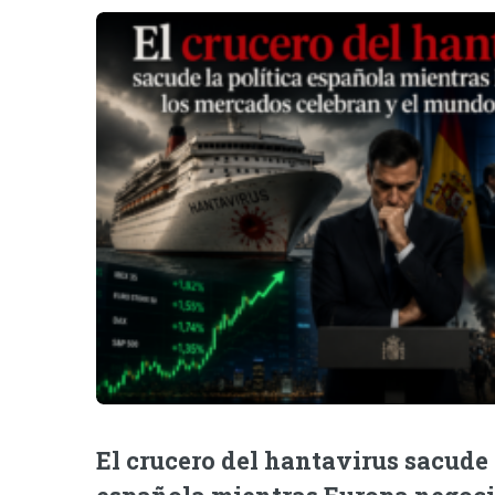
El crucero del hantavirus sacude 