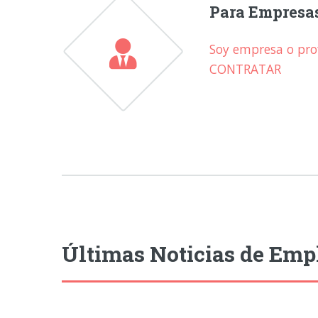
Para Empresa
Soy empresa o prof
CONTRATAR
Últimas Noticias de Emp