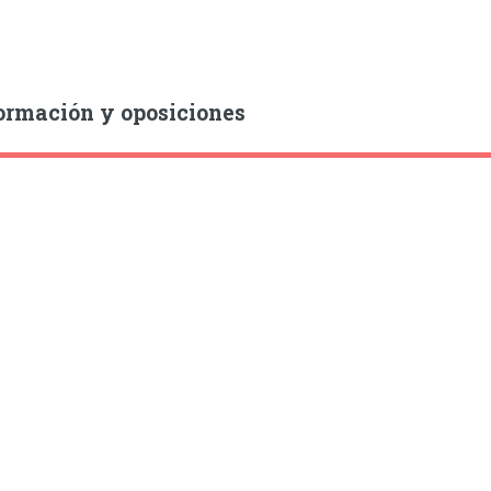
ormación y oposiciones