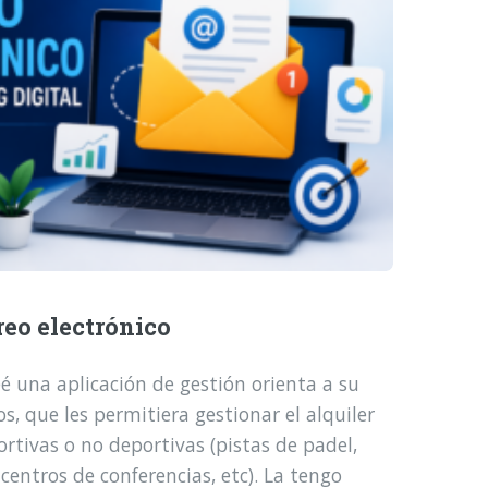
reo electrónico
é una aplicación de gestión orienta a su
, que les permitiera gestionar el alquiler
ortivas o no deportivas (pistas de padel,
 centros de conferencias, etc). La tengo