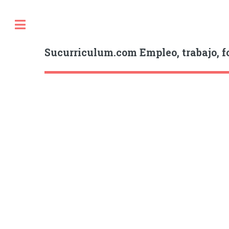
Sucurriculum.com Empleo, trabajo, f