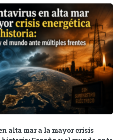
n alta mar a la mayor crisis