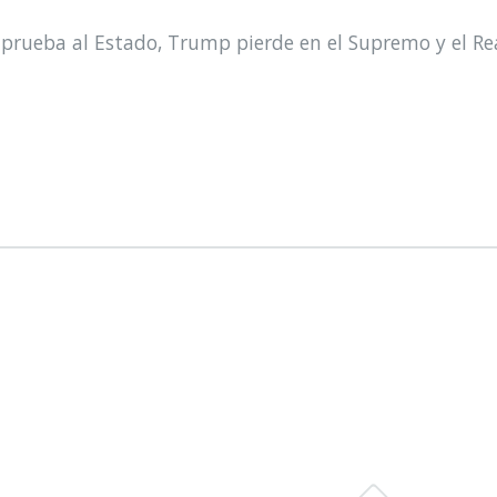
prueba al Estado, Trump pierde en el Supremo y el Re