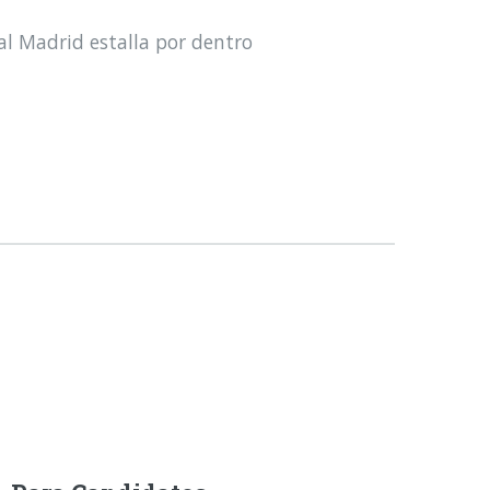
al Madrid estalla por dentro