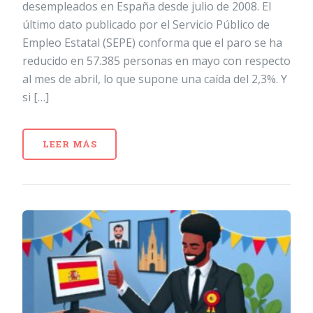
desempleados en España desde julio de 2008. El
último dato publicado por el Servicio Público de
Empleo Estatal (SEPE) conforma que el paro se ha
reducido en 57.385 personas en mayo con respecto
al mes de abril, lo que supone una caída del 2,3%. Y
si […]
LEER MÁS