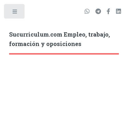
Sucurriculum.com Empleo, trabajo,
formación y oposiciones