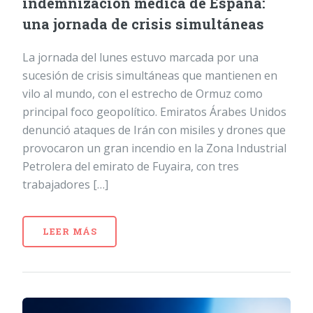
indemnización médica de España:
una jornada de crisis simultáneas
La jornada del lunes estuvo marcada por una
sucesión de crisis simultáneas que mantienen en
vilo al mundo, con el estrecho de Ormuz como
principal foco geopolítico. Emiratos Árabes Unidos
denunció ataques de Irán con misiles y drones que
provocaron un gran incendio en la Zona Industrial
Petrolera del emirato de Fuyaira, con tres
trabajadores […]
LEER MÁS