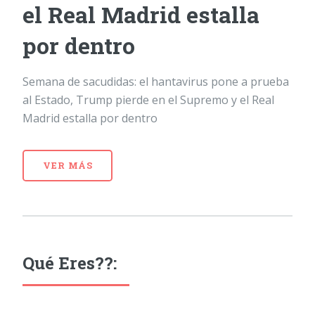
el Real Madrid estalla
por dentro
Semana de sacudidas: el hantavirus pone a prueba
al Estado, Trump pierde en el Supremo y el Real
Madrid estalla por dentro
VER MÁS
Qué Eres??: