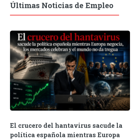
Últimas Noticias de Empleo
El crucero del hantavirus sacude la
política española mientras Europa