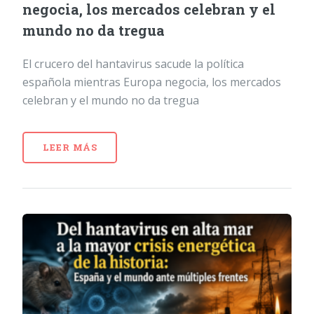
negocia, los mercados celebran y el
mundo no da tregua
El crucero del hantavirus sacude la política
española mientras Europa negocia, los mercados
celebran y el mundo no da tregua
LEER MÁS