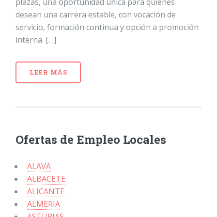
plazas, una oportunidad única para quienes
desean una carrera estable, con vocación de
servicio, formación continua y opción a promoción
interna. […]
LEER MÁS
Ofertas de Empleo Locales
ALAVA
ALBACETE
ALICANTE
ALMERIA
ASTURIAS