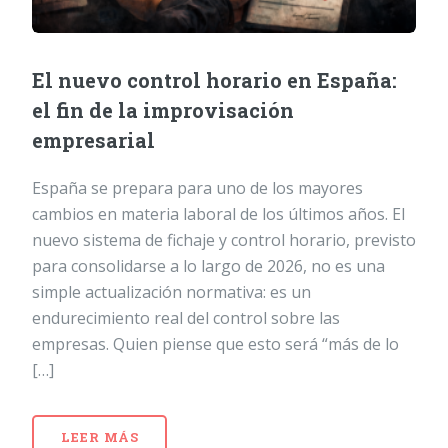
El nuevo control horario en España:
el fin de la improvisación
empresarial
España se prepara para uno de los mayores
cambios en materia laboral de los últimos años. El
nuevo sistema de fichaje y control horario, previsto
para consolidarse a lo largo de 2026, no es una
simple actualización normativa: es un
endurecimiento real del control sobre las
empresas. Quien piense que esto será “más de lo
[…]
LEER MÁS