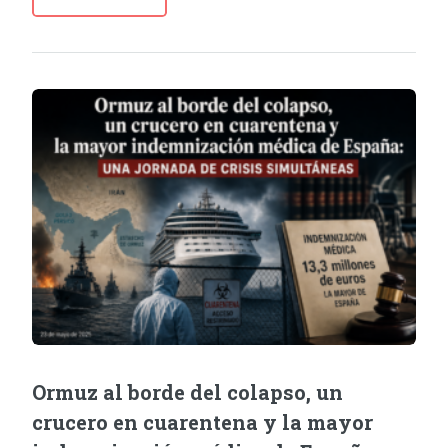
Ormuz al borde del colapso, un
crucero en cuarentena y la mayor