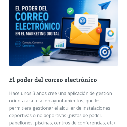
El poder del correo electrónico
Hace unos 3 años creé una aplicación de gestión
orienta a su uso en ayuntamientos, que les
permitiera gestionar el alquiler de instalaciones
deportivas o no deportivas (pistas de padel,
pabellones, piscinas, centros de conferencias, etc).