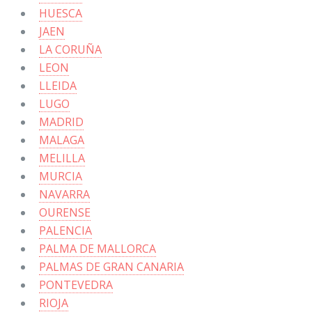
HUESCA
JAEN
LA CORUÑA
LEON
LLEIDA
LUGO
MADRID
MALAGA
MELILLA
MURCIA
NAVARRA
OURENSE
PALENCIA
PALMA DE MALLORCA
PALMAS DE GRAN CANARIA
PONTEVEDRA
RIOJA