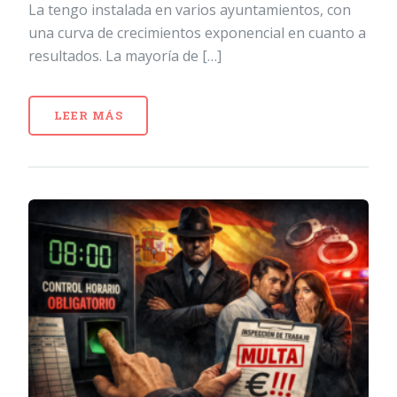
La tengo instalada en varios ayuntamientos, con
una curva de crecimientos exponencial en cuanto a
resultados. La mayoría de […]
LEER MÁS