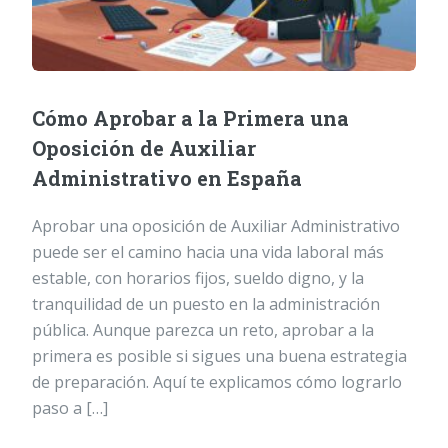
Cómo Aprobar a la Primera una
Oposición de Auxiliar
Administrativo en España
Aprobar una oposición de Auxiliar Administrativo
puede ser el camino hacia una vida laboral más
estable, con horarios fijos, sueldo digno, y la
tranquilidad de un puesto en la administración
pública. Aunque parezca un reto, aprobar a la
primera es posible si sigues una buena estrategia
de preparación. Aquí te explicamos cómo lograrlo
paso a […]