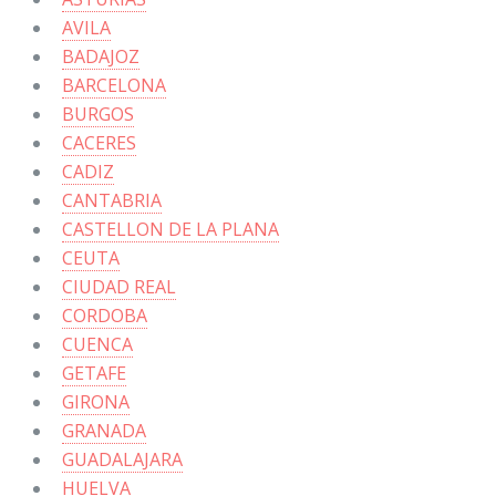
AVILA
BADAJOZ
BARCELONA
BURGOS
CACERES
CADIZ
CANTABRIA
CASTELLON DE LA PLANA
CEUTA
CIUDAD REAL
CORDOBA
CUENCA
GETAFE
GIRONA
GRANADA
GUADALAJARA
HUELVA