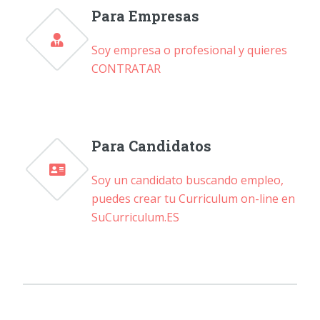
Para Empresas
Soy empresa o profesional y quieres
CONTRATAR
Para Candidatos
Soy un candidato buscando empleo,
puedes crear tu Curriculum on-line en
SuCurriculum.ES