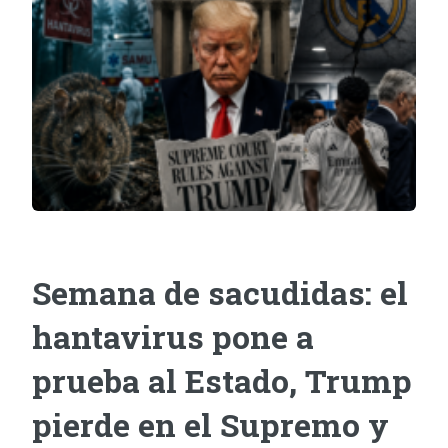
Semana de sacudidas: el
hantavirus pone a
prueba al Estado, Trump
pierde en el Supremo y