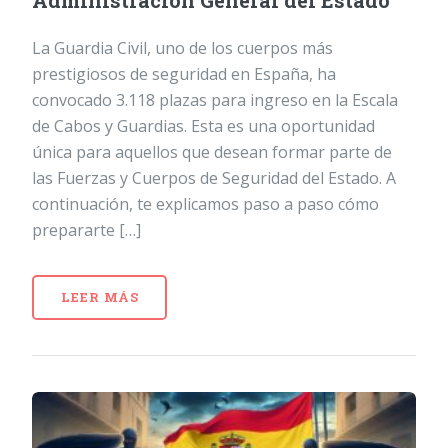
Administración General del Estado
La Guardia Civil, uno de los cuerpos más
prestigiosos de seguridad en España, ha
convocado 3.118 plazas para ingreso en la Escala
de Cabos y Guardias. Esta es una oportunidad
única para aquellos que desean formar parte de
las Fuerzas y Cuerpos de Seguridad del Estado. A
continuación, te explicamos paso a paso cómo
prepararte […]
LEER MÁS