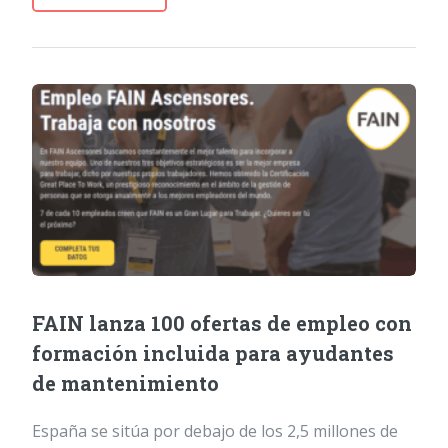
FAIN lanza 100 ofertas de empleo con
formación incluida para ayudantes
de mantenimiento
España se sitúa por debajo de los 2,5 millones de