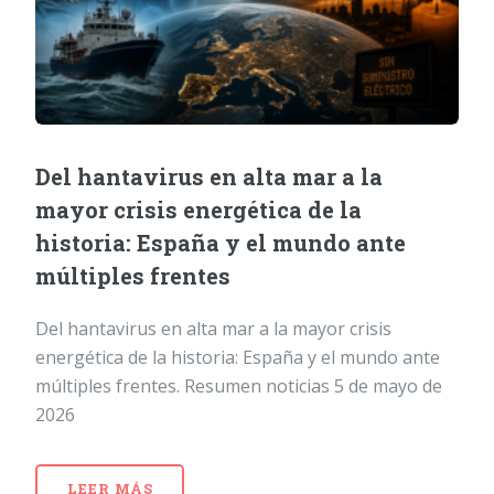
Del hantavirus en alta mar a la
mayor crisis energética de la
historia: España y el mundo ante
múltiples frentes
Del hantavirus en alta mar a la mayor crisis
energética de la historia: España y el mundo ante
múltiples frentes. Resumen noticias 5 de mayo de
2026
LEER MÁS