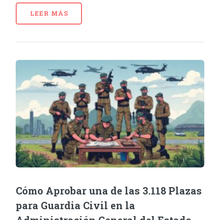
LEER MÁS
Cómo Aprobar una de las 3.118 Plazas
para Guardia Civil en la