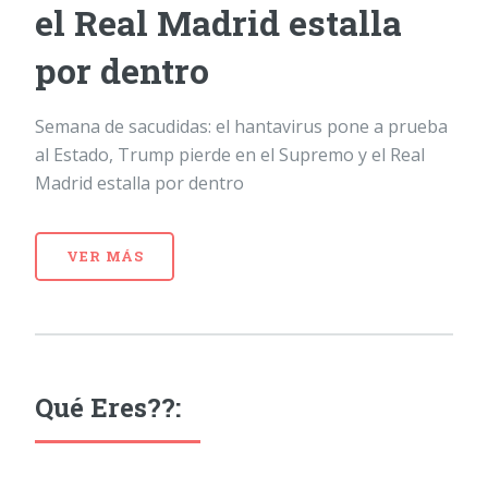
el Real Madrid estalla
por dentro
Semana de sacudidas: el hantavirus pone a prueba
al Estado, Trump pierde en el Supremo y el Real
Madrid estalla por dentro
VER MÁS
Qué Eres??: