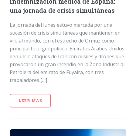
indemnización médica de España:
una jornada de crisis simultáneas
La jornada del lunes estuvo marcada por una
sucesión de crisis simultáneas que mantienen en
vilo al mundo, con el estrecho de Ormuz como
principal foco geopolítico. Emiratos Árabes Unidos
denunció ataques de Irán con misiles y drones que
provocaron un gran incendio en la Zona Industrial
Petrolera del emirato de Fuyaira, con tres
trabajadores […]
LEER MÁS