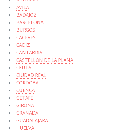
AVILA
BADAJOZ
BARCELONA
BURGOS
CACERES
CADIZ
CANTABRIA
CASTELLON DE LA PLANA
CEUTA
CIUDAD REAL
CORDOBA
CUENCA
GETAFE
GIRONA
GRANADA
GUADALAJARA
HUELVA