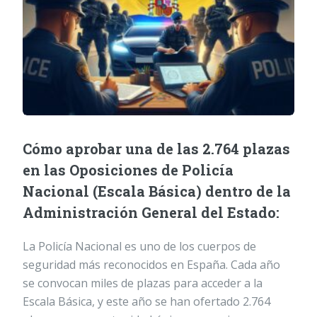
Cómo aprobar una de las 2.764 plazas
en las Oposiciones de Policía
Nacional (Escala Básica) dentro de la
Administración General del Estado:
La Policía Nacional es uno de los cuerpos de
seguridad más reconocidos en España. Cada año
se convocan miles de plazas para acceder a la
Escala Básica, y este año se han ofertado 2.764