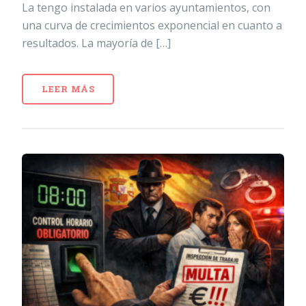
La tengo instalada en varios ayuntamientos, con
una curva de crecimientos exponencial en cuanto a
resultados. La mayoría de […]
LEER MÁS