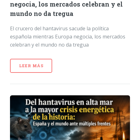
negocia, los mercados celebran y el
mundo no da tregua
El crucero del hantavirus sacude la política
española mientras Europa negocia, los mercados
celebran y el mundo no da tregua
LEER MÁS