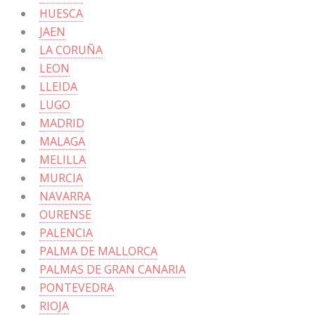
HUESCA
JAEN
LA CORUÑA
LEON
LLEIDA
LUGO
MADRID
MALAGA
MELILLA
MURCIA
NAVARRA
OURENSE
PALENCIA
PALMA DE MALLORCA
PALMAS DE GRAN CANARIA
PONTEVEDRA
RIOJA