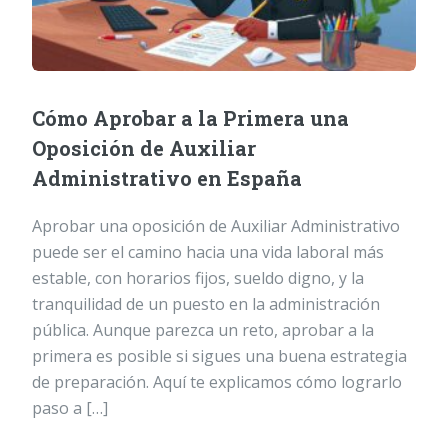
Cómo Aprobar a la Primera una
Oposición de Auxiliar
Administrativo en España
Aprobar una oposición de Auxiliar Administrativo
puede ser el camino hacia una vida laboral más
estable, con horarios fijos, sueldo digno, y la
tranquilidad de un puesto en la administración
pública. Aunque parezca un reto, aprobar a la
primera es posible si sigues una buena estrategia
de preparación. Aquí te explicamos cómo lograrlo
paso a […]