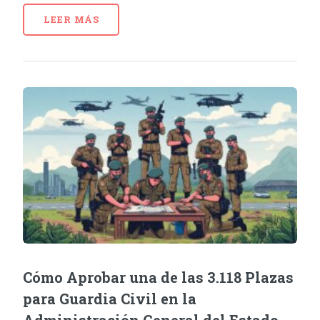
LEER MÁS
Cómo Aprobar una de las 3.118 Plazas
para Guardia Civil en la