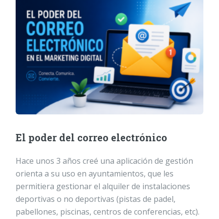
El poder del correo electrónico
Hace unos 3 años creé una aplicación de gestión
orienta a su uso en ayuntamientos, que les
permitiera gestionar el alquiler de instalaciones
deportivas o no deportivas (pistas de padel,
pabellones, piscinas, centros de conferencias, etc).