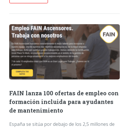
FAIN lanza 100 ofertas de empleo con
formación incluida para ayudantes
de mantenimiento
España se sitúa por debajo de los 2,5 millones de