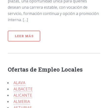
plazas, una oportunidad única para quienes
desean una carrera estable, con vocación de
servicio, formación continua y opción a promoción
interna. […]
LEER MÁS
Ofertas de Empleo Locales
ALAVA
ALBACETE
ALICANTE
ALMERIA
ASTURIAS