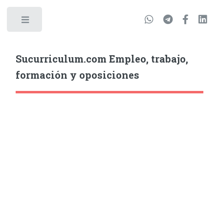
Sucurriculum.com Empleo, trabajo,
formación y oposiciones