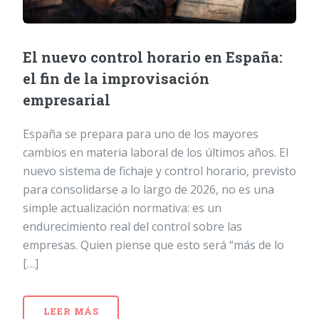
El nuevo control horario en España:
el fin de la improvisación
empresarial
España se prepara para uno de los mayores
cambios en materia laboral de los últimos años. El
nuevo sistema de fichaje y control horario, previsto
para consolidarse a lo largo de 2026, no es una
simple actualización normativa: es un
endurecimiento real del control sobre las
empresas. Quien piense que esto será “más de lo
[…]
LEER MÁS