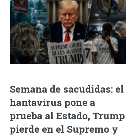
Semana de sacudidas: el
hantavirus pone a
prueba al Estado, Trump
pierde en el Supremo y