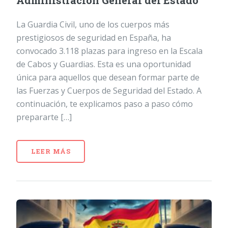
Administración General del Estado
La Guardia Civil, uno de los cuerpos más
prestigiosos de seguridad en España, ha
convocado 3.118 plazas para ingreso en la Escala
de Cabos y Guardias. Esta es una oportunidad
única para aquellos que desean formar parte de
las Fuerzas y Cuerpos de Seguridad del Estado. A
continuación, te explicamos paso a paso cómo
prepararte […]
LEER MÁS