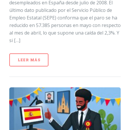
desempleados en España desde julio de 2008. El
último dato publicado por el Servicio Público de
Empleo Estatal (SEPE) conforma que el paro se ha
reducido en 57.385 personas en mayo con respecto
al mes de abril, lo que supone una caída del 2,3%. Y
si […]
LEER MÁS