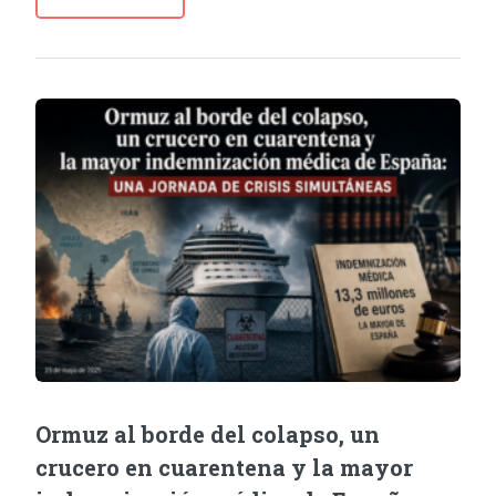
Ormuz al borde del colapso, un
crucero en cuarentena y la mayor