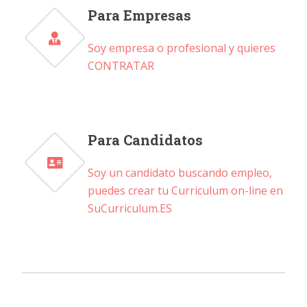
Para Empresas
Soy empresa o profesional y quieres
CONTRATAR
Para Candidatos
Soy un candidato buscando empleo,
puedes crear tu Curriculum on-line en
SuCurriculum.ES