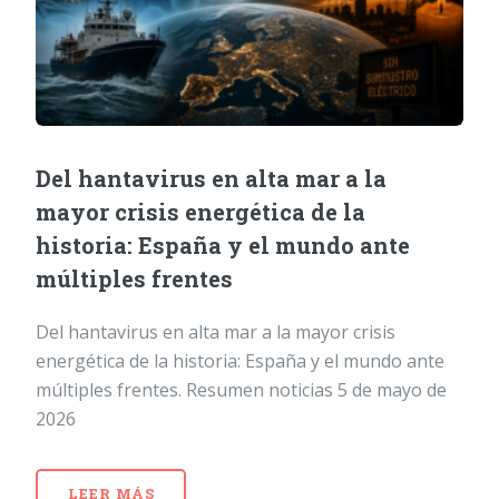
Del hantavirus en alta mar a la
mayor crisis energética de la
historia: España y el mundo ante
múltiples frentes
Del hantavirus en alta mar a la mayor crisis
energética de la historia: España y el mundo ante
múltiples frentes. Resumen noticias 5 de mayo de
2026
LEER MÁS