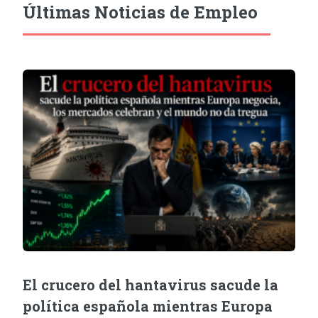
Últimas Noticias de Empleo
El crucero del hantavirus sacude la
política española mientras Europa