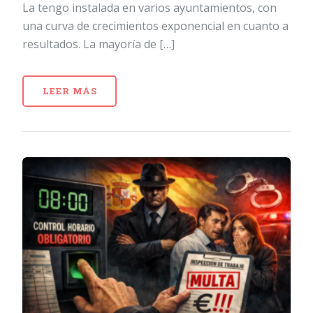
La tengo instalada en varios ayuntamientos, con
una curva de crecimientos exponencial en cuanto a
resultados. La mayoría de […]
LEER MÁS