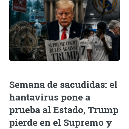
Semana de sacudidas: el
hantavirus pone a
prueba al Estado, Trump
pierde en el Supremo y