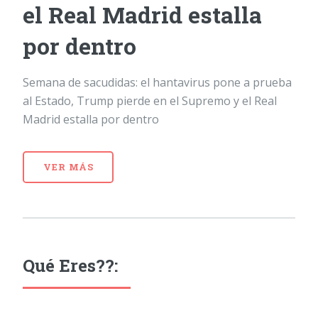
el Real Madrid estalla
por dentro
Semana de sacudidas: el hantavirus pone a prueba
al Estado, Trump pierde en el Supremo y el Real
Madrid estalla por dentro
VER MÁS
Qué Eres??: