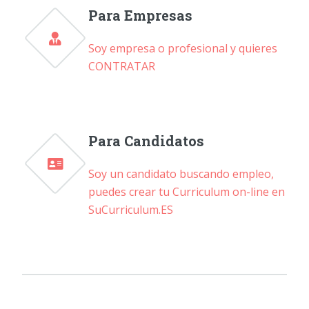
Para Empresas
Soy empresa o profesional y quieres
CONTRATAR
Para Candidatos
Soy un candidato buscando empleo,
puedes crear tu Curriculum on-line en
SuCurriculum.ES