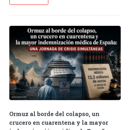
Ormuz al borde del colapso, un
crucero en cuarentena y la mayor