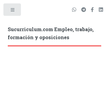
Sucurriculum.com Empleo, trabajo,
formación y oposiciones