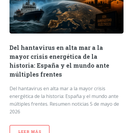
Del hantavirus en alta mar a la
mayor crisis energética de la
historia: España y el mundo ante
múltiples frentes
Del hantavirus en alta mar a la mayor crisis
energética de la historia: España y el mundo ante
múltiples frentes. Resumen noticias 5 de mayo de
2026
LEER MÁS