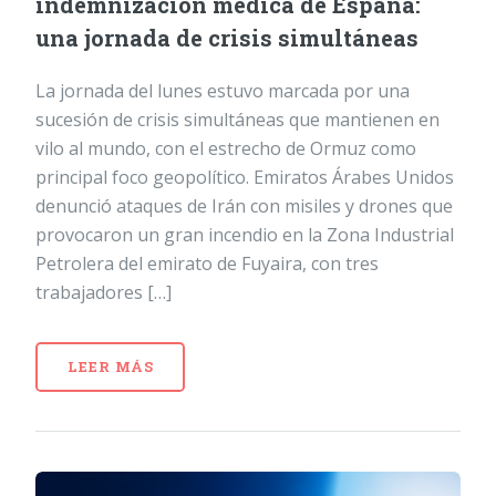
indemnización médica de España:
una jornada de crisis simultáneas
La jornada del lunes estuvo marcada por una
sucesión de crisis simultáneas que mantienen en
vilo al mundo, con el estrecho de Ormuz como
principal foco geopolítico. Emiratos Árabes Unidos
denunció ataques de Irán con misiles y drones que
provocaron un gran incendio en la Zona Industrial
Petrolera del emirato de Fuyaira, con tres
trabajadores […]
LEER MÁS