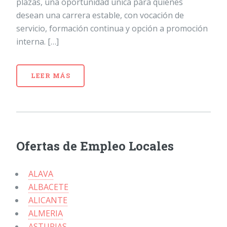
plazas, una oportunidad única para quienes
desean una carrera estable, con vocación de
servicio, formación continua y opción a promoción
interna. […]
LEER MÁS
Ofertas de Empleo Locales
ALAVA
ALBACETE
ALICANTE
ALMERIA
ASTURIAS