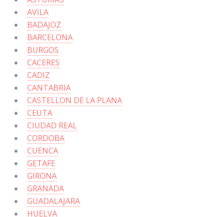
AVILA
BADAJOZ
BARCELONA
BURGOS
CACERES
CADIZ
CANTABRIA
CASTELLON DE LA PLANA
CEUTA
CIUDAD REAL
CORDOBA
CUENCA
GETAFE
GIRONA
GRANADA
GUADALAJARA
HUELVA