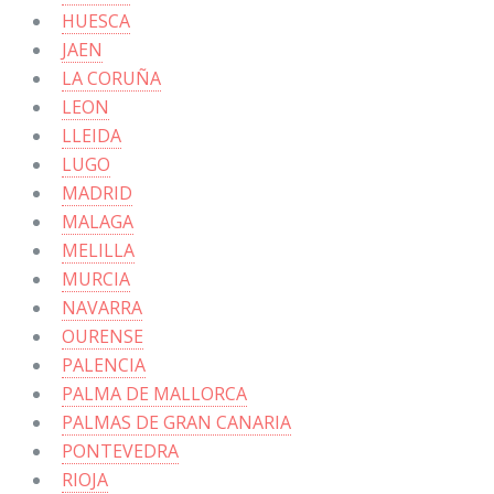
HUESCA
JAEN
LA CORUÑA
LEON
LLEIDA
LUGO
MADRID
MALAGA
MELILLA
MURCIA
NAVARRA
OURENSE
PALENCIA
PALMA DE MALLORCA
PALMAS DE GRAN CANARIA
PONTEVEDRA
RIOJA