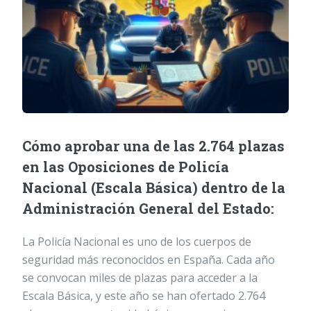
Cómo aprobar una de las 2.764 plazas
en las Oposiciones de Policía
Nacional (Escala Básica) dentro de la
Administración General del Estado:
La Policía Nacional es uno de los cuerpos de
seguridad más reconocidos en España. Cada año
se convocan miles de plazas para acceder a la
Escala Básica, y este año se han ofertado 2.764