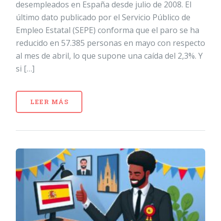
desempleados en España desde julio de 2008. El
último dato publicado por el Servicio Público de
Empleo Estatal (SEPE) conforma que el paro se ha
reducido en 57.385 personas en mayo con respecto
al mes de abril, lo que supone una caída del 2,3%. Y
si […]
LEER MÁS