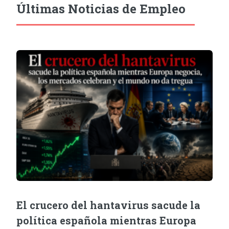
Últimas Noticias de Empleo
El crucero del hantavirus sacude la
política española mientras Europa