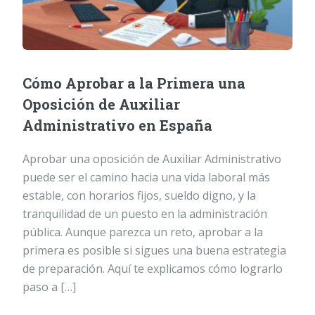
Cómo Aprobar a la Primera una
Oposición de Auxiliar
Administrativo en España
Aprobar una oposición de Auxiliar Administrativo
puede ser el camino hacia una vida laboral más
estable, con horarios fijos, sueldo digno, y la
tranquilidad de un puesto en la administración
pública. Aunque parezca un reto, aprobar a la
primera es posible si sigues una buena estrategia
de preparación. Aquí te explicamos cómo lograrlo
paso a […]