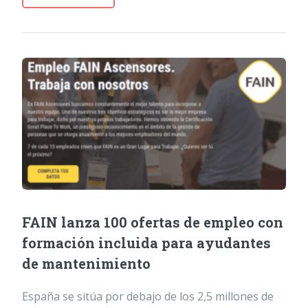
FAIN lanza 100 ofertas de empleo con
formación incluida para ayudantes
de mantenimiento
España se sitúa por debajo de los 2,5 millones de