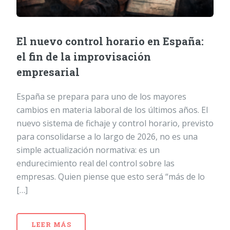
El nuevo control horario en España:
el fin de la improvisación
empresarial
España se prepara para uno de los mayores
cambios en materia laboral de los últimos años. El
nuevo sistema de fichaje y control horario, previsto
para consolidarse a lo largo de 2026, no es una
simple actualización normativa: es un
endurecimiento real del control sobre las
empresas. Quien piense que esto será “más de lo
[…]
LEER MÁS