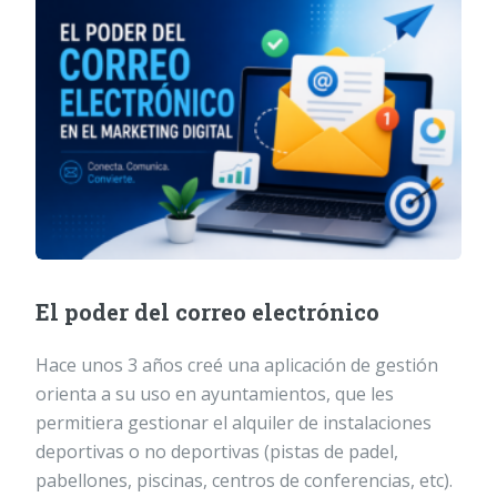
El poder del correo electrónico
Hace unos 3 años creé una aplicación de gestión
orienta a su uso en ayuntamientos, que les
permitiera gestionar el alquiler de instalaciones
deportivas o no deportivas (pistas de padel,
pabellones, piscinas, centros de conferencias, etc).