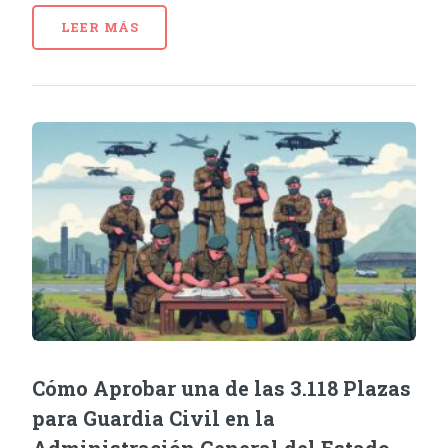
LEER MÁS
Cómo Aprobar una de las 3.118 Plazas
para Guardia Civil en la