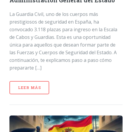
Administración General del Estado
La Guardia Civil, uno de los cuerpos más
prestigiosos de seguridad en España, ha
convocado 3.118 plazas para ingreso en la Escala
de Cabos y Guardias. Esta es una oportunidad
única para aquellos que desean formar parte de
las Fuerzas y Cuerpos de Seguridad del Estado. A
continuación, te explicamos paso a paso cómo
prepararte […]
LEER MÁS