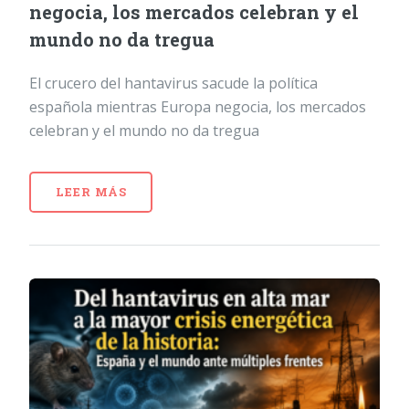
negocia, los mercados celebran y el
mundo no da tregua
El crucero del hantavirus sacude la política
española mientras Europa negocia, los mercados
celebran y el mundo no da tregua
LEER MÁS