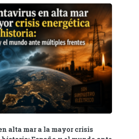
n alta mar a la mayor crisis