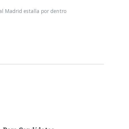
al Madrid estalla por dentro