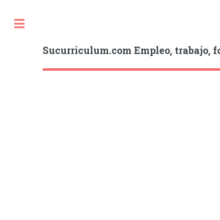
Sucurriculum.com Empleo, trabajo, f