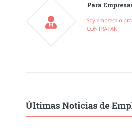
Para Empresa
Soy empresa o prof
CONTRATAR
Últimas Noticias de Emp