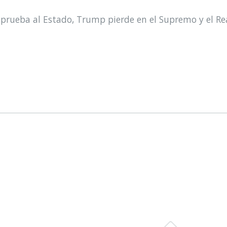
prueba al Estado, Trump pierde en el Supremo y el Re