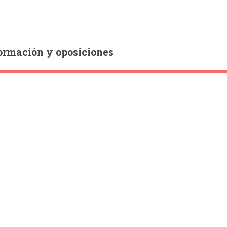
ormación y oposiciones