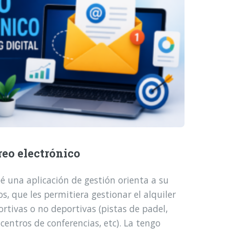
reo electrónico
é una aplicación de gestión orienta a su
, que les permitiera gestionar el alquiler
ortivas o no deportivas (pistas de padel,
 centros de conferencias, etc). La tengo