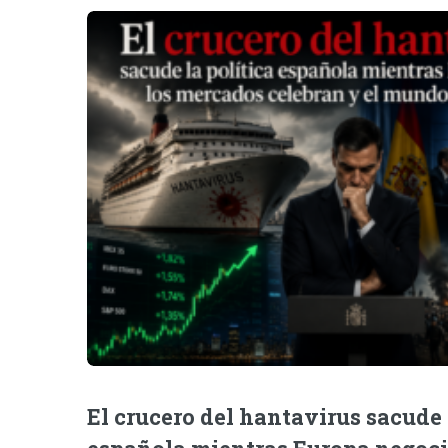
El crucero del hantavirus sacude 