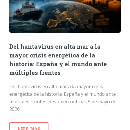
Del hantavirus en alta mar a la
mayor crisis energética de la
historia: España y el mundo ante
múltiples frentes
Del hantavirus en alta mar a la mayor crisis
energética de la historia: España y el mundo ante
múltiples frentes. Resumen noticias 5 de mayo de
2026
LEER MÁS