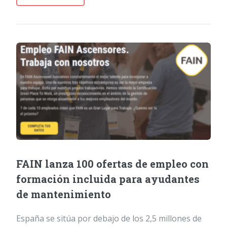
FAIN lanza 100 ofertas de empleo con
formación incluida para ayudantes
de mantenimiento
España se sitúa por debajo de los 2,5 millones de