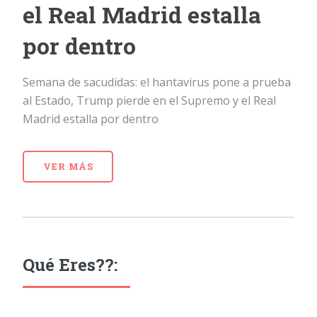
el Real Madrid estalla
por dentro
Semana de sacudidas: el hantavirus pone a prueba
al Estado, Trump pierde en el Supremo y el Real
Madrid estalla por dentro
VER MÁS
Qué Eres??: