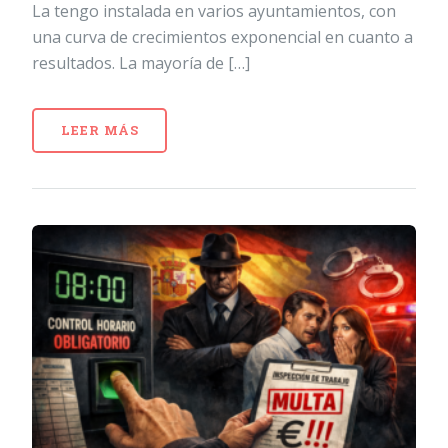
La tengo instalada en varios ayuntamientos, con
una curva de crecimientos exponencial en cuanto a
resultados. La mayoría de […]
LEER MÁS