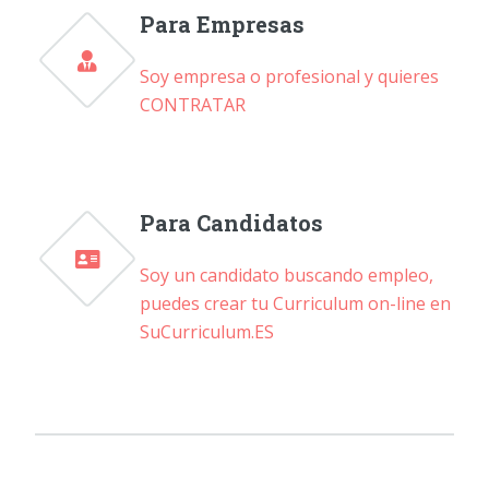
Para Empresas
Soy empresa o profesional y quieres
CONTRATAR
Para Candidatos
Soy un candidato buscando empleo,
puedes crear tu Curriculum on-line en
SuCurriculum.ES