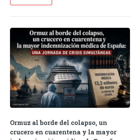
Ormuz al borde del colapso, un
crucero en cuarentena y la mayor