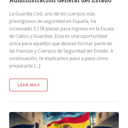
Administración General del Estado
La Guardia Civil, uno de los cuerpos más
prestigiosos de seguridad en España, ha
convocado 3.118 plazas para ingreso en la Escala
de Cabos y Guardias. Esta es una oportunidad
única para aquellos que desean formar parte de
las Fuerzas y Cuerpos de Seguridad del Estado. A
continuación, te explicamos paso a paso cómo
prepararte […]
LEER MÁS