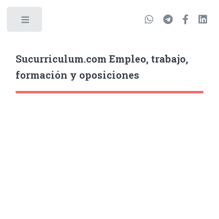
Sucurriculum.com Empleo, trabajo,
formación y oposiciones