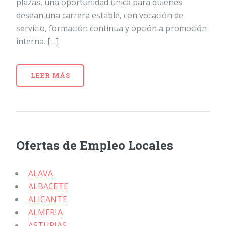
plazas, una oportunidad única para quienes
desean una carrera estable, con vocación de
servicio, formación continua y opción a promoción
interna. […]
LEER MÁS
Ofertas de Empleo Locales
ALAVA
ALBACETE
ALICANTE
ALMERIA
ASTURIAS