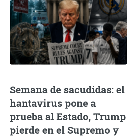
Semana de sacudidas: el
hantavirus pone a
prueba al Estado, Trump
pierde en el Supremo y