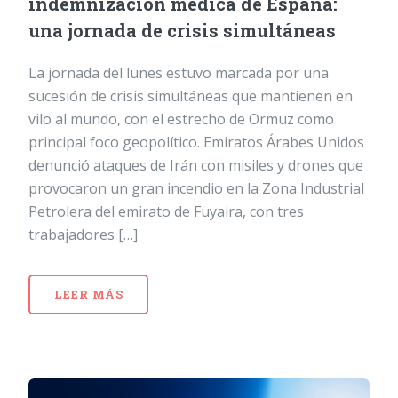
indemnización médica de España:
una jornada de crisis simultáneas
La jornada del lunes estuvo marcada por una
sucesión de crisis simultáneas que mantienen en
vilo al mundo, con el estrecho de Ormuz como
principal foco geopolítico. Emiratos Árabes Unidos
denunció ataques de Irán con misiles y drones que
provocaron un gran incendio en la Zona Industrial
Petrolera del emirato de Fuyaira, con tres
trabajadores […]
LEER MÁS