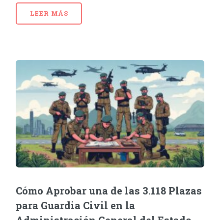
LEER MÁS
Cómo Aprobar una de las 3.118 Plazas
para Guardia Civil en la