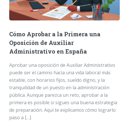
Cómo Aprobar a la Primera una
Oposición de Auxiliar
Administrativo en España
Aprobar una oposición de Auxiliar Administrativo
puede ser el camino hacia una vida laboral más
estable, con horarios fijos, sueldo digno, y la
tranquilidad de un puesto en la administración
pública. Aunque parezca un reto, aprobar a la
primera es posible si sigues una buena estrategia
de preparación. Aquí te explicamos cómo lograrlo
paso a […]