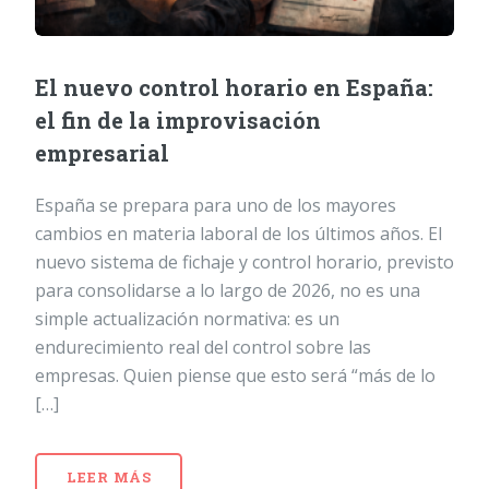
El nuevo control horario en España:
el fin de la improvisación
empresarial
España se prepara para uno de los mayores
cambios en materia laboral de los últimos años. El
nuevo sistema de fichaje y control horario, previsto
para consolidarse a lo largo de 2026, no es una
simple actualización normativa: es un
endurecimiento real del control sobre las
empresas. Quien piense que esto será “más de lo
[…]
LEER MÁS