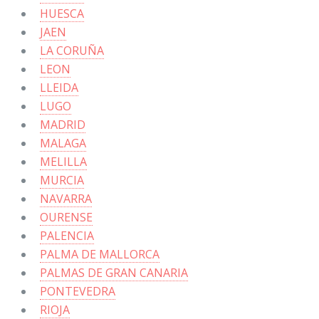
HUESCA
JAEN
LA CORUÑA
LEON
LLEIDA
LUGO
MADRID
MALAGA
MELILLA
MURCIA
NAVARRA
OURENSE
PALENCIA
PALMA DE MALLORCA
PALMAS DE GRAN CANARIA
PONTEVEDRA
RIOJA