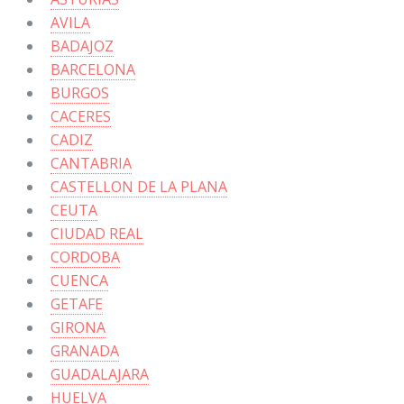
AVILA
BADAJOZ
BARCELONA
BURGOS
CACERES
CADIZ
CANTABRIA
CASTELLON DE LA PLANA
CEUTA
CIUDAD REAL
CORDOBA
CUENCA
GETAFE
GIRONA
GRANADA
GUADALAJARA
HUELVA