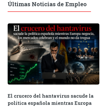
Últimas Noticias de Empleo
El crucero del hantavirus sacude la
política española mientras Europa