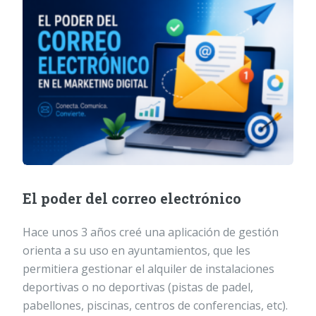
El poder del correo electrónico
Hace unos 3 años creé una aplicación de gestión
orienta a su uso en ayuntamientos, que les
permitiera gestionar el alquiler de instalaciones
deportivas o no deportivas (pistas de padel,
pabellones, piscinas, centros de conferencias, etc).