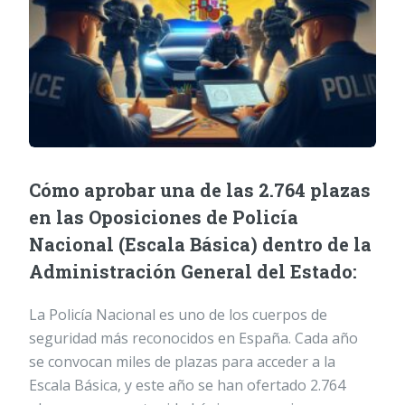
Cómo aprobar una de las 2.764 plazas
en las Oposiciones de Policía
Nacional (Escala Básica) dentro de la
Administración General del Estado:
La Policía Nacional es uno de los cuerpos de
seguridad más reconocidos en España. Cada año
se convocan miles de plazas para acceder a la
Escala Básica, y este año se han ofertado 2.764