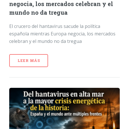
negocia, los mercados celebran y el
mundo no da tregua
El crucero del hantavirus sacude la política
española mientras Europa negocia, los mercados
celebran y el mundo no da tregua
LEER MÁS