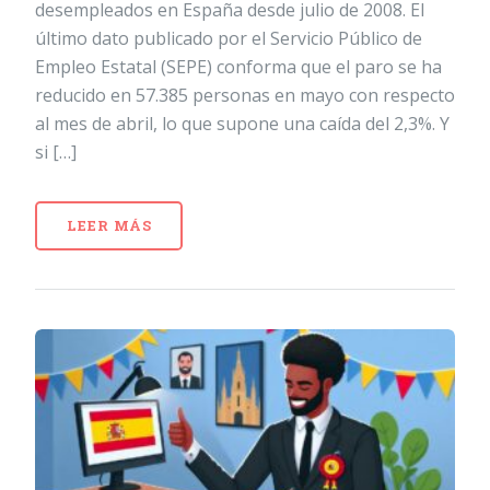
desempleados en España desde julio de 2008. El
último dato publicado por el Servicio Público de
Empleo Estatal (SEPE) conforma que el paro se ha
reducido en 57.385 personas en mayo con respecto
al mes de abril, lo que supone una caída del 2,3%. Y
si […]
LEER MÁS